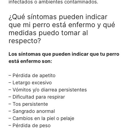
infectados o ambientes contaminados.
¿Qué síntomas pueden indicar
que mi perro está enfermo y qué
medidas puedo tomar al
respecto?
Los síntomas que pueden indicar que tu perro
está enfermo son:
– Pérdida de apetito
– Letargo excesivo
– Vómitos y/o diarrea persistentes
– Dificultad para respirar
– Tos persistente
– Sangrado anormal
– Cambios en la piel o pelaje
– Pérdida de peso