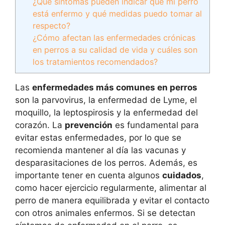
¿Qué síntomas pueden indicar que mi perro
está enfermo y qué medidas puedo tomar al
respecto?
¿Cómo afectan las enfermedades crónicas
en perros a su calidad de vida y cuáles son
los tratamientos recomendados?
Las
enfermedades más comunes en perros
son la parvovirus, la enfermedad de Lyme, el
moquillo, la leptospirosis y la enfermedad del
corazón. La
prevención
es fundamental para
evitar estas enfermedades, por lo que se
recomienda mantener al día las vacunas y
desparasitaciones de los perros. Además, es
importante tener en cuenta algunos
cuidados
,
como hacer ejercicio regularmente, alimentar al
perro de manera equilibrada y evitar el contacto
con otros animales enfermos. Si se detectan