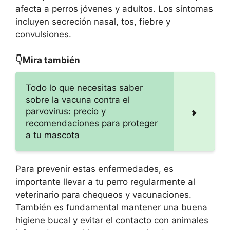
afecta a perros jóvenes y adultos. Los síntomas
incluyen secreción nasal, tos, fiebre y
convulsiones.
👇Mira también
Todo lo que necesitas saber
sobre la vacuna contra el
parvovirus: precio y
recomendaciones para proteger
a tu mascota
Para prevenir estas enfermedades, es
importante llevar a tu perro regularmente al
veterinario para chequeos y vacunaciones.
También es fundamental mantener una buena
higiene bucal y evitar el contacto con animales