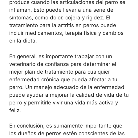
produce cuando las articulaciones del perro se
inflaman. Esto puede llevar a una serie de
síntomas, como dolor, cojera y rigidez. El
tratamiento para la artritis en perros puede
incluir medicamentos, terapia física y cambios
en la dieta.
En general, es importante trabajar con un
veterinario de confianza para determinar el
mejor plan de tratamiento para cualquier
enfermedad crónica que pueda afectar a tu
perro. Un manejo adecuado de la enfermedad
puede ayudar a mejorar la calidad de vida de tu
perro y permitirle vivir una vida más activa y
feliz.
En conclusión, es sumamente importante que
los dueños de perros estén conscientes de las