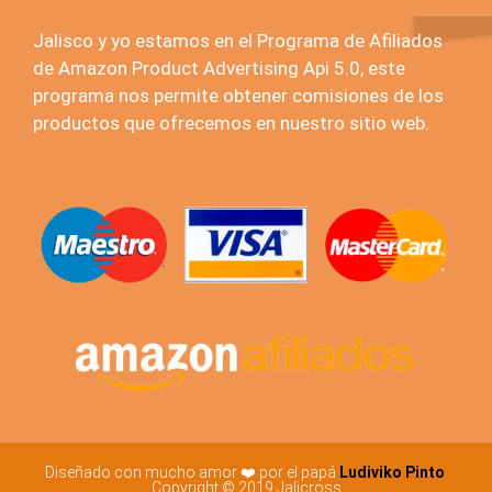
Jalisco y yo estamos en el Programa de Afiliados
de Amazon Product Advertising Api 5.0, este
programa nos permite obtener comisiones de los
productos que ofrecemos en nuestro sitio web.
Diseñado con mucho amor ❤️ por el papá
Ludiviko Pinto
Copyright © 2019 Jalicross