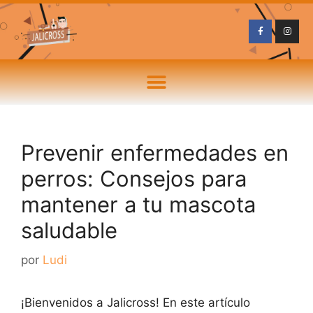
Prevenir enfermedades en
perros: Consejos para
mantener a tu mascota
saludable
por
Ludi
¡Bienvenidos a Jalicross! En este artículo