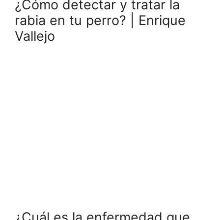
¿Cómo detectar y tratar la
rabia en tu perro? | Enrique
Vallejo
¿Cuál es la enfermedad que