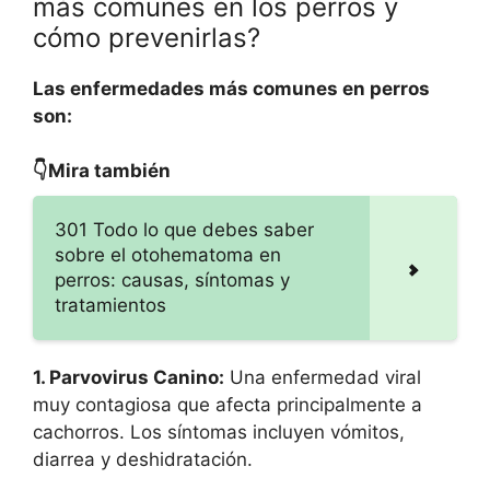
más comunes en los perros y
cómo prevenirlas?
Las enfermedades más comunes en perros
son:
👇Mira también
301 Todo lo que debes saber
sobre el otohematoma en
perros: causas, síntomas y
tratamientos
1. Parvovirus Canino:
Una enfermedad viral
muy contagiosa que afecta principalmente a
cachorros. Los síntomas incluyen vómitos,
diarrea y deshidratación.