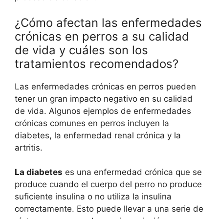
¿Cómo afectan las enfermedades
crónicas en perros a su calidad
de vida y cuáles son los
tratamientos recomendados?
Las enfermedades crónicas en perros pueden
tener un gran impacto negativo en su calidad
de vida. Algunos ejemplos de enfermedades
crónicas comunes en perros incluyen la
diabetes, la enfermedad renal crónica y la
artritis.
La diabetes
es una enfermedad crónica que se
produce cuando el cuerpo del perro no produce
suficiente insulina o no utiliza la insulina
correctamente. Esto puede llevar a una serie de