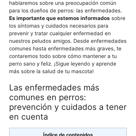
hablaremos sobre una preocupación común
para los dueños de perros: las enfermedades.
Es importante que estemos informados
sobre
los síntomas y cuidados necesarios para
prevenir y tratar cualquier enfermedad en
nuestros peludos amigos. Desde enfermedades
comunes hasta enfermedades más graves, te
contaremos todo sobre cómo mantener a tu
perro sano y feliz. ¡Sigue leyendo y aprende
más sobre la salud de tu mascota!
Las enfermedades más
comunes en perros:
prevención y cuidados a tener
en cuenta
Índice de contenidos