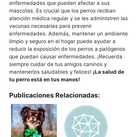
enfermedades que pueden afectar a sus
mascotas. Es crucial que los perros reciban
atención médica regular y se les administren las
vacunas necesarias para prevenir
enfermedades. Además, mantener un ambiente
limpio y seguro en el hogar puede ayudar a
reducir la exposición de los perros a patógenos
que puedan causar enfermedades. ¡Recuerda
siempre cuidar de tus amigos caninos y
mantenerlos saludables y felices!
¡La salud de
tu perro está en tus manos!
Publicaciones Relacionadas: