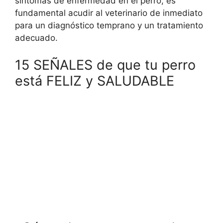
síntomas de enfermedad en el perro, es
fundamental acudir al veterinario de inmediato
para un diagnóstico temprano y un tratamiento
adecuado.
15 SEÑALES de que tu perro
está FELIZ y SALUDABLE