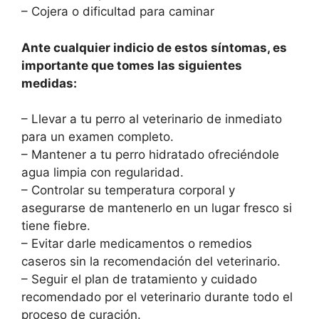
– Cojera o dificultad para caminar
Ante cualquier indicio de estos síntomas, es
importante que tomes las siguientes
medidas:
– Llevar a tu perro al veterinario de inmediato
para un examen completo.
– Mantener a tu perro hidratado ofreciéndole
agua limpia con regularidad.
– Controlar su temperatura corporal y
asegurarse de mantenerlo en un lugar fresco si
tiene fiebre.
– Evitar darle medicamentos o remedios
caseros sin la recomendación del veterinario.
– Seguir el plan de tratamiento y cuidado
recomendado por el veterinario durante todo el
proceso de curación.