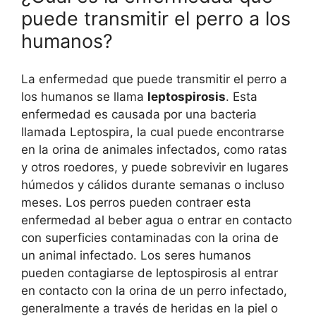
puede transmitir el perro a los
humanos?
La enfermedad que puede transmitir el perro a
los humanos se llama
leptospirosis
. Esta
enfermedad es causada por una bacteria
llamada Leptospira, la cual puede encontrarse
en la orina de animales infectados, como ratas
y otros roedores, y puede sobrevivir en lugares
húmedos y cálidos durante semanas o incluso
meses. Los perros pueden contraer esta
enfermedad al beber agua o entrar en contacto
con superficies contaminadas con la orina de
un animal infectado. Los seres humanos
pueden contagiarse de leptospirosis al entrar
en contacto con la orina de un perro infectado,
generalmente a través de heridas en la piel o