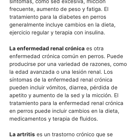
síntomas, como sed excesiva, micción
frecuente, aumento de peso y fatiga. El
tratamiento para la diabetes en perros
generalmente incluye cambios en la dieta,
ejercicio regular y terapia con insulina.
La enfermedad renal crónica
es otra
enfermedad crónica común en perros. Puede
producirse por una variedad de razones, como
la edad avanzada o una lesión renal. Los
síntomas de la enfermedad renal crónica
pueden incluir vómitos, diarrea, pérdida de
apetito y aumento de la sed y la micción. El
tratamiento para la enfermedad renal crónica
en perros puede incluir cambios en la dieta,
medicamentos y terapia de fluidos.
La artritis
es un trastorno crónico que se