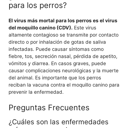
para los perros?
El virus más mortal para los perros es el virus
del moquillo canino (CDV).
Este virus
altamente contagioso se transmite por contacto
directo o por inhalación de gotas de saliva
infectadas. Puede causar síntomas como
fiebre, tos, secreción nasal, pérdida de apetito,
vómitos y diarrea. En casos graves, puede
causar complicaciones neurológicas y la muerte
del animal. Es importante que los perros
reciban la vacuna contra el moquillo canino para
prevenir la enfermedad.
Preguntas Frecuentes
¿Cuáles son las enfermedades