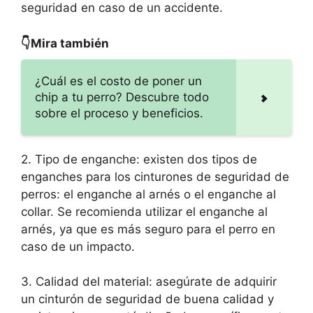
seguridad en caso de un accidente.
👇Mira también
¿Cuál es el costo de poner un
chip a tu perro? Descubre todo
sobre el proceso y beneficios.
2. Tipo de enganche: existen dos tipos de
enganches para los cinturones de seguridad de
perros: el enganche al arnés o el enganche al
collar. Se recomienda utilizar el enganche al
arnés, ya que es más seguro para el perro en
caso de un impacto.
3. Calidad del material: asegúrate de adquirir
un cinturón de seguridad de buena calidad y