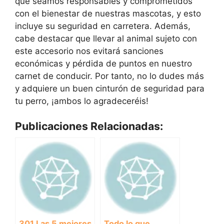
que seamos responsables y comprometidos
con el bienestar de nuestras mascotas, y esto
incluye su seguridad en carretera. Además,
cabe destacar que llevar al animal sujeto con
este accesorio nos evitará sanciones
económicas y pérdida de puntos en nuestro
carnet de conducir. Por tanto, no lo dudes más
y adquiere un buen cinturón de seguridad para
tu perro, ¡ambos lo agradeceréis!
Publicaciones Relacionadas:
301 Las 5 mejores
Todo lo que