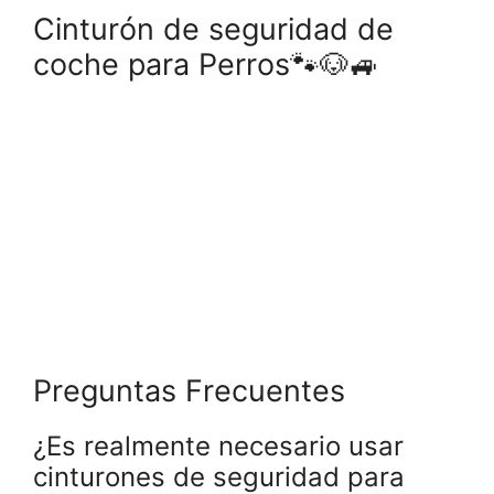
Cinturón de seguridad de
coche para Perros🐾🐶🚙
Preguntas Frecuentes
¿Es realmente necesario usar
cinturones de seguridad para