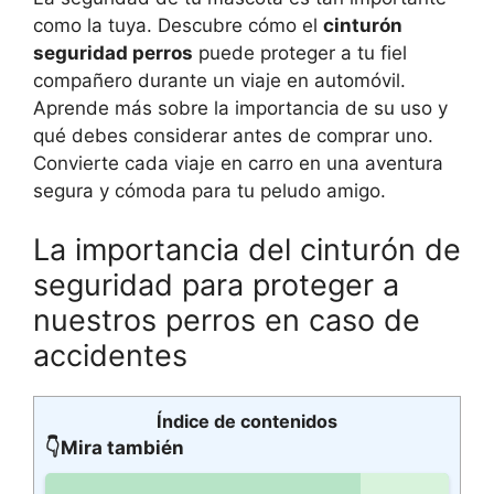
como la tuya. Descubre cómo el
cinturón
seguridad perros
puede proteger a tu fiel
compañero durante un viaje en automóvil.
Aprende más sobre la importancia de su uso y
qué debes considerar antes de comprar uno.
Convierte cada viaje en carro en una aventura
segura y cómoda para tu peludo amigo.
La importancia del cinturón de
seguridad para proteger a
nuestros perros en caso de
accidentes
Índice de contenidos
👇Mira también