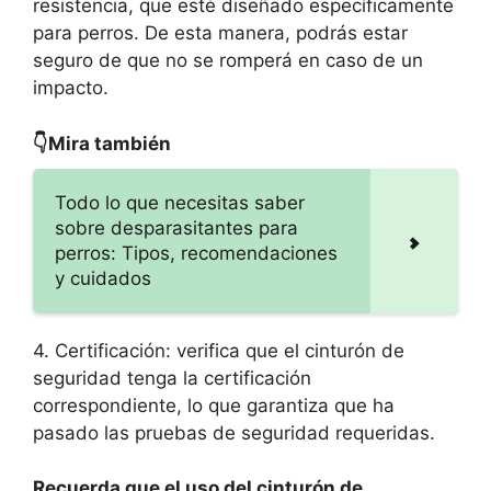
resistencia, que esté diseñado específicamente
para perros. De esta manera, podrás estar
seguro de que no se romperá en caso de un
impacto.
👇Mira también
Todo lo que necesitas saber
sobre desparasitantes para
perros: Tipos, recomendaciones
y cuidados
4. Certificación: verifica que el cinturón de
seguridad tenga la certificación
correspondiente, lo que garantiza que ha
pasado las pruebas de seguridad requeridas.
Recuerda que el uso del cinturón de