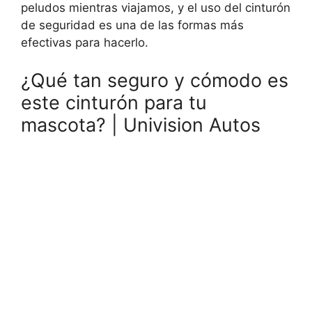
peludos mientras viajamos, y el uso del cinturón
de seguridad es una de las formas más
efectivas para hacerlo.
¿Qué tan seguro y cómodo es
este cinturón para tu
mascota? | Univision Autos