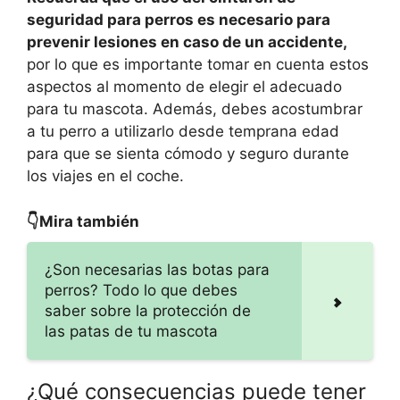
seguridad para perros es necesario para
prevenir lesiones en caso de un accidente,
por lo que es importante tomar en cuenta estos
aspectos al momento de elegir el adecuado
para tu mascota. Además, debes acostumbrar
a tu perro a utilizarlo desde temprana edad
para que se sienta cómodo y seguro durante
los viajes en el coche.
👇Mira también
¿Son necesarias las botas para
perros? Todo lo que debes
saber sobre la protección de
las patas de tu mascota
¿Qué consecuencias puede tener