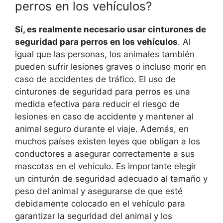
perros en los vehículos?
Sí, es realmente necesario usar cinturones de
seguridad para perros en los vehículos
. Al
igual que las personas, los animales también
pueden sufrir lesiones graves o incluso morir en
caso de accidentes de tráfico. El uso de
cinturones de seguridad para perros es una
medida efectiva para reducir el riesgo de
lesiones en caso de accidente y mantener al
animal seguro durante el viaje. Además, en
muchos países existen leyes que obligan a los
conductores a asegurar correctamente a sus
mascotas en el vehículo. Es importante elegir
un cinturón de seguridad adecuado al tamaño y
peso del animal y asegurarse de que esté
debidamente colocado en el vehículo para
garantizar la seguridad del animal y los