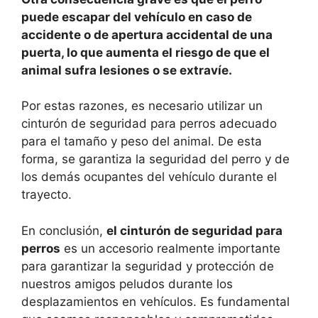
puede escapar del vehículo en caso de
accidente o de apertura accidental de una
puerta, lo que aumenta el riesgo de que el
animal sufra lesiones o se extravíe.
Por estas razones, es necesario utilizar un
cinturón de seguridad para perros adecuado
para el tamaño y peso del animal. De esta
forma, se garantiza la seguridad del perro y de
los demás ocupantes del vehículo durante el
trayecto.
En conclusión,
el cinturón de seguridad para
perros
es un accesorio realmente importante
para garantizar la seguridad y protección de
nuestros amigos peludos durante los
desplazamientos en vehículos. Es fundamental