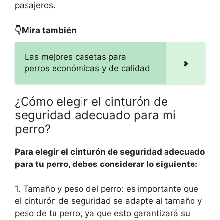
pasajeros.
👇Mira también
Las mejores casetas para
perros económicas y de calidad
¿Cómo elegir el cinturón de
seguridad adecuado para mi
perro?
Para elegir el cinturón de seguridad adecuado
para tu perro, debes considerar lo siguiente:
1. Tamaño y peso del perro: es importante que
el cinturón de seguridad se adapte al tamaño y
peso de tu perro, ya que esto garantizará su