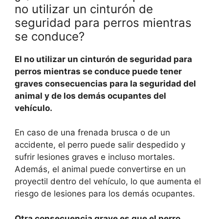
no utilizar un cinturón de
seguridad para perros mientras
se conduce?
El no utilizar un cinturón de seguridad para
perros mientras se conduce puede tener
graves consecuencias para la seguridad del
animal y de los demás ocupantes del
vehículo.
En caso de una frenada brusca o de un
accidente, el perro puede salir despedido y
sufrir lesiones graves e incluso mortales.
Además, el animal puede convertirse en un
proyectil dentro del vehículo, lo que aumenta el
riesgo de lesiones para los demás ocupantes.
Otra consecuencia grave es que el perro