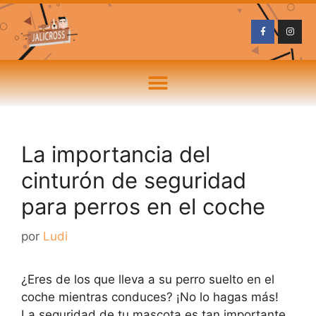
La importancia del
cinturón de seguridad
para perros en el coche
por
Ludi
¿Eres de los que lleva a su perro suelto en el
coche mientras conduces? ¡No lo hagas más!
La seguridad de tu mascota es tan importante