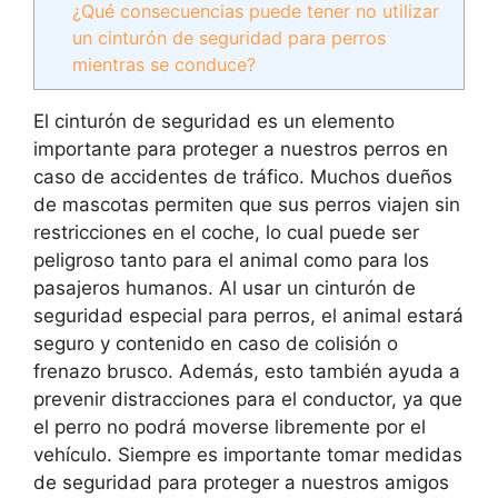
¿Qué consecuencias puede tener no utilizar
un cinturón de seguridad para perros
mientras se conduce?
El cinturón de seguridad es un elemento
importante para proteger a nuestros perros en
caso de accidentes de tráfico. Muchos dueños
de mascotas permiten que sus perros viajen sin
restricciones en el coche, lo cual puede ser
peligroso tanto para el animal como para los
pasajeros humanos. Al usar un cinturón de
seguridad especial para perros, el animal estará
seguro y contenido en caso de colisión o
frenazo brusco. Además, esto también ayuda a
prevenir distracciones para el conductor, ya que
el perro no podrá moverse libremente por el
vehículo. Siempre es importante tomar medidas
de seguridad para proteger a nuestros amigos