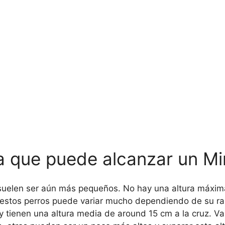
a que puede alcanzar un Mi
 suelen ser aún más pequeños. No hay una altura máxim
 estos perros puede variar mucho dependiendo de su raza
y tienen una altura media de around 15 cm a la cruz. Va