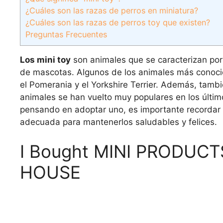
¿Cuáles son las razas de perros en miniatura?
¿Cuáles son las razas de perros toy que existen?
Preguntas Frecuentes
Los mini toy
son animales que se caracterizan po
de mascotas. Algunos de los animales más conocido
el Pomerania y el Yorkshire Terrier. Además, tambi
animales se han vuelto muy populares en los últi
pensando en adoptar uno, es importante recordar
adecuada para mantenerlos saludables y felices.
I Bought MINI PRODUCTS 
HOUSE