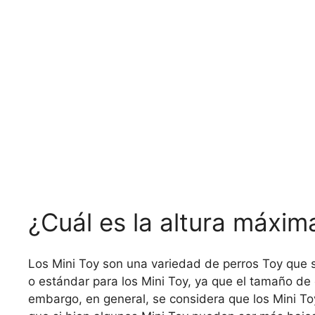
¿Cuál es la altura máxim
Los Mini Toy son una variedad de perros Toy que
o estándar para los Mini Toy, ya que el tamaño de
embargo, en general, se considera que los Mini To