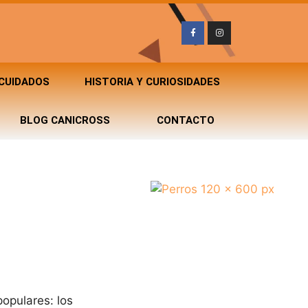
 CUIDADOS
HISTORIA Y CURIOSIDADES
BLOG CANICROSS
CONTACTO
opulares: los