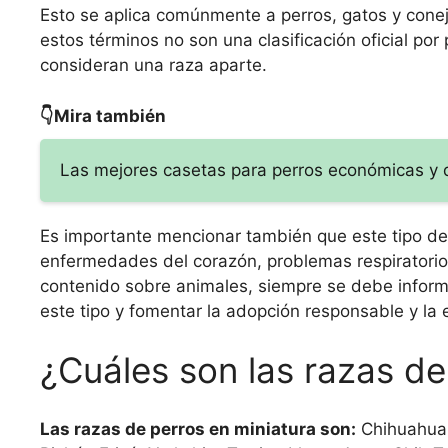
Esto se aplica comúnmente a perros, gatos y conej
estos términos no son una clasificación oficial por
consideran una raza aparte.
👇Mira también
Las mejores casetas para perros económicas y 
Es importante mencionar también que este tipo de
enfermedades del corazón, problemas respiratorio
contenido sobre animales, siempre se debe informa
este tipo y fomentar la adopción responsable y la 
¿Cuáles son las razas de
Las razas de perros en miniatura son:
Chihuahua, 