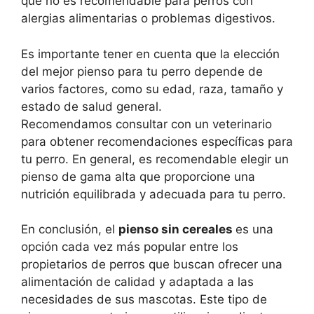
que no es recomendable para perros con
alergias alimentarias o problemas digestivos.
Es importante tener en cuenta que la elección
del mejor pienso para tu perro depende de
varios factores, como su edad, raza, tamaño y
estado de salud general.
Recomendamos consultar con un veterinario
para obtener recomendaciones específicas para
tu perro. En general, es recomendable elegir un
pienso de gama alta que proporcione una
nutrición equilibrada y adecuada para tu perro.
En conclusión, el
pienso sin cereales
es una
opción cada vez más popular entre los
propietarios de perros que buscan ofrecer una
alimentación de calidad y adaptada a las
necesidades de sus mascotas. Este tipo de