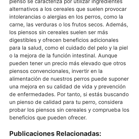
pienso se caracteriza por utilizar ingredientes
alternativos a los cereales que suelen provocar
intolerancias o alergias en los perros, como la
carne, las verduras o los frutos secos. Además,
los piensos sin cereales suelen ser más
digestibles y ofrecen beneficios adicionales
para la salud, como el cuidado del pelo y la piel
o la mejora de la función intestinal. Aunque
pueden tener un precio más elevado que otros
piensos convencionales, invertir en la
alimentación de nuestros perros puede suponer
una mejora en su calidad de vida y prevención
de enfermedades. Por tanto, si estás buscando
un pienso de calidad para tu perro, considera
probar los piensos sin cereales y comprueba los
beneficios que pueden ofrecer.
Publicaciones Relacionadas: