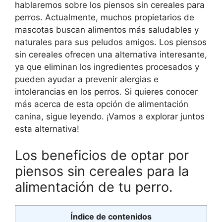
hablaremos sobre los piensos sin cereales para
perros. Actualmente, muchos propietarios de
mascotas buscan alimentos más saludables y
naturales para sus peludos amigos. Los piensos
sin cereales ofrecen una alternativa interesante,
ya que eliminan los ingredientes procesados y
pueden ayudar a prevenir alergias e
intolerancias en los perros. Si quieres conocer
más acerca de esta opción de alimentación
canina, sigue leyendo. ¡Vamos a explorar juntos
esta alternativa!
Los beneficios de optar por
piensos sin cereales para la
alimentación de tu perro.
Índice de contenidos