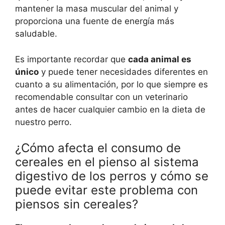
mantener la masa muscular del animal y
proporciona una fuente de energía más
saludable.
Es importante recordar que
cada animal es
único
y puede tener necesidades diferentes en
cuanto a su alimentación, por lo que siempre es
recomendable consultar con un veterinario
antes de hacer cualquier cambio en la dieta de
nuestro perro.
¿Cómo afecta el consumo de
cereales en el pienso al sistema
digestivo de los perros y cómo se
puede evitar este problema con
piensos sin cereales?