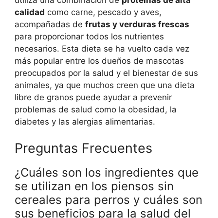
utiliza una combinación de
proteínas de alta
calidad
como carne, pescado y aves,
acompañadas de
frutas y verduras frescas
para proporcionar todos los nutrientes
necesarios. Esta dieta se ha vuelto cada vez
más popular entre los dueños de mascotas
preocupados por la salud y el bienestar de sus
animales, ya que muchos creen que una dieta
libre de granos puede ayudar a prevenir
problemas de salud como la obesidad, la
diabetes y las alergias alimentarias.
Preguntas Frecuentes
¿Cuáles son los ingredientes que
se utilizan en los piensos sin
cereales para perros y cuáles son
sus beneficios para la salud del