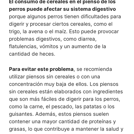
El consumo de cereales en el pienso de los
perros puede afectar su sistema digestivo
porque algunos perros tienen dificultades para
digerir y procesar ciertos cereales, como el
trigo, la avena o el maíz. Esto puede provocar
problemas digestivos, como diarrea,
flatulencias, vómitos y un aumento de la
cantidad de heces.
Para evitar este problema
, se recomienda
utilizar piensos sin cereales o con una
concentración muy baja de ellos. Los piensos
sin cereales están elaborados con ingredientes
que son más fáciles de digerir para los perros,
como la carne, el pescado, las patatas o los
guisantes. Además, estos piensos suelen
contener una mayor cantidad de proteínas y
grasas, lo que contribuye a mantener la salud y