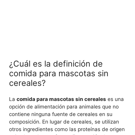
¿Cuál es la definición de
comida para mascotas sin
cereales?
La
comida para mascotas sin cereales
es una
opción de alimentación para animales que no
contiene ninguna fuente de cereales en su
composición. En lugar de cereales, se utilizan
otros ingredientes como las proteínas de origen