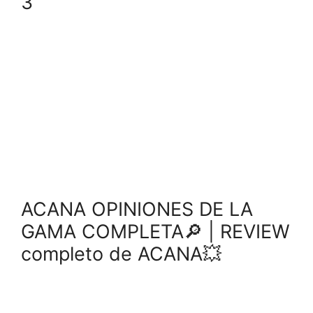
3
ACANA OPINIONES DE LA
GAMA COMPLETA🔎 | REVIEW
completo de ACANA💥