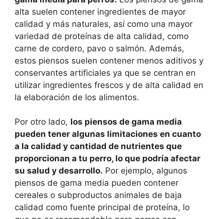
alta suelen contener ingredientes de mayor
calidad y más naturales, así como una mayor
variedad de proteínas de alta calidad, como
carne de cordero, pavo o salmón. Además,
estos piensos suelen contener menos aditivos y
conservantes artificiales ya que se centran en
utilizar ingredientes frescos y de alta calidad en
la elaboración de los alimentos.
Por otro lado,
los piensos de gama media
pueden tener algunas limitaciones en cuanto
a la calidad y cantidad de nutrientes que
proporcionan a tu perro, lo que podría afectar
su salud y desarrollo.
Por ejemplo, algunos
piensos de gama media pueden contener
cereales o subproductos animales de baja
calidad como fuente principal de proteína, lo