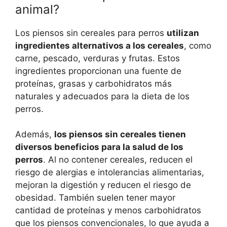
animal?
Los piensos sin cereales para perros
utilizan
ingredientes alternativos a los cereales
, como
carne, pescado, verduras y frutas. Estos
ingredientes proporcionan una fuente de
proteínas, grasas y carbohidratos más
naturales y adecuados para la dieta de los
perros.
Además,
los piensos sin cereales tienen
diversos beneficios para la salud de los
perros
. Al no contener cereales, reducen el
riesgo de alergias e intolerancias alimentarias,
mejoran la digestión y reducen el riesgo de
obesidad. También suelen tener mayor
cantidad de proteínas y menos carbohidratos
que los piensos convencionales, lo que ayuda a