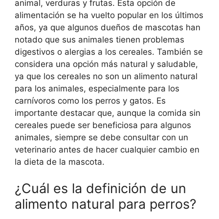
animal, verduras y frutas. Esta opción de
alimentación se ha vuelto popular en los últimos
años, ya que algunos dueños de mascotas han
notado que sus animales tienen problemas
digestivos o alergias a los cereales. También se
considera una opción más natural y saludable,
ya que los cereales no son un alimento natural
para los animales, especialmente para los
carnívoros como los perros y gatos. Es
importante destacar que, aunque la comida sin
cereales puede ser beneficiosa para algunos
animales, siempre se debe consultar con un
veterinario antes de hacer cualquier cambio en
la dieta de la mascota.
¿Cuál es la definición de un
alimento natural para perros?