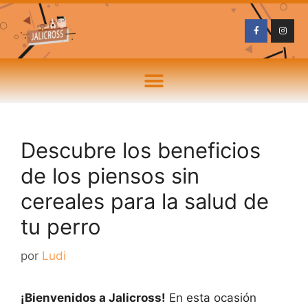
Descubre los beneficios
de los piensos sin
cereales para la salud de
tu perro
por
Ludi
¡Bienvenidos a Jalicross!
En esta ocasión