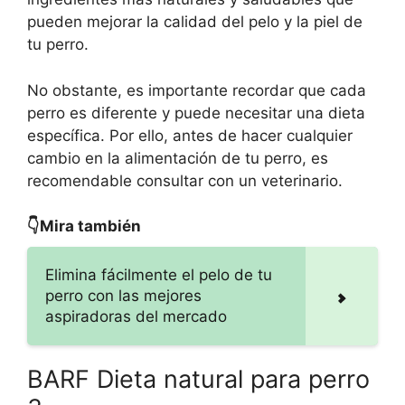
pueden mejorar la calidad del pelo y la piel de
tu perro.
No obstante, es importante recordar que cada
perro es diferente y puede necesitar una dieta
específica. Por ello, antes de hacer cualquier
cambio en la alimentación de tu perro, es
recomendable consultar con un veterinario.
👇Mira también
Elimina fácilmente el pelo de tu
perro con las mejores
aspiradoras del mercado
BARF Dieta natural para perro