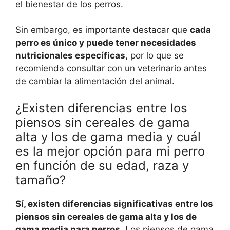
el bienestar de los perros.
Sin embargo, es importante destacar que
cada
perro es único y puede tener necesidades
nutricionales específicas,
por lo que se
recomienda consultar con un veterinario antes
de cambiar la alimentación del animal.
¿Existen diferencias entre los
piensos sin cereales de gama
alta y los de gama media y cuál
es la mejor opción para mi perro
en función de su edad, raza y
tamaño?
Sí, existen diferencias significativas entre los
piensos sin cereales de gama alta y los de
gama media para perros.
Los piensos de gama