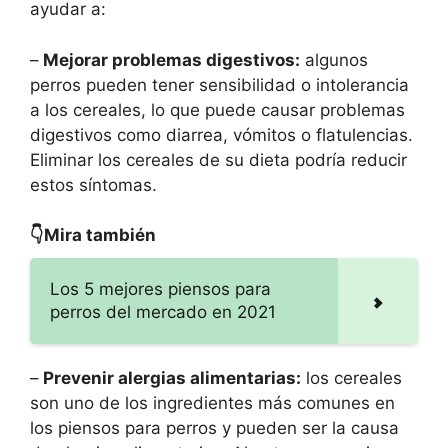
ayudar a:
–
Mejorar problemas digestivos:
algunos
perros pueden tener sensibilidad o intolerancia
a los cereales, lo que puede causar problemas
digestivos como diarrea, vómitos o flatulencias.
Eliminar los cereales de su dieta podría reducir
estos síntomas.
👇Mira también
Los 5 mejores piensos para
perros del mercado en 2021
–
Prevenir alergias alimentarias:
los cereales
son uno de los ingredientes más comunes en
los piensos para perros y pueden ser la causa