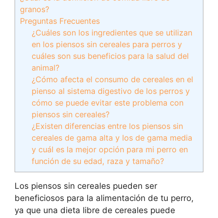
granos?
Preguntas Frecuentes
¿Cuáles son los ingredientes que se utilizan
en los piensos sin cereales para perros y
cuáles son sus beneficios para la salud del
animal?
¿Cómo afecta el consumo de cereales en el
pienso al sistema digestivo de los perros y
cómo se puede evitar este problema con
piensos sin cereales?
¿Existen diferencias entre los piensos sin
cereales de gama alta y los de gama media
y cuál es la mejor opción para mi perro en
función de su edad, raza y tamaño?
Los piensos sin cereales pueden ser
beneficiosos para la alimentación de tu perro,
ya que una dieta libre de cereales puede