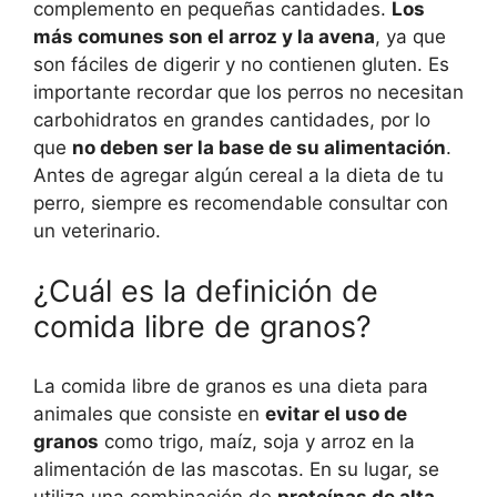
complemento en pequeñas cantidades.
Los
más comunes son el arroz y la avena
, ya que
son fáciles de digerir y no contienen gluten. Es
importante recordar que los perros no necesitan
carbohidratos en grandes cantidades, por lo
que
no deben ser la base de su alimentación
.
Antes de agregar algún cereal a la dieta de tu
perro, siempre es recomendable consultar con
un veterinario.
¿Cuál es la definición de
comida libre de granos?
La comida libre de granos es una dieta para
animales que consiste en
evitar el uso de
granos
como trigo, maíz, soja y arroz en la
alimentación de las mascotas. En su lugar, se