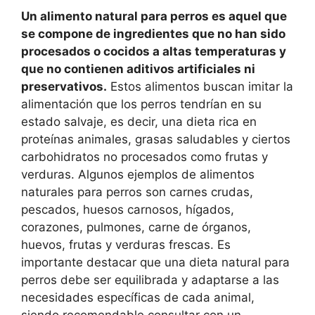
Un alimento natural para perros es aquel que
se compone de ingredientes que no han sido
procesados o cocidos a altas temperaturas y
que no contienen aditivos artificiales ni
preservativos.
Estos alimentos buscan imitar la
alimentación que los perros tendrían en su
estado salvaje, es decir, una dieta rica en
proteínas animales, grasas saludables y ciertos
carbohidratos no procesados como frutas y
verduras. Algunos ejemplos de alimentos
naturales para perros son carnes crudas,
pescados, huesos carnosos, hígados,
corazones, pulmones, carne de órganos,
huevos, frutas y verduras frescas. Es
importante destacar que una dieta natural para
perros debe ser equilibrada y adaptarse a las
necesidades específicas de cada animal,