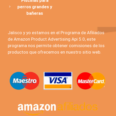
Piscinas para
perros grandes y
bañeras
Jalisco y yo estamos en el Programa de Afiliados
de Amazon Product Advertising Api 5.0, este
programa nos permite obtener comisiones de los
productos que ofrecemos en nuestro sitio web.