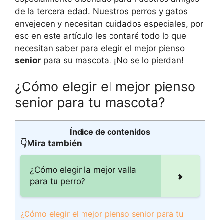
de la tercera edad. Nuestros perros y gatos
envejecen y necesitan cuidados especiales, por
eso en este artículo les contaré todo lo que
necesitan saber para elegir el mejor pienso
senior
para su mascota. ¡No se lo pierdan!
¿Cómo elegir el mejor pienso
senior para tu mascota?
Índice de contenidos
👇Mira también
¿Cómo elegir la mejor valla
para tu perro?
¿Cómo elegir el mejor pienso senior para tu