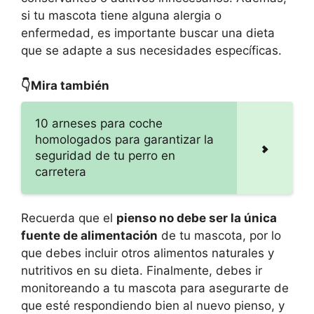
si tu mascota tiene alguna alergia o
enfermedad, es importante buscar una dieta
que se adapte a sus necesidades específicas.
👇Mira también
10 arneses para coche
homologados para garantizar la
seguridad de tu perro en
carretera
Recuerda que el
pienso no debe ser la única
fuente de alimentación
de tu mascota, por lo
que debes incluir otros alimentos naturales y
nutritivos en su dieta. Finalmente, debes ir
monitoreando a tu mascota para asegurarte de
que esté respondiendo bien al nuevo pienso, y