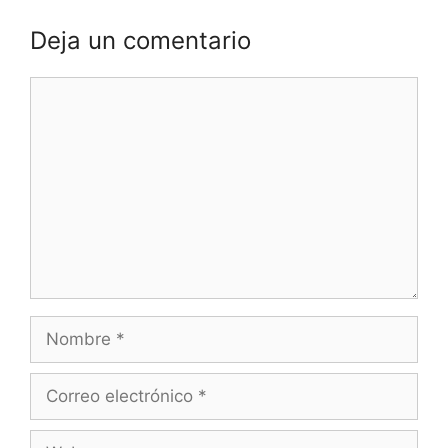
Deja un comentario