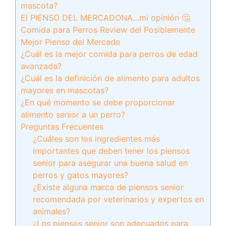
mascota?
El PIENSO DEL MERCADONA…mi opinión 🤔
Comida para Perros Review del Posiblemente
Mejor Pienso del Mercado
¿Cuál es la mejor comida para perros de edad
avanzada?
¿Cuál es la definición de alimento para adultos
mayores en mascotas?
¿En qué momento se debe proporcionar
alimento senior a un perro?
Preguntas Frecuentes
¿Cuáles son los ingredientes más
importantes que deben tener los piensos
senior para asegurar una buena salud en
perros y gatos mayores?
¿Existe alguna marca de piensos senior
recomendada por veterinarios y expertos en
animales?
¿Los piensos senior son adecuados para