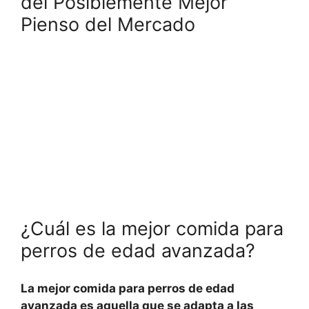
del Posiblemente Mejor
Pienso del Mercado
¿Cuál es la mejor comida para
perros de edad avanzada?
La mejor comida para perros de edad
avanzada es aquella que se adapta a las