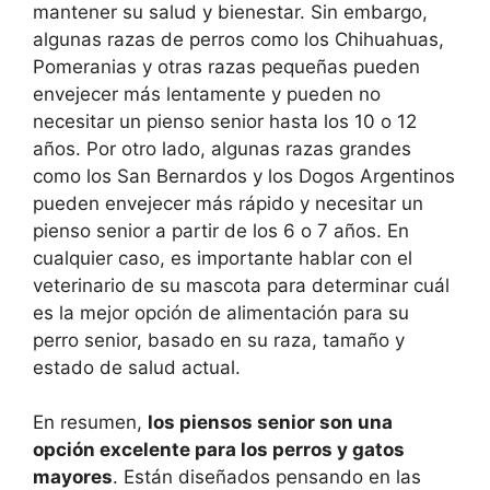
mantener su salud y bienestar. Sin embargo,
algunas razas de perros como los Chihuahuas,
Pomeranias y otras razas pequeñas pueden
envejecer más lentamente y pueden no
necesitar un pienso senior hasta los 10 o 12
años. Por otro lado, algunas razas grandes
como los San Bernardos y los Dogos Argentinos
pueden envejecer más rápido y necesitar un
pienso senior a partir de los 6 o 7 años. En
cualquier caso, es importante hablar con el
veterinario de su mascota para determinar cuál
es la mejor opción de alimentación para su
perro senior, basado en su raza, tamaño y
estado de salud actual.
En resumen,
los piensos senior son una
opción excelente para los perros y gatos
mayores
. Están diseñados pensando en las