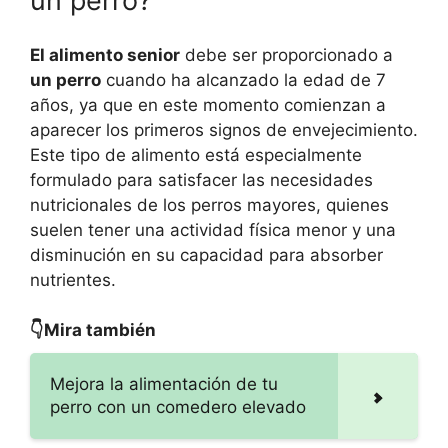
un perro?
El alimento senior
debe ser proporcionado a
un perro
cuando ha alcanzado la edad de 7
años, ya que en este momento comienzan a
aparecer los primeros signos de envejecimiento.
Este tipo de alimento está especialmente
formulado para satisfacer las necesidades
nutricionales de los perros mayores, quienes
suelen tener una actividad física menor y una
disminución en su capacidad para absorber
nutrientes.
👇Mira también
Mejora la alimentación de tu
perro con un comedero elevado