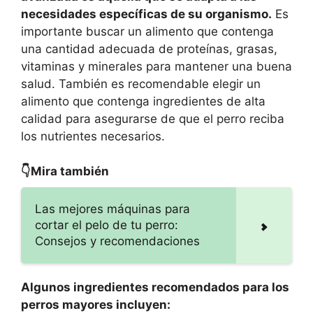
necesidades específicas de su organismo.
Es
importante buscar un alimento que contenga
una cantidad adecuada de proteínas, grasas,
vitaminas y minerales para mantener una buena
salud. También es recomendable elegir un
alimento que contenga ingredientes de alta
calidad para asegurarse de que el perro reciba
los nutrientes necesarios.
👇Mira también
Las mejores máquinas para
cortar el pelo de tu perro:
Consejos y recomendaciones
Algunos ingredientes recomendados para los
perros mayores incluyen: