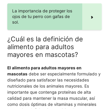
La importancia de proteger los
ojos de tu perro con gafas de
sol.
¿Cuál es la definición de
alimento para adultos
mayores en mascotas?
El alimento para adultos mayores en
mascotas
debe ser especialmente formulado y
diseñado para satisfacer las necesidades
nutricionales de los animales mayores. Es
importante que contenga proteínas de alta
calidad para mantener la masa muscular, así
como dosis óptimas de vitaminas y minerales