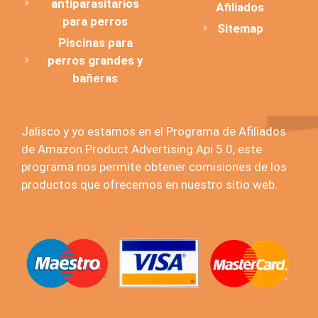
antiparasitarios
Afiliados
para perros
Sitemap
Piscinas para
perros grandes y
bañeras
Jalisco y yo estamos en el Programa de Afiliados
de Amazon Product Advertising Api 5.0, este
programa nos permite obtener comisiones de los
productos que ofrecemos en nuestro sitio web.