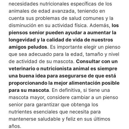
necesidades nutricionales específicas de los
animales de edad avanzada, teniendo en
cuenta sus problemas de salud comunes y la
disminución en su actividad física. Además,
los
piensos senior pueden ayudar a aumentar la
longevidad y la calidad de vida de nuestros
amigos peludos
. Es importante elegir un pienso
que sea adecuado para la edad, tamaño y nivel
de actividad de su mascota.
Consultar con un
veterinario o nutricionista animal es siempre
una buena idea para asegurarse de que está
proporcionando la mejor alimentación posible
para su mascota
. En definitiva, si tiene una
mascota mayor, considere cambiar a un pienso
senior para garantizar que obtenga los
nutrientes esenciales que necesita para
mantenerse saludable y feliz en sus últimos
años.