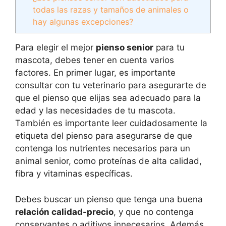
todas las razas y tamaños de animales o
hay algunas excepciones?
Para elegir el mejor
pienso senior
para tu
mascota, debes tener en cuenta varios
factores. En primer lugar, es importante
consultar con tu veterinario para asegurarte de
que el pienso que elijas sea adecuado para la
edad y las necesidades de tu mascota.
También es importante leer cuidadosamente la
etiqueta del pienso para asegurarse de que
contenga los nutrientes necesarios para un
animal senior, como proteínas de alta calidad,
fibra y vitaminas específicas.
Debes buscar un pienso que tenga una buena
relación calidad-precio
, y que no contenga
conservantes o aditivos innecesarios. Además,