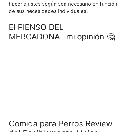
hacer ajustes según sea necesario en función
de sus necesidades individuales.
El PIENSO DEL
MERCADONA…mi opinión 🤔
Comida para Perros Review