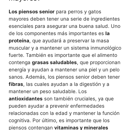
Los piensos senior
para perros y gatos
mayores deben tener una serie de ingredientes
esenciales para asegurar una buena salud. Uno
de los componentes más importantes es
la
proteína
, que ayudará a preservar la masa
muscular y a mantener un sistema inmunológico
fuerte. También es importante que el alimento
contenga
grasas saludables
, que proporcionan
energía y ayudan a mantener una piel y un pelo
sanos. Además, los piensos senior deben tener
fibras
, las cuales ayudan a la digestión y a
mantener un peso saludable. Los
antioxidantes
son también cruciales, ya que
pueden ayudar a prevenir enfermedades
relacionadas con la edad y mantener la función
cognitiva. Por último, es importante que los
piensos contengan
vitaminas y minerales