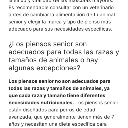
la salud y vitalidad de las mascotas mayores.
Es recomendable consultar con un veterinario
antes de cambiar la alimentación de tu animal
senior y elegir la marca y tipo de pienso más
adecuado para sus necesidades específicas.
¿Los piensos senior son
adecuados para todas las razas y
tamaños de animales o hay
algunas excepciones?
Los piensos senior no son adecuados para
todas las razas y tamaños de animales, ya
que cada raza y tamaño tiene diferentes
necesidades nutricionales.
Los piensos senior
están diseñados para perros de edad
avanzada, que generalmente tienen más de 7
años y necesitan una dieta específica para