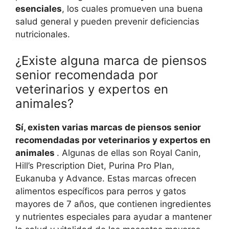
esenciales
, los cuales promueven una buena
salud general y pueden prevenir deficiencias
nutricionales.
¿Existe alguna marca de piensos
senior recomendada por
veterinarios y expertos en
animales?
Sí, existen varias marcas de piensos senior
recomendadas por veterinarios y expertos en
animales
. Algunas de ellas son Royal Canin,
Hill’s Prescription Diet, Purina Pro Plan,
Eukanuba y Advance. Estas marcas ofrecen
alimentos específicos para perros y gatos
mayores de 7 años, que contienen ingredientes
y nutrientes especiales para ayudar a mantener