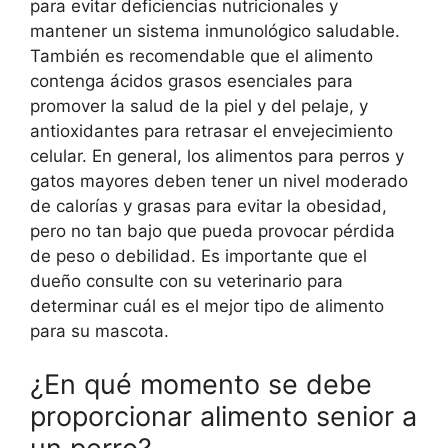
para evitar deficiencias nutricionales y
mantener un sistema inmunológico saludable.
También es recomendable que el alimento
contenga ácidos grasos esenciales para
promover la salud de la piel y del pelaje, y
antioxidantes para retrasar el envejecimiento
celular. En general, los alimentos para perros y
gatos mayores deben tener un nivel moderado
de calorías y grasas para evitar la obesidad,
pero no tan bajo que pueda provocar pérdida
de peso o debilidad. Es importante que el
dueño consulte con su veterinario para
determinar cuál es el mejor tipo de alimento
para su mascota.
¿En qué momento se debe
proporcionar alimento senior a