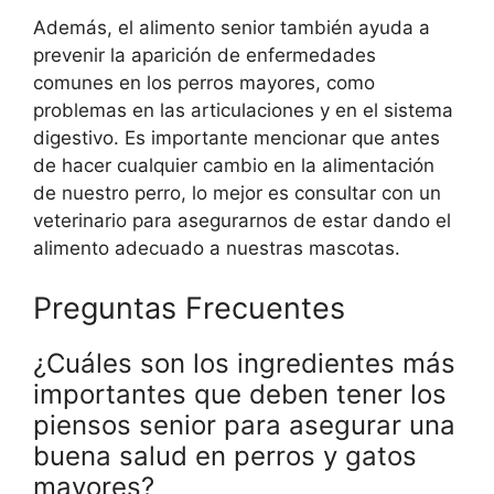
Además, el alimento senior también ayuda a
prevenir la aparición de enfermedades
comunes en los perros mayores, como
problemas en las articulaciones y en el sistema
digestivo. Es importante mencionar que antes
de hacer cualquier cambio en la alimentación
de nuestro perro, lo mejor es consultar con un
veterinario para asegurarnos de estar dando el
alimento adecuado a nuestras mascotas.
Preguntas Frecuentes
¿Cuáles son los ingredientes más
importantes que deben tener los
piensos senior para asegurar una
buena salud en perros y gatos
mayores?