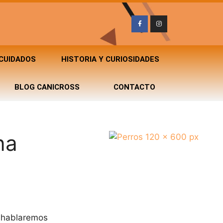
 CUIDADOS
HISTORIA Y CURIOSIDADES
BLOG CANICROSS
CONTACTO
na
, hablaremos