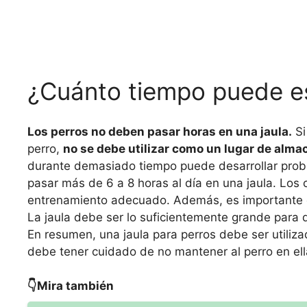
¿Cuánto tiempo puede es
Los perros no deben pasar horas en una jaula.
Si
perro,
no se debe utilizar como un lugar de alma
durante demasiado tiempo puede desarrollar proble
pasar más de 6 a 8 horas al día en una jaula. Los 
entrenamiento adecuado. Además, es importante co
La jaula debe ser lo suficientemente grande para 
En resumen, una jaula para perros debe ser utili
debe tener cuidado de no mantener al perro en ell
👇Mira también