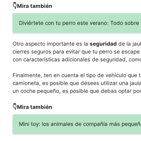
👇Mira también
Diviértete con tu perro este verano: Todo sobre 
Otro aspecto importante es la
seguridad
de la jau
cierres seguros para evitar que tu perro se escape
con características adicionales de seguridad, com
Finalmente, ten en cuenta el tipo de vehículo que t
camioneta, es posible que desees utilizar una jaul
un coche pequeño, es posible que debas optar por
👇Mira también
Mini toy: los animales de compañía más pequeñ