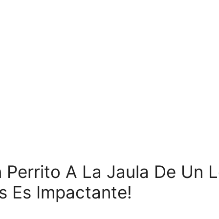
Perrito A La Jaula De Un L
s Es Impactante!