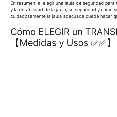
En resumen, al elegir una jaula de seguridad para 
y la durabilidad de la jaula, su seguridad y cómo 
cuidadosamente la jaula adecuada puede hacer qu
Cómo ELEGIR un TRANSP
【Medidas y Usos ✅✅】