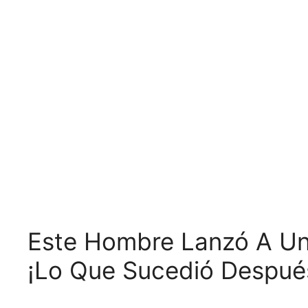
Este Hombre Lanzó A Un 
¡Lo Que Sucedió Despué