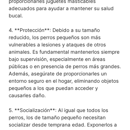
proporcionarles juguetes masticables
adecuados para ayudar a mantener su salud
bucal.
4. **Protección**: Debido a su tamaño
reducido, los perros pequeños son más
vulnerables a lesiones y ataques de otros
animales. Es fundamental mantenerlos siempre
bajo supervisión, especialmente en áreas
públicas o en presencia de perros más grandes.
Además, asegúrate de proporcionarles un
entorno seguro en el hogar, eliminando objetos
pequeños a los que puedan acceder y
causarles daño.
5. **Socialización**: Al igual que todos los
perros, los de tamaño pequeño necesitan
socializar desde temprana edad. Exponerlos a