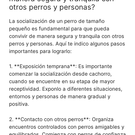
otros perros y personas?
La socialización de un perro de tamaño
pequeño es fundamental para que pueda
convivir de manera segura y tranquila con otros
perros y personas. Aquí te indico algunos pasos
importantes para lograrlo:
1. **Exposición temprana**: Es importante
comenzar la socialización desde cachorro,
cuando se encuentre en su etapa de mayor
receptividad. Exponlo a diferentes situaciones,
entornos y personas de manera gradual y
positiva.
2. **Contacto con otros perros**: Organiza
encuentros controlados con perros amigables y
equilibrados. Comienza con perros de confianza