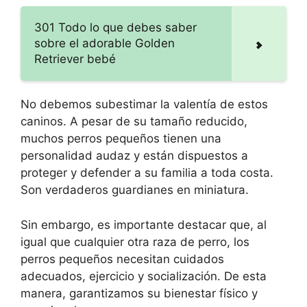
301 Todo lo que debes saber
sobre el adorable Golden
Retriever bebé
No debemos subestimar la valentía de estos
caninos. A pesar de su tamaño reducido,
muchos perros pequeños tienen una
personalidad audaz y están dispuestos a
proteger y defender a su familia a toda costa.
Son verdaderos guardianes en miniatura.
Sin embargo, es importante destacar que, al
igual que cualquier otra raza de perro, los
perros pequeños necesitan cuidados
adecuados, ejercicio y socialización. De esta
manera, garantizamos su bienestar físico y