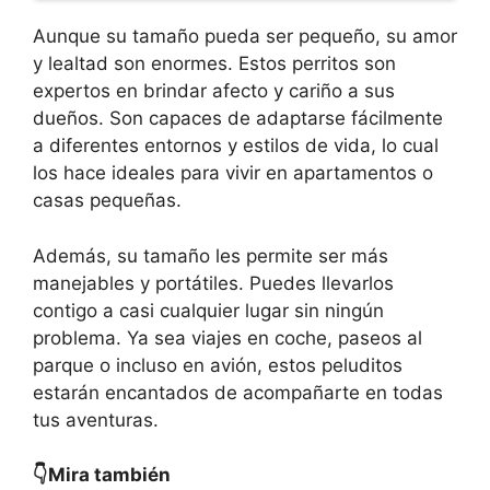
Aunque su tamaño pueda ser pequeño, su amor
y lealtad son enormes. Estos perritos son
expertos en brindar afecto y cariño a sus
dueños. Son capaces de adaptarse fácilmente
a diferentes entornos y estilos de vida, lo cual
los hace ideales para vivir en apartamentos o
casas pequeñas.
Además, su tamaño les permite ser más
manejables y portátiles. Puedes llevarlos
contigo a casi cualquier lugar sin ningún
problema. Ya sea viajes en coche, paseos al
parque o incluso en avión, estos peluditos
estarán encantados de acompañarte en todas
tus aventuras.
👇Mira también