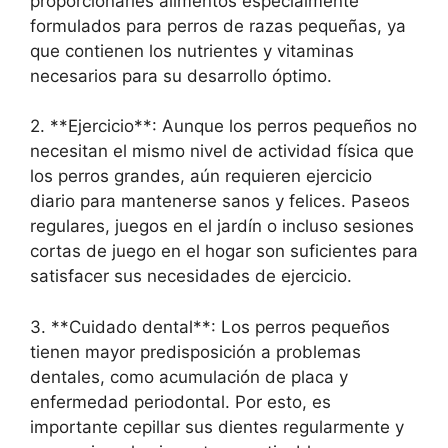
proporcionarles alimentos especialmente
formulados para perros de razas pequeñas, ya
que contienen los nutrientes y vitaminas
necesarios para su desarrollo óptimo.
2. **Ejercicio**: Aunque los perros pequeños no
necesitan el mismo nivel de actividad física que
los perros grandes, aún requieren ejercicio
diario para mantenerse sanos y felices. Paseos
regulares, juegos en el jardín o incluso sesiones
cortas de juego en el hogar son suficientes para
satisfacer sus necesidades de ejercicio.
3. **Cuidado dental**: Los perros pequeños
tienen mayor predisposición a problemas
dentales, como acumulación de placa y
enfermedad periodontal. Por esto, es
importante cepillar sus dientes regularmente y