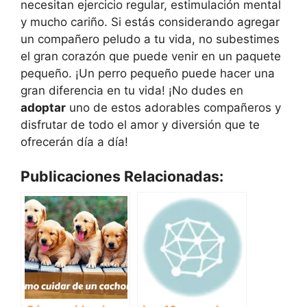
necesitan ejercicio regular, estimulación mental
y mucho cariño. Si estás considerando agregar
un compañero peludo a tu vida, no subestimes
el gran corazón que puede venir en un paquete
pequeño. ¡Un perro pequeño puede hacer una
gran diferencia en tu vida! ¡No dudes en
adoptar
uno de estos adorables compañeros y
disfrutar de todo el amor y diversión que te
ofrecerán día a día!
Publicaciones Relacionadas: