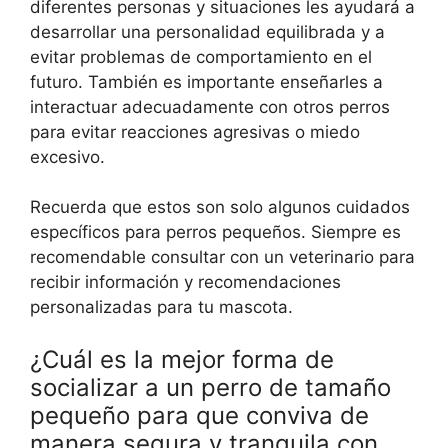
diferentes personas y situaciones les ayudará a
desarrollar una personalidad equilibrada y a
evitar problemas de comportamiento en el
futuro. También es importante enseñarles a
interactuar adecuadamente con otros perros
para evitar reacciones agresivas o miedo
excesivo.
Recuerda que estos son solo algunos cuidados
específicos para perros pequeños. Siempre es
recomendable consultar con un veterinario para
recibir información y recomendaciones
personalizadas para tu mascota.
¿Cuál es la mejor forma de
socializar a un perro de tamaño
pequeño para que conviva de
manera segura y tranquila con