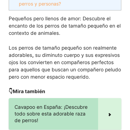
perros y personas?
Pequeños pero llenos de amor: Descubre el
encanto de los perros de tamaño pequeño en el
contexto de animales.
Los perros de tamaño pequeño son realmente
adorables
,
su diminuto cuerpo y sus expresivos
ojos los convierten en compañeros perfectos
para aquellos que buscan un compañero peludo
pero con menor espacio requerido.
👇Mira también
Cavapoo en España: ¡Descubre
todo sobre esta adorable raza
de perros!