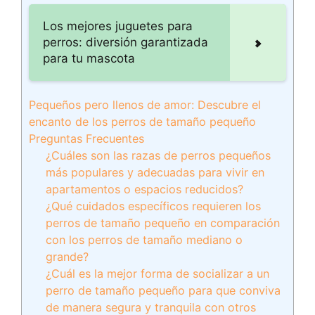
Los mejores juguetes para
perros: diversión garantizada
para tu mascota
Pequeños pero llenos de amor: Descubre el
encanto de los perros de tamaño pequeño
Preguntas Frecuentes
¿Cuáles son las razas de perros pequeños
más populares y adecuadas para vivir en
apartamentos o espacios reducidos?
¿Qué cuidados específicos requieren los
perros de tamaño pequeño en comparación
con los perros de tamaño mediano o
grande?
¿Cuál es la mejor forma de socializar a un
perro de tamaño pequeño para que conviva
de manera segura y tranquila con otros