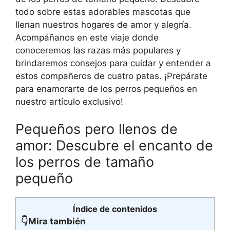
todo sobre estas adorables mascotas que
llenan nuestros hogares de amor y alegría.
Acompáñanos en este viaje donde
conoceremos las razas más populares y
brindaremos consejos para cuidar y entender a
estos compañeros de cuatro patas. ¡Prepárate
para enamorarte de los perros pequeños en
nuestro artículo exclusivo!
Pequeños pero llenos de
amor: Descubre el encanto de
los perros de tamaño
pequeño
Índice de contenidos
👇Mira también