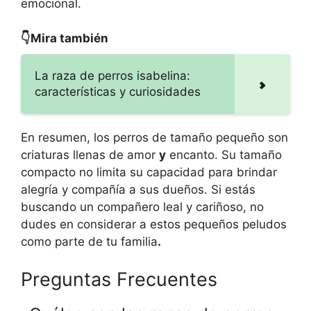
emocional.
👇Mira también
La raza de perros isabelina:
características y curiosidades
En resumen, los perros de tamaño pequeño son
criaturas llenas de amor
y
encanto. Su tamaño
compacto no limita su capacidad para brindar
alegría y compañía a sus dueños. Si estás
buscando un compañero leal y cariñoso, no
dudes en considerar a estos pequeños peludos
como parte de tu familia
.
Preguntas Frecuentes