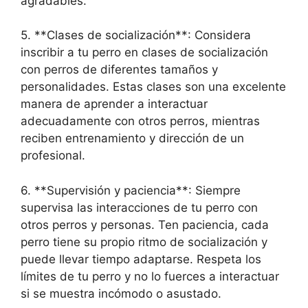
agradables.
5. **Clases de socialización**: Considera
inscribir a tu perro en clases de socialización
con perros de diferentes tamaños y
personalidades. Estas clases son una excelente
manera de aprender a interactuar
adecuadamente con otros perros, mientras
reciben entrenamiento y dirección de un
profesional.
6. **Supervisión y paciencia**: Siempre
supervisa las interacciones de tu perro con
otros perros y personas. Ten paciencia, cada
perro tiene su propio ritmo de socialización y
puede llevar tiempo adaptarse. Respeta los
límites de tu perro y no lo fuerces a interactuar
si se muestra incómodo o asustado.