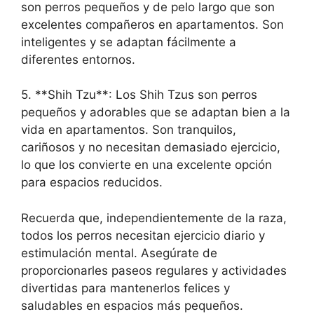
son perros pequeños y de pelo largo que son
excelentes compañeros en apartamentos. Son
inteligentes y se adaptan fácilmente a
diferentes entornos.
5. **Shih Tzu**: Los Shih Tzus son perros
pequeños y adorables que se adaptan bien a la
vida en apartamentos. Son tranquilos,
cariñosos y no necesitan demasiado ejercicio,
lo que los convierte en una excelente opción
para espacios reducidos.
Recuerda que, independientemente de la raza,
todos los perros necesitan ejercicio diario y
estimulación mental. Asegúrate de
proporcionarles paseos regulares y actividades
divertidas para mantenerlos felices y
saludables en espacios más pequeños.