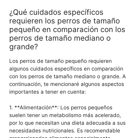
¿Qué cuidados específicos
requieren los perros de tamaño
pequeño en comparación con los
perros de tamaño mediano o
grande?
Los perros de tamaño pequeño requieren
algunos cuidados específicos en comparación
con los perros de tamaño mediano o grande. A
continuación, te mencionaré algunos aspectos
importantes a tener en cuenta:
1. **Alimentación**: Los perros pequeños
suelen tener un metabolismo más acelerado,
por lo que necesitan una dieta adecuada a sus
necesidades nutricionales. Es recomendable