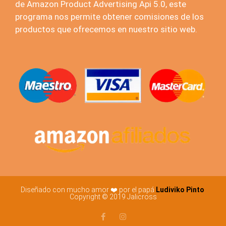
de Amazon Product Advertising Api 5.0, este
programa nos permite obtener comisiones de los
productos que ofrecemos en nuestro sitio web.
Diseñado con mucho amor ❤️ por el papá
Ludiviko Pinto
Copyright © 2019 Jalicross