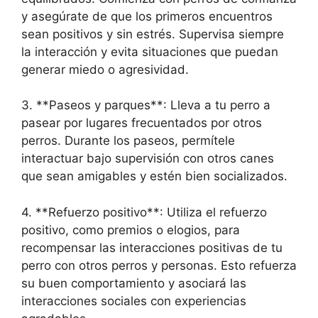
y asegúrate de que los primeros encuentros
sean positivos y sin estrés. Supervisa siempre
la interacción y evita situaciones que puedan
generar miedo o agresividad.
3. **Paseos y parques**: Lleva a tu perro a
pasear por lugares frecuentados por otros
perros. Durante los paseos, permítele
interactuar bajo supervisión con otros canes
que sean amigables y estén bien socializados.
4. **Refuerzo positivo**: Utiliza el refuerzo
positivo, como premios o elogios, para
recompensar las interacciones positivas de tu
perro con otros perros y personas. Esto refuerza
su buen comportamiento y asociará las
interacciones sociales con experiencias