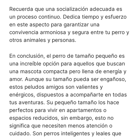
Recuerda que una socialización adecuada es
un proceso continuo. Dedica tiempo y esfuerzo
en este aspecto para garantizar una
convivencia armoniosa y segura entre tu perro y
otros animales y personas.
En conclusión, el perro de tamaño pequeño es
una increíble opción para aquellos que buscan
una mascota compacta pero llena de energía y
amor. Aunque su tamaño pueda ser engañoso,
estos peludos amigos son valientes y
enérgicos, dispuestos a acompañarte en todas
tus aventuras. Su pequeño tamaño los hace
perfectos para vivir en apartamentos o
espacios reducidos, sin embargo, esto no
significa que necesiten menos atención o
cuidado. Son perros inteligentes y leales que