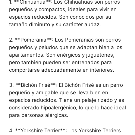
1. **Chihuahua**: Los Chihuahuas son perros
pequeños y compactos, ideales para vivir en
espacios reducidos. Son conocidos por su
tamaño diminuto y su carácter audaz.
2. **Pomerania**: Los Pomeranias son perros
pequeños y peludos que se adaptan bien a los
apartamentos. Son enérgicos y juguetones,
pero también pueden ser entrenados para
comportarse adecuadamente en interiores.
3. **Bichón Frisé**: El Bichón Frisé es un perro
pequeño y amigable que se lleva bien en
espacios reducidos. Tiene un pelaje rizado y es
considerado hipoalergénico, lo que lo hace ideal
para personas alérgicas.
4. **Yorkshire Terrier**: Los Yorkshire Terriers