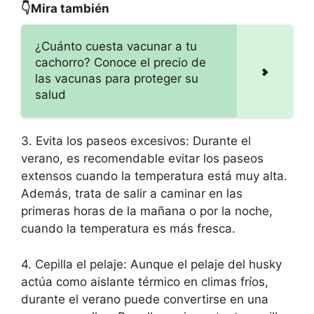
👇Mira también
¿Cuánto cuesta vacunar a tu
cachorro? Conoce el precio de
las vacunas para proteger su
salud
3. Evita los paseos excesivos: Durante el
verano, es recomendable evitar los paseos
extensos cuando la temperatura está muy alta.
Además, trata de salir a caminar en las
primeras horas de la mañana o por la noche,
cuando la temperatura es más fresca.
4. Cepilla el pelaje: Aunque el pelaje del husky
actúa como aislante térmico en climas fríos,
durante el verano puede convertirse en una