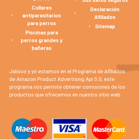
Collares
Declaración
antiparasitarios
Afiliados
para perros
Sitemap
Piscinas para
perros grandes y
bañeras
Jalisco y yo estamos en el Programa de Afiliados
de Amazon Product Advertising Api 5.0, este
programa nos permite obtener comisiones de los
productos que ofrecemos en nuestro sitio web.