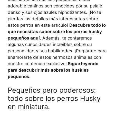
adorable caninos son conocidos por su pelaje
denso y sus ojos azules hipnotizantes. ¡No te
pierdas los detalles más interesantes sobre
estos perros en este artículo!
Descubre todo lo
que necesitas saber sobre los perros husky
pequeños aquí.
Además, te contaremos
algunas curiosidades increíbles sobre su
personalidad y sus habilidades. ¡Prepárate para
enamorarte de estos hermosos animales con
nuestro contenido exclusivo!
Sigue leyendo
para descubrir más sobre los huskies
pequeños.
Pequeños pero poderosos:
todo sobre los perros Husky
en miniatura.