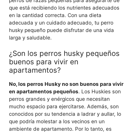
perros de razas pequeñas para asegurarte de
que está recibiendo los nutrientes adecuados
en la cantidad correcta. Con una dieta
adecuada y un cuidado adecuado, tu perro
husky pequeño puede disfrutar de una vida
larga y saludable.
¿Son los perros husky pequeños
buenos para vivir en
apartamentos?
No, los perros Husky no son buenos para vivir
en apartamentos pequeños
. Los Huskies son
perros grandes y enérgicos que necesitan
mucho espacio para ejercitarse. Además, son
conocidos por su tendencia a ladrar y aullar, lo
que podría molestar a los vecinos en un
ambiente de apartamento. Por lo tanto, es