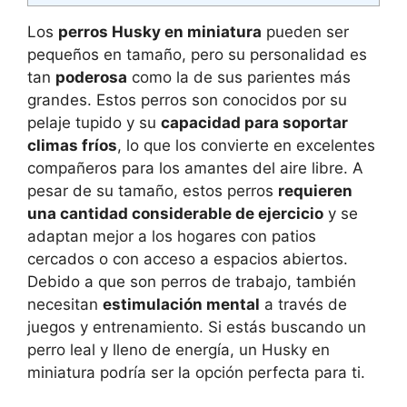
Los
perros Husky en miniatura
pueden ser
pequeños en tamaño, pero su personalidad es
tan
poderosa
como la de sus parientes más
grandes. Estos perros son conocidos por su
pelaje tupido y su
capacidad para soportar
climas fríos
, lo que los convierte en excelentes
compañeros para los amantes del aire libre. A
pesar de su tamaño, estos perros
requieren
una cantidad considerable de ejercicio
y se
adaptan mejor a los hogares con patios
cercados o con acceso a espacios abiertos.
Debido a que son perros de trabajo, también
necesitan
estimulación mental
a través de
juegos y entrenamiento. Si estás buscando un
perro leal y lleno de energía, un Husky en
miniatura podría ser la opción perfecta para ti.