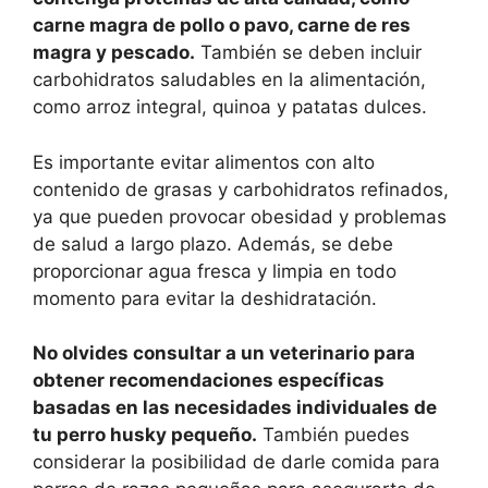
carne magra de pollo o pavo, carne de res
magra y pescado.
También se deben incluir
carbohidratos saludables en la alimentación,
como arroz integral, quinoa y patatas dulces.
Es importante evitar alimentos con alto
contenido de grasas y carbohidratos refinados,
ya que pueden provocar obesidad y problemas
de salud a largo plazo. Además, se debe
proporcionar agua fresca y limpia en todo
momento para evitar la deshidratación.
No olvides consultar a un veterinario para
obtener recomendaciones específicas
basadas en las necesidades individuales de
tu perro husky pequeño.
También puedes
considerar la posibilidad de darle comida para