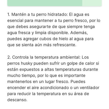
1. Mantén a tu perro hidratado: El agua es
esencial para mantener a tu perro fresco, por lo
que debes asegurarte de que siempre tenga
agua fresca y limpia disponible. Además,
puedes agregar cubos de hielo al agua para
que se sienta aún más refrescante.
2. Controla la temperatura ambiental: Los
perros husky pueden sufrir un golpe de calor si
están expuestos a altas temperaturas durante
mucho tiempo, por lo que es importante
mantenerlos en un lugar fresco. Puedes
encender el aire acondicionado o un ventilador
para reducir la temperatura en su área de
descanso.