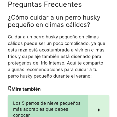
Preguntas Frecuentes
¿Cómo cuidar a un perro husky
pequeño en climas cálidos?
Cuidar a un perro husky pequeño en climas
cálidos puede ser un poco complicado, ya que
esta raza está acostumbrada a vivir en climas
fríos y su pelaje también está diseñado para
protegerlos del frío intenso. Aquí te comparto
algunas recomendaciones para cuidar a tu
perro husky pequeño durante el verano:
👇Mira también
Los 5 perros de nieve pequeños
más adorables que debes
conocer