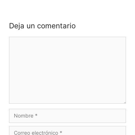
Deja un comentario