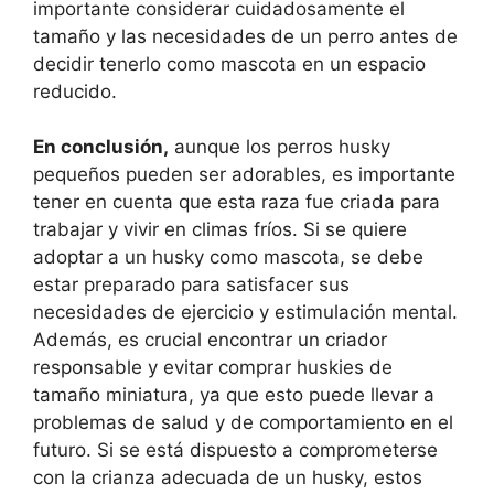
importante considerar cuidadosamente el
tamaño y las necesidades de un perro antes de
decidir tenerlo como mascota en un espacio
reducido.
En conclusión,
aunque los perros husky
pequeños pueden ser adorables, es importante
tener en cuenta que esta raza fue criada para
trabajar y vivir en climas fríos. Si se quiere
adoptar a un husky como mascota, se debe
estar preparado para satisfacer sus
necesidades de ejercicio y estimulación mental.
Además, es crucial encontrar un criador
responsable y evitar comprar huskies de
tamaño miniatura, ya que esto puede llevar a
problemas de salud y de comportamiento en el
futuro. Si se está dispuesto a comprometerse
con la crianza adecuada de un husky, estos