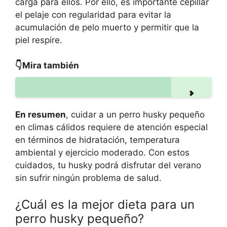
carga para ellos. Por ello, es importante cepillar
el pelaje con regularidad para evitar la
acumulación de pelo muerto y permitir que la
piel respire.
👇Mira también
En resumen
, cuidar a un perro husky pequeño
en climas cálidos requiere de atención especial
en términos de hidratación, temperatura
ambiental y ejercicio moderado. Con estos
cuidados, tu husky podrá disfrutar del verano
sin sufrir ningún problema de salud.
¿Cuál es la mejor dieta para un
perro husky pequeño?