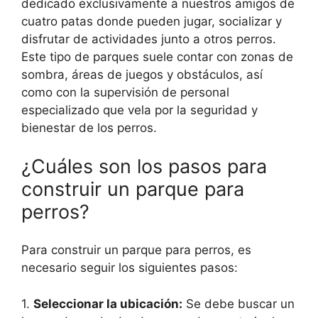
dedicado exclusivamente a nuestros amigos de
cuatro patas donde pueden jugar, socializar y
disfrutar de actividades junto a otros perros.
Este tipo de parques suele contar con zonas de
sombra, áreas de juegos y obstáculos, así
como con la supervisión de personal
especializado que vela por la seguridad y
bienestar de los perros.
¿Cuáles son los pasos para
construir un parque para
perros?
Para construir un parque para perros, es
necesario seguir los siguientes pasos:
1.
Seleccionar la ubicación:
Se debe buscar un