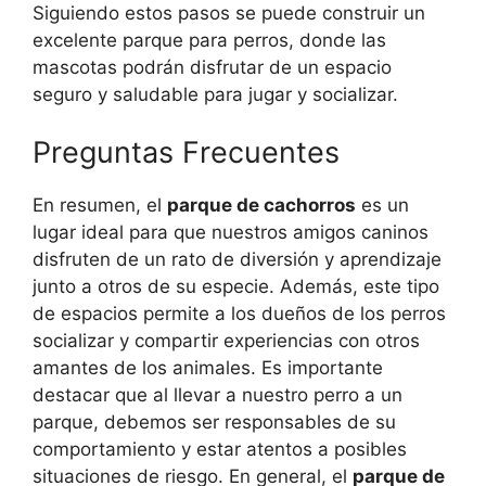
Siguiendo estos pasos se puede construir un
excelente parque para perros, donde las
mascotas podrán disfrutar de un espacio
seguro y saludable para jugar y socializar.
Preguntas Frecuentes
En resumen, el
parque de cachorros
es un
lugar ideal para que nuestros amigos caninos
disfruten de un rato de diversión y aprendizaje
junto a otros de su especie. Además, este tipo
de espacios permite a los dueños de los perros
socializar y compartir experiencias con otros
amantes de los animales. Es importante
destacar que al llevar a nuestro perro a un
parque, debemos ser responsables de su
comportamiento y estar atentos a posibles
situaciones de riesgo. En general, el
parque de