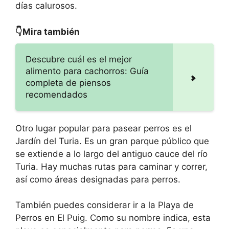
días calurosos.
👇Mira también
Descubre cuál es el mejor
alimento para cachorros: Guía
completa de piensos
recomendados
Otro lugar popular para pasear perros es el
Jardín del Turia. Es un gran parque público que
se extiende a lo largo del antiguo cauce del río
Turia. Hay muchas rutas para caminar y correr,
así como áreas designadas para perros.
También puedes considerar ir a la Playa de
Perros en El Puig. Como su nombre indica, esta