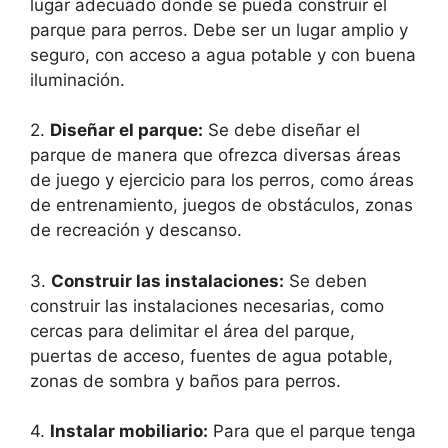
lugar adecuado donde se pueda construir el
parque para perros. Debe ser un lugar amplio y
seguro, con acceso a agua potable y con buena
iluminación.
2.
Diseñar el parque:
Se debe diseñar el
parque de manera que ofrezca diversas áreas
de juego y ejercicio para los perros, como áreas
de entrenamiento, juegos de obstáculos, zonas
de recreación y descanso.
3.
Construir las instalaciones:
Se deben
construir las instalaciones necesarias, como
cercas para delimitar el área del parque,
puertas de acceso, fuentes de agua potable,
zonas de sombra y baños para perros.
4.
Instalar mobiliario:
Para que el parque tenga