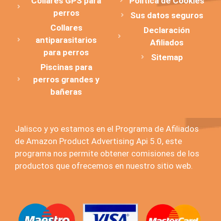
Collares GPS para
Política de Cookies
perros
Sus datos seguros
Collares
Declaración
antiparasitarios
Afiliados
para perros
Sitemap
Piscinas para
perros grandes y
bañeras
Jalisco y yo estamos en el Programa de Afiliados
de Amazon Product Advertising Api 5.0, este
programa nos permite obtener comisiones de los
productos que ofrecemos en nuestro sitio web.