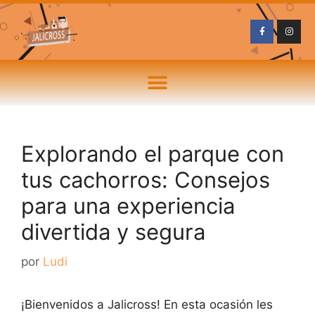
Explorando el parque con
tus cachorros: Consejos
para una experiencia
divertida y segura
por
Ludi
¡Bienvenidos a Jalicross! En esta ocasión les