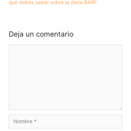
que debes saber sobre la dieta BARF
Deja un comentario