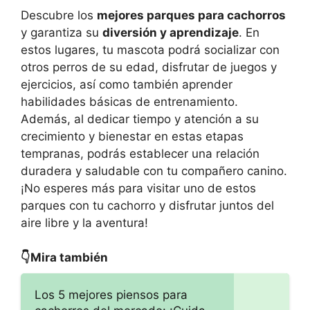
Descubre los
mejores parques para cachorros
y garantiza su
diversión y aprendizaje
. En
estos lugares, tu mascota podrá socializar con
otros perros de su edad, disfrutar de juegos y
ejercicios, así como también aprender
habilidades básicas de entrenamiento.
Además, al dedicar tiempo y atención a su
crecimiento y bienestar en estas etapas
tempranas, podrás establecer una relación
duradera y saludable con tu compañero canino.
¡No esperes más para visitar uno de estos
parques con tu cachorro y disfrutar juntos del
aire libre y la aventura!
👇Mira también
Los 5 mejores piensos para