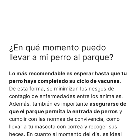
¿En qué momento puedo
llevar a mi perro al parque?
Lo más recomendable es esperar hasta que tu
perro haya completado su ciclo de vacunas
.
De esta forma, se minimizan los riesgos de
contagio de enfermedades entre los animales.
Además, también es importante
asegurarse de
que el parque permita la entrada de perros
y
cumplir con las normas de convivencia, como
llevar a tu mascota con correa y recoger sus
heces. En cuanto al momento del día, es ideal