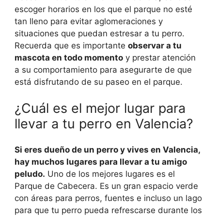
escoger horarios en los que el parque no esté
tan lleno para evitar aglomeraciones y
situaciones que puedan estresar a tu perro.
Recuerda que es importante
observar a tu
mascota en todo momento
y prestar atención
a su comportamiento para asegurarte de que
está disfrutando de su paseo en el parque.
¿Cuál es el mejor lugar para
llevar a tu perro en Valencia?
Si eres dueño de un perro y vives en Valencia,
hay muchos lugares para llevar a tu amigo
peludo.
Uno de los mejores lugares es el
Parque de Cabecera. Es un gran espacio verde
con áreas para perros, fuentes e incluso un lago
para que tu perro pueda refrescarse durante los