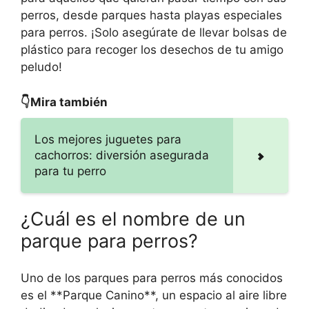
perros, desde parques hasta playas especiales
para perros. ¡Solo asegúrate de llevar bolsas de
plástico para recoger los desechos de tu amigo
peludo!
👇Mira también
Los mejores juguetes para
cachorros: diversión asegurada
para tu perro
¿Cuál es el nombre de un
parque para perros?
Uno de los parques para perros más conocidos
es el **Parque Canino**, un espacio al aire libre