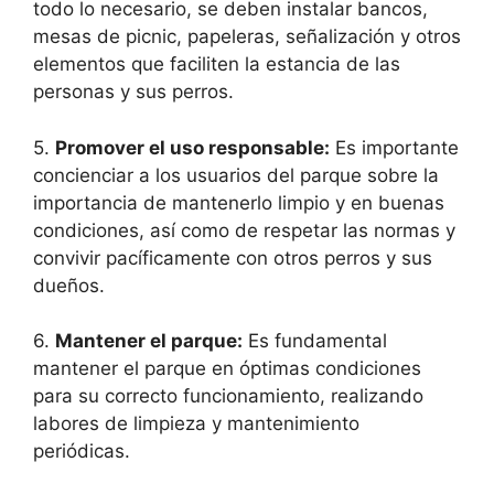
todo lo necesario, se deben instalar bancos,
mesas de picnic, papeleras, señalización y otros
elementos que faciliten la estancia de las
personas y sus perros.
5.
Promover el uso responsable:
Es importante
concienciar a los usuarios del parque sobre la
importancia de mantenerlo limpio y en buenas
condiciones, así como de respetar las normas y
convivir pacíficamente con otros perros y sus
dueños.
6.
Mantener el parque:
Es fundamental
mantener el parque en óptimas condiciones
para su correcto funcionamiento, realizando
labores de limpieza y mantenimiento
periódicas.