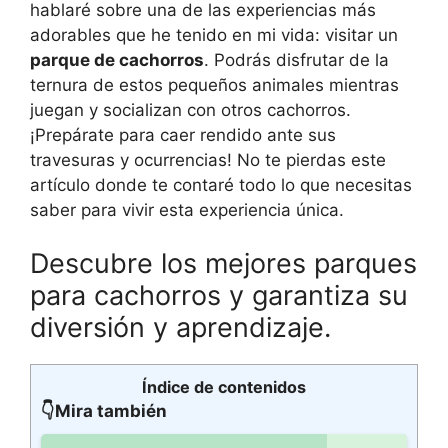
hablaré sobre una de las experiencias más
adorables que he tenido en mi vida: visitar un
parque de cachorros
. Podrás disfrutar de la
ternura de estos pequeños animales mientras
juegan y socializan con otros cachorros.
¡Prepárate para caer rendido ante sus
travesuras y ocurrencias! No te pierdas este
artículo donde te contaré todo lo que necesitas
saber para vivir esta experiencia única.
Descubre los mejores parques
para cachorros y garantiza su
diversión y aprendizaje.
Índice de contenidos
👇Mira también