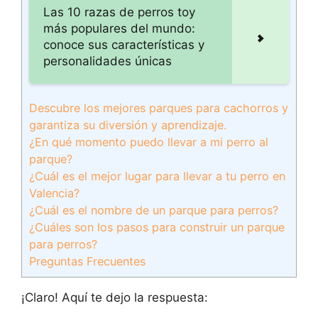
Las 10 razas de perros toy
más populares del mundo:
conoce sus características y
personalidades únicas
Descubre los mejores parques para cachorros y
garantiza su diversión y aprendizaje.
¿En qué momento puedo llevar a mi perro al
parque?
¿Cuál es el mejor lugar para llevar a tu perro en
Valencia?
¿Cuál es el nombre de un parque para perros?
¿Cuáles son los pasos para construir un parque
para perros?
Preguntas Frecuentes
¡Claro! Aquí te dejo la respuesta: