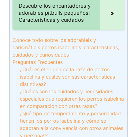
Descubre los encantadores y
adorables pitbulls pequeños:
Características y cuidados
Conoce todo sobre los adorableis y
carismáticis perros isabelinos: características,
cuidados y curiosidades
Preguntas Frecuentes
¿Cuál es el origen de la raza de perros
isabelina y cuáles son sus características
distintivas?
¿Cuáles son los cuidados y necesidades
especiales que requieren los perros isabelina
en comparación con otras razas?
¿Qué tipo de temperamento y personalidad
tienen los perros isabelina y cómo se
adaptan a la convivencia con otros animales
y personas?