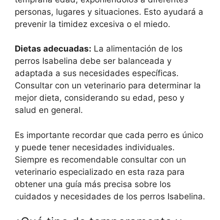
personas, lugares y situaciones. Esto ayudará a
prevenir la timidez excesiva o el miedo.
Dietas adecuadas:
La alimentación de los
perros Isabelina debe ser balanceada y
adaptada a sus necesidades específicas.
Consultar con un veterinario para determinar la
mejor dieta, considerando su edad, peso y
salud en general.
Es importante recordar que cada perro es único
y puede tener necesidades individuales.
Siempre es recomendable consultar con un
veterinario especializado en esta raza para
obtener una guía más precisa sobre los
cuidados y necesidades de los perros Isabelina.