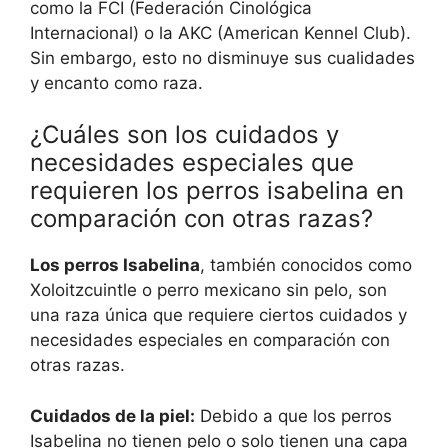
como la FCI (Federación Cinológica
Internacional) o la AKC (American Kennel Club).
Sin embargo, esto no disminuye sus cualidades
y encanto como raza.
¿Cuáles son los cuidados y
necesidades especiales que
requieren los perros isabelina en
comparación con otras razas?
Los perros Isabelina
, también conocidos como
Xoloitzcuintle o perro mexicano sin pelo, son
una raza única que requiere ciertos cuidados y
necesidades especiales en comparación con
otras razas.
Cuidados de la piel:
Debido a que los perros
Isabelina no tienen pelo o solo tienen una capa