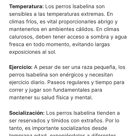
Temperatura:
Los perros Isabelina son
sensibles a las temperaturas extremas. En
climas fríos, es vital proporcionarles abrigo y
mantenerlos en ambientes cálidos. En climas
calurosos, deben tener acceso a sombra y agua
fresca en todo momento, evitando largas
exposiciones al sol.
Ejercicio:
A pesar de ser una raza pequeña, los
perros Isabelina son enérgicos y necesitan
ejercicio diario. Paseos regulares y tiempo para
correr y jugar son fundamentales para
mantener su salud física y mental.
Socialización:
Los perros Isabelina tienden a
ser reservados y tímidos con extraños. Por lo
tanto, es importante socializarlos desde
temprana edad, exponiéndolos a diferentes