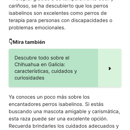
cariñoso, se ha descubierto que los perros
isabelinos son excelentes como perros de
terapia para personas con discapacidades o
problemas emocionales.
👇Mira también
Descubre todo sobre el
Chihuahua en Galicia:
características, cuidados y
curiosidades
Ya conoces un poco más sobre los
encantadores perros isabelinos. Si estás
buscando una mascota amigable y carismática,
esta raza puede ser una excelente opción.
Recuerda brindarles los cuidados adecuados y