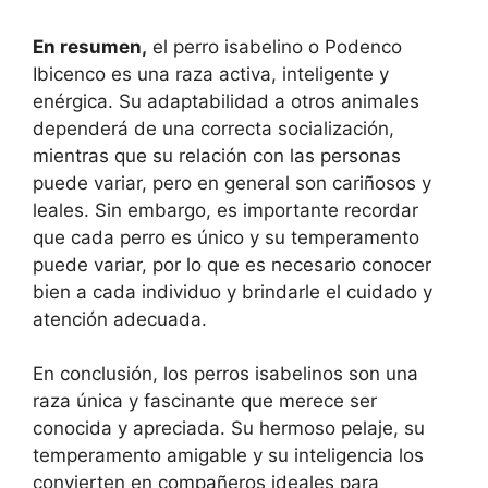
En resumen,
el perro isabelino o Podenco
Ibicenco es una raza activa, inteligente y
enérgica. Su adaptabilidad a otros animales
dependerá de una correcta socialización,
mientras que su relación con las personas
puede variar, pero en general son cariñosos y
leales. Sin embargo, es importante recordar
que cada perro es único y su temperamento
puede variar, por lo que es necesario conocer
bien a cada individuo y brindarle el cuidado y
atención adecuada.
En conclusión, los perros isabelinos son una
raza única y fascinante que merece ser
conocida y apreciada. Su hermoso pelaje, su
temperamento amigable y su inteligencia los
convierten en compañeros ideales para