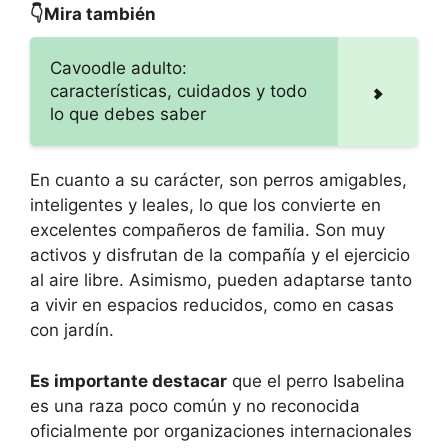
👇Mira también
Cavoodle adulto:
características, cuidados y todo
lo que debes saber
En cuanto a su carácter, son perros amigables,
inteligentes y leales, lo que los convierte en
excelentes compañeros de familia. Son muy
activos y disfrutan de la compañía y el ejercicio
al aire libre. Asimismo, pueden adaptarse tanto
a vivir en espacios reducidos, como en casas
con jardín.
Es importante destacar
que el perro Isabelina
es una raza poco común y no reconocida
oficialmente por organizaciones internacionales