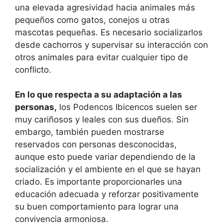
una elevada agresividad hacia animales más
pequeños como gatos, conejos u otras
mascotas pequeñas. Es necesario socializarlos
desde cachorros y supervisar su interacción con
otros animales para evitar cualquier tipo de
conflicto.
En lo que respecta a su adaptación a las
personas,
los Podencos Ibicencos suelen ser
muy cariñosos y leales con sus dueños. Sin
embargo, también pueden mostrarse
reservados con personas desconocidas,
aunque esto puede variar dependiendo de la
socialización y el ambiente en el que se hayan
criado. Es importante proporcionarles una
educación adecuada y reforzar positivamente
su buen comportamiento para lograr una
convivencia armoniosa.