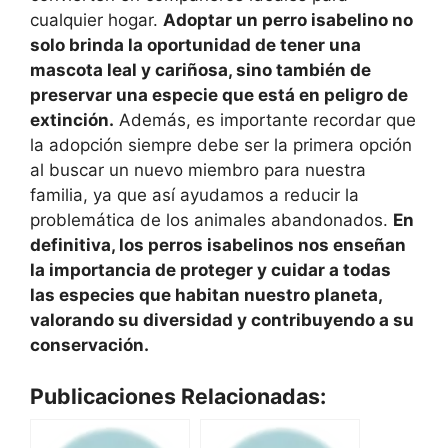
cualquier hogar.
Adoptar un perro isabelino no
solo brinda la oportunidad de tener una
mascota leal y cariñosa, sino también de
preservar una especie que está en peligro de
extinción.
Además, es importante recordar que
la adopción siempre debe ser la primera opción
al buscar un nuevo miembro para nuestra
familia, ya que así ayudamos a reducir la
problemática de los animales abandonados.
En
definitiva, los perros isabelinos nos enseñan
la importancia de proteger y cuidar a todas
las especies que habitan nuestro planeta,
valorando su diversidad y contribuyendo a su
conservación.
Publicaciones Relacionadas: