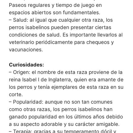
Paseos regulares y tiempo de juego en
espacios abiertos son fundamentales.
– Salud: al igual que cualquier otra raza, los
perros isabelinos pueden presentar ciertas
condiciones de salud. Es importante llevarlos al
veterinario periódicamente para chequeos y
vacunaciones.
Curiosidades:
– Origen: el nombre de esta raza proviene de la
reina Isabel I de Inglaterra, quien era amante de
los perros y tenía ejemplares de esta raza en su
corte.
– Popularidad: aunque no son tan comunes
como otras razas, los perros isabelinos han
ganado popularidad en los últimos años debido
a su aspecto adorable y su carácter amigable.
– Terapia: gracias a su temperamento dócil y