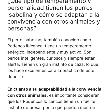
¿Qué tipo de temperamento y
personalidad tienen los perros
isabelina y cómo se adaptan a la
convivencia con otros animales y
personas?
El perro isabelino, también conocido como
Podenco Ibicenco, tiene un temperamento
enérgico, independiente y muy activo. Son
perros inteligentes, curiosos y siempre están
alerta. Tienen un gran instinto de caza, lo que
los hace excelentes para la práctica de este
deporte.
En cuanto a su adaptabilidad a la convivencia
con otros animales,
es importante considerar
que los Podencos Ibicencos tienen un fuerte
instinto de presa, por lo que pueden mostrar