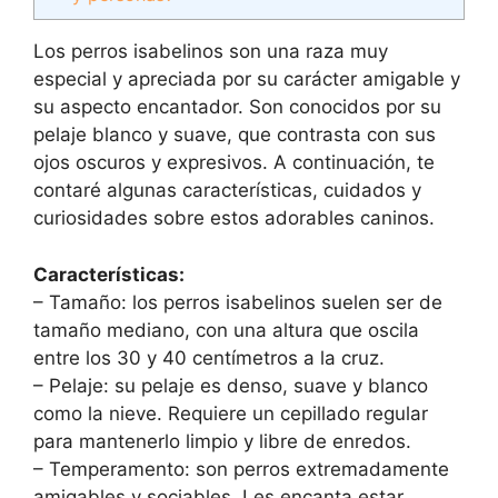
Los perros isabelinos son una raza muy
especial y apreciada por su carácter amigable y
su aspecto encantador. Son conocidos por su
pelaje blanco y suave, que contrasta con sus
ojos oscuros y expresivos. A continuación, te
contaré algunas características, cuidados y
curiosidades sobre estos adorables caninos.
Características:
– Tamaño: los perros isabelinos suelen ser de
tamaño mediano, con una altura que oscila
entre los 30 y 40 centímetros a la cruz.
– Pelaje: su pelaje es denso, suave y blanco
como la nieve. Requiere un cepillado regular
para mantenerlo limpio y libre de enredos.
– Temperamento: son perros extremadamente
amigables y sociables. Les encanta estar