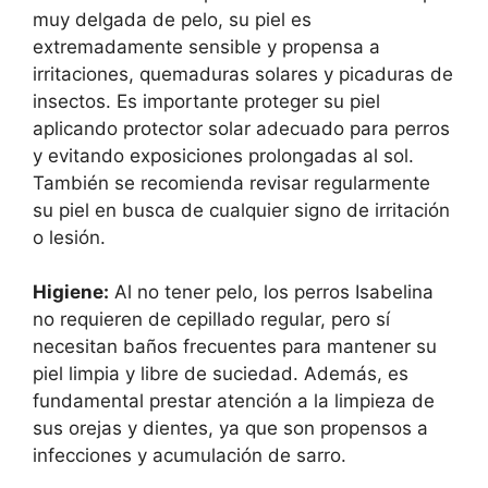
muy delgada de pelo, su piel es
extremadamente sensible y propensa a
irritaciones, quemaduras solares y picaduras de
insectos. Es importante proteger su piel
aplicando protector solar adecuado para perros
y evitando exposiciones prolongadas al sol.
También se recomienda revisar regularmente
su piel en busca de cualquier signo de irritación
o lesión.
Higiene:
Al no tener pelo, los perros Isabelina
no requieren de cepillado regular, pero sí
necesitan baños frecuentes para mantener su
piel limpia y libre de suciedad. Además, es
fundamental prestar atención a la limpieza de
sus orejas y dientes, ya que son propensos a
infecciones y acumulación de sarro.