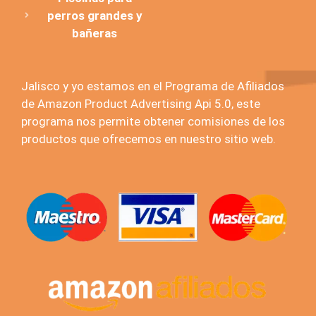
perros grandes y
bañeras
Jalisco y yo estamos en el Programa de Afiliados
de Amazon Product Advertising Api 5.0, este
programa nos permite obtener comisiones de los
productos que ofrecemos en nuestro sitio web.