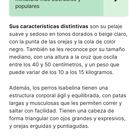
populares
Sus características distintivas
son su pelaje
suave y sedoso en tonos dorados o beige claro,
con la punta de las orejas y la cola de color
negro. También se les reconoce por su tamaño
mediano, con una altura a la cruz que oscila
entre los 40 y 50 centímetros, y un peso que
puede variar de los 10 a los 15 kilogramos.
Además, los perros Isabelina tienen una
estructura corporal ágil y equilibrada, con patas
largas y musculosas que les permiten correr y
saltar con facilidad. Tienen una cabeza de
forma triangular con ojos grandes y expresivos,
y orejas erguidas y puntiagudas.