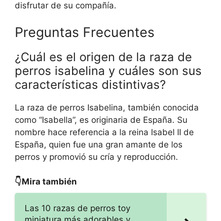
disfrutar de su compañía.
Preguntas Frecuentes
¿Cuál es el origen de la raza de
perros isabelina y cuáles son sus
características distintivas?
La raza de perros Isabelina, también conocida
como “Isabella”, es originaria de España. Su
nombre hace referencia a la reina Isabel II de
España, quien fue una gran amante de los
perros y promovió su cría y reproducción.
👇Mira también
Las 10 razas de perros toy
miniatura más adorables y