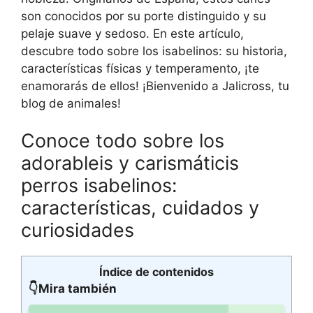
son conocidos por su porte distinguido y su
pelaje suave y sedoso. En este artículo,
descubre todo sobre los isabelinos: su historia,
características físicas y temperamento, ¡te
enamorarás de ellos! ¡Bienvenido a Jalicross, tu
blog de animales!
Conoce todo sobre los
adorableis y carismáticis
perros isabelinos:
características, cuidados y
curiosidades
Índice de contenidos
👇Mira también