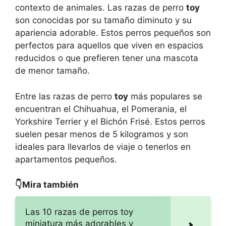
contexto de animales. Las razas de perro
toy
son conocidas por su tamaño diminuto y su
apariencia adorable. Estos perros pequeños son
perfectos para aquellos que viven en espacios
reducidos o que prefieren tener una mascota
de menor tamaño.
Entre las razas de perro
toy
más populares se
encuentran el Chihuahua, el Pomerania, el
Yorkshire Terrier y el Bichón Frisé. Estos perros
suelen pesar menos de 5 kilogramos y son
ideales para llevarlos de viaje o tenerlos en
apartamentos pequeños.
👇Mira también
Las 10 razas de perros toy
miniatura más adorables y