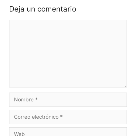
Deja un comentario