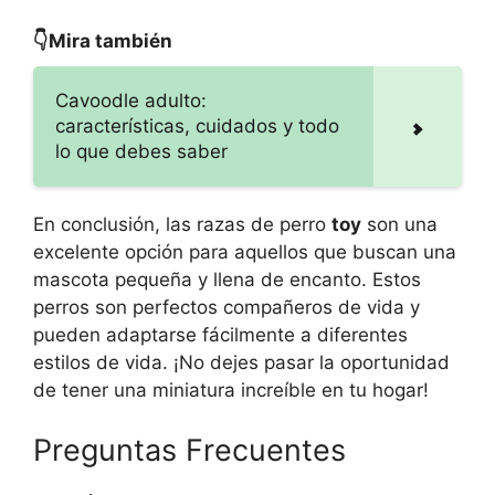
👇Mira también
Cavoodle adulto:
características, cuidados y todo
lo que debes saber
En conclusión, las razas de perro
toy
son una
excelente opción para aquellos que buscan una
mascota pequeña y llena de encanto. Estos
perros son perfectos compañeros de vida y
pueden adaptarse fácilmente a diferentes
estilos de vida. ¡No dejes pasar la oportunidad
de tener una miniatura increíble en tu hogar!
Preguntas Frecuentes