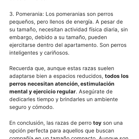
3. Pomerania: Los pomeranias son perros
pequeños, pero llenos de energía. A pesar de
su tamaño, necesitan actividad física diaria, sin
embargo, debido a su tamaño, pueden
ejercitarse dentro del apartamento. Son perros
inteligentes y cariñosos.
Recuerda que, aunque estas razas suelen
adaptarse bien a espacios reducidos,
todos los
perros necesitan atención, estimulación
mental y ejercicio regular
. Asegúrate de
dedicarles tiempo y brindarles un ambiente
seguro y cómodo.
En conclusión, las razas de perro
toy
son una
opción perfecta para aquellos que buscan
compañía en un tamaño compacto. Aunque son