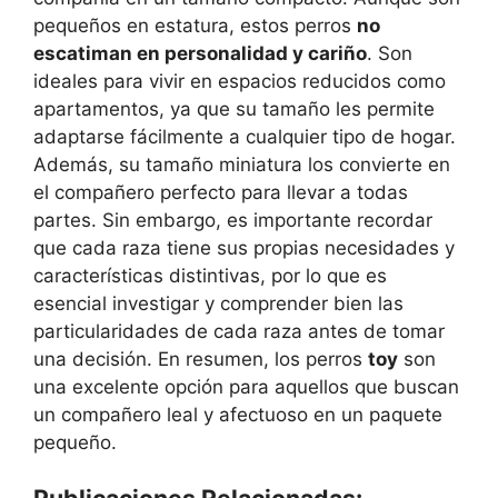
pequeños en estatura, estos perros
no
escatiman en personalidad y cariño
. Son
ideales para vivir en espacios reducidos como
apartamentos, ya que su tamaño les permite
adaptarse fácilmente a cualquier tipo de hogar.
Además, su tamaño miniatura los convierte en
el compañero perfecto para llevar a todas
partes. Sin embargo, es importante recordar
que cada raza tiene sus propias necesidades y
características distintivas, por lo que es
esencial investigar y comprender bien las
particularidades de cada raza antes de tomar
una decisión. En resumen, los perros
toy
son
una excelente opción para aquellos que buscan
un compañero leal y afectuoso en un paquete
pequeño.