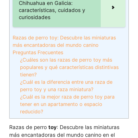
Chihuahua en Galicia:
características, cuidados y
curiosidades
Razas de perro toy: Descubre las miniaturas
más encantadoras del mundo canino
Preguntas Frecuentes
¿Cuáles son las razas de perro toy más
populares y qué características distintivas
tienen?
¿Cuál es la diferencia entre una raza de
perro toy y una raza miniatura?
¿Cuál es la mejor raza de perro toy para
tener en un apartamento o espacio
reducido?
Razas de perro
toy
: Descubre las miniaturas
más encantadoras del mundo canino en el