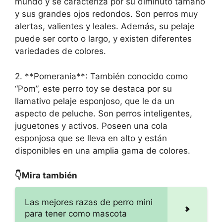
mundo y se caracteriza por su diminuto tamaño
y sus grandes ojos redondos. Son perros muy
alertas, valientes y leales. Además, su pelaje
puede ser corto o largo, y existen diferentes
variedades de colores.
2. **Pomerania**: También conocido como
“Pom”, este perro toy se destaca por su
llamativo pelaje esponjoso, que le da un
aspecto de peluche. Son perros inteligentes,
juguetones y activos. Poseen una cola
esponjosa que se lleva en alto y están
disponibles en una amplia gama de colores.
👇Mira también
Las mejores razas de perro mini
para tener como mascota