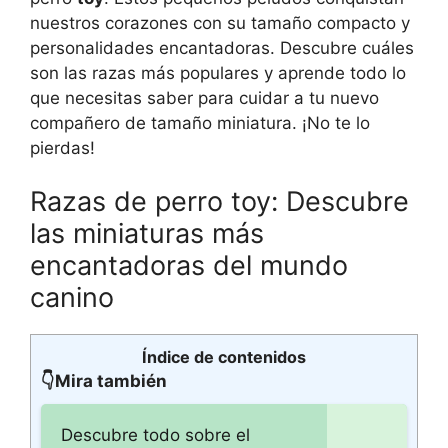
nuestros corazones con su tamaño compacto y
personalidades encantadoras. Descubre cuáles
son las razas más populares y aprende todo lo
que necesitas saber para cuidar a tu nuevo
compañero de tamaño miniatura. ¡No te lo
pierdas!
Razas de perro toy: Descubre
las miniaturas más
encantadoras del mundo
canino
Índice de contenidos
👇Mira también
Descubre todo sobre el