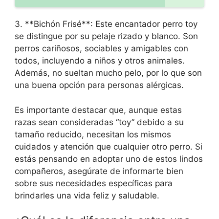
3. **Bichón Frisé**: Este encantador perro toy
se distingue por su pelaje rizado y blanco. Son
perros cariñosos, sociables y amigables con
todos, incluyendo a niños y otros animales.
Además, no sueltan mucho pelo, por lo que son
una buena opción para personas alérgicas.
Es importante destacar que, aunque estas
razas sean consideradas “toy” debido a su
tamaño reducido, necesitan los mismos
cuidados y atención que cualquier otro perro. Si
estás pensando en adoptar uno de estos lindos
compañeros, asegúrate de informarte bien
sobre sus necesidades específicas para
brindarles una vida feliz y saludable.