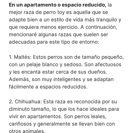
En un apartamento o espacio reducido,
la
mejor raza de perro toy es aquella que se
adapte bien a un estilo de vida más tranquilo y
que requiera menos ejercicio. A continuación,
mencionaré algunas razas que suelen ser
adecuadas para este tipo de entorno:
1. Maltés: Estos perros son de tamaño pequeño,
con un pelaje blanco y sedoso. Son afectuosos
y les encanta estar cerca de sus dueños.
Además, son muy inteligentes y se adaptan
fácilmente a espacios reducidos.
2. Chihuahua: Esta raza es reconocida por su
diminuto tamaño, lo que los hace ideales para
vivir en apartamentos. Son perros leales,
cariñosos y generalmente se llevan bien con
otros animales.