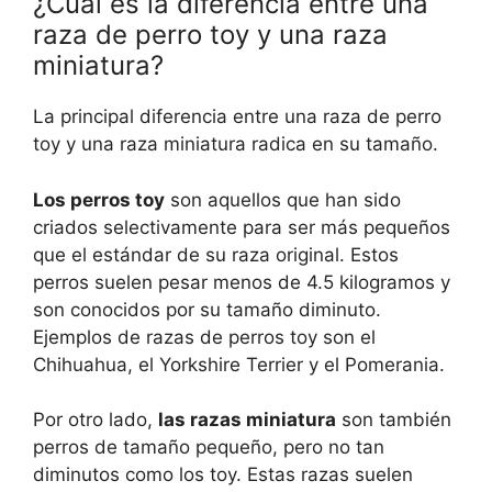
¿Cuál es la diferencia entre una
raza de perro toy y una raza
miniatura?
La principal diferencia entre una raza de perro
toy y una raza miniatura radica en su tamaño.
Los perros toy
son aquellos que han sido
criados selectivamente para ser más pequeños
que el estándar de su raza original. Estos
perros suelen pesar menos de 4.5 kilogramos y
son conocidos por su tamaño diminuto.
Ejemplos de razas de perros toy son el
Chihuahua, el Yorkshire Terrier y el Pomerania.
Por otro lado,
las razas miniatura
son también
perros de tamaño pequeño, pero no tan
diminutos como los toy. Estas razas suelen