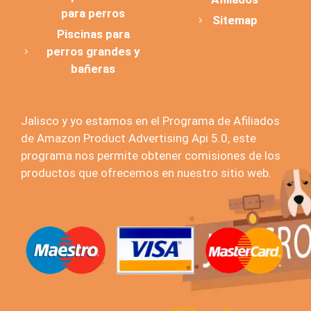
para perros
Sitemap
Piscinas para
perros grandes y
bañeras
Jalisco y yo estamos en el Programa de Afiliados
de Amazon Product Advertising Api 5.0, este
programa nos permite obtener comisiones de los
productos que ofrecemos en nuestro sitio web.