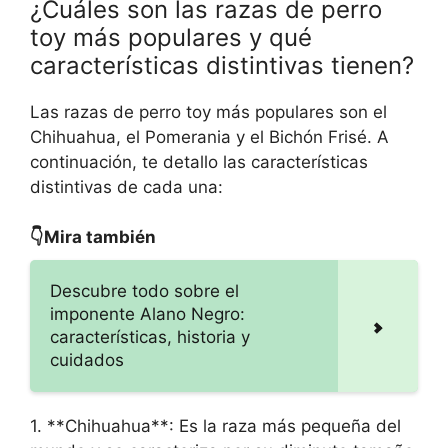
¿Cuáles son las razas de perro
toy más populares y qué
características distintivas tienen?
Las razas de perro toy más populares son el
Chihuahua, el Pomerania y el Bichón Frisé. A
continuación, te detallo las características
distintivas de cada una:
👇Mira también
Descubre todo sobre el
imponente Alano Negro:
características, historia y
cuidados
1. **Chihuahua**: Es la raza más pequeña del