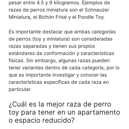
pesar entre 4.5 y 9 kilogramos. Ejemplos de
razas de perros miniatura son el Schnauzer
Miniatura, el Bichón Frisé y el Poodle Toy.
Es importante destacar que ambas categorías
de perros (toy y miniatura) son consideradas
razas separadas y tienen sus propios
estándares de conformación y características
físicas. Sin embargo, algunas razas pueden
tener variantes dentro de cada categoría, por lo
que es importante investigar y conocer las
características específicas de cada raza en
particular.
¿Cuál es la mejor raza de perro
toy para tener en un apartamento
o espacio reducido?