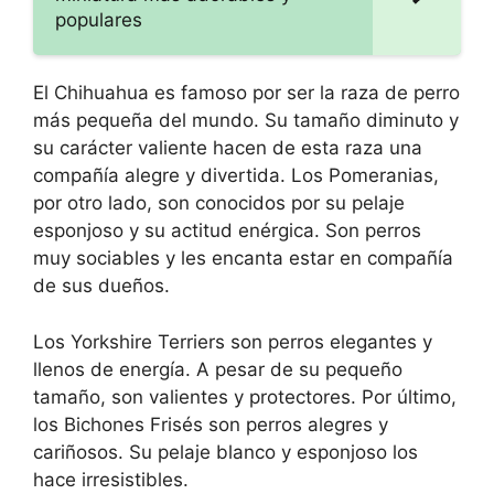
populares
El Chihuahua es famoso por ser la raza de perro
más pequeña del mundo. Su tamaño diminuto y
su carácter valiente hacen de esta raza una
compañía alegre y divertida. Los Pomeranias,
por otro lado, son conocidos por su pelaje
esponjoso y su actitud enérgica. Son perros
muy sociables y les encanta estar en compañía
de sus dueños.
Los Yorkshire Terriers son perros elegantes y
llenos de energía. A pesar de su pequeño
tamaño, son valientes y protectores. Por último,
los Bichones Frisés son perros alegres y
cariñosos. Su pelaje blanco y esponjoso los
hace irresistibles.