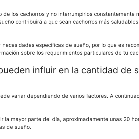
 de los cachorros y no interrumpirlos constantemente 
sueño contribuirá a que sean cachorros más saludables,
 necesidades específicas de sueño, por lo que es rec
rmación sobre los requerimientos particulares de tu cac
pueden influir en la cantidad de 
ede variar dependiendo de varios factores. A continuac
mir la mayor parte del día, aproximadamente unas 20 ho
as de sueño.