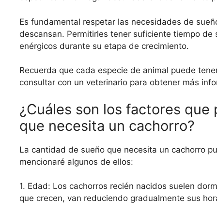
Es fundamental respetar las necesidades de sueño
descansan. Permitirles tener suficiente tiempo de 
enérgicos durante su etapa de crecimiento.
Recuerda que cada especie de animal puede tener
consultar con un veterinario para obtener más info
¿Cuáles son los factores que 
que necesita un cachorro?
La cantidad de sueño que necesita un cachorro pu
mencionaré algunos de ellos:
1. Edad: Los cachorros recién nacidos suelen dor
que crecen, van reduciendo gradualmente sus hor