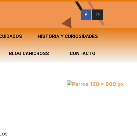
 CUIDADOS
HISTORIA Y CURIOSIDADES
BLOG CANICROSS
CONTACTO
Los