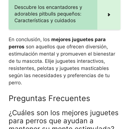
Descubre los encantadores y
adorables pitbulls pequeños:
Características y cuidados
En conclusión, los
mejores juguetes para
perros
son aquellos que ofrecen diversión,
estimulación mental y promueven el bienestar
de tu mascota. Elije juguetes interactivos,
resistentes, pelotas y juguetes masticables
según las necesidades y preferencias de tu
perro.
Preguntas Frecuentes
¿Cuáles son los mejores juguetes
para perros que ayudan a
mantener su mente estimulada?