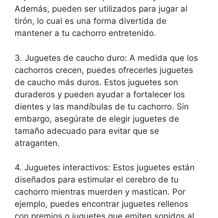
Además, pueden ser utilizados para jugar al
tirón, lo cual es una forma divertida de
mantener a tu cachorro entretenido.
3. Juguetes de caucho duro: A medida que los
cachorros crecen, puedes ofrecerles juguetes
de caucho más duros. Estos juguetes son
duraderos y pueden ayudar a fortalecer los
dientes y las mandíbulas de tu cachorro. Sin
embargo, asegúrate de elegir juguetes de
tamaño adecuado para evitar que se
atraganten.
4. Juguetes interactivos: Estos juguetes están
diseñados para estimular el cerebro de tu
cachorro mientras muerden y mastican. Por
ejemplo, puedes encontrar juguetes rellenos
con premios o juguetes que emiten sonidos al