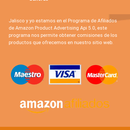
Jalisco y yo estamos en el Programa de Afiliados
de Amazon Product Advertising Api 5.0, este
programa nos permite obtener comisiones de los
productos que ofrecemos en nuestro sitio web.