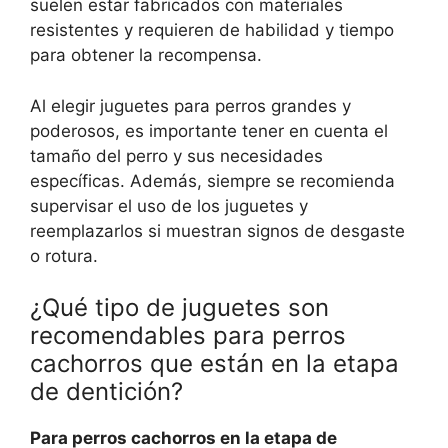
suelen estar fabricados con materiales
resistentes y requieren de habilidad y tiempo
para obtener la recompensa.
Al elegir juguetes para perros grandes y
poderosos, es importante tener en cuenta el
tamaño del perro y sus necesidades
específicas. Además, siempre se recomienda
supervisar el uso de los juguetes y
reemplazarlos si muestran signos de desgaste
o rotura.
¿Qué tipo de juguetes son
recomendables para perros
cachorros que están en la etapa
de dentición?
Para perros cachorros en la etapa de