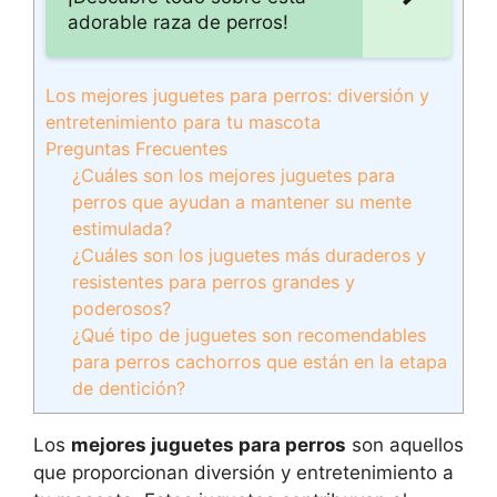
adorable raza de perros!
Los mejores juguetes para perros: diversión y
entretenimiento para tu mascota
Preguntas Frecuentes
¿Cuáles son los mejores juguetes para
perros que ayudan a mantener su mente
estimulada?
¿Cuáles son los juguetes más duraderos y
resistentes para perros grandes y
poderosos?
¿Qué tipo de juguetes son recomendables
para perros cachorros que están en la etapa
de dentición?
Los
mejores juguetes para perros
son aquellos
que proporcionan diversión y entretenimiento a