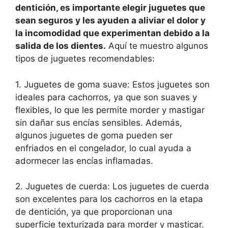
dentición, es importante elegir juguetes que
sean seguros y les ayuden a aliviar el dolor y
la incomodidad que experimentan debido a la
salida de los dientes.
Aquí te muestro algunos
tipos de juguetes recomendables:
1. Juguetes de goma suave: Estos juguetes son
ideales para cachorros, ya que son suaves y
flexibles, lo que les permite morder y mastigar
sin dañar sus encías sensibles. Además,
algunos juguetes de goma pueden ser
enfriados en el congelador, lo cual ayuda a
adormecer las encías inflamadas.
2. Juguetes de cuerda: Los juguetes de cuerda
son excelentes para los cachorros en la etapa
de dentición, ya que proporcionan una
superficie texturizada para morder y masticar.