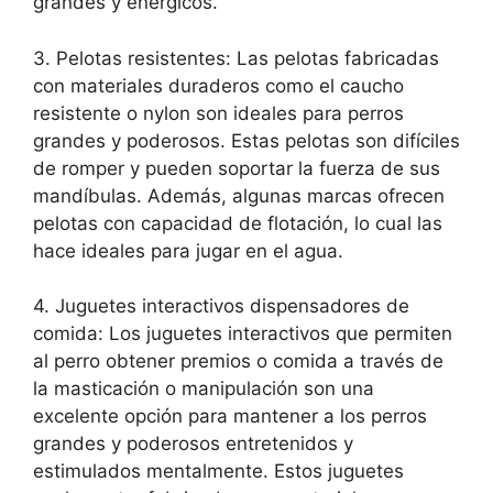
grandes y enérgicos.
3. Pelotas resistentes: Las pelotas fabricadas
con materiales duraderos como el caucho
resistente o nylon son ideales para perros
grandes y poderosos. Estas pelotas son difíciles
de romper y pueden soportar la fuerza de sus
mandíbulas. Además, algunas marcas ofrecen
pelotas con capacidad de flotación, lo cual las
hace ideales para jugar en el agua.
4. Juguetes interactivos dispensadores de
comida: Los juguetes interactivos que permiten
al perro obtener premios o comida a través de
la masticación o manipulación son una
excelente opción para mantener a los perros
grandes y poderosos entretenidos y
estimulados mentalmente. Estos juguetes