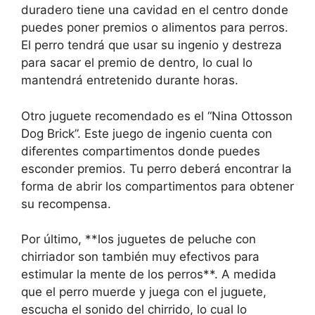
duradero tiene una cavidad en el centro donde
puedes poner premios o alimentos para perros.
El perro tendrá que usar su ingenio y destreza
para sacar el premio de dentro, lo cual lo
mantendrá entretenido durante horas.
Otro juguete recomendado es el “Nina Ottosson
Dog Brick”. Este juego de ingenio cuenta con
diferentes compartimentos donde puedes
esconder premios. Tu perro deberá encontrar la
forma de abrir los compartimentos para obtener
su recompensa.
Por último, **los juguetes de peluche con
chirriador son también muy efectivos para
estimular la mente de los perros**. A medida
que el perro muerde y juega con el juguete,
escucha el sonido del chirrido, lo cual lo