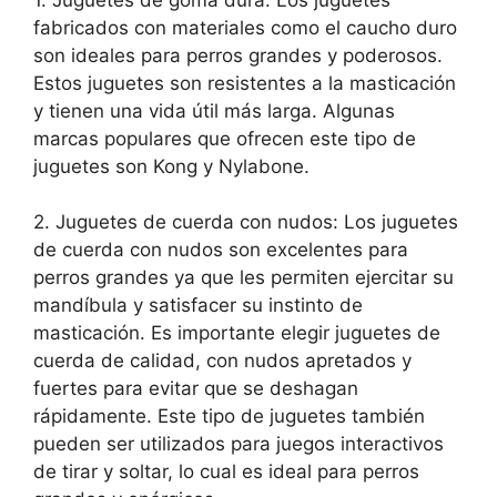
fabricados con materiales como el caucho duro
son ideales para perros grandes y poderosos.
Estos juguetes son resistentes a la masticación
y tienen una vida útil más larga. Algunas
marcas populares que ofrecen este tipo de
juguetes son Kong y Nylabone.
2. Juguetes de cuerda con nudos: Los juguetes
de cuerda con nudos son excelentes para
perros grandes ya que les permiten ejercitar su
mandíbula y satisfacer su instinto de
masticación. Es importante elegir juguetes de
cuerda de calidad, con nudos apretados y
fuertes para evitar que se deshagan
rápidamente. Este tipo de juguetes también
pueden ser utilizados para juegos interactivos
de tirar y soltar, lo cual es ideal para perros