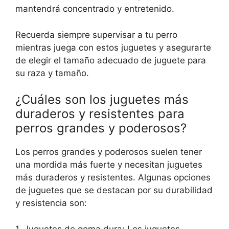
mantendrá concentrado y entretenido.
Recuerda siempre supervisar a tu perro
mientras juega con estos juguetes y asegurarte
de elegir el tamaño adecuado de juguete para
su raza y tamaño.
¿Cuáles son los juguetes más
duraderos y resistentes para
perros grandes y poderosos?
Los perros grandes y poderosos suelen tener
una mordida más fuerte y necesitan juguetes
más duraderos y resistentes. Algunas opciones
de juguetes que se destacan por su durabilidad
y resistencia son:
1. Juguetes de goma dura: Los juguetes