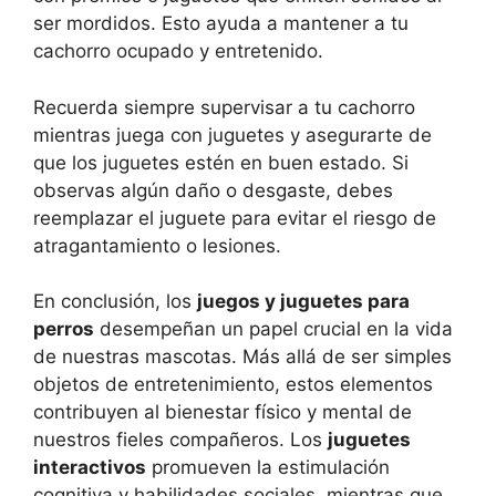
ser mordidos. Esto ayuda a mantener a tu
cachorro ocupado y entretenido.
Recuerda siempre supervisar a tu cachorro
mientras juega con juguetes y asegurarte de
que los juguetes estén en buen estado. Si
observas algún daño o desgaste, debes
reemplazar el juguete para evitar el riesgo de
atragantamiento o lesiones.
En conclusión, los
juegos y juguetes para
perros
desempeñan un papel crucial en la vida
de nuestras mascotas. Más allá de ser simples
objetos de entretenimiento, estos elementos
contribuyen al bienestar físico y mental de
nuestros fieles compañeros. Los
juguetes
interactivos
promueven la estimulación
cognitiva y habilidades sociales, mientras que