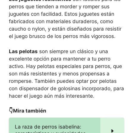
perros que tienden a morder y romper sus
juguetes con facilidad. Estos juguetes están
fabricados con materiales duraderos, como
caucho o nylon, y están diseñados para resistir
el juego brusco de los perros más vigorosos.
Las pelotas
son siempre un clásico y una
excelente opción para mantener a tu perro
activo. Hay pelotas especiales para perros, que
son más resistentes y menos propensas a
romperse. También puedes optar por pelotas
con dispensador de golosinas incorporado, para
hacer el juego aún más interesante.
👇Mira también
La raza de perros isabelina: