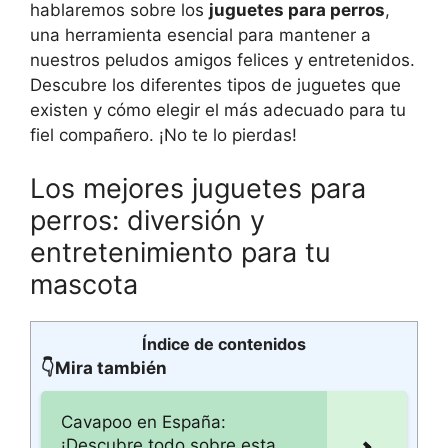
hablaremos sobre los
juguetes para perros
,
una herramienta esencial para mantener a
nuestros peludos amigos felices y entretenidos.
Descubre los diferentes tipos de juguetes que
existen y cómo elegir el más adecuado para tu
fiel compañero. ¡No te lo pierdas!
Los mejores juguetes para
perros: diversión y
entretenimiento para tu
mascota
Índice de contenidos
👇Mira también
Cavapoo en España:
¡Descubre todo sobre esta