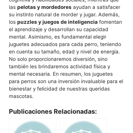
las
pelotas y mordedores
ayudan a satisfacer
su instinto natural de morder y jugar. Además,
los
puzzles y juegos de inteligencia
fomentan
el aprendizaje y desarrollan su capacidad
mental. Asimismo, es fundamental elegir
juguetes adecuados para cada perro, teniendo
en cuenta su tamaño, edad y nivel de energía.
No solo proporcionaremos diversión, sino
también les brindaremos actividad física y
mental necesaria. En resumen, los juguetes
para perros son una inversión invaluable para el
bienestar y felicidad de nuestras queridas
mascotas.
Publicaciones Relacionadas: