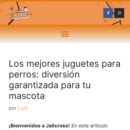
Los mejores juguetes para
perros: diversión
garantizada para tu
mascota
por
Ludi
¡Bienvenidos a Jalicross!
En este artículo