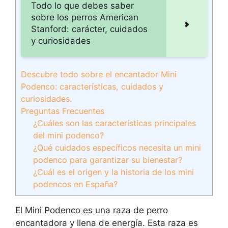
Todo lo que debes saber
sobre los perros American
Stanford: carácter, cuidados
y curiosidades
Descubre todo sobre el encantador Mini
Podenco: características, cuidados y
curiosidades.
Preguntas Frecuentes
¿Cuáles son las características principales
del mini podenco?
¿Qué cuidados específicos necesita un mini
podenco para garantizar su bienestar?
¿Cuál es el origen y la historia de los mini
podencos en España?
El Mini Podenco es una raza de perro
encantadora y llena de energía. Esta raza es