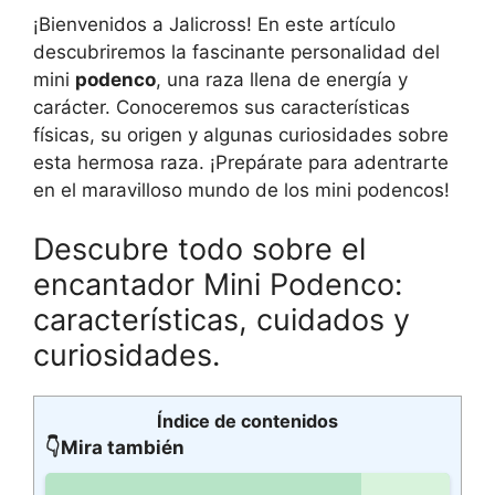
¡Bienvenidos a Jalicross! En este artículo
descubriremos la fascinante personalidad del
mini
podenco
, una raza llena de energía y
carácter. Conoceremos sus características
físicas, su origen y algunas curiosidades sobre
esta hermosa raza. ¡Prepárate para adentrarte
en el maravilloso mundo de los mini podencos!
Descubre todo sobre el
encantador Mini Podenco:
características, cuidados y
curiosidades.
Índice de contenidos
👇Mira también