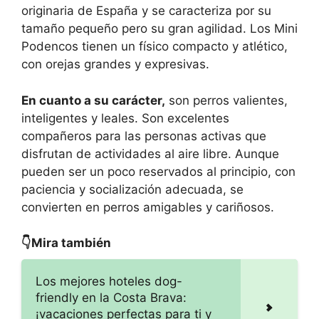
originaria de España y se caracteriza por su
tamaño pequeño pero su gran agilidad. Los Mini
Podencos tienen un físico compacto y atlético,
con orejas grandes y expresivas.
En cuanto a su carácter,
son perros valientes,
inteligentes y leales. Son excelentes
compañeros para las personas activas que
disfrutan de actividades al aire libre. Aunque
pueden ser un poco reservados al principio, con
paciencia y socialización adecuada, se
convierten en perros amigables y cariñosos.
👇Mira también
Los mejores hoteles dog-
friendly en la Costa Brava:
¡vacaciones perfectas para ti y