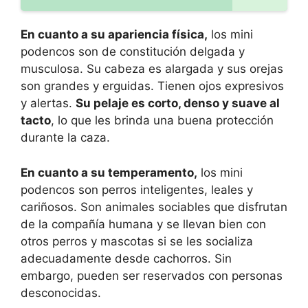
En cuanto a su apariencia física,
los mini
podencos son de constitución delgada y
musculosa. Su cabeza es alargada y sus orejas
son grandes y erguidas. Tienen ojos expresivos
y alertas.
Su pelaje es corto, denso y suave al
tacto
, lo que les brinda una buena protección
durante la caza.
En cuanto a su temperamento,
los mini
podencos son perros inteligentes, leales y
cariñosos. Son animales sociables que disfrutan
de la compañía humana y se llevan bien con
otros perros y mascotas si se les socializa
adecuadamente desde cachorros. Sin
embargo, pueden ser reservados con personas
desconocidas.