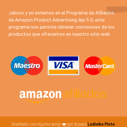
Jalisco y yo estamos en el Programa de Afiliados
de Amazon Product Advertising Api 5.0, este
programa nos permite obtener comisiones de los
productos que ofrecemos en nuestro sitio web.
Diseñado con mucho amor ❤️ por el papá
Ludiviko Pinto