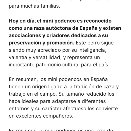
para muchas familias.
Hoy en día, el mini podenco es reconocido
como una raza autóctona de España y existen
asociaciones y criadores dedicados a su
preservación y promoción.
Este perro sigue
siendo muy apreciado por su inteligencia,
valentía y versatilidad, y representa un
importante patrimonio cultural para el país.
En resumen, los mini podencos en España
tienen un origen ligado a la tradición de caza y
trabajo en el campo. Su tamaño reducido los
hace ideales para adaptarse a diferentes
entornos y su carácter afectuoso los convierte
en excelentes compañeros.
En resumen, el mini podenco es una raza de