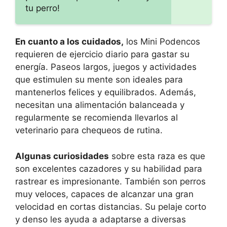
tu perro!
En cuanto a los cuidados,
los Mini Podencos
requieren de ejercicio diario para gastar su
energía. Paseos largos, juegos y actividades
que estimulen su mente son ideales para
mantenerlos felices y equilibrados. Además,
necesitan una alimentación balanceada y
regularmente se recomienda llevarlos al
veterinario para chequeos de rutina.
Algunas curiosidades
sobre esta raza es que
son excelentes cazadores y su habilidad para
rastrear es impresionante. También son perros
muy veloces, capaces de alcanzar una gran
velocidad en cortas distancias. Su pelaje corto
y denso les ayuda a adaptarse a diversas