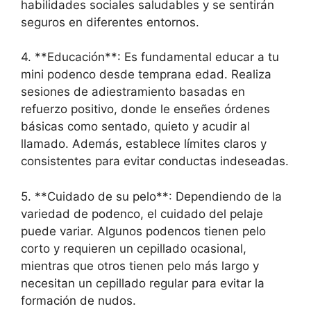
habilidades sociales saludables y se sentirán
seguros en diferentes entornos.
4. **Educación**: Es fundamental educar a tu
mini podenco desde temprana edad. Realiza
sesiones de adiestramiento basadas en
refuerzo positivo, donde le enseñes órdenes
básicas como sentado, quieto y acudir al
llamado. Además, establece límites claros y
consistentes para evitar conductas indeseadas.
5. **Cuidado de su pelo**: Dependiendo de la
variedad de podenco, el cuidado del pelaje
puede variar. Algunos podencos tienen pelo
corto y requieren un cepillado ocasional,
mientras que otros tienen pelo más largo y
necesitan un cepillado regular para evitar la
formación de nudos.