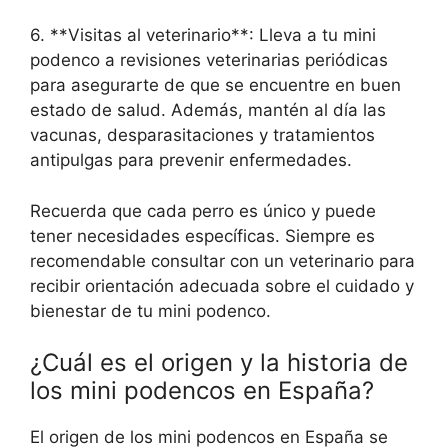
6. **Visitas al veterinario**: Lleva a tu mini
podenco a revisiones veterinarias periódicas
para asegurarte de que se encuentre en buen
estado de salud. Además, mantén al día las
vacunas, desparasitaciones y tratamientos
antipulgas para prevenir enfermedades.
Recuerda que cada perro es único y puede
tener necesidades específicas. Siempre es
recomendable consultar con un veterinario para
recibir orientación adecuada sobre el cuidado y
bienestar de tu mini podenco.
¿Cuál es el origen y la historia de
los mini podencos en España?
El origen de los mini podencos en España se