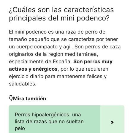
¿Cuáles son las características
principales del mini podenco?
El mini podenco es una raza de perro de
tamaño pequeño que se caracteriza por tener
un cuerpo compacto y ágil. Son perros de caza
originarios de la región mediterránea,
especialmente de España.
Son perros muy
activos y enérgicos
, por lo que requieren
ejercicio diario para mantenerse felices y
saludables.
👇Mira también
Perros hipoalergénicos: una
lista de razas que no sueltan
pelo