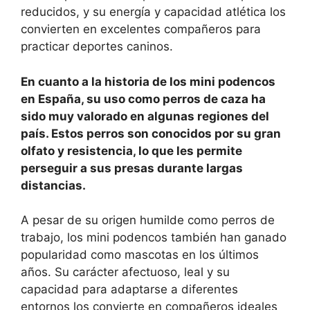
reducidos, y su energía y capacidad atlética los
convierten en excelentes compañeros para
practicar deportes caninos.
En cuanto a la historia de los mini podencos
en España, su uso como perros de caza ha
sido muy valorado en algunas regiones del
país. Estos perros son conocidos por su gran
olfato y resistencia, lo que les permite
perseguir a sus presas durante largas
distancias.
A pesar de su origen humilde como perros de
trabajo, los mini podencos también han ganado
popularidad como mascotas en los últimos
años. Su carácter afectuoso, leal y su
capacidad para adaptarse a diferentes
entornos los convierte en compañeros ideales