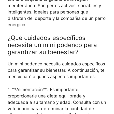
mediterránea. Son perros activos, sociables y
inteligentes, ideales para personas que
disfruten del deporte y la compañía de un perro
enérgico.
¿Qué cuidados específicos
necesita un mini podenco para
garantizar su bienestar?
Un mini podenco necesita cuidados específicos
para garantizar su bienestar. A continuación, te
mencionaré algunos aspectos importantes:
1. **Alimentación**: Es importante
proporcionarle una dieta equilibrada y
adecuada a su tamaño y edad. Consulta con un
veterinario para determinar la cantidad de