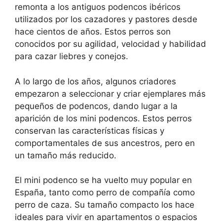
remonta a los antiguos podencos ibéricos
utilizados por los cazadores y pastores desde
hace cientos de años. Estos perros son
conocidos por su agilidad, velocidad y habilidad
para cazar liebres y conejos.
A lo largo de los años, algunos criadores
empezaron a seleccionar y criar ejemplares más
pequeños de podencos, dando lugar a la
aparición de los mini podencos. Estos perros
conservan las características físicas y
comportamentales de sus ancestros, pero en
un tamaño más reducido.
El mini podenco se ha vuelto muy popular en
España, tanto como perro de compañía como
perro de caza. Su tamaño compacto los hace
ideales para vivir en apartamentos o espacios