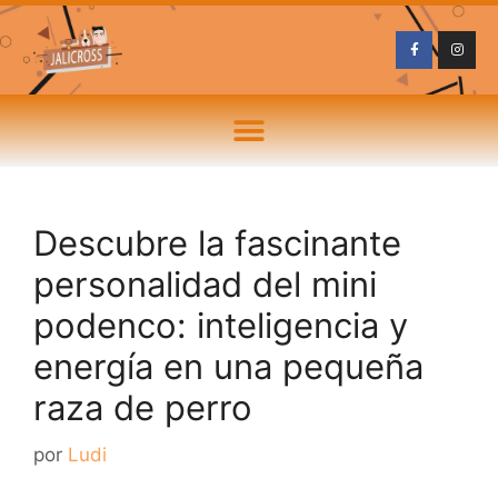
Descubre la fascinante
personalidad del mini
podenco: inteligencia y
energía en una pequeña
raza de perro
por
Ludi