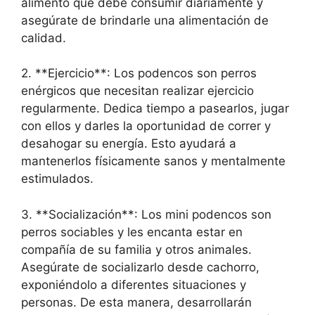
alimento que debe consumir diariamente y
asegúrate de brindarle una alimentación de
calidad.
2. **Ejercicio**: Los podencos son perros
enérgicos que necesitan realizar ejercicio
regularmente. Dedica tiempo a pasearlos, jugar
con ellos y darles la oportunidad de correr y
desahogar su energía. Esto ayudará a
mantenerlos físicamente sanos y mentalmente
estimulados.
3. **Socialización**: Los mini podencos son
perros sociables y les encanta estar en
compañía de su familia y otros animales.
Asegúrate de socializarlo desde cachorro,
exponiéndolo a diferentes situaciones y
personas. De esta manera, desarrollarán