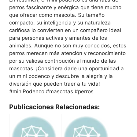
perros fascinante y enérgica que tiene mucho
que ofrecer como mascota. Su tamaño
compacto, su inteligencia y su naturaleza
cariñosa lo convierten en un compañero ideal
para personas activas y amantes de los
animales. Aunque no son muy conocidos, estos
perros merecen más atención y reconocimiento
por su valiosa contribución al mundo de las
mascotas. ¡Considera darle una oportunidad a
un mini podenco y descubre la alegría y la
diversión que pueden traer a tu vida!
#miniPodenco #mascotas #perros
Publicaciones Relacionadas: