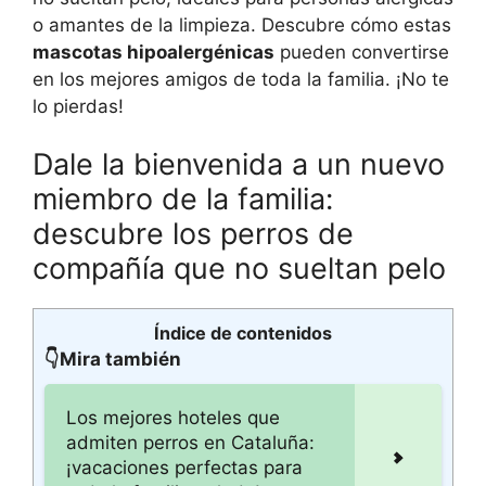
o amantes de la limpieza. Descubre cómo estas
mascotas hipoalergénicas
pueden convertirse
en los mejores amigos de toda la familia. ¡No te
lo pierdas!
Dale la bienvenida a un nuevo
miembro de la familia:
descubre los perros de
compañía que no sueltan pelo
Índice de contenidos
👇Mira también
Los mejores hoteles que
admiten perros en Cataluña:
¡vacaciones perfectas para