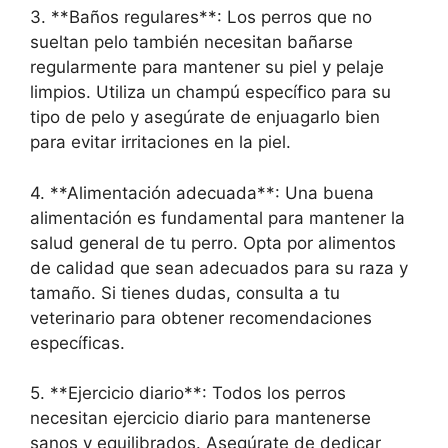
3. **Baños regulares**: Los perros que no
sueltan pelo también necesitan bañarse
regularmente para mantener su piel y pelaje
limpios. Utiliza un champú específico para su
tipo de pelo y asegúrate de enjuagarlo bien
para evitar irritaciones en la piel.
4. **Alimentación adecuada**: Una buena
alimentación es fundamental para mantener la
salud general de tu perro. Opta por alimentos
de calidad que sean adecuados para su raza y
tamaño. Si tienes dudas, consulta a tu
veterinario para obtener recomendaciones
específicas.
5. **Ejercicio diario**: Todos los perros
necesitan ejercicio diario para mantenerse
sanos y equilibrados. Asegúrate de dedicar