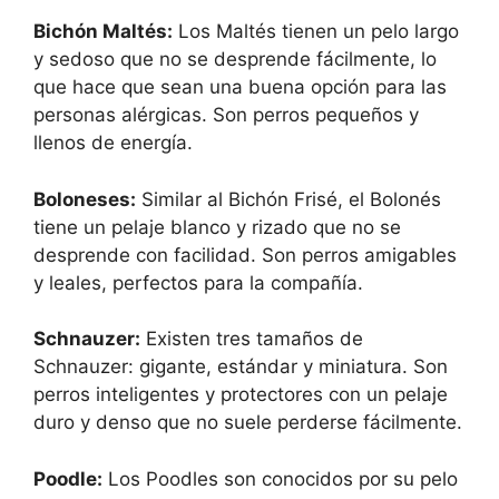
Bichón Maltés:
Los Maltés tienen un pelo largo
y sedoso que no se desprende fácilmente, lo
que hace que sean una buena opción para las
personas alérgicas. Son perros pequeños y
llenos de energía.
Boloneses:
Similar al Bichón Frisé, el Bolonés
tiene un pelaje blanco y rizado que no se
desprende con facilidad. Son perros amigables
y leales, perfectos para la compañía.
Schnauzer:
Existen tres tamaños de
Schnauzer: gigante, estándar y miniatura. Son
perros inteligentes y protectores con un pelaje
duro y denso que no suele perderse fácilmente.
Poodle:
Los Poodles son conocidos por su pelo