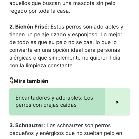
aquellos que buscan una mascota sin pelo
regado por toda la casa.
2. Bichón Frisé:
Estos perros son adorables y
tienen un pelaje rizado y esponjoso. Lo mejor
de todo es que su pelo no se cae, lo que lo
convierte en una opción ideal para personas
alérgicas o que simplemente no quieren lidiar
con la limpieza constante.
👇Mira también
Encantadores y adorables: Los
perros con orejas caídas
3. Schnauzer:
Los schnauzer son perros
pequeños y enérgicos que no sueltan pelo en