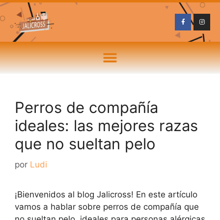
Perros de compañía
ideales: las mejores razas
que no sueltan pelo
por
Ludi
¡Bienvenidos al blog Jalicross! En este artículo
vamos a hablar sobre perros de compañía que
no sueltan pelo, ideales para personas alérgicas