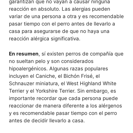
garantizan que no vayan a causar ninguna
reacción en absoluto. Las alergias pueden
variar de una persona a otra y es recomendable
pasar tiempo con el perro antes de llevarlo a
casa para asegurarse de que no haya una
reacción alérgica significativa.
En resumen
, sí existen perros de compañía que
no sueltan pelo y son considerados
hipoalergénicos. Algunas razas populares
incluyen el Caniche, el Bichón Frisé, el
Schnauzer miniatura, el West Highland White
Terrier y el Yorkshire Terrier. Sin embargo, es
importante recordar que cada persona puede
reaccionar de manera diferente a los alérgenos
y es recomendable pasar tiempo con el perro
antes de decidir llevarlo a casa.