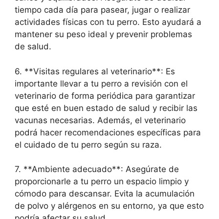
tiempo cada día para pasear, jugar o realizar
actividades físicas con tu perro. Esto ayudará a
mantener su peso ideal y prevenir problemas
de salud.
6. **Visitas regulares al veterinario**: Es
importante llevar a tu perro a revisión con el
veterinario de forma periódica para garantizar
que esté en buen estado de salud y recibir las
vacunas necesarias. Además, el veterinario
podrá hacer recomendaciones específicas para
el cuidado de tu perro según su raza.
7. **Ambiente adecuado**: Asegúrate de
proporcionarle a tu perro un espacio limpio y
cómodo para descansar. Evita la acumulación
de polvo y alérgenos en su entorno, ya que esto
podría afectar su salud.