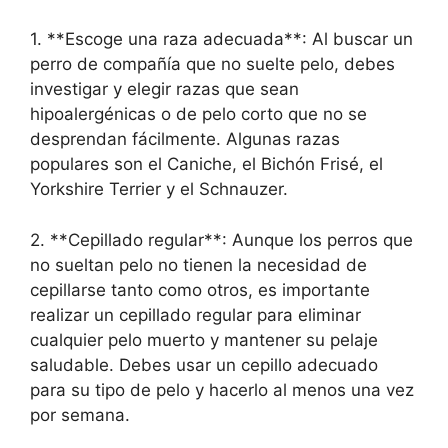
1. **Escoge una raza adecuada**: Al buscar un
perro de compañía que no suelte pelo, debes
investigar y elegir razas que sean
hipoalergénicas o de pelo corto que no se
desprendan fácilmente. Algunas razas
populares son el Caniche, el Bichón Frisé, el
Yorkshire Terrier y el Schnauzer.
2. **Cepillado regular**: Aunque los perros que
no sueltan pelo no tienen la necesidad de
cepillarse tanto como otros, es importante
realizar un cepillado regular para eliminar
cualquier pelo muerto y mantener su pelaje
saludable. Debes usar un cepillo adecuado
para su tipo de pelo y hacerlo al menos una vez
por semana.