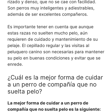
rizado y denso, que no se cae con facilidad.
Son perros muy inteligentes y adiestrables,
además de ser excelentes compañeros.
Es importante tener en cuenta que aunque
estas razas no suelten mucho pelo, aún
requieren de cuidado y mantenimiento de su
pelaje. El cepillado regular y las visitas al
peluquero canino son necesarias para mantener
su pelo en buenas condiciones y evitar que se
enrede.
¿Cuál es la mejor forma de cuidar
a un perro de compañía que no
suelta pelo?
La mejor forma de cuidar a un perro de
compañía que no suelta pelo es la siguiente: