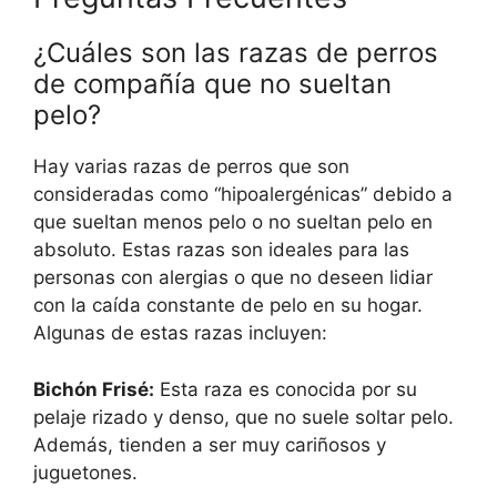
¿Cuáles son las razas de perros
de compañía que no sueltan
pelo?
Hay varias razas de perros que son
consideradas como “hipoalergénicas” debido a
que sueltan menos pelo o no sueltan pelo en
absoluto. Estas razas son ideales para las
personas con alergias o que no deseen lidiar
con la caída constante de pelo en su hogar.
Algunas de estas razas incluyen:
Bichón Frisé:
Esta raza es conocida por su
pelaje rizado y denso, que no suele soltar pelo.
Además, tienden a ser muy cariñosos y
juguetones.