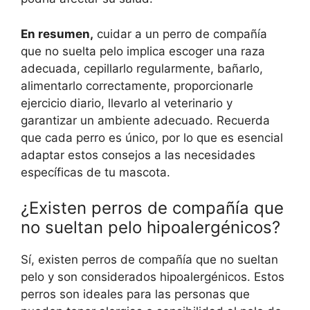
En resumen,
cuidar a un perro de compañía
que no suelta pelo implica escoger una raza
adecuada, cepillarlo regularmente, bañarlo,
alimentarlo correctamente, proporcionarle
ejercicio diario, llevarlo al veterinario y
garantizar un ambiente adecuado. Recuerda
que cada perro es único, por lo que es esencial
adaptar estos consejos a las necesidades
específicas de tu mascota.
¿Existen perros de compañía que
no sueltan pelo hipoalergénicos?
Sí, existen perros de compañía que no sueltan
pelo y son considerados hipoalergénicos. Estos
perros son ideales para las personas que