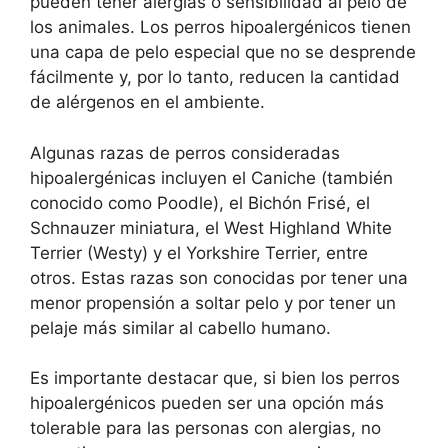
pueden tener alergias o sensibilidad al pelo de
los animales. Los perros hipoalergénicos tienen
una capa de pelo especial que no se desprende
fácilmente y, por lo tanto, reducen la cantidad
de alérgenos en el ambiente.
Algunas razas de perros consideradas
hipoalergénicas incluyen el Caniche (también
conocido como Poodle), el Bichón Frisé, el
Schnauzer miniatura, el West Highland White
Terrier (Westy) y el Yorkshire Terrier, entre
otros. Estas razas son conocidas por tener una
menor propensión a soltar pelo y por tener un
pelaje más similar al cabello humano.
Es importante destacar que, si bien los perros
hipoalergénicos pueden ser una opción más
tolerable para las personas con alergias, no