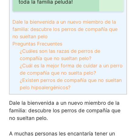
toda la familia peluda!
Dale la bienvenida a un nuevo miembro de la
familia: descubre los perros de compañía que
no sueltan pelo
Preguntas Frecuentes
¿Cuáles son las razas de perros de
compañía que no sueltan pelo?
¿Cuál es la mejor forma de cuidar a un perro
de compañía que no suelta pelo?
¿Existen perros de compañía que no sueltan
pelo hipoalergénicos?
Dale la bienvenida a un nuevo miembro de la
familia: descubre los perros de compañía que
no sueltan pelo.
A muchas personas les encantaría tener un