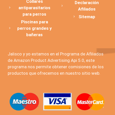
Collares
Declaración
antiparasitarios
Afiliados
para perros
Sitemap
Piscinas para
perros grandes y
bañeras
Jalisco y yo estamos en el Programa de Afiliados
de Amazon Product Advertising Api 5.0, este
programa nos permite obtener comisiones de los
productos que ofrecemos en nuestro sitio web.