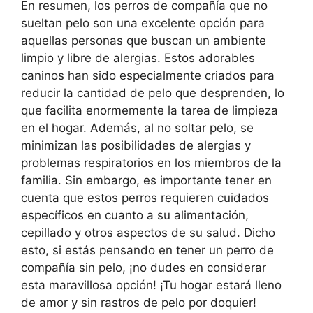
En resumen, los perros de compañía que no
sueltan pelo son una excelente opción para
aquellas personas que buscan un ambiente
limpio y libre de alergias. Estos adorables
caninos han sido especialmente criados para
reducir la cantidad de pelo que desprenden, lo
que facilita enormemente la tarea de limpieza
en el hogar. Además, al no soltar pelo, se
minimizan las posibilidades de alergias y
problemas respiratorios en los miembros de la
familia. Sin embargo, es importante tener en
cuenta que estos perros requieren cuidados
específicos en cuanto a su alimentación,
cepillado y otros aspectos de su salud. Dicho
esto, si estás pensando en tener un perro de
compañía sin pelo, ¡no dudes en considerar
esta maravillosa opción! ¡Tu hogar estará lleno
de amor y sin rastros de pelo por doquier!