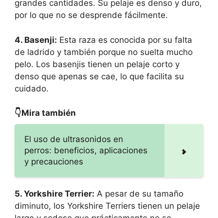
grandes cantidades. Su pelaje es denso y duro,
por lo que no se desprende fácilmente.
4. Basenji:
Esta raza es conocida por su falta
de ladrido y también porque no suelta mucho
pelo. Los basenjis tienen un pelaje corto y
denso que apenas se cae, lo que facilita su
cuidado.
👇Mira también
El uso de ultrasonidos en
perros: beneficios, aplicaciones
y precauciones
5. Yorkshire Terrier:
A pesar de su tamaño
diminuto, los Yorkshire Terriers tienen un pelaje