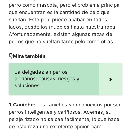
perro como mascota, pero el problema principal
que encuentran es la cantidad de pelo que
sueltan. Este pelo puede acabar en todos
lados, desde los muebles hasta nuestra ropa.
Afortunadamente, existen algunas razas de
perros que no sueltan tanto pelo como otras.
👇Mira también
La delgadez en perros
ancianos: causas, riesgos y
soluciones
1. Caniche:
Los caniches son conocidos por ser
perros inteligentes y cariñosos. Además, su
pelaje rizado no se cae fácilmente, lo que hace
de esta raza una excelente opción para