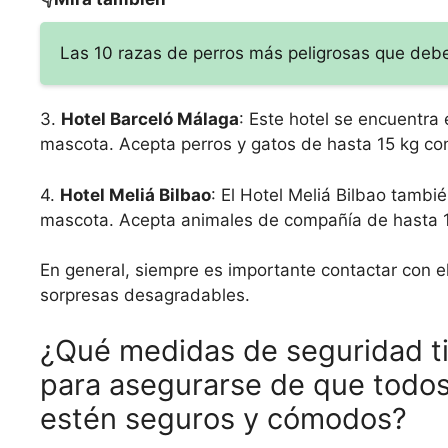
Las 10 razas de perros más peligrosas que deb
3.
Hotel Barceló Málaga
: Este hotel se encuentra
mascota. Acepta perros y gatos de hasta 15 kg con
4.
Hotel Meliá Bilbao
: El Hotel Meliá Bilbao tamb
mascota. Acepta animales de compañía de hasta 15
En general, siempre es importante contactar con el
sorpresas desagradables.
¿Qué medidas de seguridad t
para asegurarse de que todos
estén seguros y cómodos?