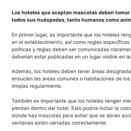
Los hoteles que aceptan mascotas deben tomar 
todos sus huéspedes, tanto humanos como anim
En primer lugar, es importante que los hoteles ten
en el establecimiento, así como reglas específica
políticas y reglas deben ser comunicadas clarame
deberían estar publicadas en un lugar visible en la
Además, los hoteles deben tener áreas designad
ensucien las áreas comunes o habitaciones de lo
limpias regularmente.
También es importante que los hoteles tengan me
pierdan dentro del hotel. Esto podría incluir la co
donde hay mascotas para evitar que se abran acci
ventanas estén cerradas correctamente.