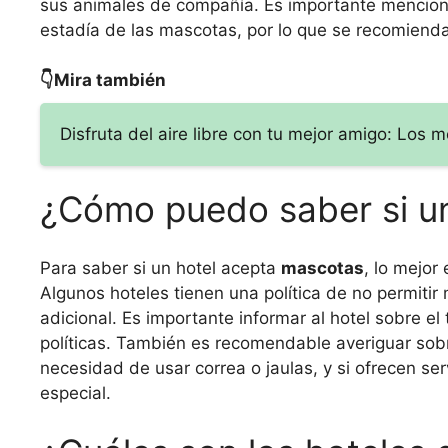
sus animales de compañía. Es importante mencionar
estadía de las mascotas, por lo que se recomienda
👇Mira también
Disfruta del aire libre con tu mejor amigo: Los 
¿Cómo puedo saber si u
Para saber si un hotel acepta
mascotas
, lo mejor
Algunos hoteles tienen una política de no permiti
adicional. Es importante informar al hotel sobre e
políticas. También es recomendable averiguar sob
necesidad de usar correa o jaulas, y si ofrecen se
especial.