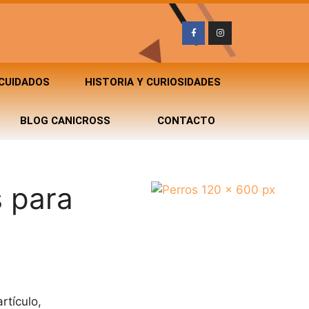
 CUIDADOS
HISTORIA Y CURIOSIDADES
BLOG CANICROSS
CONTACTO
 para
rtículo,