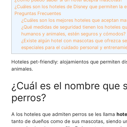
¿Cuáles son los hoteles de Disney que permiten la 
Preguntas Frecuentes
¿Cuáles son los mejores hoteles que aceptan ma
¿Qué medidas de seguridad tienen los hoteles q
humanos y animales, estén seguros y cómodos?
¿Existe algún hotel con mascotas que ofrezca se
especiales para el cuidado personal y entrenami
Hoteles pet-friendly: alojamientos que permiten di
animales.
¿Cuál es el nombre que s
perros?
A los hoteles que admiten perros se les llama
hote
tanto de dueños como de sus mascotas, siendo un