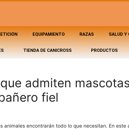
ETICIÓN
EQUIPAMIENTO
RAZAS
SALUD Y
ES
TIENDA DE CANICROSS
PRODUCTOS
 que admiten mascotas
pañero fiel
s animales encontrarán todo lo que necesitan. En este a