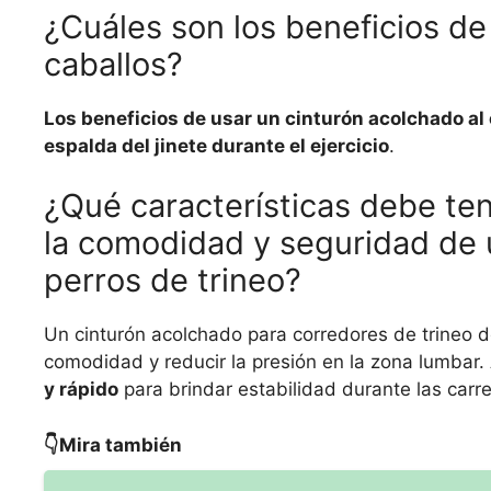
¿Cuáles son los beneficios de
caballos?
Los beneficios de usar un cinturón acolchado al 
espalda del jinete durante el ejercicio
.
¿Qué características debe ten
la comodidad y seguridad de
perros de trineo?
Un cinturón acolchado para corredores de trineo 
comodidad y reducir la presión en la zona lumbar
y rápido
para brindar estabilidad durante las carre
👇Mira también