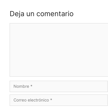
Deja un comentario