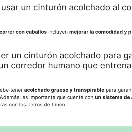
 usar un cinturón acolchado al co
correr con caballos
incluyen
mejorar la comodidad y p
er un cinturón acolchado para ga
 un corredor humano que entrena
debe tener
acolchado grueso y transpirable
para garant
. Además, es importante que cuente con
un sistema de 
ras con los perros de trineo.