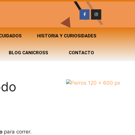
 CUIDADOS
HISTORIA Y CURIOSIDADES
BLOG CANICROSS
CONTACTO
odo
o
para correr.