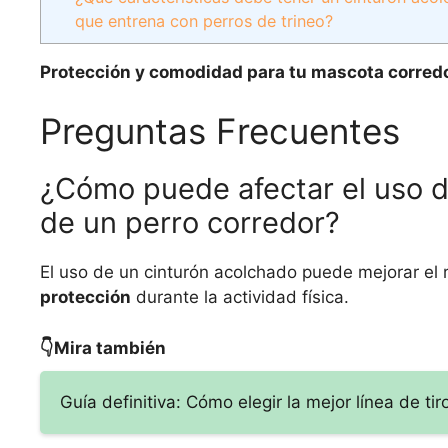
que entrena con perros de trineo?
Protección y comodidad para tu mascota corredo
Preguntas Frecuentes
¿Cómo puede afectar el uso d
de un perro corredor?
El uso de un cinturón acolchado puede mejorar el 
protección
durante la actividad física.
👇Mira también
Guía definitiva: Cómo elegir la mejor línea de tir