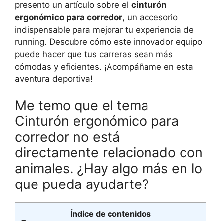
presento un artículo sobre el
cinturón
ergonómico para corredor
, un accesorio
indispensable para mejorar tu experiencia de
running. Descubre cómo este innovador equipo
puede hacer que tus carreras sean más
cómodas y eficientes. ¡Acompáñame en esta
aventura deportiva!
Me temo que el tema
Cinturón ergonómico para
corredor no está
directamente relacionado con
animales. ¿Hay algo más en lo
que pueda ayudarte?
Índice de contenidos