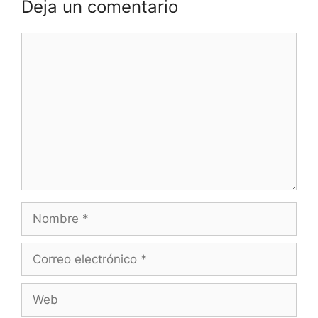
Deja un comentario