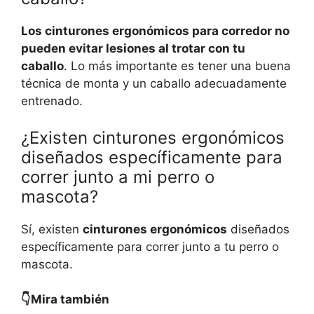
Los cinturones ergonómicos para corredor no
pueden evitar lesiones al trotar con tu
caballo
. Lo más importante es tener una buena
técnica de monta y un caballo adecuadamente
entrenado.
¿Existen cinturones ergonómicos
diseñados específicamente para
correr junto a mi perro o
mascota?
Sí, existen
cinturones ergonómicos
diseñados
específicamente para correr junto a tu perro o
mascota.
👇Mira también