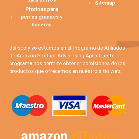
Sitemap
Piscinas para
perros grandes y
bañeras
Jalisco y yo estamos en el Programa de Afiliados
de Amazon Product Advertising Api 5.0, este
programa nos permite obtener comisiones de los
productos que ofrecemos en nuestro sitio web.