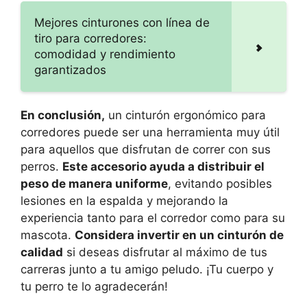
Mejores cinturones con línea de
tiro para corredores:
comodidad y rendimiento
garantizados
En conclusión,
un cinturón ergonómico para
corredores puede ser una herramienta muy útil
para aquellos que disfrutan de correr con sus
perros.
Este accesorio ayuda a distribuir el
peso de manera uniforme
, evitando posibles
lesiones en la espalda y mejorando la
experiencia tanto para el corredor como para su
mascota.
Considera invertir en un cinturón de
calidad
si deseas disfrutar al máximo de tus
carreras junto a tu amigo peludo. ¡Tu cuerpo y
tu perro te lo agradecerán!