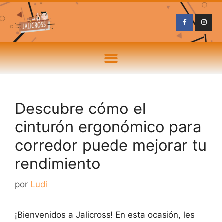
Descubre cómo el
cinturón ergonómico para
corredor puede mejorar tu
rendimiento
por
Ludi
¡Bienvenidos a Jalicross! En esta ocasión, les