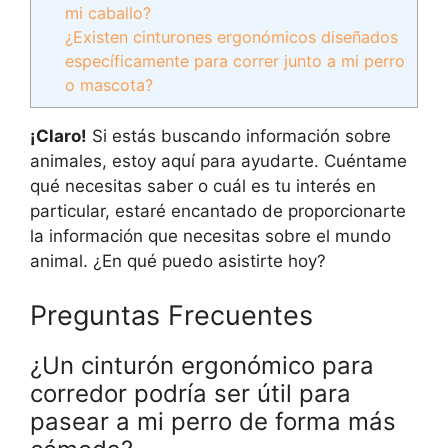
mi caballo?
¿Existen cinturones ergonómicos diseñados
específicamente para correr junto a mi perro
o mascota?
¡Claro!
Si estás buscando información sobre
animales, estoy aquí para ayudarte. Cuéntame
qué necesitas saber o cuál es tu interés en
particular, estaré encantado de proporcionarte
la información que necesitas sobre el mundo
animal. ¿En qué puedo asistirte hoy?
Preguntas Frecuentes
¿Un cinturón ergonómico para
corredor podría ser útil para
pasear a mi perro de forma más