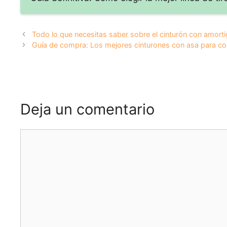
Todo lo que necesitas saber sobre el cinturón con amort
Guía de compra: Los mejores cinturones con asa para co
Deja un comentario