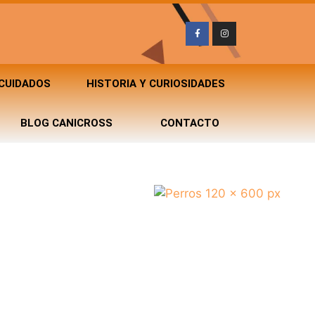
 CUIDADOS
HISTORIA Y CURIOSIDADES
BLOG CANICROSS
CONTACTO