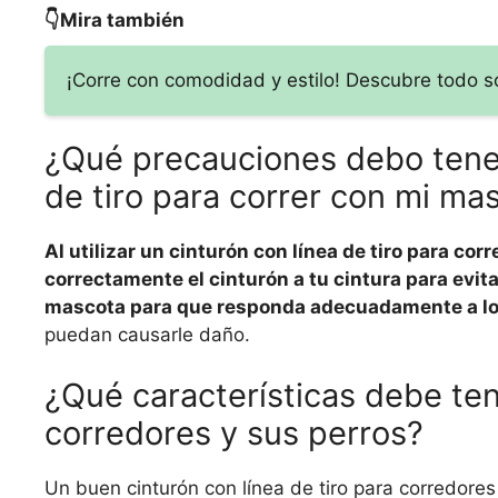
👇Mira también
¡Corre con comodidad y estilo! Descubre todo s
¿Qué precauciones debo tener
de tiro para correr con mi ma
Al utilizar un cinturón con línea de tiro para cor
correctamente el cinturón a tu cintura para evita
mascota para que responda adecuadamente a lo
puedan causarle daño.
¿Qué características debe ten
corredores y sus perros?
Un buen cinturón con línea de tiro para corredore