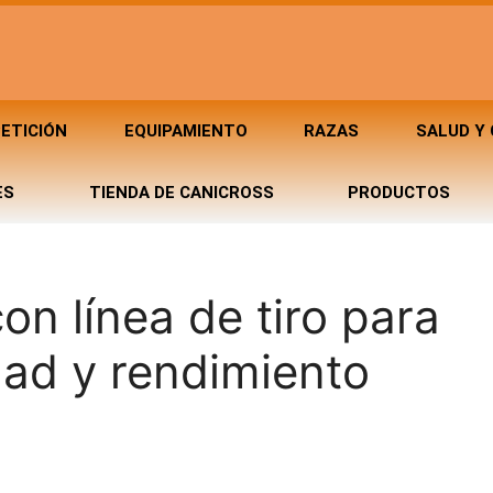
ETICIÓN
EQUIPAMIENTO
RAZAS
SALUD Y
ES
TIENDA DE CANICROSS
PRODUCTOS
on línea de tiro para
ad y rendimiento