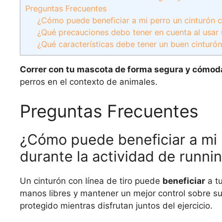
Preguntas Frecuentes
¿Cómo puede beneficiar a mi perro un cinturón co
¿Qué precauciones debo tener en cuenta al usar 
¿Qué características debe tener un buen cinturón
Correr con tu mascota de forma segura y cómod
perros en el contexto de animales.
Preguntas Frecuentes
¿Cómo puede beneficiar a mi p
durante la actividad de runni
Un cinturón con línea de tiro puede
beneficiar
a tu
manos libres y mantener un mejor control sobre s
protegido mientras disfrutan juntos del ejercicio.