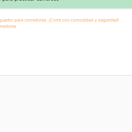
iguador para corredores: ¡Corre con comodidad y seguridad!
rredores