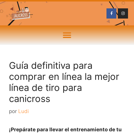
Guía definitiva para
comprar en línea la mejor
línea de tiro para
canicross
por
Ludi
¡Prepárate para llevar el entrenamiento de tu