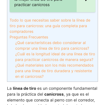
practicar canicross
Todo lo que necesitas saber sobre la línea de
tiro para canicross: una guía completa para
compradores
Preguntas Frecuentes
¿Qué características debo considerar al
comprar una línea de tiro para canicross?
¿Cuál es la longitud ideal de una línea de tiro
para practicar canicross de manera segura?
¿Qué materiales son los más recomendados
para una línea de tiro duradera y resistente
en el canicross?
La
línea de tiro
es un componente fundamental
para la práctica del
canicross
, ya que es el
elemento que conecta al perro con el corredor,