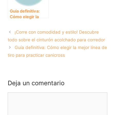
Guía definitiva:
Cómo elegir la
mejor línea de tiro
para practicar
¡Corre con comodidad y estilo! Descubre
canicross
todo sobre el cinturón acolchado para corredor
Guía definitiva: Cómo elegir la mejor línea de
tiro para practicar canicross
Deja un comentario