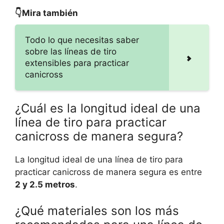
👇Mira también
Todo lo que necesitas saber
sobre las líneas de tiro
extensibles para practicar
canicross
¿Cuál es la longitud ideal de una
línea de tiro para practicar
canicross de manera segura?
La longitud ideal de una línea de tiro para
practicar canicross de manera segura es entre
2 y 2.5 metros
.
¿Qué materiales son los más