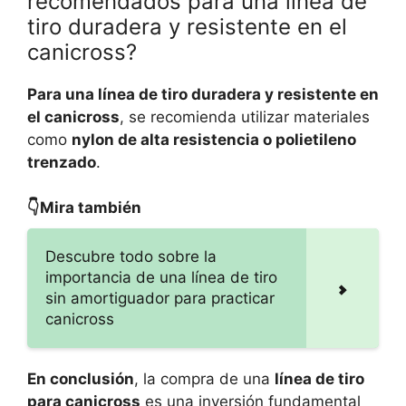
recomendados para una línea de
tiro duradera y resistente en el
canicross?
Para una línea de tiro duradera y resistente en
el canicross
, se recomienda utilizar materiales
como
nylon de alta resistencia o polietileno
trenzado
.
👇Mira también
Descubre todo sobre la
importancia de una línea de tiro
sin amortiguador para practicar
canicross
En conclusión
, la compra de una
línea de tiro
para canicross
es una inversión fundamental