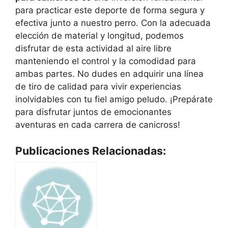
para practicar este deporte de forma segura y
efectiva junto a nuestro perro. Con la adecuada
elección de material y longitud, podemos
disfrutar de esta actividad al aire libre
manteniendo el control y la comodidad para
ambas partes. No dudes en adquirir una línea
de tiro de calidad para vivir experiencias
inolvidables con tu fiel amigo peludo. ¡Prepárate
para disfrutar juntos de emocionantes
aventuras en cada carrera de canicross!
Publicaciones Relacionadas: