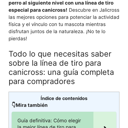
perro al siguiente nivel con una línea de tiro
especial para canicross!
Descubre en Jalicross
las mejores opciones para potenciar la actividad
física y el vínculo con tu mascota mientras
disfrutan juntos de la naturaleza. ¡No te lo
pierdas!
Todo lo que necesitas saber
sobre la línea de tiro para
canicross: una guía completa
para compradores
Índice de contenidos
👇Mira también
Guía definitiva: Cómo elegir
la mejor línea de tiro para