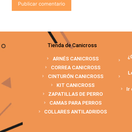
Tienda de Canicross
¿
ARNÉS CANICROSS
CORREA CANICROSS
L
CINTURÓN CANICROSS
KIT CANICROSS
Ir
ZAPATILLAS DE PERRO
CAMAS PARA PERROS
COLLARES ANTILADRIDOS