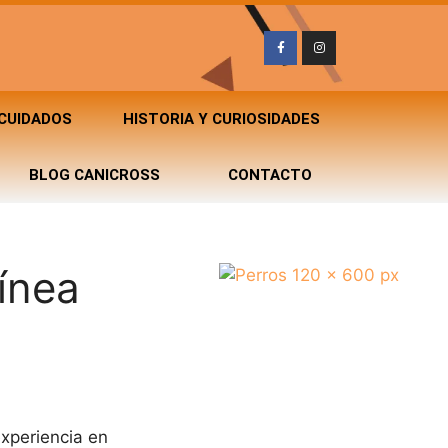
 CUIDADOS
HISTORIA Y CURIOSIDADES
BLOG CANICROSS
CONTACTO
línea
xperiencia en