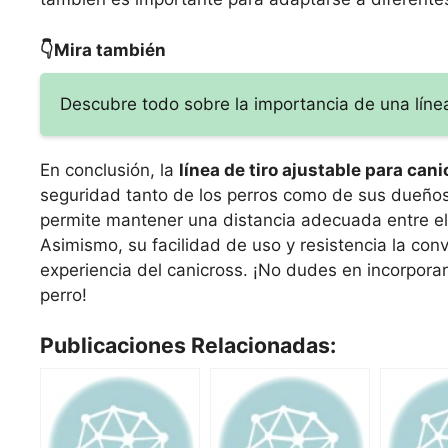
👇Mira también
Descubre todo sobre la importancia de una línea
En conclusión, la
línea de tiro ajustable para can
seguridad tanto de los perros como de sus dueños 
permite mantener una distancia adecuada entre el 
Asimismo, su facilidad de uso y resistencia la con
experiencia del canicross. ¡No dudes en incorporar
perro!
Publicaciones Relacionadas: