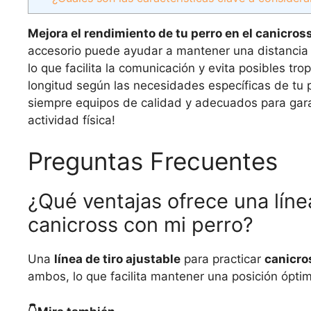
Mejora el rendimiento de tu perro en el canicros
accesorio puede ayudar a mantener una distancia 
lo que facilita la comunicación y evita posibles t
longitud según las necesidades específicas de tu p
siempre equipos de calidad y adecuados para gar
actividad física!
Preguntas Frecuentes
¿Qué ventajas ofrece una línea
canicross con mi perro?
Una
línea de tiro ajustable
para practicar
canicro
ambos, lo que facilita mantener una posición óptim