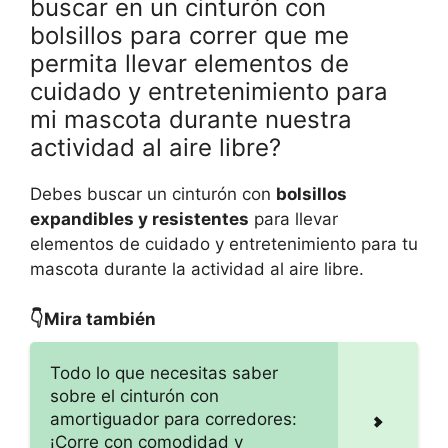
buscar en un cinturón con
bolsillos para correr que me
permita llevar elementos de
cuidado y entretenimiento para
mi mascota durante nuestra
actividad al aire libre?
Debes buscar un cinturón con
bolsillos
expandibles y resistentes
para llevar
elementos de cuidado y entretenimiento para tu
mascota durante la actividad al aire libre.
👇Mira también
Todo lo que necesitas saber
sobre el cinturón con
amortiguador para corredores:
¡Corre con comodidad y