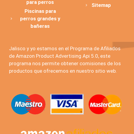
para perros
Sitemap
Piscinas para
perros grandes y
bañeras
Jalisco y yo estamos en el Programa de Afiliados
de Amazon Product Advertising Api 5.0, este
programa nos permite obtener comisiones de los
productos que ofrecemos en nuestro sitio web.