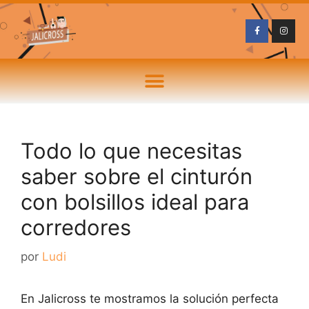
Todo lo que necesitas
saber sobre el cinturón
con bolsillos ideal para
corredores
por
Ludi
En Jalicross te mostramos la solución perfecta