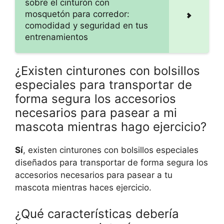
sobre el cinturón con
mosquetón para corredor:
comodidad y seguridad en tus
entrenamientos
¿Existen cinturones con bolsillos
especiales para transportar de
forma segura los accesorios
necesarios para pasear a mi
mascota mientras hago ejercicio?
Sí
, existen cinturones con bolsillos especiales
diseñados para transportar de forma segura los
accesorios necesarios para pasear a tu
mascota mientras haces ejercicio.
¿Qué características debería