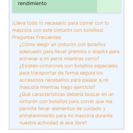
rendimiento
¡Lleva todo lo necesario para correr con tu
mascota con este cinturón con bolsillos!
Preguntas Frecuentes
¿Cómo elegir un cinturón con bolsillos
adecuado para llevar premios o snacks para
entrenar a mi perro mientras corro?
¿Existen cinturones con bolsillos especiales
para transportar de forma segura los
accesorios necesarios para pasear a mi
mascota mientras hago ejercicio?
¿Qué características debería buscar en un
cinturón con bolsillos para correr que me
permita llevar elementos de cuidado y
entretenimiento para mi mascota durante
nuestra actividad al aire libre?