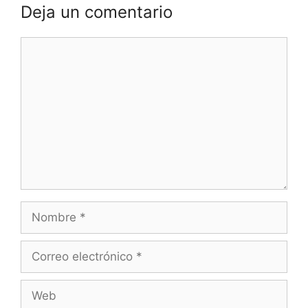
Deja un comentario