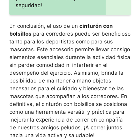
seguridad!
En conclusión, el uso de un
cinturón con
bolsillos
para corredores puede ser beneficioso
tanto para los deportistas como para sus
mascotas. Este accesorio permite llevar consigo
elementos esenciales durante la actividad física
sin perder comodidad ni interferir en el
desempeño del ejercicio. Asimismo, brinda la
posibilidad de mantener a mano objetos
necesarios para el cuidado y bienestar de las
mascotas que acompañan a los corredores. En
definitiva, el cinturón con bolsillos se posiciona
como una herramienta versátil y práctica para
mejorar la experiencia de correr en compañía
de nuestros amigos peludos. ¡A correr juntos
hacia una vida activa y saludable!