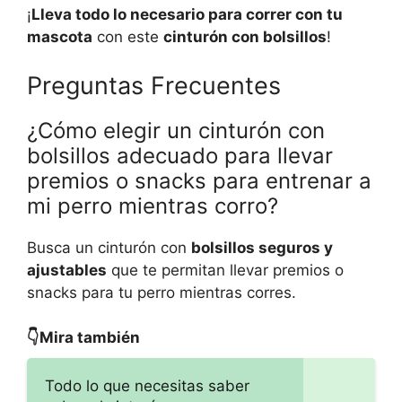
¡
Lleva todo lo necesario para correr con tu
mascota
con este
cinturón con bolsillos
!
Preguntas Frecuentes
¿Cómo elegir un cinturón con
bolsillos adecuado para llevar
premios o snacks para entrenar a
mi perro mientras corro?
Busca un cinturón con
bolsillos seguros y
ajustables
que te permitan llevar premios o
snacks para tu perro mientras corres.
👇Mira también
Todo lo que necesitas saber