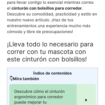
para llevar contigo lo esencial mientras corres:
el
cinturón con bolsillos para corredor
.
Descubre su comodidad, practicidad y estilo en
nuestro nuevo artículo. ¡Haz de tus
entrenamientos una experiencia mucho más
cómoda y libre de preocupaciones!
¡Lleva todo lo necesario para
correr con tu mascota con
este cinturón con bolsillos!
Índice de contenidos
👇Mira también
Descubre cómo el cinturón
ergonómico para corredor
puede mejorar tu