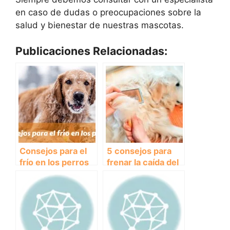
en caso de dudas o preocupaciones sobre la
salud y bienestar de nuestras mascotas.
Publicaciones Relacionadas:
Consejos para el
5 consejos para
frío en los perros
frenar la caída del
pelo en los perros