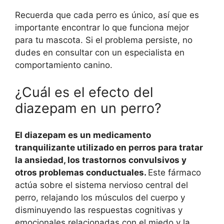
Recuerda que cada perro es único, así que es
importante encontrar lo que funciona mejor
para tu mascota. Si el problema persiste, no
dudes en consultar con un especialista en
comportamiento canino.
¿Cuál es el efecto del
diazepam en un perro?
El diazepam es un medicamento
tranquilizante utilizado en perros para tratar
la ansiedad, los trastornos convulsivos y
otros problemas conductuales.
Este fármaco
actúa sobre el sistema nervioso central del
perro, relajando los músculos del cuerpo y
disminuyendo las respuestas cognitivas y
emocionales relacionadas con el miedo y la