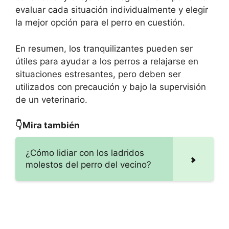
evaluar cada situación individualmente y elegir
la mejor opción para el perro en cuestión.
En resumen, los tranquilizantes pueden ser
útiles para ayudar a los perros a relajarse en
situaciones estresantes, pero deben ser
utilizados con precaución y bajo la supervisión
de un veterinario.
👇Mira también
¿Cómo lidiar con los ladridos
molestos del perro del vecino?