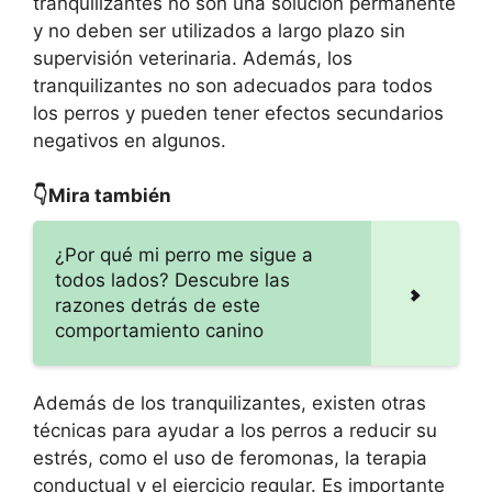
tranquilizantes no son una solución permanente
y no deben ser utilizados a largo plazo sin
supervisión veterinaria. Además, los
tranquilizantes no son adecuados para todos
los perros y pueden tener efectos secundarios
negativos en algunos.
👇Mira también
¿Por qué mi perro me sigue a
todos lados? Descubre las
razones detrás de este
comportamiento canino
Además de los tranquilizantes, existen otras
técnicas para ayudar a los perros a reducir su
estrés, como el uso de feromonas, la terapia
conductual y el ejercicio regular. Es importante