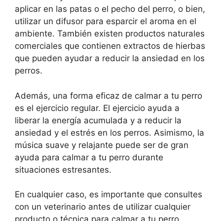
aplicar en las patas o el pecho del perro, o bien,
utilizar un difusor para esparcir el aroma en el
ambiente. También existen productos naturales
comerciales que contienen extractos de hierbas
que pueden ayudar a reducir la ansiedad en los
perros.
Además, una forma eficaz de calmar a tu perro
es el ejercicio regular. El ejercicio ayuda a
liberar la energía acumulada y a reducir la
ansiedad y el estrés en los perros. Asimismo, la
música suave y relajante puede ser de gran
ayuda para calmar a tu perro durante
situaciones estresantes.
En cualquier caso, es importante que consultes
con un veterinario antes de utilizar cualquier
producto o técnica para calmar a tu perro,