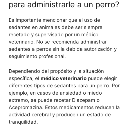
para administrarle a un perro?
Es importante mencionar que el uso de
sedantes en animales debe ser siempre
recetado y supervisado por un médico
veterinario. No se recomienda administrar
sedantes a perros sin la debida autorización y
seguimiento profesional.
Dependiendo del propósito y la situación
específica, el
médico veterinario
puede elegir
diferentes tipos de sedantes para un perro. Por
ejemplo, en casos de ansiedad o miedo
extremo, se puede recetar Diazepam o
Acepromazina. Estos medicamentos reducen la
actividad cerebral y producen un estado de
tranquilidad.