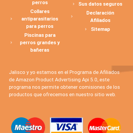
perros
Sus datos seguros
Collares
Declaración
antiparasitarios
Afiliados
para perros
Sitemap
Piscinas para
perros grandes y
bañeras
Jalisco y yo estamos en el Programa de Afiliados
de Amazon Product Advertising Api 5.0, este
programa nos permite obtener comisiones de los
productos que ofrecemos en nuestro sitio web.