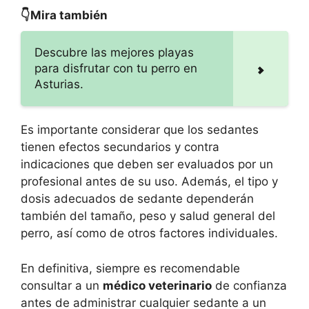
👇Mira también
Descubre las mejores playas
para disfrutar con tu perro en
Asturias.
Es importante considerar que los sedantes
tienen efectos secundarios y contra
indicaciones que deben ser evaluados por un
profesional antes de su uso. Además, el tipo y
dosis adecuados de sedante dependerán
también del tamaño, peso y salud general del
perro, así como de otros factores individuales.
En definitiva, siempre es recomendable
consultar a un
médico veterinario
de confianza
antes de administrar cualquier sedante a un