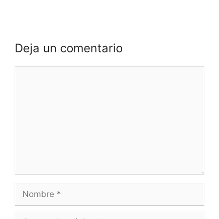
Deja un comentario