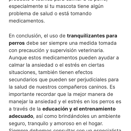
especialmente si tu mascota tiene algún
problema de salud o está tomando
medicamentos.
En conclusión, el uso de
tranquilizantes para
perros
debe ser siempre una medida tomada
con precaución y supervisión veterinaria.
Aunque estos medicamentos pueden ayudar a
calmar la ansiedad o el estrés en ciertas
situaciones, también tienen efectos
secundarios que pueden ser perjudiciales para
la salud de nuestros compañeros caninos. Es
importante recordar que la mejor manera de
manejar la ansiedad y el estrés en los perros es
a través de la
educación y el entrenamiento
adecuado
, así como brindándoles un ambiente
seguro, tranquilo y amoroso en el hogar.
Siempre debemos consultar con un especialista