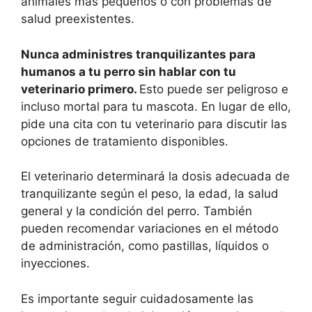
animales más pequeños o con problemas de
salud preexistentes.
Nunca administres tranquilizantes para
humanos a tu perro sin hablar con tu
veterinario primero.
Esto puede ser peligroso e
incluso mortal para tu mascota. En lugar de ello,
pide una cita con tu veterinario para discutir las
opciones de tratamiento disponibles.
El veterinario determinará la dosis adecuada de
tranquilizante según el peso, la edad, la salud
general y la condición del perro. También
pueden recomendar variaciones en el método
de administración, como pastillas, líquidos o
inyecciones.
Es importante seguir cuidadosamente las