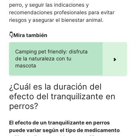
perro, y seguir las indicaciones y
recomendaciones profesionales para evitar
riesgos y asegurar el bienestar animal.
👇Mira también
Camping pet friendly: disfruta
de la naturaleza con tu
mascota
¿Cuál es la duración del
efecto del tranquilizante en
perros?
El efecto de un tranquilizante en perros
puede variar según el tipo de medicamento