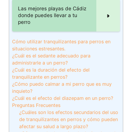
Las mejores playas de Cádiz
donde puedes llevar a tu
perro
Cómo utilizar tranquilizantes para perros en
situaciones estresantes.
¿Cuál es el sedante adecuado para
administrarle a un perro?
¿Cuál es la duración del efecto del
tranquilizante en perros?
¿Cómo puedo calmar a mi perro que es muy
inquieto?
¿Cuál es el efecto del diazepam en un perro?
Preguntas Frecuentes
¿Cuáles son los efectos secundarios del uso
de tranquilizantes en perros y cómo pueden
afectar su salud a largo plazo?