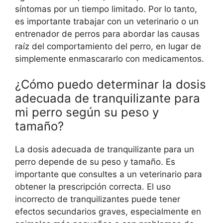
síntomas por un tiempo limitado. Por lo tanto,
es importante trabajar con un veterinario o un
entrenador de perros para abordar las causas
raíz del comportamiento del perro, en lugar de
simplemente enmascararlo con medicamentos.
¿Cómo puedo determinar la dosis
adecuada de tranquilizante para
mi perro según su peso y
tamaño?
La dosis adecuada de tranquilizante para un
perro depende de su peso y tamaño. Es
importante que consultes a un veterinario para
obtener la prescripción correcta. El uso
incorrecto de tranquilizantes puede tener
efectos secundarios graves, especialmente en