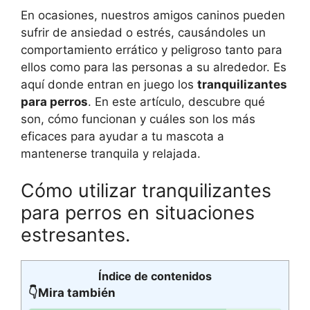
En ocasiones, nuestros amigos caninos pueden
sufrir de ansiedad o estrés, causándoles un
comportamiento errático y peligroso tanto para
ellos como para las personas a su alrededor. Es
aquí donde entran en juego los
tranquilizantes
para perros
. En este artículo, descubre qué
son, cómo funcionan y cuáles son los más
eficaces para ayudar a tu mascota a
mantenerse tranquila y relajada.
Cómo utilizar tranquilizantes
para perros en situaciones
estresantes.
Índice de contenidos
👇Mira también