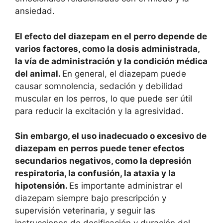
ansiedad.
El efecto del diazepam en el perro depende de
varios factores, como la dosis administrada,
la vía de administración y la condición médica
del animal.
En general, el diazepam puede
causar somnolencia, sedación y debilidad
muscular en los perros, lo que puede ser útil
para reducir la excitación y la agresividad.
Sin embargo, el uso inadecuado o excesivo de
diazepam en perros puede tener efectos
secundarios negativos, como la depresión
respiratoria, la confusión, la ataxia y la
hipotensión.
Es importante administrar el
diazepam siempre bajo prescripción y
supervisión veterinaria, y seguir las