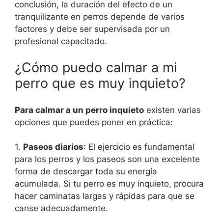
conclusión, la duración del efecto de un
tranquilizante en perros depende de varios
factores y debe ser supervisada por un
profesional capacitado.
¿Cómo puedo calmar a mi
perro que es muy inquieto?
Para calmar a un perro inquieto
existen varias
opciones que puedes poner en práctica:
1.
Paseos diarios
: El ejercicio es fundamental
para los perros y los paseos son una excelente
forma de descargar toda su energía
acumulada. Si tu perro es muy inquieto, procura
hacer caminatas largas y rápidas para que se
canse adecuadamente.