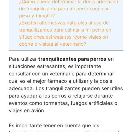
¿Cómo puedo determinar la dosis adecuada
de tranquilizante para mi perro según su
peso y tamaño?
¿Existen alternativas naturales al uso de
tranquilizantes para calmar a mi perro en
situaciones estresantes, como viajes en
coche o visitas al veterinario?
Para utilizar
tranquilizantes para perros
en
situaciones estresantes, es importante
consultar con un veterinario para determinar
cuál es el mejor fármaco a utilizar y la dosis
adecuada. Los tranquilizantes pueden ser útiles
para ayudar a los perros a relajarse durante
eventos como tormentas, fuegos artificiales o
viajes en avión.
Es importante tener en cuenta que los