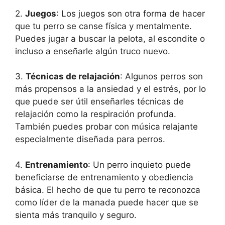
2.
Juegos
: Los juegos son otra forma de hacer
que tu perro se canse física y mentalmente.
Puedes jugar a buscar la pelota, al escondite o
incluso a enseñarle algún truco nuevo.
3.
Técnicas de relajación
: Algunos perros son
más propensos a la ansiedad y el estrés, por lo
que puede ser útil enseñarles técnicas de
relajación como la respiración profunda.
También puedes probar con música relajante
especialmente diseñada para perros.
4.
Entrenamiento
: Un perro inquieto puede
beneficiarse de entrenamiento y obediencia
básica. El hecho de que tu perro te reconozca
como líder de la manada puede hacer que se
sienta más tranquilo y seguro.