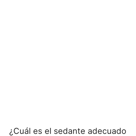
¿Cuál es el sedante adecuado