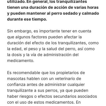
utilizado. En general, los tranquilizantes
tienen una duración de acción de varias horas
y pueden mantener al perro sedado y calmado
durante ese tiempo.
Sin embargo, es importante tener en cuenta
que algunos factores pueden afectar la
duración del efecto de los tranquilizantes, como
la edad, el peso y la salud del perro, así como
la dosis y la vía de administración del
medicamento.
Es recomendable que los propietarios de
mascotas hablen con un veterinario de
confianza antes de administrar cualquier
tranquilizante a sus perros, ya que pueden
haber riesgos o efectos secundarios asociados
con el uso de estos medicamentos. En