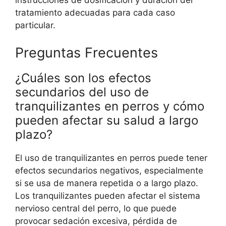
instrucciones de dosificación y duración del
tratamiento adecuadas para cada caso
particular.
Preguntas Frecuentes
¿Cuáles son los efectos
secundarios del uso de
tranquilizantes en perros y cómo
pueden afectar su salud a largo
plazo?
El uso de tranquilizantes en perros puede tener
efectos secundarios negativos, especialmente
si se usa de manera repetida o a largo plazo.
Los tranquilizantes pueden afectar el sistema
nervioso central del perro, lo que puede
provocar sedación excesiva, pérdida de