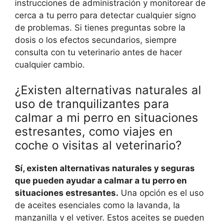
instrucciones de administración y monitorear de
cerca a tu perro para detectar cualquier signo
de problemas. Si tienes preguntas sobre la
dosis o los efectos secundarios, siempre
consulta con tu veterinario antes de hacer
cualquier cambio.
¿Existen alternativas naturales al
uso de tranquilizantes para
calmar a mi perro en situaciones
estresantes, como viajes en
coche o visitas al veterinario?
Sí, existen alternativas naturales y seguras
que pueden ayudar a calmar a tu perro en
situaciones estresantes.
Una opción es el uso
de aceites esenciales como la lavanda, la
manzanilla y el vetiver. Estos aceites se pueden