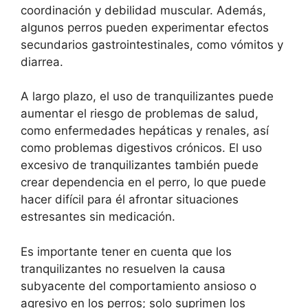
coordinación y debilidad muscular. Además,
algunos perros pueden experimentar efectos
secundarios gastrointestinales, como vómitos y
diarrea.
A largo plazo, el uso de tranquilizantes puede
aumentar el riesgo de problemas de salud,
como enfermedades hepáticas y renales, así
como problemas digestivos crónicos. El uso
excesivo de tranquilizantes también puede
crear dependencia en el perro, lo que puede
hacer difícil para él afrontar situaciones
estresantes sin medicación.
Es importante tener en cuenta que los
tranquilizantes no resuelven la causa
subyacente del comportamiento ansioso o
agresivo en los perros; solo suprimen los