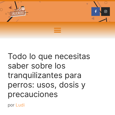
Todo lo que necesitas
saber sobre los
tranquilizantes para
perros: usos, dosis y
precauciones
por
Ludi