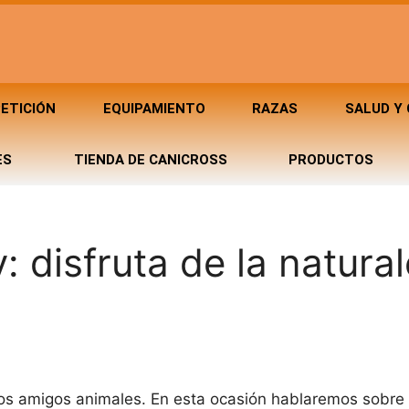
ETICIÓN
EQUIPAMIENTO
RAZAS
SALUD Y
ES
TIENDA DE CANICROSS
PRODUCTOS
: disfruta de la natura
tros amigos animales. En esta ocasión hablaremos sobre