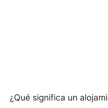
¿Qué significa un aloja