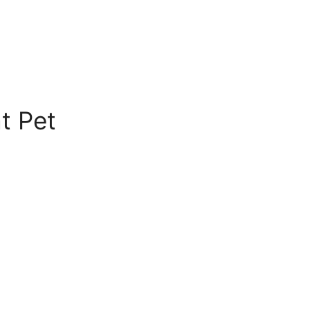
t Pet