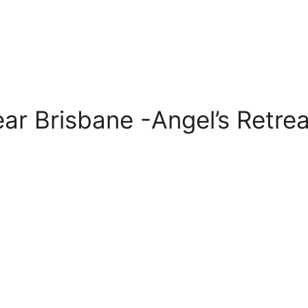
ar Brisbane -Angel’s Retrea