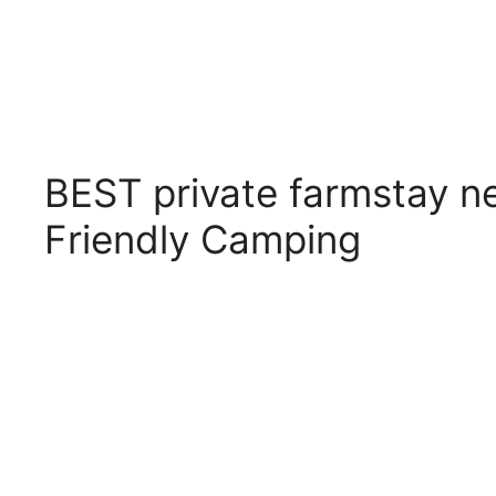
BEST private farmstay ne
Friendly Camping