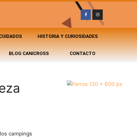
 CUIDADOS
HISTORIA Y CURIOSIDADES
BLOG CANICROSS
CONTACTO
leza
 los campings