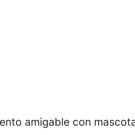
miento amigable con mascot