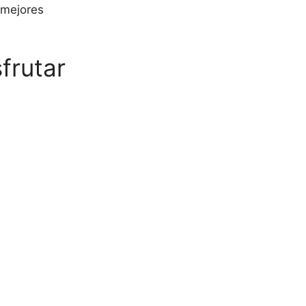
 mejores
frutar