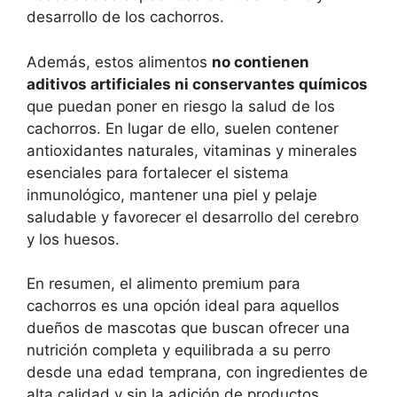
desarrollo de los cachorros.
Además, estos alimentos
no contienen
aditivos artificiales ni conservantes químicos
que puedan poner en riesgo la salud de los
cachorros. En lugar de ello, suelen contener
antioxidantes naturales, vitaminas y minerales
esenciales para fortalecer el sistema
inmunológico, mantener una piel y pelaje
saludable y favorecer el desarrollo del cerebro
y los huesos.
En resumen, el alimento premium para
cachorros es una opción ideal para aquellos
dueños de mascotas que buscan ofrecer una
nutrición completa y equilibrada a su perro
desde una edad temprana, con ingredientes de
alta calidad y sin la adición de productos