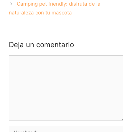
Camping pet friendly: disfruta de la
naturaleza con tu mascota
Deja un comentario