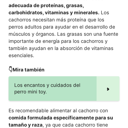
adecuada de proteínas, grasas,
carbohidratos, vitaminas y minerales.
Los
cachorros necesitan más proteína que los
perros adultos para ayudar en el desarrollo de
músculos y órganos. Las grasas son una fuente
importante de energía para los cachorros y
también ayudan en la absorción de vitaminas
esenciales.
👇Mira también
Los encantos y cuidados del
perro mini toy.
Es recomendable alimentar al cachorro con
comida formulada específicamente para su
tamaño y raza
, ya que cada cachorro tiene