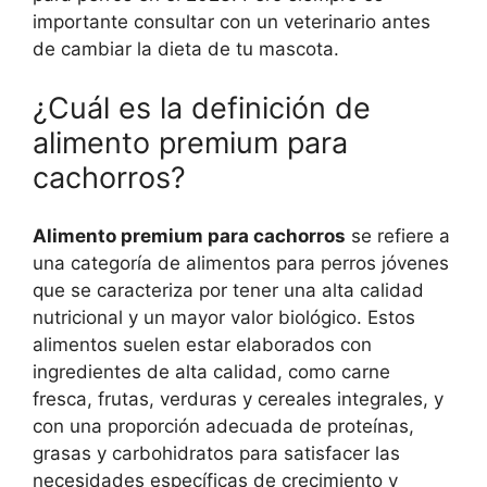
importante consultar con un veterinario antes
de cambiar la dieta de tu mascota.
¿Cuál es la definición de
alimento premium para
cachorros?
Alimento premium para cachorros
se refiere a
una categoría de alimentos para perros jóvenes
que se caracteriza por tener una alta calidad
nutricional y un mayor valor biológico. Estos
alimentos suelen estar elaborados con
ingredientes de alta calidad, como carne
fresca, frutas, verduras y cereales integrales, y
con una proporción adecuada de proteínas,
grasas y carbohidratos para satisfacer las
necesidades específicas de crecimiento y