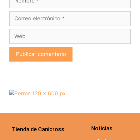
Noticias
Tienda de Canicross