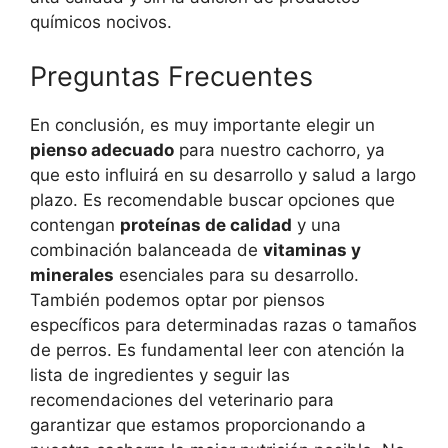
químicos nocivos.
Preguntas Frecuentes
En conclusión, es muy importante elegir un
pienso adecuado
para nuestro cachorro, ya
que esto influirá en su desarrollo y salud a largo
plazo. Es recomendable buscar opciones que
contengan
proteínas de calidad
y una
combinación balanceada de
vitaminas y
minerales
esenciales para su desarrollo.
También podemos optar por piensos
específicos para determinadas razas o tamaños
de perros. Es fundamental leer con atención la
lista de ingredientes y seguir las
recomendaciones del veterinario para
garantizar que estamos proporcionando a