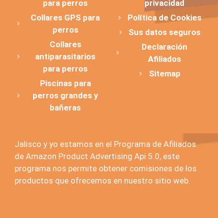
para perros
privacidad
Collares GPS para
Política de Cookies
perros
Sus datos seguros
Collares
Declaración
antiparasitarios
Afiliados
para perros
Sitemap
Piscinas para
perros grandes y
bañeras
Jalisco y yo estamos en el Programa de Afiliados
de Amazon Product Advertising Api 5.0, este
programa nos permite obtener comisiones de los
productos que ofrecemos en nuestro sitio web.