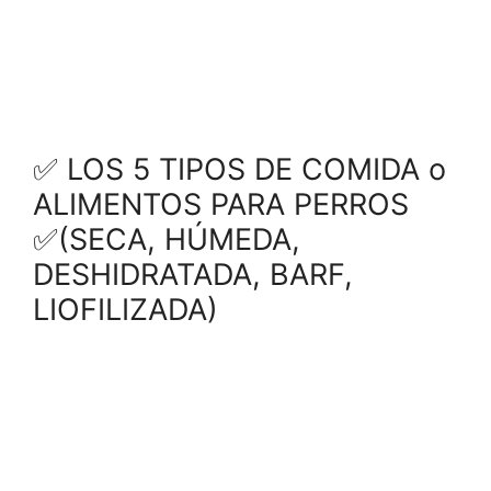
✅ LOS 5 TIPOS DE COMIDA o
ALIMENTOS PARA PERROS
✅(SECA, HÚMEDA,
DESHIDRATADA, BARF,
LIOFILIZADA)