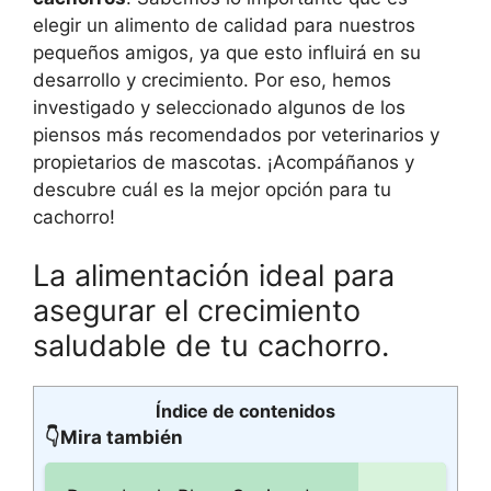
elegir un alimento de calidad para nuestros
pequeños amigos, ya que esto influirá en su
desarrollo y crecimiento. Por eso, hemos
investigado y seleccionado algunos de los
piensos más recomendados por veterinarios y
propietarios de mascotas. ¡Acompáñanos y
descubre cuál es la mejor opción para tu
cachorro!
La alimentación ideal para
asegurar el crecimiento
saludable de tu cachorro.
Índice de contenidos
👇Mira también