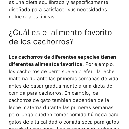
es una dieta equilibrada y específicamente
diseñada para satisfacer sus necesidades
nutricionales únicas.
¿Cuál es el alimento favorito
de los cachorros?
Los cachorros de diferentes especies tienen
diferentes alimentos favoritos
. Por ejemplo,
los cachorros de perro suelen preferir la leche
materna durante las primeras semanas de vida
antes de pasar gradualmente a una dieta de
comida para cachorros. En cambio, los
cachorros de gato también dependen de la
leche materna durante las primeras semanas,
pero luego pueden comer comida húmeda para
gatos de alta calidad o comida seca para gatos