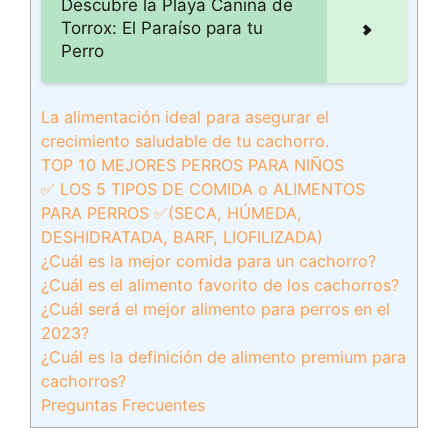
Descubre la Playa Canina de
Torrox: El Paraíso para tu
Perro
La alimentación ideal para asegurar el
crecimiento saludable de tu cachorro.
TOP 10 MEJORES PERROS PARA NIÑOS
✅ LOS 5 TIPOS DE COMIDA o ALIMENTOS
PARA PERROS ✅(SECA, HÚMEDA,
DESHIDRATADA, BARF, LIOFILIZADA)
¿Cuál es la mejor comida para un cachorro?
¿Cuál es el alimento favorito de los cachorros?
¿Cuál será el mejor alimento para perros en el
2023?
¿Cuál es la definición de alimento premium para
cachorros?
Preguntas Frecuentes