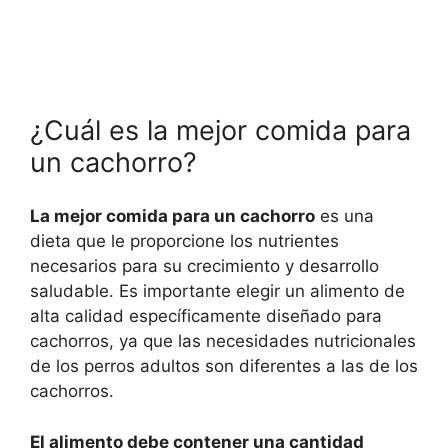
¿Cuál es la mejor comida para
un cachorro?
La mejor comida para un cachorro
es una
dieta que le proporcione los nutrientes
necesarios para su crecimiento y desarrollo
saludable. Es importante elegir un alimento de
alta calidad específicamente diseñado para
cachorros, ya que las necesidades nutricionales
de los perros adultos son diferentes a las de los
cachorros.
El alimento debe contener una cantidad