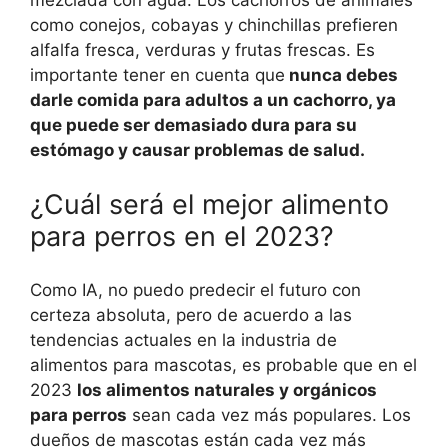
mezclada con agua. Los cachorros de animales
como conejos, cobayas y chinchillas prefieren
alfalfa fresca, verduras y frutas frescas. Es
importante tener en cuenta que
nunca debes
darle comida para adultos a un cachorro, ya
que puede ser demasiado dura para su
estómago y causar problemas de salud.
¿Cuál será el mejor alimento
para perros en el 2023?
Como IA, no puedo predecir el futuro con
certeza absoluta, pero de acuerdo a las
tendencias actuales en la industria de
alimentos para mascotas, es probable que en el
2023
los alimentos naturales y orgánicos
para perros
sean cada vez más populares. Los
dueños de mascotas están cada vez más