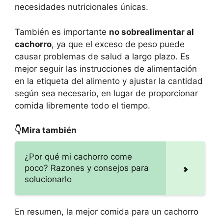
necesidades nutricionales únicas.
También es importante
no sobrealimentar al
cachorro
, ya que el exceso de peso puede
causar problemas de salud a largo plazo. Es
mejor seguir las instrucciones de alimentación
en la etiqueta del alimento y ajustar la cantidad
según sea necesario, en lugar de proporcionar
comida libremente todo el tiempo.
👇Mira también
¿Por qué mi cachorro come
poco? Razones y consejos para
solucionarlo
En resumen, la mejor comida para un cachorro