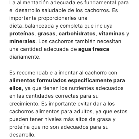
La alimentación adecuada es fundamental para
el desarrollo saludable de los cachorros. Es
importante proporcionarles una
dieta_balanceada y completa que incluya
proteínas
,
grasas
,
carbohidratos
,
vitaminas
y
minerales
. Los cachorros también necesitan
una cantidad adecuada de
agua fresca
diariamente.
Es recomendable alimentar al cachorro con
alimentos formulados específicamente para
ellos
, ya que tienen los nutrientes adecuados
en las cantidades correctas para su
crecimiento. Es importante evitar dar a los
cachorros alimentos para adultos, ya que estos
pueden tener niveles más altos de grasa y
proteína que no son adecuados para su
desarrollo.