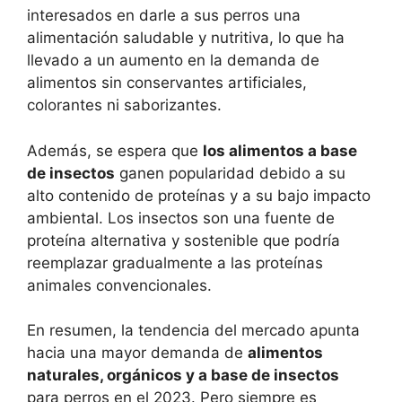
interesados en darle a sus perros una
alimentación saludable y nutritiva, lo que ha
llevado a un aumento en la demanda de
alimentos sin conservantes artificiales,
colorantes ni saborizantes.
Además, se espera que
los alimentos a base
de insectos
ganen popularidad debido a su
alto contenido de proteínas y a su bajo impacto
ambiental. Los insectos son una fuente de
proteína alternativa y sostenible que podría
reemplazar gradualmente a las proteínas
animales convencionales.
En resumen, la tendencia del mercado apunta
hacia una mayor demanda de
alimentos
naturales, orgánicos y a base de insectos
para perros en el 2023. Pero siempre es