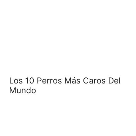
Los 10 Perros Más Caros Del
Mundo