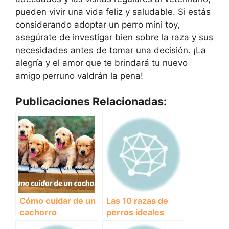
pueden vivir una vida feliz y saludable. Si estás
considerando adoptar un perro mini toy,
asegúrate de investigar bien sobre la raza y sus
necesidades antes de tomar una decisión. ¡La
alegría y el amor que te brindará tu nuevo
amigo perruno valdrán la pena!
Publicaciones Relacionadas:
Cómo cuidar de un
Las 10 razas de
cachorro
perros ideales
para convivir con