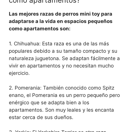
como apartamentos?
Las mejores razas de perros mini toy para
adaptarse a la vida en espacios pequeños
como apartamentos son:
1. Chihuahua: Esta raza es una de las más
populares debido a su tamaño compacto y su
naturaleza juguetona. Se adaptan fácilmente a
vivir en apartamentos y no necesitan mucho
ejercicio.
2. Pomerania: También conocido como Spitz
enano, el Pomerania es un perro pequeño pero
enérgico que se adapta bien a los
apartamentos. Son muy leales y les encanta
estar cerca de sus dueños.