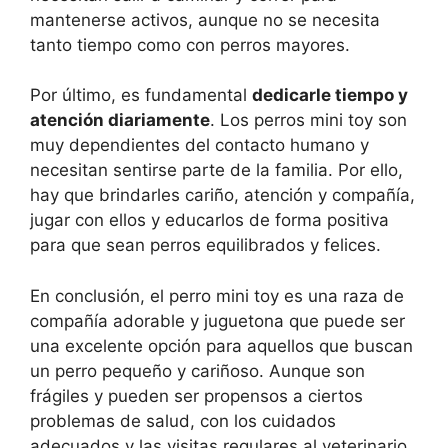
mantenerse activos, aunque no se necesita
tanto tiempo como con perros mayores.
Por último, es fundamental
dedicarle tiempo y
atención diariamente
. Los perros mini toy son
muy dependientes del contacto humano y
necesitan sentirse parte de la familia. Por ello,
hay que brindarles cariño, atención y compañía,
jugar con ellos y educarlos de forma positiva
para que sean perros equilibrados y felices.
En conclusión, el perro mini toy es una raza de
compañía adorable y juguetona que puede ser
una excelente opción para aquellos que buscan
un perro pequeño y cariñoso. Aunque son
frágiles y pueden ser propensos a ciertos
problemas de salud, con los cuidados
adecuados y las visitas regulares al veterinario,