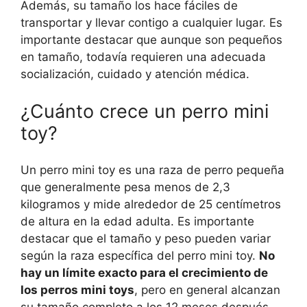
Además, su tamaño los hace fáciles de
transportar y llevar contigo a cualquier lugar. Es
importante destacar que aunque son pequeños
en tamaño, todavía requieren una adecuada
socialización, cuidado y atención médica.
¿Cuánto crece un perro mini
toy?
Un perro mini toy es una raza de perro pequeña
que generalmente pesa menos de 2,3
kilogramos y mide alrededor de 25 centímetros
de altura en la edad adulta. Es importante
destacar que el tamaño y peso pueden variar
según la raza específica del perro mini toy.
No
hay un límite exacto para el crecimiento de
los perros mini toys
, pero en general alcanzan