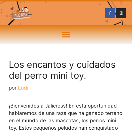
Los encantos y cuidados
del perro mini toy.
por
Ludi
¡Bienvenidos a Jalicross! En esta oportunidad
hablaremos de una raza que ha ganado terreno
en el mundo de las mascotas, los perros mini
toy. Estos pequeños peludos han conquistado