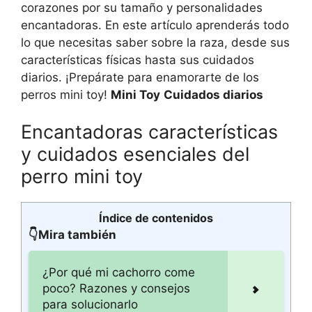
corazones por su tamaño y personalidades
encantadoras. En este artículo aprenderás todo
lo que necesitas saber sobre la raza, desde sus
características físicas hasta sus cuidados
diarios. ¡Prepárate para enamorarte de los
perros mini toy!
Mini Toy
Cuidados diarios
Encantadoras características
y cuidados esenciales del
perro mini toy
Índice de contenidos
👇Mira también
¿Por qué mi cachorro come
poco? Razones y consejos
para solucionarlo