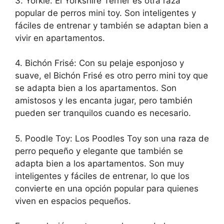
3. Yorkie: El Yorkshire Terrier es otra raza
popular de perros mini toy. Son inteligentes y
fáciles de entrenar y también se adaptan bien a
vivir en apartamentos.
4. Bichón Frisé: Con su pelaje esponjoso y
suave, el Bichón Frisé es otro perro mini toy que
se adapta bien a los apartamentos. Son
amistosos y les encanta jugar, pero también
pueden ser tranquilos cuando es necesario.
5. Poodle Toy: Los Poodles Toy son una raza de
perro pequeño y elegante que también se
adapta bien a los apartamentos. Son muy
inteligentes y fáciles de entrenar, lo que los
convierte en una opción popular para quienes
viven en espacios pequeños.