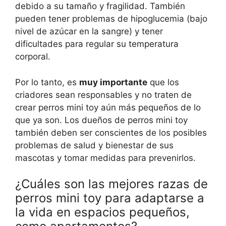
debido a su tamaño y fragilidad. También
pueden tener problemas de hipoglucemia (bajo
nivel de azúcar en la sangre) y tener
dificultades para regular su temperatura
corporal.
Por lo tanto, es
muy importante
que los
criadores sean responsables y no traten de
crear perros mini toy aún más pequeños de lo
que ya son. Los dueños de perros mini toy
también deben ser conscientes de los posibles
problemas de salud y bienestar de sus
mascotas y tomar medidas para prevenirlos.
¿Cuáles son las mejores razas de
perros mini toy para adaptarse a
la vida en espacios pequeños,