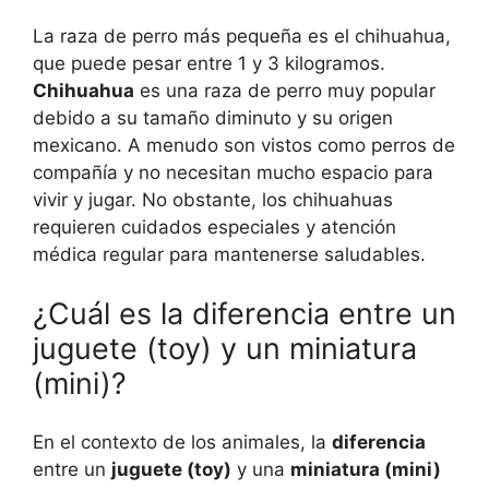
La raza de perro más pequeña es el chihuahua,
que puede pesar entre 1 y 3 kilogramos.
Chihuahua
es una raza de perro muy popular
debido a su tamaño diminuto y su origen
mexicano. A menudo son vistos como perros de
compañía y no necesitan mucho espacio para
vivir y jugar. No obstante, los chihuahuas
requieren cuidados especiales y atención
médica regular para mantenerse saludables.
¿Cuál es la diferencia entre un
juguete (toy) y un miniatura
(mini)?
En el contexto de los animales, la
diferencia
entre un
juguete (toy)
y una
miniatura (mini)