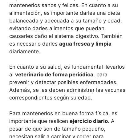
mantenerlos sanos y felices. En cuanto a su
alimentación, es importante darles una dieta
balanceada y adecuada a su tamaño y edad,
evitando darles alimentos que puedan
causarles daño el sistema digestivo. También
es necesario darles
agua fresca y limpia
diariamente.
En cuanto a su salud, es fundamental llevarlos
al
veterinario de forma periódica
, para
prevenir y detectar posibles enfermedades.
Además, se les deben administrar las vacunas
correspondientes según su edad.
Para mantenerlos en buena forma física, es
importante que realicen
ejercicio diario
. A
pesar de que son de tamaño pequeño,
necesitan salir a caminar y correr para