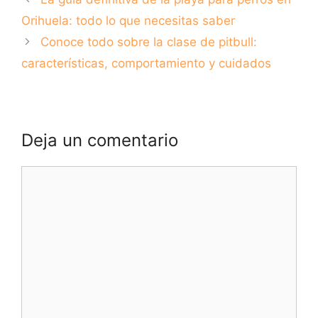
mascota
Orihuela: todo lo que necesitas saber
Conoce todo sobre la clase de pitbull:
características, comportamiento y cuidados
Deja un comentario