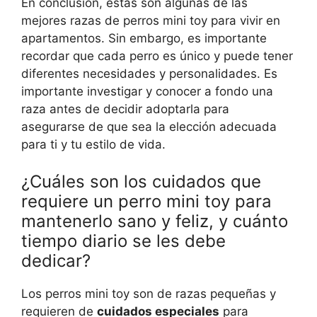
En conclusión, estas son algunas de las
mejores razas de perros mini toy para vivir en
apartamentos. Sin embargo, es importante
recordar que cada perro es único y puede tener
diferentes necesidades y personalidades. Es
importante investigar y conocer a fondo una
raza antes de decidir adoptarla para
asegurarse de que sea la elección adecuada
para ti y tu estilo de vida.
¿Cuáles son los cuidados que
requiere un perro mini toy para
mantenerlo sano y feliz, y cuánto
tiempo diario se les debe
dedicar?
Los perros mini toy son de razas pequeñas y
requieren de
cuidados especiales
para