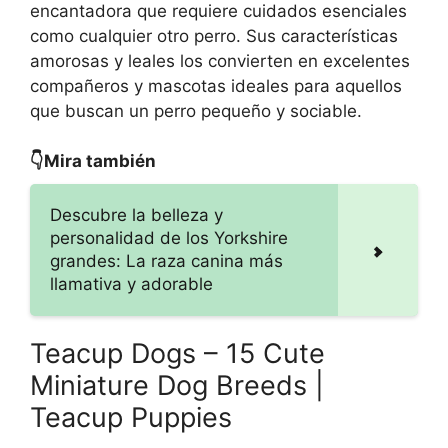
encantadora que requiere cuidados esenciales
como cualquier otro perro. Sus características
amorosas y leales los convierten en excelentes
compañeros y mascotas ideales para aquellos
que buscan un perro pequeño y sociable.
👇Mira también
Descubre la belleza y
personalidad de los Yorkshire
grandes: La raza canina más
llamativa y adorable
Teacup Dogs – 15 Cute
Miniature Dog Breeds |
Teacup Puppies