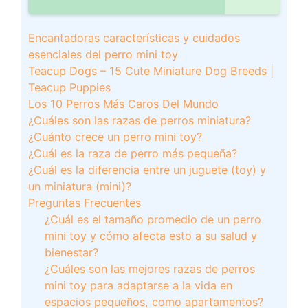
Encantadoras características y cuidados
esenciales del perro mini toy
Teacup Dogs – 15 Cute Miniature Dog Breeds |
Teacup Puppies
Los 10 Perros Más Caros Del Mundo
¿Cuáles son las razas de perros miniatura?
¿Cuánto crece un perro mini toy?
¿Cuál es la raza de perro más pequeña?
¿Cuál es la diferencia entre un juguete (toy) y
un miniatura (mini)?
Preguntas Frecuentes
¿Cuál es el tamaño promedio de un perro
mini toy y cómo afecta esto a su salud y
bienestar?
¿Cuáles son las mejores razas de perros
mini toy para adaptarse a la vida en
espacios pequeños, como apartamentos?