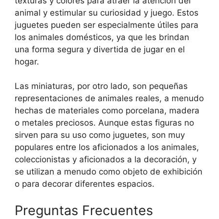
texturas y colores para atraer la atención del
animal y estimular su curiosidad y juego. Estos
juguetes pueden ser especialmente útiles para
los animales domésticos, ya que les brindan
una forma segura y divertida de jugar en el
hogar.
Las miniaturas, por otro lado, son pequeñas
representaciones de animales reales, a menudo
hechas de materiales como porcelana, madera
o metales preciosos. Aunque estas figuras no
sirven para su uso como juguetes, son muy
populares entre los aficionados a los animales,
coleccionistas y aficionados a la decoración, y
se utilizan a menudo como objeto de exhibición
o para decorar diferentes espacios.
Preguntas Frecuentes