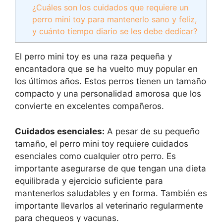
¿Cuáles son los cuidados que requiere un
perro mini toy para mantenerlo sano y feliz,
y cuánto tiempo diario se les debe dedicar?
El perro mini toy es una raza pequeña y
encantadora que se ha vuelto muy popular en
los últimos años. Estos perros tienen un tamaño
compacto y una personalidad amorosa que los
convierte en excelentes compañeros.
Cuidados esenciales:
A pesar de su pequeño
tamaño, el perro mini toy requiere cuidados
esenciales como cualquier otro perro. Es
importante asegurarse de que tengan una dieta
equilibrada y ejercicio suficiente para
mantenerlos saludables y en forma. También es
importante llevarlos al veterinario regularmente
para chequeos y vacunas.