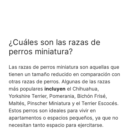
¿Cuáles son las razas de
perros miniatura?
Las razas de perros miniatura son aquellas que
tienen un tamaño reducido en comparación con
otras razas de perros. Algunas de las razas
más populares
incluyen
el Chihuahua,
Yorkshire Terrier, Pomerania, Bichón Frisé,
Maltés, Pinscher Miniatura y el Terrier Escocés.
Estos perros son ideales para vivir en
apartamentos o espacios pequeños, ya que no
necesitan tanto espacio para ejercitarse.