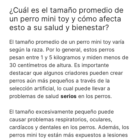
¿Cuál es el tamaño promedio de
un perro mini toy y cómo afecta
esto a su salud y bienestar?
El tamaño promedio de un perro mini toy varía
según la raza. Por lo general, estos perros
pesan entre 1 y 5 kilogramos y miden menos de
30 centímetros de altura. Es importante
destacar que algunos criadores pueden crear
perros aún más pequeños a través de la
selección artificial, lo cual puede llevar a
problemas de salud
serios
en los perros.
El tamaño excesivamente pequeño puede
causar problemas respiratorios, oculares,
cardíacos y dentales en los perros. Además, los
perros mini toy están más expuestos a lesiones