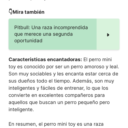
👇Mira también
Pitbull: Una raza incomprendida
que merece una segunda
oportunidad
Características encantadoras:
El perro mini
toy es conocido por ser un perro amoroso y leal.
Son muy sociables y les encanta estar cerca de
sus dueños todo el tiempo. Además, son muy
inteligentes y fáciles de entrenar, lo que los
convierte en excelentes compañeros para
aquellos que buscan un perro pequeño pero
inteligente.
En resumen, el perro mini toy es una raza