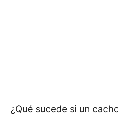
¿Qué sucede si un cach