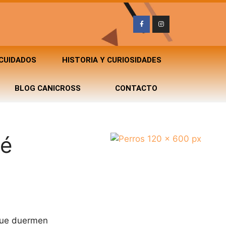
 CUIDADOS
HISTORIA Y CURIOSIDADES
BLOG CANICROSS
CONTACTO
ué
 que duermen