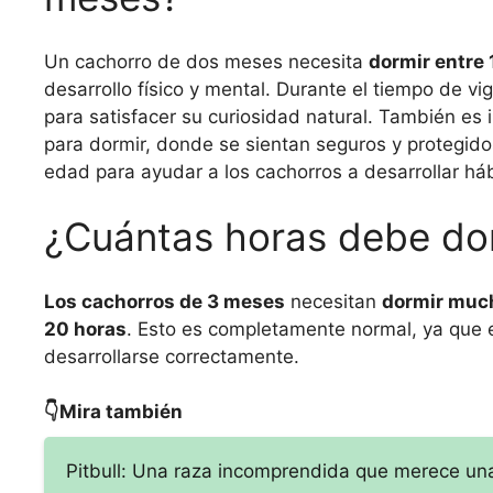
Un cachorro de dos meses necesita
dormir entre 
desarrollo físico y mental. Durante el tiempo de vig
para satisfacer su curiosidad natural. También es
para dormir, donde se sientan seguros y protegid
edad para ayudar a los cachorros a desarrollar háb
¿Cuántas horas debe do
Los cachorros de 3 meses
necesitan
dormir much
20 horas
. Esto es completamente normal, ya que 
desarrollarse correctamente.
👇Mira también
Pitbull: Una raza incomprendida que merece u