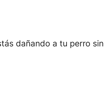
tás dañando a tu perro sin