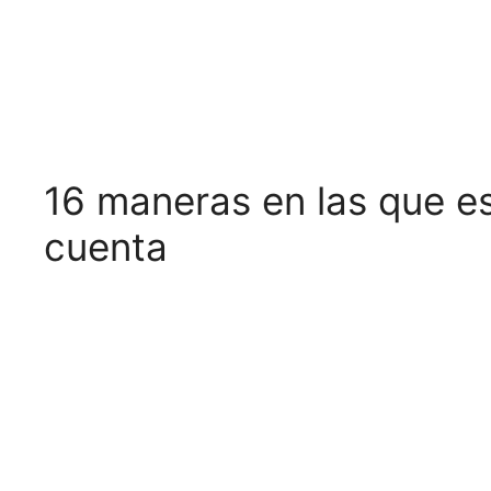
16 maneras en las que es
cuenta