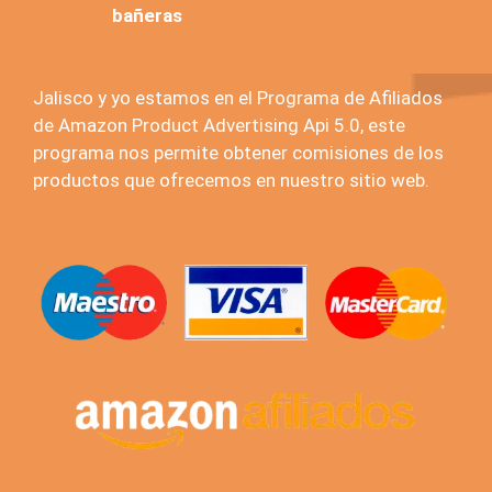
bañeras
Jalisco y yo estamos en el Programa de Afiliados
de Amazon Product Advertising Api 5.0, este
programa nos permite obtener comisiones de los
productos que ofrecemos en nuestro sitio web.