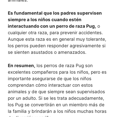
Es fundamental que los padres supervisen
siempre a los niños cuando estén
interactuando con un perro de raza Pug,
o
cualquier otra raza, para prevenir accidentes.
Aunque esta raza es en general muy tolerante,
los perros pueden responder agresivamente si
se sienten asustados o amenazados.
En resumen,
los perros de raza Pug son
excelentes compañeros para los niños, pero es
importante asegurarse de que los niños
comprendan cómo interactuar con estos
animales y de que siempre sean supervisados
por un adulto. Si se les trata adecuadamente,
los Pug se convertirán en un miembro más de
la familia y brindarán a los niños muchas horas