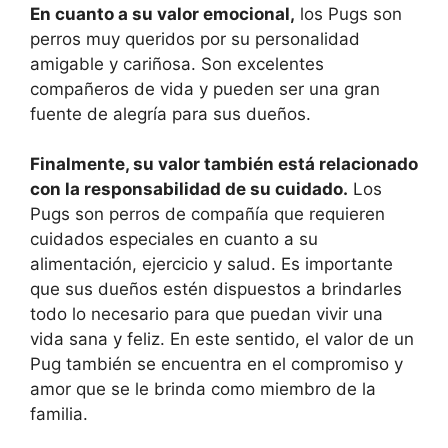
En cuanto a su valor emocional,
los Pugs son
perros muy queridos por su personalidad
amigable y cariñosa. Son excelentes
compañeros de vida y pueden ser una gran
fuente de alegría para sus dueños.
Finalmente, su valor también está relacionado
con la responsabilidad de su cuidado.
Los
Pugs son perros de compañía que requieren
cuidados especiales en cuanto a su
alimentación, ejercicio y salud. Es importante
que sus dueños estén dispuestos a brindarles
todo lo necesario para que puedan vivir una
vida sana y feliz. En este sentido, el valor de un
Pug también se encuentra en el compromiso y
amor que se le brinda como miembro de la
familia.