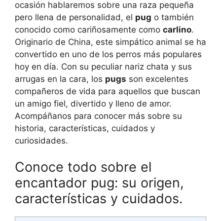
ocasión hablaremos sobre una raza pequeña
pero llena de personalidad, el
pug
o también
conocido como cariñosamente como
carlino
.
Originario de China, este simpático animal se ha
convertido en uno de los perros más populares
hoy en día. Con su peculiar nariz chata y sus
arrugas en la cara, los
pugs
son excelentes
compañeros de vida para aquellos que buscan
un amigo fiel, divertido y lleno de amor.
Acompáñanos para conocer más sobre su
historia, características, cuidados y
curiosidades.
Conoce todo sobre el
encantador pug: su origen,
características y cuidados.