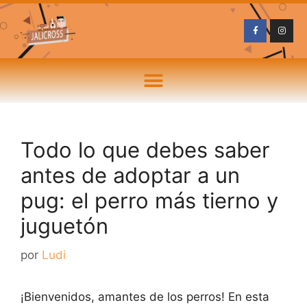
Todo lo que debes saber
antes de adoptar a un
pug: el perro más tierno y
juguetón
por
Ludi
¡Bienvenidos, amantes de los perros! En esta