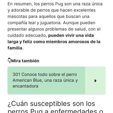
En resumen, los perros Pug son una raza única
y adorable de perros que hacen excelentes
mascotas para aquellos que buscan una
compañía leal y juguetona. Aunque pueden
presentar algunos problemas de salud, con el
cuidado adecuado,
pueden vivir una vida
larga y feliz como miembros amorosos de la
familia
.
👇Mira también
301 Conoce todo sobre el perro
American Blue, una raza única y
encantadora
¿Cuán susceptibles son los
perros Pug a enfermedades o