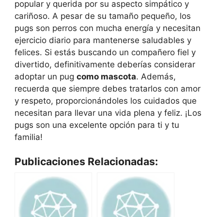
popular y querida por su aspecto simpático y
cariñoso. A pesar de su tamaño pequeño, los
pugs son perros con mucha energía y necesitan
ejercicio diario para mantenerse saludables y
felices. Si estás buscando un compañero fiel y
divertido, definitivamente deberías considerar
adoptar un pug
como mascota
. Además,
recuerda que siempre debes tratarlos con amor
y respeto, proporcionándoles los cuidados que
necesitan para llevar una vida plena y feliz. ¡Los
pugs son una excelente opción para ti y tu
familia!
Publicaciones Relacionadas: