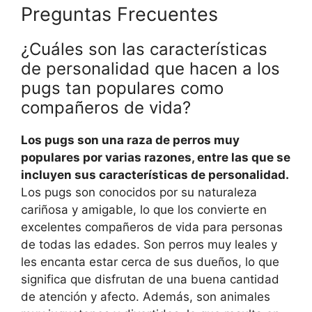
Preguntas Frecuentes
¿Cuáles son las características
de personalidad que hacen a los
pugs tan populares como
compañeros de vida?
Los pugs son una raza de perros muy
populares por varias razones, entre las que se
incluyen sus características de personalidad.
Los pugs son conocidos por su naturaleza
cariñosa y amigable, lo que los convierte en
excelentes compañeros de vida para personas
de todas las edades. Son perros muy leales y
les encanta estar cerca de sus dueños, lo que
significa que disfrutan de una buena cantidad
de atención y afecto. Además, son animales