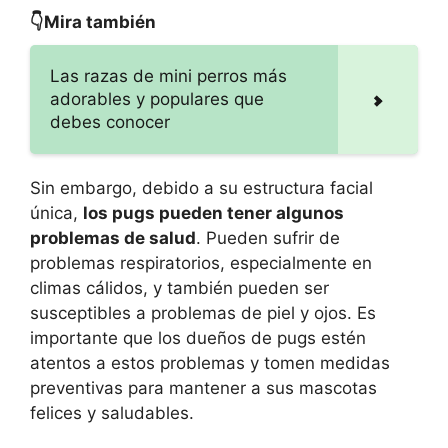
👇Mira también
Las razas de mini perros más
adorables y populares que
debes conocer
Sin embargo, debido a su estructura facial
única,
los pugs pueden tener algunos
problemas de salud
. Pueden sufrir de
problemas respiratorios, especialmente en
climas cálidos, y también pueden ser
susceptibles a problemas de piel y ojos. Es
importante que los dueños de pugs estén
atentos a estos problemas y tomen medidas
preventivas para mantener a sus mascotas
felices y saludables.