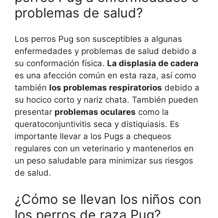
problemas de salud?
Los perros Pug son susceptibles a algunas
enfermedades y problemas de salud debido a
su conformación física.
La displasia de cadera
es una afección común en esta raza, así como
también
los problemas respiratorios
debido a
su hocico corto y nariz chata. También pueden
presentar
problemas oculares
como la
queratoconjuntivitis seca y distiquiasis. Es
importante llevar a los Pugs a chequeos
regulares con un veterinario y mantenerlos en
un peso saludable para minimizar sus riesgos
de salud.
¿Cómo se llevan los niños con
los perros de raza Pug?