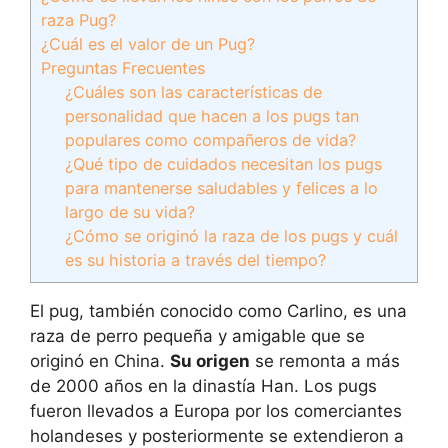
raza Pug?
¿Cuál es el valor de un Pug?
Preguntas Frecuentes
¿Cuáles son las características de
personalidad que hacen a los pugs tan
populares como compañeros de vida?
¿Qué tipo de cuidados necesitan los pugs
para mantenerse saludables y felices a lo
largo de su vida?
¿Cómo se originó la raza de los pugs y cuál
es su historia a través del tiempo?
El pug, también conocido como Carlino, es una
raza de perro pequeña y amigable que se
originó en China.
Su origen
se remonta a más
de 2000 años en la dinastía Han. Los pugs
fueron llevados a Europa por los comerciantes
holandeses y posteriormente se extendieron a