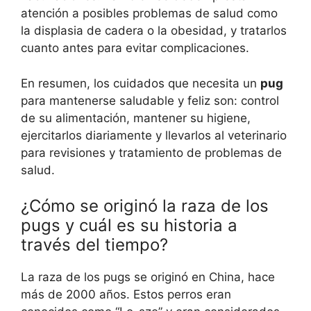
atención a posibles problemas de salud como
la displasia de cadera o la obesidad, y tratarlos
cuanto antes para evitar complicaciones.
En resumen, los cuidados que necesita un
pug
para mantenerse saludable y feliz son: control
de su alimentación, mantener su higiene,
ejercitarlos diariamente y llevarlos al veterinario
para revisiones y tratamiento de problemas de
salud.
¿Cómo se originó la raza de los
pugs y cuál es su historia a
través del tiempo?
La raza de los pugs se originó en China, hace
más de 2000 años. Estos perros eran