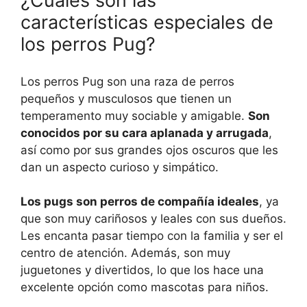
¿Cuáles son las
características especiales de
los perros Pug?
Los perros Pug son una raza de perros
pequeños y musculosos que tienen un
temperamento muy sociable y amigable.
Son
conocidos por su cara aplanada y arrugada
,
así como por sus grandes ojos oscuros que les
dan un aspecto curioso y simpático.
Los pugs son perros de compañía ideales
, ya
que son muy cariñosos y leales con sus dueños.
Les encanta pasar tiempo con la familia y ser el
centro de atención. Además, son muy
juguetones y divertidos, lo que los hace una
excelente opción como mascotas para niños.