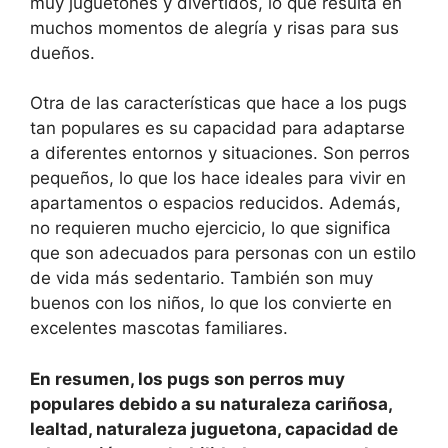
muy juguetones y divertidos, lo que resulta en
muchos momentos de alegría y risas para sus
dueños.
Otra de las características que hace a los pugs
tan populares es su capacidad para adaptarse
a diferentes entornos y situaciones. Son perros
pequeños, lo que los hace ideales para vivir en
apartamentos o espacios reducidos. Además,
no requieren mucho ejercicio, lo que significa
que son adecuados para personas con un estilo
de vida más sedentario. También son muy
buenos con los niños, lo que los convierte en
excelentes mascotas familiares.
En resumen, los pugs son perros muy
populares debido a su naturaleza cariñosa,
lealtad, naturaleza juguetona, capacidad de