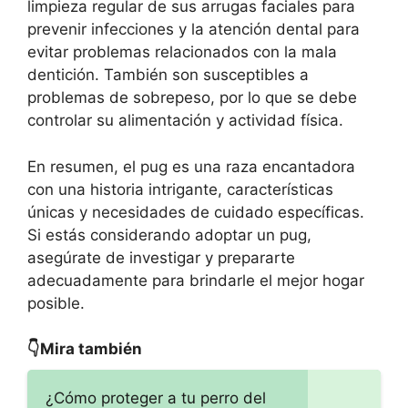
limpieza regular de sus arrugas faciales para
prevenir infecciones y la atención dental para
evitar problemas relacionados con la mala
dentición. También son susceptibles a
problemas de sobrepeso, por lo que se debe
controlar su alimentación y actividad física.
En resumen, el pug es una raza encantadora
con una historia intrigante, características
únicas y necesidades de cuidado específicas.
Si estás considerando adoptar un pug,
asegúrate de investigar y prepararte
adecuadamente para brindarle el mejor hogar
posible.
👇Mira también
¿Cómo proteger a tu perro del