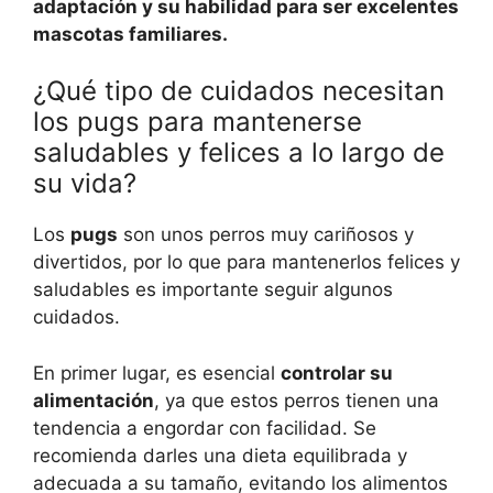
adaptación y su habilidad para ser excelentes
mascotas familiares.
¿Qué tipo de cuidados necesitan
los pugs para mantenerse
saludables y felices a lo largo de
su vida?
Los
pugs
son unos perros muy cariñosos y
divertidos, por lo que para mantenerlos felices y
saludables es importante seguir algunos
cuidados.
En primer lugar, es esencial
controlar su
alimentación
, ya que estos perros tienen una
tendencia a engordar con facilidad. Se
recomienda darles una dieta equilibrada y
adecuada a su tamaño, evitando los alimentos