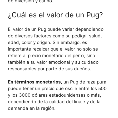
de diversión y cariño.
¿Cuál es el valor de un Pug?
El valor de un Pug puede variar dependiendo
de diversos factores como su pedigrí, salud,
edad, color y origen. Sin embargo, es
importante recalcar que el valor no solo se
refiere al precio monetario del perro, sino
también a su valor emocional y su cuidado
responsables por parte de sus dueños.
En términos monetarios,
un Pug de raza pura
puede tener un precio que oscile entre los 500
y los 3000 dólares estadounidenses o más,
dependiendo de la calidad del linaje y de la
demanda en la región.