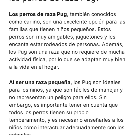
Los perros de raza Pug
, también conocidos
como carlino, son una excelente opción para las
familias que tienen niños pequeños. Estos
perros son muy amigables, juguetones y les
encanta estar rodeados de personas. Además,
los Pug son una raza que no requiere de mucha
actividad física, por lo que se adaptan muy bien
a la vida en el hogar.
Al ser una raza pequeña,
los Pug son ideales
para los niños, ya que son fáciles de manejar y
no representan un peligro para ellos. Sin
embargo, es importante tener en cuenta que
todos los perros tienen su propio
temperamento, y es necesario enseñarles a los
niños cómo interactuar adecuadamente con los
animales.