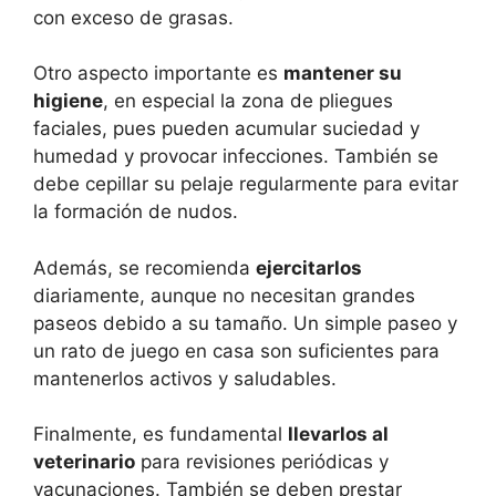
con exceso de grasas.
Otro aspecto importante es
mantener su
higiene
, en especial la zona de pliegues
faciales, pues pueden acumular suciedad y
humedad y provocar infecciones. También se
debe cepillar su pelaje regularmente para evitar
la formación de nudos.
Además, se recomienda
ejercitarlos
diariamente, aunque no necesitan grandes
paseos debido a su tamaño. Un simple paseo y
un rato de juego en casa son suficientes para
mantenerlos activos y saludables.
Finalmente, es fundamental
llevarlos al
veterinario
para revisiones periódicas y
vacunaciones. También se deben prestar