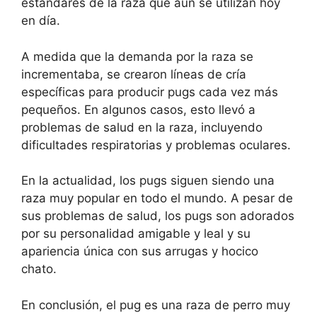
estándares de la raza que aún se utilizan hoy
en día.
A medida que la demanda por la raza se
incrementaba, se crearon líneas de cría
específicas para producir pugs cada vez más
pequeños. En algunos casos, esto llevó a
problemas de salud en la raza, incluyendo
dificultades respiratorias y problemas oculares.
En la actualidad, los pugs siguen siendo una
raza muy popular en todo el mundo. A pesar de
sus problemas de salud, los pugs son adorados
por su personalidad amigable y leal y su
apariencia única con sus arrugas y hocico
chato.
En conclusión, el pug es una raza de perro muy