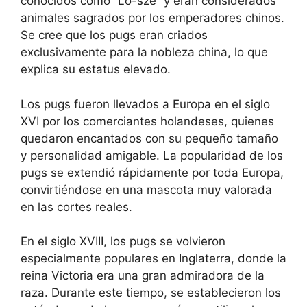
conocidos como “Lo-sze” y eran considerados
animales sagrados por los emperadores chinos.
Se cree que los pugs eran criados
exclusivamente para la nobleza china, lo que
explica su estatus elevado.
Los pugs fueron llevados a Europa en el siglo
XVI por los comerciantes holandeses, quienes
quedaron encantados con su pequeño tamaño
y personalidad amigable. La popularidad de los
pugs se extendió rápidamente por toda Europa,
convirtiéndose en una mascota muy valorada
en las cortes reales.
En el siglo XVIII, los pugs se volvieron
especialmente populares en Inglaterra, donde la
reina Victoria era una gran admiradora de la
raza. Durante este tiempo, se establecieron los