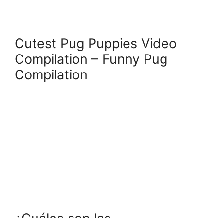
Cutest Pug Puppies Video
Compilation – Funny Pug
Compilation