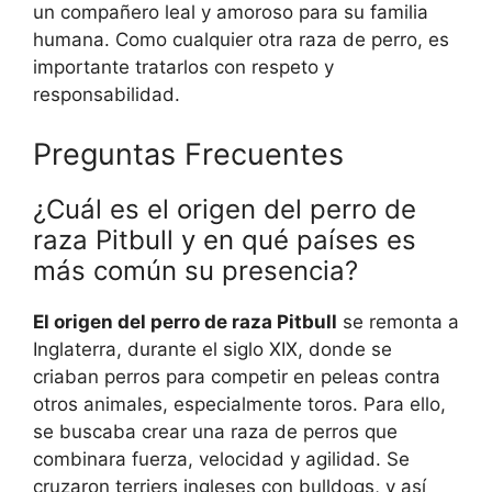
un compañero leal y amoroso para su familia
humana. Como cualquier otra raza de perro, es
importante tratarlos con respeto y
responsabilidad.
Preguntas Frecuentes
¿Cuál es el origen del perro de
raza Pitbull y en qué países es
más común su presencia?
El origen del perro de raza Pitbull
se remonta a
Inglaterra, durante el siglo XIX, donde se
criaban perros para competir en peleas contra
otros animales, especialmente toros. Para ello,
se buscaba crear una raza de perros que
combinara fuerza, velocidad y agilidad. Se
cruzaron terriers ingleses con bulldogs, y así