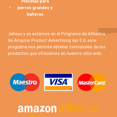
Piscinas para
perros grandes y
bañeras
Jalisco y yo estamos en el Programa de Afiliados
de Amazon Product Advertising Api 5.0, este
programa nos permite obtener comisiones de los
productos que ofrecemos en nuestro sitio web.