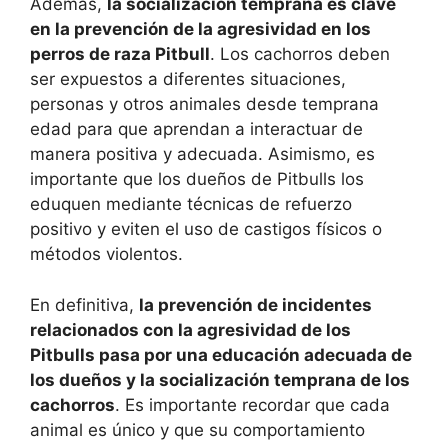
Además,
la socialización temprana es clave
en la prevención de la agresividad en los
perros de raza Pitbull
. Los cachorros deben
ser expuestos a diferentes situaciones,
personas y otros animales desde temprana
edad para que aprendan a interactuar de
manera positiva y adecuada. Asimismo, es
importante que los dueños de Pitbulls los
eduquen mediante técnicas de refuerzo
positivo y eviten el uso de castigos físicos o
métodos violentos.
En definitiva,
la prevención de incidentes
relacionados con la agresividad de los
Pitbulls pasa por una educación adecuada de
los dueños y la socialización temprana de los
cachorros
. Es importante recordar que cada
animal es único y que su comportamiento