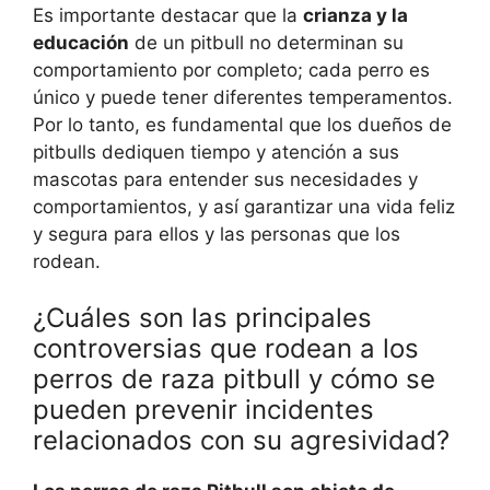
Es importante destacar que la
crianza y la
educación
de un pitbull no determinan su
comportamiento por completo; cada perro es
único y puede tener diferentes temperamentos.
Por lo tanto, es fundamental que los dueños de
pitbulls dediquen tiempo y atención a sus
mascotas para entender sus necesidades y
comportamientos, y así garantizar una vida feliz
y segura para ellos y las personas que los
rodean.
¿Cuáles son las principales
controversias que rodean a los
perros de raza pitbull y cómo se
pueden prevenir incidentes
relacionados con su agresividad?