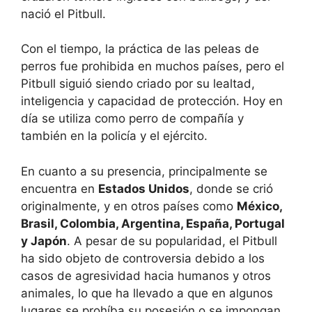
nació el Pitbull.
Con el tiempo, la práctica de las peleas de
perros fue prohibida en muchos países, pero el
Pitbull siguió siendo criado por su lealtad,
inteligencia y capacidad de protección. Hoy en
día se utiliza como perro de compañía y
también en la policía y el ejército.
En cuanto a su presencia, principalmente se
encuentra en
Estados Unidos
, donde se crió
originalmente, y en otros países como
México,
Brasil, Colombia, Argentina, España, Portugal
y Japón
. A pesar de su popularidad, el Pitbull
ha sido objeto de controversia debido a los
casos de agresividad hacia humanos y otros
animales, lo que ha llevado a que en algunos
lugares se prohíba su posesión o se impongan