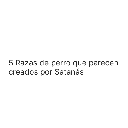
5 Razas de perro que parecen
creados por Satanás