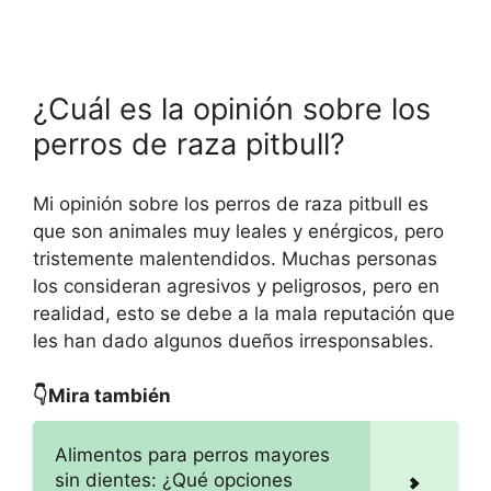
¿Cuál es la opinión sobre los
perros de raza pitbull?
Mi opinión sobre los perros de raza pitbull es
que son animales muy leales y enérgicos, pero
tristemente malentendidos. Muchas personas
los consideran agresivos y peligrosos, pero en
realidad, esto se debe a la mala reputación que
les han dado algunos dueños irresponsables.
👇Mira también
Alimentos para perros mayores
sin dientes: ¿Qué opciones