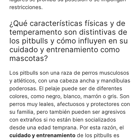
restricciones.
¿Qué características físicas y de
temperamento son distintivas de
los pitbulls y cómo influyen en su
cuidado y entrenamiento como
mascotas?
Los pitbulls son una raza de perros musculosos
y atléticos, con una cabeza ancha y mandíbulas
poderosas. El pelaje puede ser de diferentes
colores, como negro, blanco, marrón o gris. Son
perros muy leales, afectuosos y protectores con
su familia, pero también pueden ser agresivos
con extraños si no están bien socializados
desde una edad temprana. Por esta razón, el
cuidado y entrenamiento
de los pitbulls es