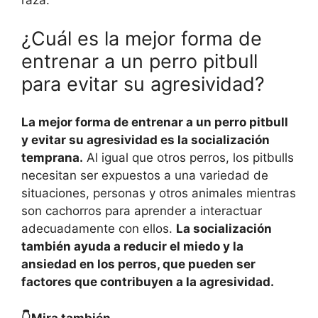
raza.
¿Cuál es la mejor forma de
entrenar a un perro pitbull
para evitar su agresividad?
La mejor forma de entrenar a un perro pitbull
y evitar su agresividad es la socialización
temprana.
Al igual que otros perros, los pitbulls
necesitan ser expuestos a una variedad de
situaciones, personas y otros animales mientras
son cachorros para aprender a interactuar
adecuadamente con ellos.
La socialización
también ayuda a reducir el miedo y la
ansiedad en los perros, que pueden ser
factores que contribuyen a la agresividad.
👇Mira también