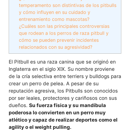
temperamento son distintivas de los pitbulls
y cómo influyen en su cuidado y
entrenamiento como mascotas?
¿Cuáles son las principales controversias
que rodean a los perros de raza pitbull y
cómo se pueden prevenir incidentes
relacionados con su agresividad?
El Pitbull es una raza canina que se originó en
Inglaterra en el siglo XIX. Su nombre proviene
de la cría selectiva entre terriers y bulldogs para
crear un perro de pelea. A pesar de su
reputación agresiva, los Pitbulls son conocidos
por ser leales, protectores y cariñosos con sus
dueños.
Su fuerza física y su mandíbula
poderosa lo convierten en un perro muy
atlético y capaz de realizar deportes como el
agility o el weight pulling.