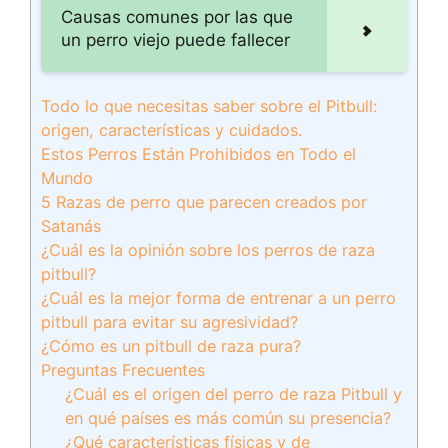
Causas comunes por las que
un perro viejo puede fallecer
Todo lo que necesitas saber sobre el Pitbull:
origen, características y cuidados.
Estos Perros Están Prohibidos en Todo el
Mundo
5 Razas de perro que parecen creados por
Satanás
¿Cuál es la opinión sobre los perros de raza
pitbull?
¿Cuál es la mejor forma de entrenar a un perro
pitbull para evitar su agresividad?
¿Cómo es un pitbull de raza pura?
Preguntas Frecuentes
¿Cuál es el origen del perro de raza Pitbull y
en qué países es más común su presencia?
¿Qué características físicas y de