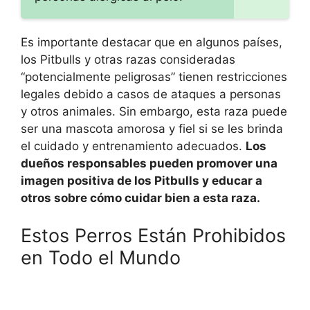
Es importante destacar que en algunos países,
los Pitbulls y otras razas consideradas
“potencialmente peligrosas” tienen restricciones
legales debido a casos de ataques a personas
y otros animales. Sin embargo, esta raza puede
ser una mascota amorosa y fiel si se les brinda
el cuidado y entrenamiento adecuados.
Los
dueños responsables pueden promover una
imagen positiva de los Pitbulls y educar a
otros sobre cómo cuidar bien a esta raza.
Estos Perros Están Prohibidos
en Todo el Mundo