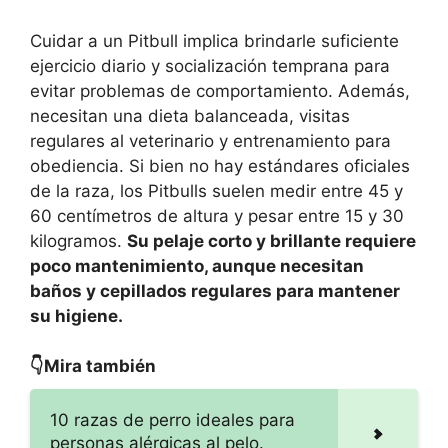
Cuidar a un Pitbull implica brindarle suficiente
ejercicio diario y socialización temprana para
evitar problemas de comportamiento. Además,
necesitan una dieta balanceada, visitas
regulares al veterinario y entrenamiento para
obediencia. Si bien no hay estándares oficiales
de la raza, los Pitbulls suelen medir entre 45 y
60 centímetros de altura y pesar entre 15 y 30
kilogramos.
Su pelaje corto y brillante requiere
poco mantenimiento, aunque necesitan
baños y cepillados regulares para mantener
su higiene.
👇Mira también
10 razas de perro ideales para
personas alérgicas al pelo.