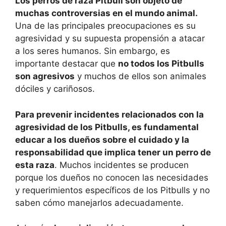
Los perros de raza Pitbull son objeto de
muchas controversias en el mundo animal.
Una de las principales preocupaciones es su
agresividad y su supuesta propensión a atacar
a los seres humanos. Sin embargo, es
importante destacar que
no todos los Pitbulls
son agresivos
y muchos de ellos son animales
dóciles y cariñosos.
Para prevenir incidentes relacionados con la
agresividad de los Pitbulls, es fundamental
educar a los dueños sobre el cuidado y la
responsabilidad que implica tener un perro de
esta raza
. Muchos incidentes se producen
porque los dueños no conocen las necesidades
y requerimientos específicos de los Pitbulls y no
saben cómo manejarlos adecuadamente.