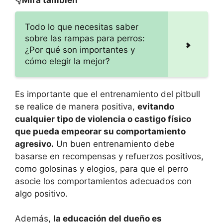
Todo lo que necesitas saber
sobre las rampas para perros:
¿Por qué son importantes y
cómo elegir la mejor?
Es importante que el entrenamiento del pitbull
se realice de manera positiva,
evitando
cualquier tipo de violencia o castigo físico
que pueda empeorar su comportamiento
agresivo.
Un buen entrenamiento debe
basarse en recompensas y refuerzos positivos,
como golosinas y elogios, para que el perro
asocie los comportamientos adecuados con
algo positivo.
Además,
la educación del dueño es