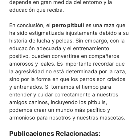
depende en gran medida del entorno y la
educación que reciba.
En conclusión, el
perro pitbull
es una raza que
ha sido estigmatizada injustamente debido a su
historia de lucha y peleas. Sin embargo, con la
educación adecuada y el entrenamiento
positivo, pueden convertirse en compañeros
amorosos y leales. Es importante recordar que
la agresividad no está determinada por la raza,
sino por la forma en que los perros son criados
y entrenados. Si tomamos el tiempo para
entender y cuidar correctamente a nuestros
amigos caninos, incluyendo los pitbulls,
podemos crear un mundo más pacífico y
armonioso para nosotros y nuestras mascotas.
Publicaciones Relacionadas: