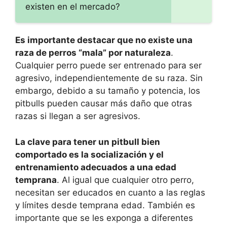
existen en el mercado?
Es importante destacar que no existe una
raza de perros “mala” por naturaleza
.
Cualquier perro puede ser entrenado para ser
agresivo, independientemente de su raza. Sin
embargo, debido a su tamaño y potencia, los
pitbulls pueden causar más daño que otras
razas si llegan a ser agresivos.
La clave para tener un pitbull bien
comportado es la socialización y el
entrenamiento adecuados a una edad
temprana
. Al igual que cualquier otro perro,
necesitan ser educados en cuanto a las reglas
y límites desde temprana edad. También es
importante que se les exponga a diferentes