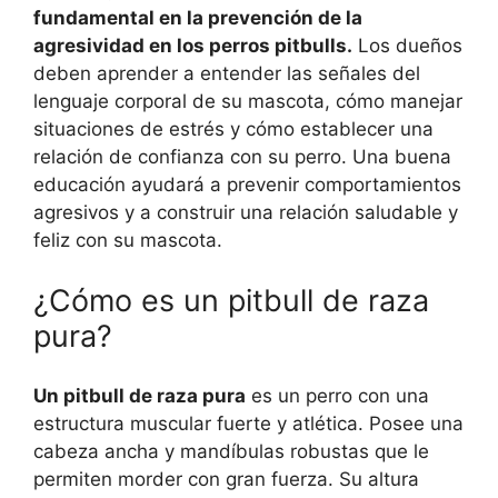
fundamental en la prevención de la
agresividad en los perros pitbulls.
Los dueños
deben aprender a entender las señales del
lenguaje corporal de su mascota, cómo manejar
situaciones de estrés y cómo establecer una
relación de confianza con su perro. Una buena
educación ayudará a prevenir comportamientos
agresivos y a construir una relación saludable y
feliz con su mascota.
¿Cómo es un pitbull de raza
pura?
Un pitbull de raza pura
es un perro con una
estructura muscular fuerte y atlética. Posee una
cabeza ancha y mandíbulas robustas que le
permiten morder con gran fuerza. Su altura