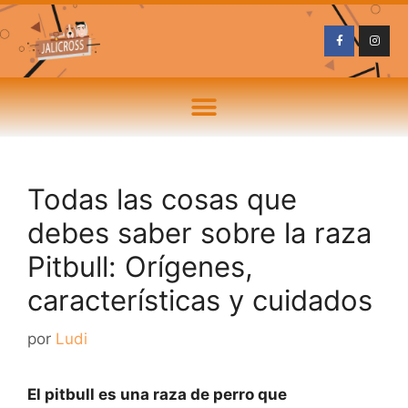
Todas las cosas que
debes saber sobre la raza
Pitbull: Orígenes,
características y cuidados
por
Ludi
El pitbull es una raza de perro que