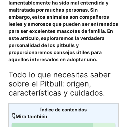
lamentablemente ha sido mal entendida y
maltratada por muchas personas. Sin
embargo, estos animales son compañeros
leales y amorosos que pueden ser entrenados
para ser excelentes mascotas de familia. En
este artículo, exploraremos la verdadera
personalidad de los pitbulls y
proporcionaremos consejos útiles para
aquellos interesados en adoptar uno.
Todo lo que necesitas saber
sobre el Pitbull: origen,
características y cuidados.
Índice de contenidos
👇Mira también