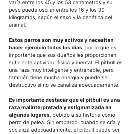
varía entre los 45 y los 53 centímetros y su
peso puede oscilar entre los 16 y los 30
kilogramos, según el sexo y la genética del
animal.
Estos perros son muy activos y necesitan
hacer ejercicio todos los días
, por lo que es
importante que sus dueños les proporcionen
suficiente actividad física y mental. El pitbull es
una raza muy inteligente y entrenable, pero
también tiene mucha energía y puede ser
destructivo si no se canaliza adecuadamente.
Es importante destacar que el pitbull es una
raza malinterpretada y estigmatizada en
algunos lugares
, debido a su historia como
perro de pelea. Sin embargo, cuando se cría y
socializa adecuadamente, el pitbull puede ser