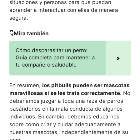
situaciones y personas para que puedan
aprender a interactuar con ellas de manera
segura.
👇Mira también
Cómo desparasitar un perro:
Guía completa para mantener a
tu compañero saludable
En resumen,
los pitbulls pueden ser mascotas
maravillosas si se les trata correctamente
. No
deberíamos juzgar a toda una raza de perros
basándonos en la mala conducta de algunos
individuos. En cambio, debemos educarnos
sobre cómo criar y cuidar adecuadamente a
nuestras mascotas, independientemente de su