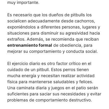
muy importante.
Es necesario que los dueños de pitbulls los
socialicen adecuadamente desde cachorros,
exponiéndolos a diferentes personas, lugares y
situaciones para disminuir su agresividad hacia
extraños. Además, se recomienda que reciban
entrenamiento formal
de obediencia, para
mejorar su comportamiento y conducta social.
El ejercicio diario es otro factor crítico en el
cuidado de un pitbull. Estos perros tienen
mucha energía y necesitan realizar actividad
física para mantenerse saludables y felices.
Una caminata diaria y juegos en el patio serán
suficientes para saciar sus necesidades y evitar
problemas de comportamiento destructivo.