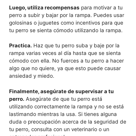
Luego, utiliza recompensas
para motivar a tu
perro a subir y bajar por la rampa. Puedes usar
golosinas o juguetes como incentivos para que
tu perro se sienta cómodo utilizando la rampa.
Practica.
Haz que tu perro suba y baje por la
rampa varias veces al día hasta que se sienta
cómodo con ella. No fuerces a tu perro a hacer
algo que no quiere, ya que esto puede causar
ansiedad y miedo.
Finalmente, asegúrate de supervisar a tu
perro.
Asegúrate de que tu perro está
utilizando correctamente la rampa y no se está
lastimando mientras la usa. Si tienes alguna
duda o preocupación acerca de la seguridad de
tu perro, consulta con un veterinario o un