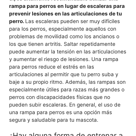
rampa para perros en lugar de escaleras para
prevenir lesiones en las articulaciones de tu
perro.
Las escaleras pueden ser muy difíciles
para los perros, especialmente aquellos con
problemas de movilidad como los ancianos o
los que tienen artritis. Saltar repetidamente
puede aumentar la tensión en las articulaciones
y aumentar el riesgo de lesiones. Una rampa
para perros reduce el estrés en las
articulaciones al permitir que tu perro suba y
baje a su propio ritmo. Además, las rampas son
especialmente útiles para razas más grandes o
perros con discapacidades físicas que no
pueden subir escaleras. En general, el uso de
una rampa para perros es una opción más
segura y saludable para tu mascota.
¿Hay alguna forma de entrenar a