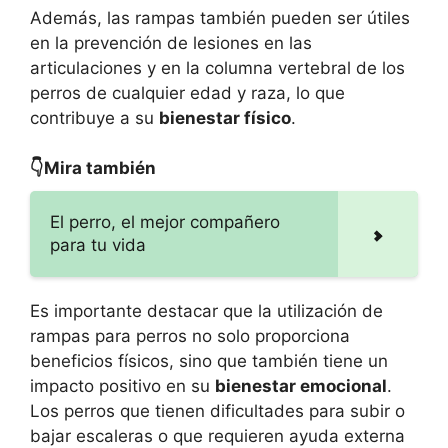
Además, las rampas también pueden ser útiles
en la prevención de lesiones en las
articulaciones y en la columna vertebral de los
perros de cualquier edad y raza, lo que
contribuye a su
bienestar físico
.
👇Mira también
El perro, el mejor compañero
para tu vida
Es importante destacar que la utilización de
rampas para perros no solo proporciona
beneficios físicos, sino que también tiene un
impacto positivo en su
bienestar emocional
.
Los perros que tienen dificultades para subir o
bajar escaleras o que requieren ayuda externa