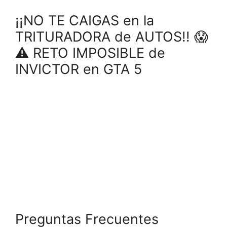
¡¡NO TE CAIGAS en la
TRITURADORA de AUTOS!! 😱
⚠ RETO IMPOSIBLE de
INVICTOR en GTA 5
Preguntas Frecuentes