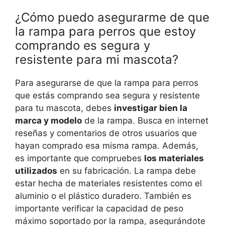
¿Cómo puedo asegurarme de que
la rampa para perros que estoy
comprando es segura y
resistente para mi mascota?
Para asegurarse de que la rampa para perros
que estás comprando sea segura y resistente
para tu mascota, debes
investigar bien la
marca y modelo
de la rampa. Busca en internet
reseñas y comentarios de otros usuarios que
hayan comprado esa misma rampa. Además,
es importante que compruebes
los materiales
utilizados
en su fabricación. La rampa debe
estar hecha de materiales resistentes como el
aluminio o el plástico duradero. También es
importante verificar la capacidad de peso
máximo soportado por la rampa, asegurándote