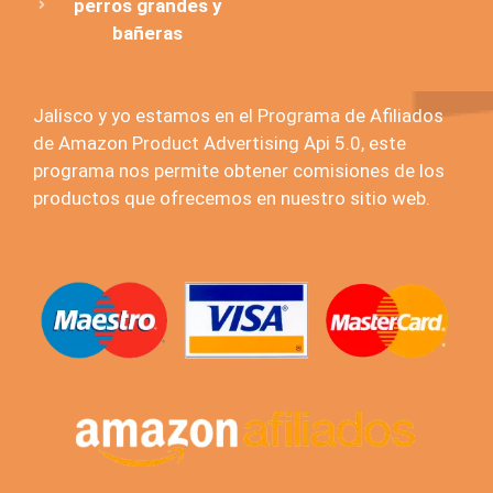
perros grandes y
bañeras
Jalisco y yo estamos en el Programa de Afiliados
de Amazon Product Advertising Api 5.0, este
programa nos permite obtener comisiones de los
productos que ofrecemos en nuestro sitio web.