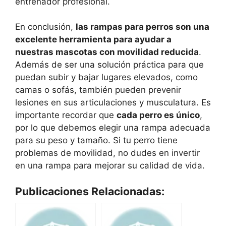
entrenador profesional.
En conclusión,
las rampas para perros son una
excelente herramienta para ayudar a
nuestras mascotas con movilidad reducida
.
Además de ser una solución práctica para que
puedan subir y bajar lugares elevados, como
camas o sofás, también pueden prevenir
lesiones en sus articulaciones y musculatura. Es
importante recordar que
cada perro es único
,
por lo que debemos elegir una rampa adecuada
para su peso y tamaño. Si tu perro tiene
problemas de movilidad, no dudes en invertir
en una rampa para mejorar su calidad de vida.
Publicaciones Relacionadas: