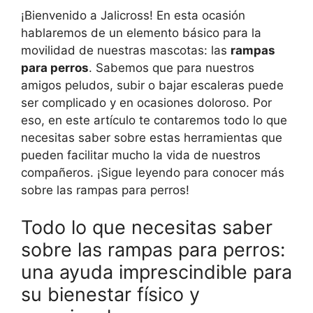
¡Bienvenido a Jalicross! En esta ocasión
hablaremos de un elemento básico para la
movilidad de nuestras mascotas: las
rampas
para perros
. Sabemos que para nuestros
amigos peludos, subir o bajar escaleras puede
ser complicado y en ocasiones doloroso. Por
eso, en este artículo te contaremos todo lo que
necesitas saber sobre estas herramientas que
pueden facilitar mucho la vida de nuestros
compañeros. ¡Sigue leyendo para conocer más
sobre las rampas para perros!
Todo lo que necesitas saber
sobre las rampas para perros:
una ayuda imprescindible para
su bienestar físico y