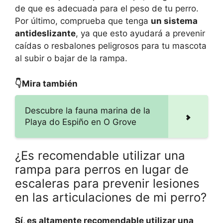
de que es adecuada para el peso de tu perro.
Por último, comprueba que tenga
un sistema
antideslizante
, ya que esto ayudará a prevenir
caídas o resbalones peligrosos para tu mascota
al subir o bajar de la rampa.
👇Mira también
Descubre la fauna marina de la
Playa do Espiño en O Grove
¿Es recomendable utilizar una
rampa para perros en lugar de
escaleras para prevenir lesiones
en las articulaciones de mi perro?
Sí, es altamente recomendable utilizar una