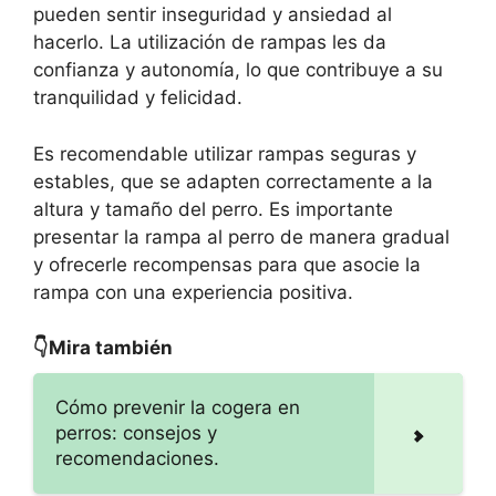
pueden sentir inseguridad y ansiedad al
hacerlo. La utilización de rampas les da
confianza y autonomía, lo que contribuye a su
tranquilidad y felicidad.
Es recomendable utilizar rampas seguras y
estables, que se adapten correctamente a la
altura y tamaño del perro. Es importante
presentar la rampa al perro de manera gradual
y ofrecerle recompensas para que asocie la
rampa con una experiencia positiva.
👇Mira también
Cómo prevenir la cogera en
perros: consejos y
recomendaciones.