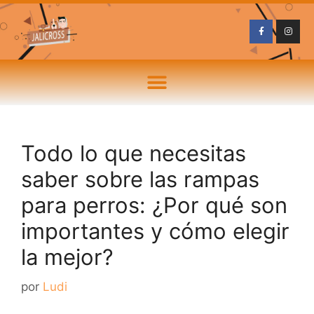
Todo lo que necesitas
saber sobre las rampas
para perros: ¿Por qué son
importantes y cómo elegir
la mejor?
por
Ludi