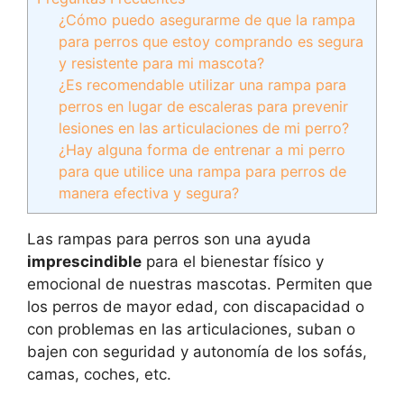
¿Cómo puedo asegurarme de que la rampa
para perros que estoy comprando es segura
y resistente para mi mascota?
¿Es recomendable utilizar una rampa para
perros en lugar de escaleras para prevenir
lesiones en las articulaciones de mi perro?
¿Hay alguna forma de entrenar a mi perro
para que utilice una rampa para perros de
manera efectiva y segura?
Las rampas para perros son una ayuda
imprescindible
para el bienestar físico y
emocional de nuestras mascotas. Permiten que
los perros de mayor edad, con discapacidad o
con problemas en las articulaciones, suban o
bajen con seguridad y autonomía de los sofás,
camas, coches, etc.