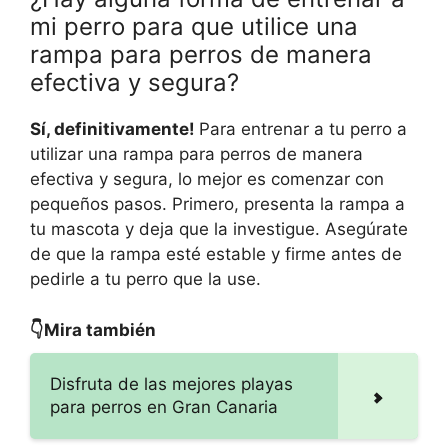
mi perro para que utilice una
rampa para perros de manera
efectiva y segura?
Sí, definitivamente!
Para entrenar a tu perro a
utilizar una rampa para perros de manera
efectiva y segura, lo mejor es comenzar con
pequeños pasos. Primero, presenta la rampa a
tu mascota y deja que la investigue. Asegúrate
de que la rampa esté estable y firme antes de
pedirle a tu perro que la use.
👇Mira también
Disfruta de las mejores playas
para perros en Gran Canaria