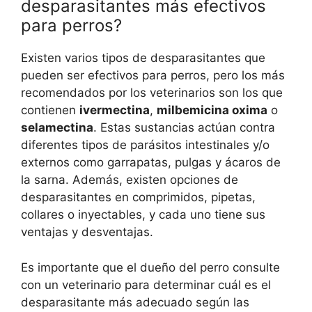
desparasitantes más efectivos
para perros?
Existen varios tipos de desparasitantes que
pueden ser efectivos para perros, pero los más
recomendados por los veterinarios son los que
contienen
ivermectina
,
milbemicina oxima
o
selamectina
. Estas sustancias actúan contra
diferentes tipos de parásitos intestinales y/o
externos como garrapatas, pulgas y ácaros de
la sarna. Además, existen opciones de
desparasitantes en comprimidos, pipetas,
collares o inyectables, y cada uno tiene sus
ventajas y desventajas.
Es importante que el dueño del perro consulte
con un veterinario para determinar cuál es el
desparasitante más adecuado según las