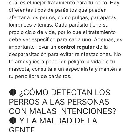
cuál es el mejor tratamiento para tu perro. Hay
diferentes tipos de parásitos que pueden
afectar a los perros, como pulgas, garrapatas,
lombrices y tenias. Cada parásito tiene su
propio ciclo de vida, por lo que el tratamiento
debe ser específico para cada uno. Además, es
importante llevar un
control regular
de la
desparasitación para evitar reinfestaciones. No
te arriesgues a poner en peligro la vida de tu
mascota, consulta a un especialista y mantén a
tu perro libre de parásitos.
🔴 ¿CÓMO DETECTAN LOS
PERROS A LAS PERSONAS
CON MALAS INTENCIONES?
🔴 Y LA MALDAD DE LA
GENTE