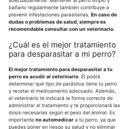
adecuadamente. Mantener al perro limpio y
bañarlo regularmente también contribuye a
prevenir infestaciones parasitarias.
En caso de
dudas o problemas de salud, siempre es
recomendable consultar con un veterinario.
¿Cuál es el mejor tratamiento
para desparasitar a mi perro?
El mejor tratamiento para desparasitar a tu
perro es acudir al veterinario
. Él podrá
determinar qué tipo de parásitos tiene tu perro
y recetar el medicamento adecuado. Además,
el veterinario te indicará la forma correcta de
administrar el tratamiento y te proporcionará las
dosis necesarias según el peso del animal. Es
importante
no automedicar
a tu perro, ya que
puedes poner en riesgo su salud y no eliminar