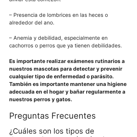
– Presencia de lombrices en las heces o
alrededor del ano.
– Anemia y debilidad, especialmente en
cachorros o perros que ya tienen debilidades.
Es importante realizar exámenes rutinarios a
nuestros mascotas para detectar y prevenir
cualquier tipo de enfermedad o parásito.
También es importante mantener una higiene
adecuada en el hogar y bañar regularmente a
nuestros perros y gatos.
Preguntas Frecuentes
¿Cuáles son los tipos de