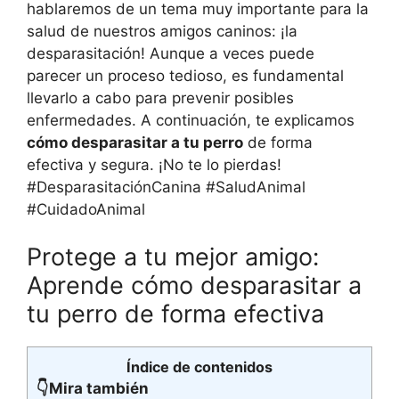
hablaremos de un tema muy importante para la
salud de nuestros amigos caninos: ¡la
desparasitación! Aunque a veces puede
parecer un proceso tedioso, es fundamental
llevarlo a cabo para prevenir posibles
enfermedades. A continuación, te explicamos
cómo desparasitar a tu perro
de forma
efectiva y segura. ¡No te lo pierdas!
#DesparasitaciónCanina #SaludAnimal
#CuidadoAnimal
Protege a tu mejor amigo:
Aprende cómo desparasitar a
tu perro de forma efectiva
Índice de contenidos
👇Mira también