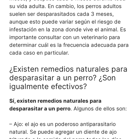
su vida adulta. En cambio, los perros adultos
suelen ser desparasitados cada 3 meses,
aunque esto puede variar según el riesgo de
infestación en la zona donde vive el animal. Es
importante consultar con un veterinario para
determinar cuál es la frecuencia adecuada para
cada caso en particular.
¿Existen remedios naturales para
desparasitar a un perro? ¿Son
igualmente efectivos?
Sí, existen remedios naturales para
desparasitar a un perro
. Algunos de ellos son:
– Ajo: el ajo es un poderoso antiparasitario
natural. Se puede agregar un diente de ajo