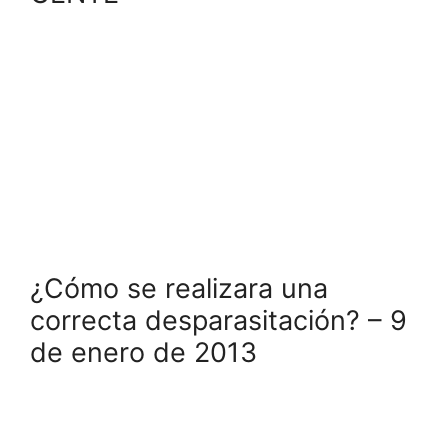
¿Cómo se realizara una
correcta desparasitación? – 9
de enero de 2013