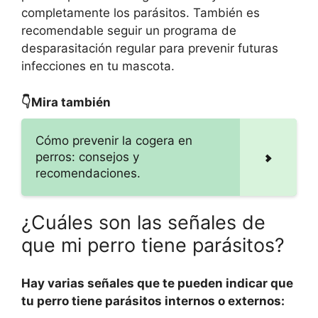
completamente los parásitos. También es
recomendable seguir un programa de
desparasitación regular para prevenir futuras
infecciones en tu mascota.
👇Mira también
Cómo prevenir la cogera en
perros: consejos y
recomendaciones.
¿Cuáles son las señales de
que mi perro tiene parásitos?
Hay varias señales que te pueden indicar que
tu perro tiene parásitos internos o externos: