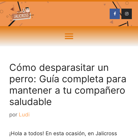
Cómo desparasitar un
perro: Guía completa para
mantener a tu compañero
saludable
por
Ludi
¡Hola a todos! En esta ocasión, en Jalicross