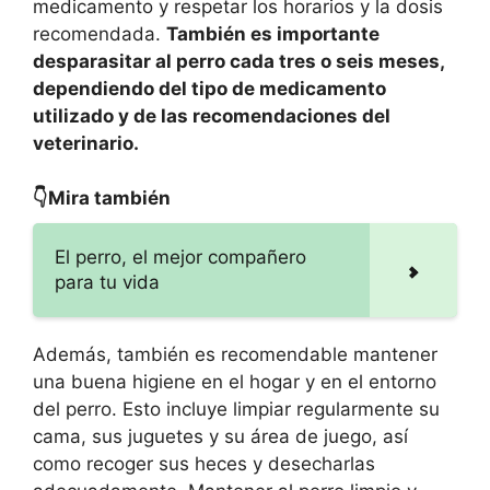
medicamento y respetar los horarios y la dosis
recomendada.
También es importante
desparasitar al perro cada tres o seis meses,
dependiendo del tipo de medicamento
utilizado y de las recomendaciones del
veterinario.
👇Mira también
El perro, el mejor compañero
para tu vida
Además, también es recomendable mantener
una buena higiene en el hogar y en el entorno
del perro. Esto incluye limpiar regularmente su
cama, sus juguetes y su área de juego, así
como recoger sus heces y desecharlas