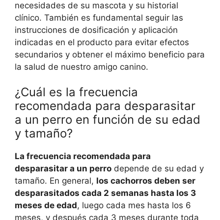
necesidades de su mascota y su historial
clínico. También es fundamental seguir las
instrucciones de dosificación y aplicación
indicadas en el producto para evitar efectos
secundarios y obtener el máximo beneficio para
la salud de nuestro amigo canino.
¿Cuál es la frecuencia
recomendada para desparasitar
a un perro en función de su edad
y tamaño?
La frecuencia recomendada para
desparasitar a un perro
depende de su edad y
tamaño. En general,
los cachorros deben ser
desparasitados cada 2 semanas hasta los 3
meses de edad
, luego cada mes hasta los 6
meses, y después cada 3 meses durante toda