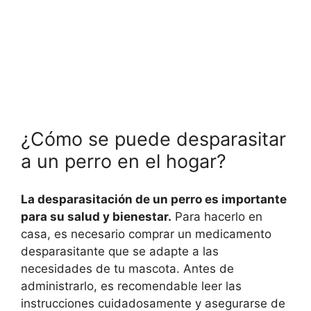
¿Cómo se puede desparasitar
a un perro en el hogar?
La desparasitación de un perro es importante
para su salud y bienestar.
Para hacerlo en
casa, es necesario comprar un medicamento
desparasitante que se adapte a las
necesidades de tu mascota. Antes de
administrarlo, es recomendable leer las
instrucciones cuidadosamente y asegurarse de