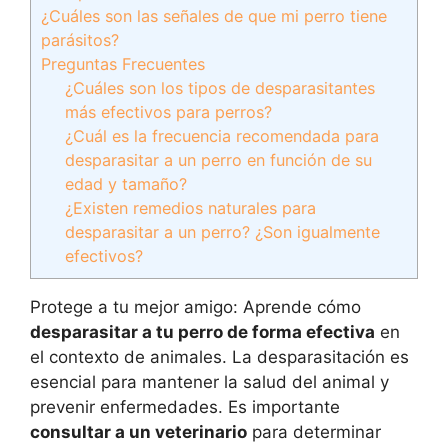
¿Cuáles son las señales de que mi perro tiene
parásitos?
Preguntas Frecuentes
¿Cuáles son los tipos de desparasitantes
más efectivos para perros?
¿Cuál es la frecuencia recomendada para
desparasitar a un perro en función de su
edad y tamaño?
¿Existen remedios naturales para
desparasitar a un perro? ¿Son igualmente
efectivos?
Protege a tu mejor amigo: Aprende cómo
desparasitar a tu perro de forma efectiva
en
el contexto de animales. La desparasitación es
esencial para mantener la salud del animal y
prevenir enfermedades. Es importante
consultar a un veterinario
para determinar