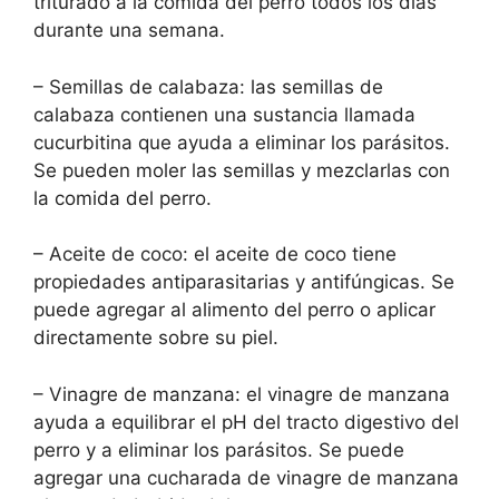
triturado a la comida del perro todos los días
durante una semana.
– Semillas de calabaza: las semillas de
calabaza contienen una sustancia llamada
cucurbitina que ayuda a eliminar los parásitos.
Se pueden moler las semillas y mezclarlas con
la comida del perro.
– Aceite de coco: el aceite de coco tiene
propiedades antiparasitarias y antifúngicas. Se
puede agregar al alimento del perro o aplicar
directamente sobre su piel.
– Vinagre de manzana: el vinagre de manzana
ayuda a equilibrar el pH del tracto digestivo del
perro y a eliminar los parásitos. Se puede
agregar una cucharada de vinagre de manzana