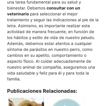
una tarea fundamental para su salud y
bienestar. Debemos
consultar con un
veterinario
para seleccionar el mejor
tratamiento y seguir las indicaciones al pie de la
letra. Asimismo, es importante realizar esta
actividad de manera frecuente, en función de
los hábitos y estilo de vida de nuestro peludo.
Además, debemos estar atentos a cualquier
síntoma de parásitos en nuestro perro, como
cambios en su apetito, comportamiento o
aspecto físico. Al cuidar adecuadamente de
nuestro animal de compañía, aseguramos una
vida saludable y feliz para él y para toda la
familia.
Publicaciones Relacionadas: