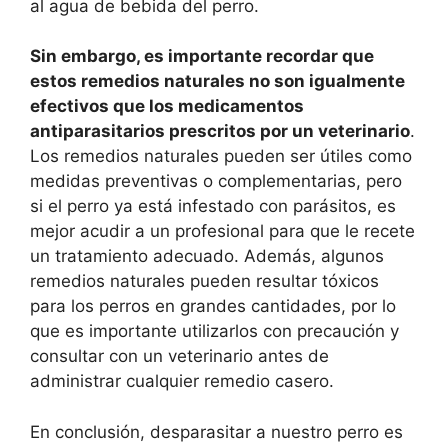
al agua de bebida del perro.
Sin embargo, es importante recordar que
estos remedios naturales no son igualmente
efectivos que los medicamentos
antiparasitarios prescritos por un veterinario
.
Los remedios naturales pueden ser útiles como
medidas preventivas o complementarias, pero
si el perro ya está infestado con parásitos, es
mejor acudir a un profesional para que le recete
un tratamiento adecuado. Además, algunos
remedios naturales pueden resultar tóxicos
para los perros en grandes cantidades, por lo
que es importante utilizarlos con precaución y
consultar con un veterinario antes de
administrar cualquier remedio casero.
En conclusión, desparasitar a nuestro perro es