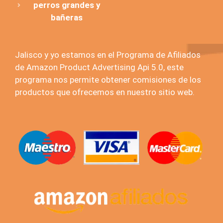
perros grandes y
bañeras
Jalisco y yo estamos en el Programa de Afiliados
de Amazon Product Advertising Api 5.0, este
programa nos permite obtener comisiones de los
productos que ofrecemos en nuestro sitio web.