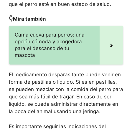
que el perro esté en buen estado de salud.
👇Mira también
Cama cueva para perros: una
opción cómoda y acogedora
para el descanso de tu
mascota
El medicamento desparasitante puede venir en
forma de pastillas o líquido. Si es en pastillas,
se pueden mezclar con la comida del perro para
que sea más fácil de tragar. En caso de ser
líquido, se puede administrar directamente en
la boca del animal usando una jeringa.
Es importante seguir las indicaciones del