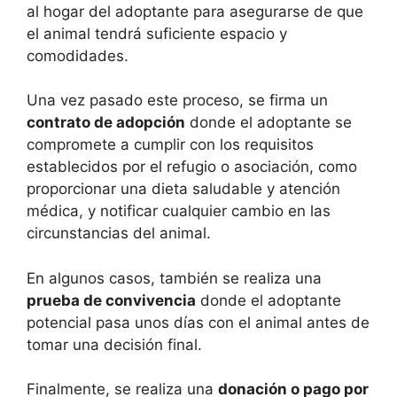
al hogar del adoptante para asegurarse de que
el animal tendrá suficiente espacio y
comodidades.
Una vez pasado este proceso, se firma un
contrato de adopción
donde el adoptante se
compromete a cumplir con los requisitos
establecidos por el refugio o asociación, como
proporcionar una dieta saludable y atención
médica, y notificar cualquier cambio en las
circunstancias del animal.
En algunos casos, también se realiza una
prueba de convivencia
donde el adoptante
potencial pasa unos días con el animal antes de
tomar una decisión final.
Finalmente, se realiza una
donación o pago por