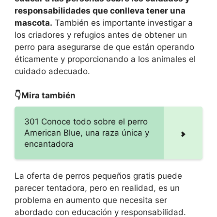
responsabilidades que conlleva tener una
mascota.
También es importante investigar a
los criadores y refugios antes de obtener un
perro para asegurarse de que están operando
éticamente y proporcionando a los animales el
cuidado adecuado.
👇Mira también
301 Conoce todo sobre el perro
American Blue, una raza única y
encantadora
La oferta de perros pequeños gratis puede
parecer tentadora, pero en realidad, es un
problema en aumento que necesita ser
abordado con educación y responsabilidad.