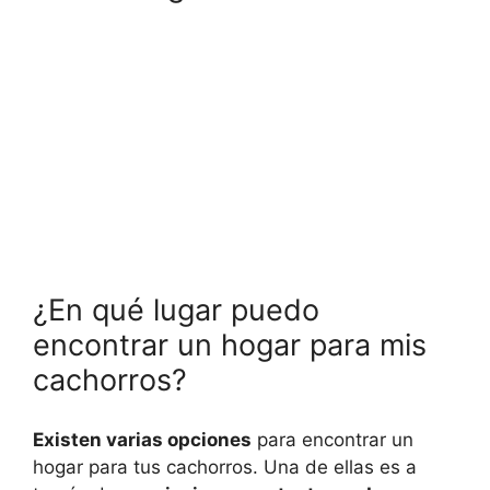
¿En qué lugar puedo
encontrar un hogar para mis
cachorros?
Existen varias opciones
para encontrar un
hogar para tus cachorros. Una de ellas es a