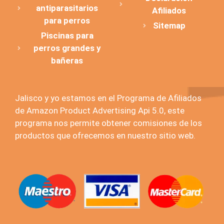
antiparasitarios
Afiliados
para perros
Sitemap
Piscinas para
perros grandes y
bañeras
Jalisco y yo estamos en el Programa de Afiliados
de Amazon Product Advertising Api 5.0, este
programa nos permite obtener comisiones de los
productos que ofrecemos en nuestro sitio web.