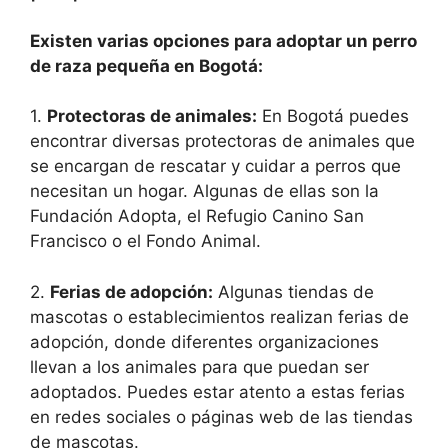
Existen varias opciones para adoptar un perro
de raza pequeña en Bogotá:
1.
Protectoras de animales:
En Bogotá puedes
encontrar diversas protectoras de animales que
se encargan de rescatar y cuidar a perros que
necesitan un hogar. Algunas de ellas son la
Fundación Adopta, el Refugio Canino San
Francisco o el Fondo Animal.
2.
Ferias de adopción:
Algunas tiendas de
mascotas o establecimientos realizan ferias de
adopción, donde diferentes organizaciones
llevan a los animales para que puedan ser
adoptados. Puedes estar atento a estas ferias
en redes sociales o páginas web de las tiendas
de mascotas.