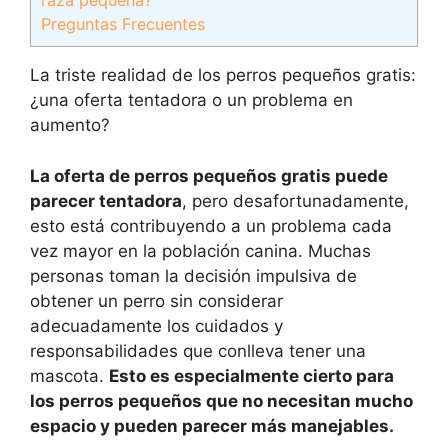
raza pequeña?
Preguntas Frecuentes
La triste realidad de los perros pequeños gratis:
¿una oferta tentadora o un problema en
aumento?
La oferta de perros pequeños gratis puede
parecer tentadora
, pero desafortunadamente,
esto está contribuyendo a un problema cada
vez mayor en la población canina. Muchas
personas toman la decisión impulsiva de
obtener un perro sin considerar
adecuadamente los cuidados y
responsabilidades que conlleva tener una
mascota.
Esto es especialmente cierto para
los perros pequeños que no necesitan mucho
espacio y pueden parecer más manejables.