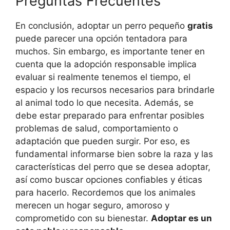
Preguntas Frecuentes
En conclusión, adoptar un perro pequeño
gratis
puede parecer una opción tentadora para
muchos. Sin embargo, es importante tener en
cuenta que la adopción responsable implica
evaluar si realmente tenemos el tiempo, el
espacio y los recursos necesarios para brindarle
al animal todo lo que necesita. Además, se
debe estar preparado para enfrentar posibles
problemas de salud, comportamiento o
adaptación que pueden surgir. Por eso, es
fundamental informarse bien sobre la raza y las
características del perro que se desea adoptar,
así como buscar opciones confiables y éticas
para hacerlo. Recordemos que los animales
merecen un hogar seguro, amoroso y
comprometido con su bienestar.
Adoptar es un