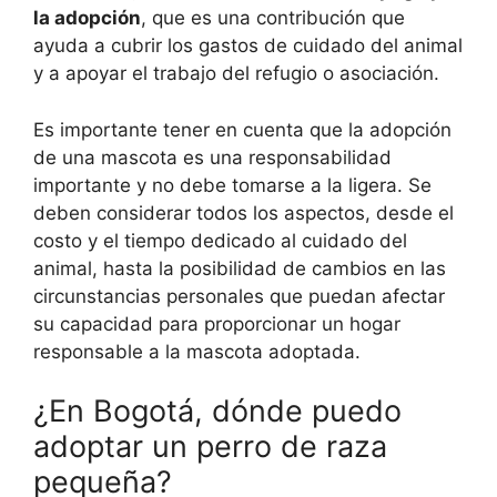
la adopción
, que es una contribución que
ayuda a cubrir los gastos de cuidado del animal
y a apoyar el trabajo del refugio o asociación.
Es importante tener en cuenta que la adopción
de una mascota es una responsabilidad
importante y no debe tomarse a la ligera. Se
deben considerar todos los aspectos, desde el
costo y el tiempo dedicado al cuidado del
animal, hasta la posibilidad de cambios en las
circunstancias personales que puedan afectar
su capacidad para proporcionar un hogar
responsable a la mascota adoptada.
¿En Bogotá, dónde puedo
adoptar un perro de raza
pequeña?