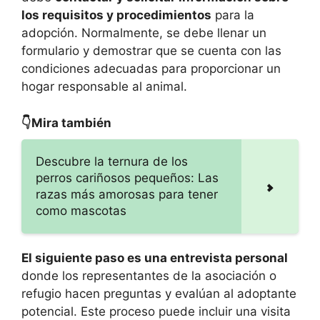
los requisitos y procedimientos
para la
adopción. Normalmente, se debe llenar un
formulario y demostrar que se cuenta con las
condiciones adecuadas para proporcionar un
hogar responsable al animal.
👇Mira también
Descubre la ternura de los
perros cariñosos pequeños: Las
razas más amorosas para tener
como mascotas
El siguiente paso es una entrevista personal
donde los representantes de la asociación o
refugio hacen preguntas y evalúan al adoptante
potencial. Este proceso puede incluir una visita