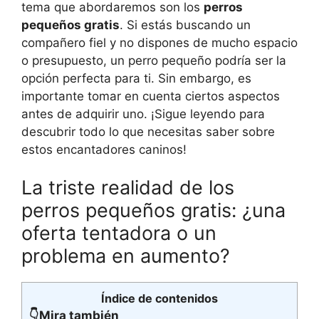
tema que abordaremos son los
perros
pequeños gratis
. Si estás buscando un
compañero fiel y no dispones de mucho espacio
o presupuesto, un perro pequeño podría ser la
opción perfecta para ti. Sin embargo, es
importante tomar en cuenta ciertos aspectos
antes de adquirir uno. ¡Sigue leyendo para
descubrir todo lo que necesitas saber sobre
estos encantadores caninos!
La triste realidad de los
perros pequeños gratis: ¿una
oferta tentadora o un
problema en aumento?
Índice de contenidos
👇Mira también