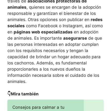
través de
asociaciones protectoras de
animales
, quienes se encargan de la adopción
responsable y garantizan el bienestar de los
animales. Otras opciones son publicar en
redes
sociales
como Facebook o Instagram, así como
en
páginas web especializadas
en adopción
de animales. Es importante
asegurarse
de que
las personas interesadas en adoptar cumplan
con los requisitos necesarios y tengan la
capacidad de brindar un hogar adecuado para
los cachorros. Además, es fundamental
proporcionarles a los nuevos dueños la
información necesaria sobre el cuidado de los
animales.
👇Mira también
Consejos para calmar a tu