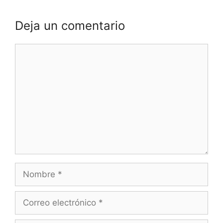
Deja un comentario