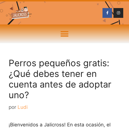
Perros pequeños gratis:
¿Qué debes tener en
cuenta antes de adoptar
uno?
por
Ludi
¡Bienvenidos a Jalicross! En esta ocasión, el