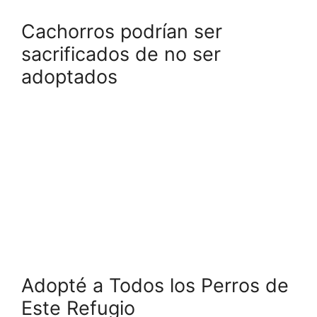
Cachorros podrían ser
sacrificados de no ser
adoptados
Adopté a Todos los Perros de
Este Refugio