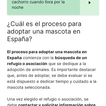
cachorro cuando llora por la
noche
¿Cuál es el proceso para
adoptar una mascota en
España?
El proceso para adoptar una mascota en
España
comienza con la
búsqueda de un
refugio o asociación
que se dedique a la
adopción de animales. Es importante destacar
que, antes de adoptar, se debe evaluar si se
está dispuesto a dedicar tiempo y cuidado a la
mascota seleccionada.
Una vez elegido el refugio o asociación, se
debe
contactar y solicitar información sobre