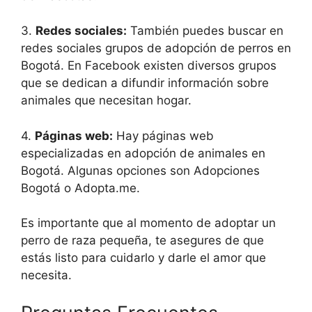
3.
Redes sociales:
También puedes buscar en
redes sociales grupos de adopción de perros en
Bogotá. En Facebook existen diversos grupos
que se dedican a difundir información sobre
animales que necesitan hogar.
4.
Páginas web:
Hay páginas web
especializadas en adopción de animales en
Bogotá. Algunas opciones son Adopciones
Bogotá o Adopta.me.
Es importante que al momento de adoptar un
perro de raza pequeña, te asegures de que
estás listo para cuidarlo y darle el amor que
necesita.