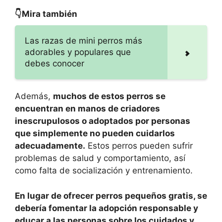
👇Mira también
Las razas de mini perros más
adorables y populares que
debes conocer
Además,
muchos de estos perros se
encuentran en manos de criadores
inescrupulosos o adoptados por personas
que simplemente no pueden cuidarlos
adecuadamente.
Estos perros pueden sufrir
problemas de salud y comportamiento, así
como falta de socialización y entrenamiento.
En lugar de ofrecer perros pequeños gratis, se
debería fomentar la adopción responsable y
educar a las personas sobre los cuidados y