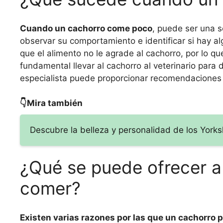
Cuando un cachorro come poco
, puede ser una 
observar su comportamiento e identificar si hay a
que el alimento no le agrade al cachorro, por lo qu
fundamental llevar al cachorro al veterinario para
especialista puede proporcionar recomendaciones e
👇Mira también
Descubre la belleza y personalidad de los Yorks
¿Qué se puede ofrecer a
comer?
Existen varias razones por las que un cachorro 