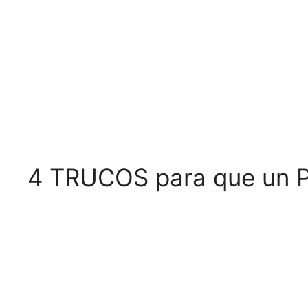
4 TRUCOS para que un