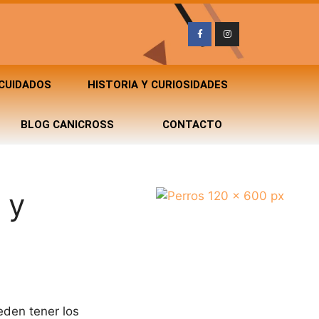
 CUIDADOS
HISTORIA Y CURIOSIDADES
BLOG CANICROSS
CONTACTO
 y
eden tener los