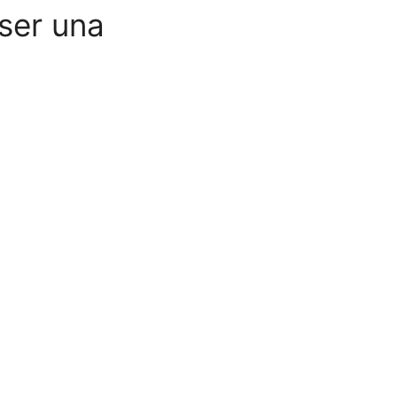
ser una