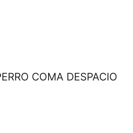
 PERRO COMA DESPACIO