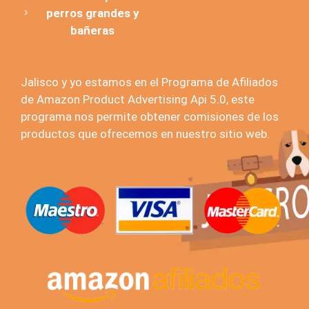
perros grandes y
bañeras
Jalisco y yo estamos en el Programa de Afiliados
de Amazon Product Advertising Api 5.0, este
programa nos permite obtener comisiones de los
productos que ofrecemos en nuestro sitio web.