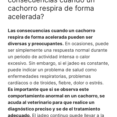
cachorro respira de forma
acelerada?
Las consecuencias cuando un cachorro
respira de forma acelerada pueden ser
diversas y preocupantes.
En ocasiones, puede
ser simplemente una respuesta normal durante
un periodo de actividad intensa o calor
excesivo. Sin embargo, si el jadeo es constante,
puede indicar un problema de salud como
enfermedades respiratorias, problemas
cardíacos o de tiroides, fiebre, dolor o estrés.
Es importante que si se observa este
comportamiento anormal en un cachorro, se
acuda al veterinario para que realice un
diagnóstico preciso y se de el tratamiento
adecuado.
El jadeo continuo puede llevar a la