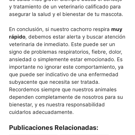
y tratamiento de un veterinario calificado para
asegurar la salud y el bienestar de tu mascota.
En conclusión, si nuestro cachorro respira
muy
rápido
, debemos estar alerta y buscar atención
veterinaria de inmediato. Este puede ser un
signo de problemas respiratorios, fiebre, dolor,
ansiedad o simplemente estar emocionado. Es
importante no ignorar este comportamiento, ya
que puede ser indicativo de una enfermedad
subyacente que necesita ser tratada.
Recordemos siempre que nuestros animales
dependen completamente de nosotros para su
bienestar, y es nuestra responsabilidad
cuidarlos adecuadamente.
Publicaciones Relacionadas: