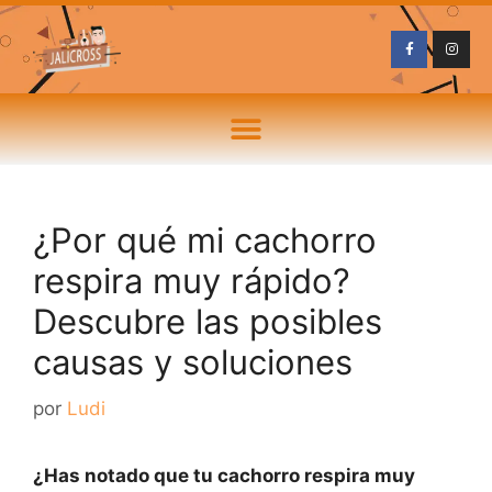
¿Por qué mi cachorro
respira muy rápido?
Descubre las posibles
causas y soluciones
por
Ludi
¿Has notado que tu cachorro respira muy