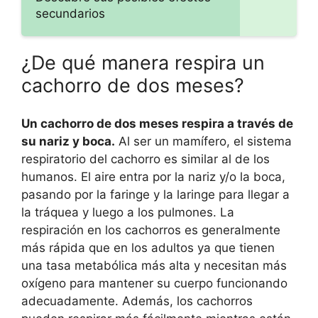
secundarios
¿De qué manera respira un
cachorro de dos meses?
Un cachorro de dos meses respira a través de
su nariz y boca.
Al ser un mamífero, el sistema
respiratorio del cachorro es similar al de los
humanos. El aire entra por la nariz y/o la boca,
pasando por la faringe y la laringe para llegar a
la tráquea y luego a los pulmones. La
respiración en los cachorros es generalmente
más rápida que en los adultos ya que tienen
una tasa metabólica más alta y necesitan más
oxígeno para mantener su cuerpo funcionando
adecuadamente. Además, los cachorros