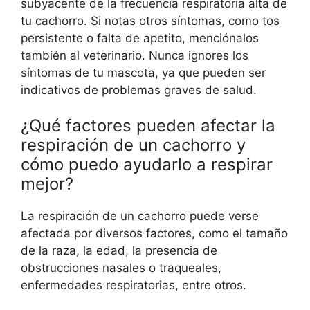
subyacente de la frecuencia respiratoria alta de
tu cachorro. Si notas otros síntomas, como tos
persistente o falta de apetito, menciónalos
también al veterinario. Nunca ignores los
síntomas de tu mascota, ya que pueden ser
indicativos de problemas graves de salud.
¿Qué factores pueden afectar la
respiración de un cachorro y
cómo puedo ayudarlo a respirar
mejor?
La respiración de un cachorro puede verse
afectada por diversos factores, como el tamaño
de la raza, la edad, la presencia de
obstrucciones nasales o traqueales,
enfermedades respiratorias, entre otros.