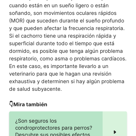
cuando están en un sueño ligero o están
soñando, son movimientos oculares rápidos
(MOR) que suceden durante el sueño profundo
y que pueden afectar la frecuencia respiratoria.
Si el cachorro tiene una respiración rápida y
superficial durante todo el tiempo que está
dormido, es posible que tenga algún problema
respiratorio, como asma o problemas cardíacos.
En este caso, es importante llevarlo a un
veterinario para que le hagan una revisión
exhaustiva y determinen si hay algún problema
de salud subyacente.
👇Mira también
¿Son seguros los
condroprotectores para perros?
Descubre sus posibles efectos