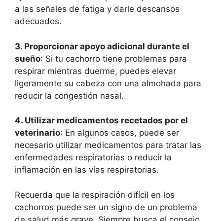
a las señales de fatiga y darle descansos
adecuados.
3. Proporcionar apoyo adicional durante el
sueño
: Si tu cachorro tiene problemas para
respirar mientras duerme, puedes elevar
ligeramente su cabeza con una almohada para
reducir la congestión nasal.
4. Utilizar medicamentos recetados por el
veterinario
: En algunos casos, puede ser
necesario utilizar medicamentos para tratar las
enfermedades respiratorias o reducir la
inflamación en las vías respiratorias.
Recuerda que la respiración difícil en los
cachorros puede ser un signo de un problema
de salud más grave. Siempre busca el consejo