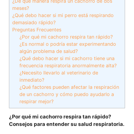
¿De qué manera respira un cachorro de dos
meses?
¿Qué debo hacer si mi perro está respirando
demasiado rápido?
Preguntas Frecuentes
¿Por qué mi cachorro respira tan rápido?
¿Es normal o podría estar experimentando
algún problema de salud?
¿Qué debo hacer si mi cachorro tiene una
frecuencia respiratoria anormalmente alta?
¿Necesito llevarlo al veterinario de
inmediato?
¿Qué factores pueden afectar la respiración
de un cachorro y cómo puedo ayudarlo a
respirar mejor?
¿Por qué mi cachorro respira tan rápido?
Consejos para entender su salud respiratoria.