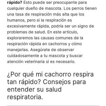
rápido?
Esto puede ser preocupante para
cualquier dueño de mascota. Los perros tienen
una tasa de respiración más alta que los
humanos, pero si la respiración es
excesivamente rápida, podría ser un signo de
problemas de salud. En este artículo,
exploraremos las causas comunes de la
respiración rápida en cachorros y cómo
manejarlas. Asegúrate de observar
cuidadosamente a tu mascota y buscar
atención veterinaria si es necesario.
¿Por qué mi cachorro respira
tan rápido? Consejos para
entender su salud
respiratoria.