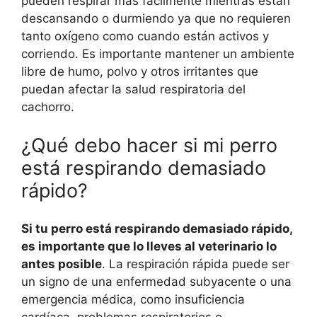
pueden respirar más fácilmente mientras están
descansando o durmiendo ya que no requieren
tanto oxígeno como cuando están activos y
corriendo. Es importante mantener un ambiente
libre de humo, polvo y otros irritantes que
puedan afectar la salud respiratoria del
cachorro.
¿Qué debo hacer si mi perro
está respirando demasiado
rápido?
Si tu perro está respirando demasiado rápido,
es importante que lo lleves al veterinario lo
antes posible
. La respiración rápida puede ser
un signo de una enfermedad subyacente o una
emergencia médica, como insuficiencia