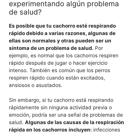
experimentando algún problema
de salud?
Es posible que tu cachorro esté respirando
rápido debido a varias razones, algunas de
ellas son normales y otras pueden ser un
síntoma de un problema de salud.
Por
ejemplo, es normal que los cachorros respiren
rápido después de jugar o hacer ejercicio
intenso. También es común que los perros
respiren rápido cuando están excitados,
ansiosos o asustados.
Sin embargo, si tu cachorro está respirando
rápidamente sin ninguna actividad previa o
emoción, podría ser una señal de problemas de
salud.
Algunas de las causas de la respiración
rápida en los cachorros incluyen:
infecciones