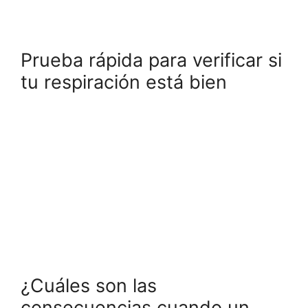
Prueba rápida para verificar si
tu respiración está bien
¿Cuáles son las
consecuencias cuando un