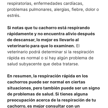
respiratorias, enfermedades cardíacas,
problemas pulmonares, alergias, fiebre, dolor o
estrés.
Si notas que tu cachorro está respirando
rápidamente y no encuentra alivio después
de descansar, lo mejor es llevarlo al
veterinario para que lo examinen.
El
veterinario podrá determinar si la respiración
rápida es normal o si hay algún problema de
salud subyacente que deba tratarse.
En resumen, la respiración rápida en los
cachorros puede ser normal en ciertas
situaciones, pero también puede ser un signo
de problemas de salud. Si tienes alguna
preocupación acerca de la respiración de tu
cachorro, es mejor consultar con un