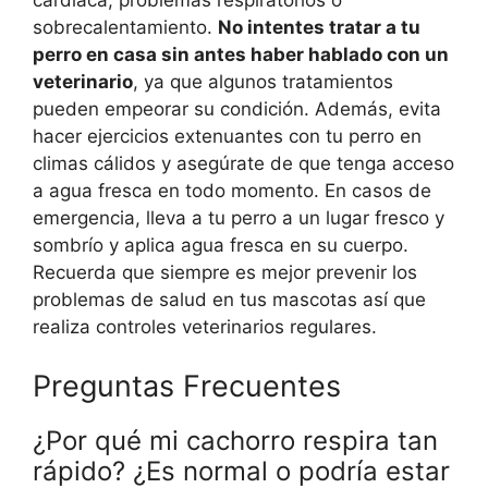
cardíaca, problemas respiratorios o
sobrecalentamiento.
No intentes tratar a tu
perro en casa sin antes haber hablado con un
veterinario
, ya que algunos tratamientos
pueden empeorar su condición. Además, evita
hacer ejercicios extenuantes con tu perro en
climas cálidos y asegúrate de que tenga acceso
a agua fresca en todo momento. En casos de
emergencia, lleva a tu perro a un lugar fresco y
sombrío y aplica agua fresca en su cuerpo.
Recuerda que siempre es mejor prevenir los
problemas de salud en tus mascotas así que
realiza controles veterinarios regulares.
Preguntas Frecuentes
¿Por qué mi cachorro respira tan
rápido? ¿Es normal o podría estar