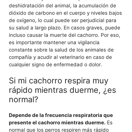
deshidratación del animal, la acumulación de
dióxido de carbono en el cuerpo y niveles bajos
de oxígeno, lo cual puede ser perjudicial para
su salud a largo plazo. En casos graves, puede
incluso causar la muerte del cachorro. Por eso,
es importante mantener una vigilancia
constante sobre la salud de los animales de
compañía y acudir al veterinario en caso de
cualquier signo de enfermedad o dolor.
Si mi cachorro respira muy
rápido mientras duerme, ¿es
normal?
Depende de la frecuencia respiratoria que
presente el cachorro mientras duerme.
Es
normal que los perros respiren más rápido