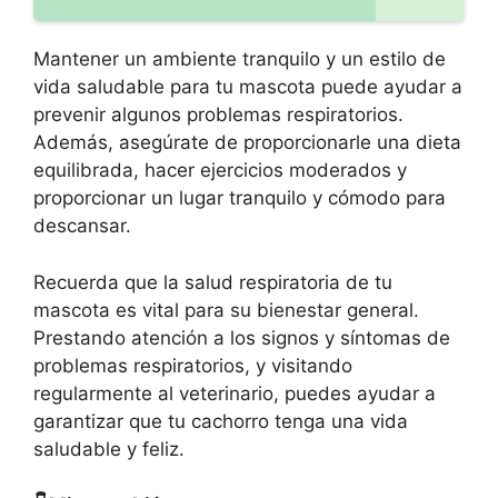
Mantener un ambiente tranquilo y un estilo de
vida saludable para tu mascota puede ayudar a
prevenir algunos problemas respiratorios.
Además, asegúrate de proporcionarle una dieta
equilibrada, hacer ejercicios moderados y
proporcionar un lugar tranquilo y cómodo para
descansar.
Recuerda que la salud respiratoria de tu
mascota es vital para su bienestar general.
Prestando atención a los signos y síntomas de
problemas respiratorios, y visitando
regularmente al veterinario, puedes ayudar a
garantizar que tu cachorro tenga una vida
saludable y feliz.