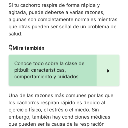
Si tu cachorro respira de forma rápida y
agitada, puede deberse a varias razones,
algunas son completamente normales mientras
que otras pueden ser señal de un problema de
salud.
👇Mira también
Conoce todo sobre la clase de
pitbull: características,
comportamiento y cuidados
Una de las razones más comunes por las que
los cachorros respiran rápido es debido al
ejercicio físico, el estrés o el miedo. Sin
embargo, también hay condiciones médicas
que pueden ser la causa de la respiración