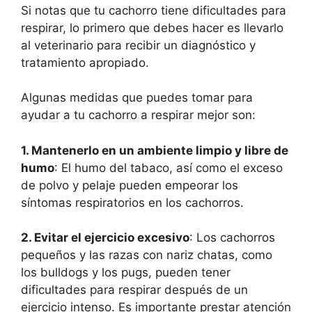
Si notas que tu cachorro tiene dificultades para
respirar, lo primero que debes hacer es llevarlo
al veterinario para recibir un diagnóstico y
tratamiento apropiado.
Algunas medidas que puedes tomar para
ayudar a tu cachorro a respirar mejor son:
1. Mantenerlo en un ambiente limpio y libre de
humo
: El humo del tabaco, así como el exceso
de polvo y pelaje pueden empeorar los
síntomas respiratorios en los cachorros.
2. Evitar el ejercicio excesivo
: Los cachorros
pequeños y las razas con nariz chatas, como
los bulldogs y los pugs, pueden tener
dificultades para respirar después de un
ejercicio intenso. Es importante prestar atención