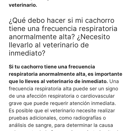
veterinario.
¿Qué debo hacer si mi cachorro
tiene una frecuencia respiratoria
anormalmente alta? ¿Necesito
llevarlo al veterinario de
inmediato?
Si tu cachorro tiene una frecuencia
respiratoria anormalmente alta, es importante
que lo lleves al veterinario de inmediato.
Una
frecuencia respiratoria alta puede ser un signo
de una afección respiratoria o cardiovascular
grave que puede requerir atención inmediata.
Es posible que el veterinario necesite realizar
pruebas adicionales, como radiografías o
análisis de sangre, para determinar la causa