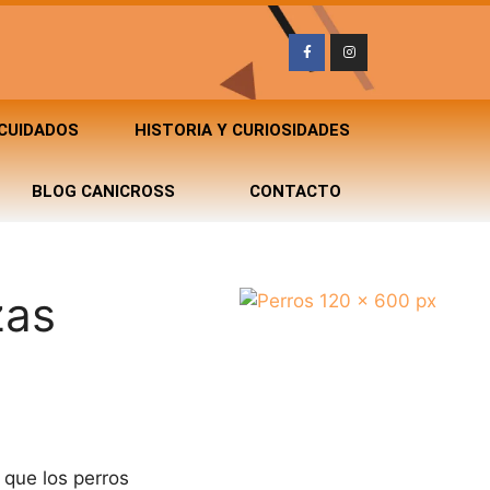
 CUIDADOS
HISTORIA Y CURIOSIDADES
BLOG CANICROSS
CONTACTO
zas
o que los perros