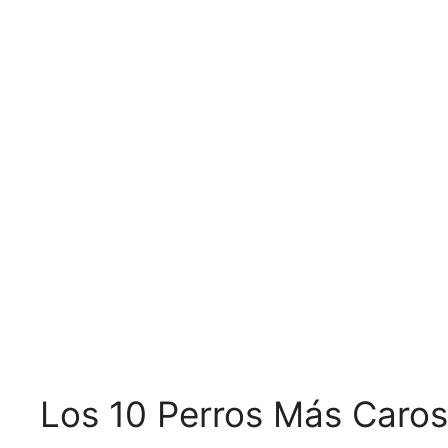
Los 10 Perros Más Caro