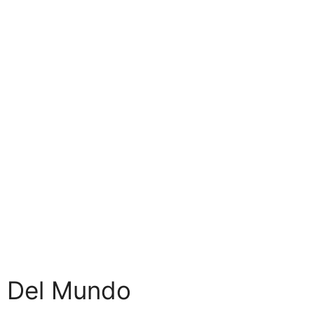
s Del Mundo