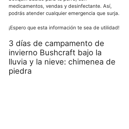
medicamentos, vendas y desinfectante. Así,
podrás atender cualquier emergencia que surja.
¡Espero que esta información te sea de utilidad!
3 días de campamento de
invierno Bushcraft bajo la
lluvia y la nieve: chimenea de
piedra