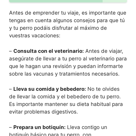
Antes de emprender tu viaje, es importante que
tengas en cuenta algunos consejos para que tú
y tu perro podáis disfrutar al máximo de
vuestras vacaciones:
–
Consulta con el veterinario:
Antes de viajar,
asegúrate de llevar a tu perro al veterinario para
que le hagan una revisión y puedan informarte
sobre las vacunas y tratamientos necesarios.
–
Lleva su comida y bebedero:
No te olvides
de llevar la comida y el bebedero de tu perro.
Es importante mantener su dieta habitual para
evitar problemas digestivos.
–
Prepara un botiquín:
Lleva contigo un
botiquín básico para tu perro, con