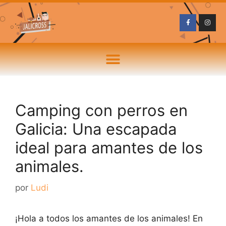
Camping con perros en
Galicia: Una escapada
ideal para amantes de los
animales.
por
Ludi
¡Hola a todos los amantes de los animales! En