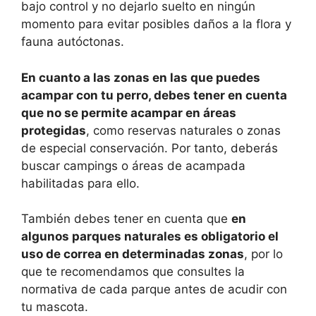
bajo control y no dejarlo suelto en ningún
momento para evitar posibles daños a la flora y
fauna autóctonas.
En cuanto a las zonas en las que puedes
acampar con tu perro, debes tener en cuenta
que no se permite acampar en áreas
protegidas
, como reservas naturales o zonas
de especial conservación. Por tanto, deberás
buscar campings o áreas de acampada
habilitadas para ello.
También debes tener en cuenta que
en
algunos parques naturales es obligatorio el
uso de correa en determinadas zonas
, por lo
que te recomendamos que consultes la
normativa de cada parque antes de acudir con
tu mascota.