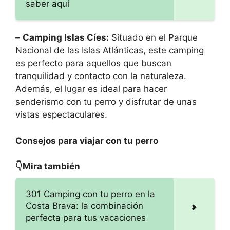
saber aquí
–
Camping Islas Cíes:
Situado en el Parque
Nacional de las Islas Atlánticas, este camping
es perfecto para aquellos que buscan
tranquilidad y contacto con la naturaleza.
Además, el lugar es ideal para hacer
senderismo con tu perro y disfrutar de unas
vistas espectaculares.
Consejos para viajar con tu perro
👇Mira también
301 Camping con tu perro en la
Costa Brava: la combinación
perfecta para tus vacaciones