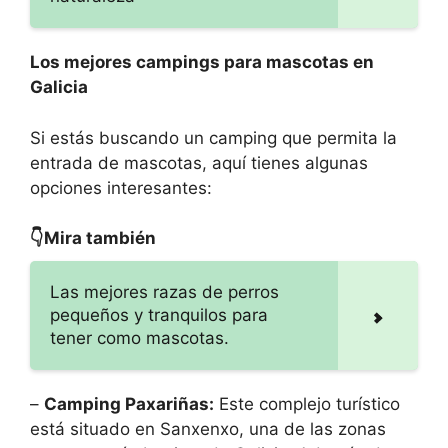
Los mejores campings para mascotas en
Galicia
Si estás buscando un camping que permita la
entrada de mascotas, aquí tienes algunas
opciones interesantes:
👇Mira también
Las mejores razas de perros
pequeños y tranquilos para
tener como mascotas.
–
Camping Paxariñas:
Este complejo turístico
está situado en Sanxenxo, una de las zonas