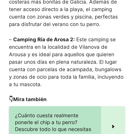
costeras más bonitas de Galicia. Además de
tener acceso directo a la playa, el camping
cuenta con zonas verdes y piscina, perfectas
para disfrutar del verano con tu perro.
–
Camping Ría de Arosa 2:
Este camping se
encuentra en la localidad de Vilanova de
Arousa y es ideal para aquellos que quieren
pasar unos días en plena naturaleza. El lugar
cuenta con parcelas de acampada, bungalows
y zonas de ocio para toda la familia, incluyendo
a tu mascota.
👇Mira también
¿Cuánto cuesta realmente
ponerle el chip a tu perro?
Descubre todo lo que necesitas