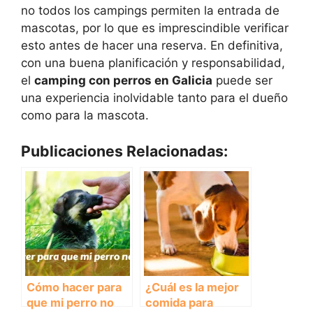
no todos los campings permiten la entrada de
mascotas, por lo que es imprescindible verificar
esto antes de hacer una reserva. En definitiva,
con una buena planificación y responsabilidad,
el
camping con perros en Galicia
puede ser
una experiencia inolvidable tanto para el dueño
como para la mascota.
Publicaciones Relacionadas:
Cómo hacer para
¿Cuál es la mejor
que mi perro no
comida para