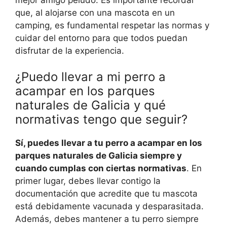
que, al alojarse con una mascota en un
camping, es fundamental respetar las normas y
cuidar del entorno para que todos puedan
disfrutar de la experiencia.
¿Puedo llevar a mi perro a
acampar en los parques
naturales de Galicia y qué
normativas tengo que seguir?
Sí, puedes llevar a tu perro a acampar en los
parques naturales de Galicia siempre y
cuando cumplas con ciertas normativas
. En
primer lugar, debes llevar contigo la
documentación que acredite que tu mascota
está debidamente vacunada y desparasitada.
Además, debes mantener a tu perro siempre