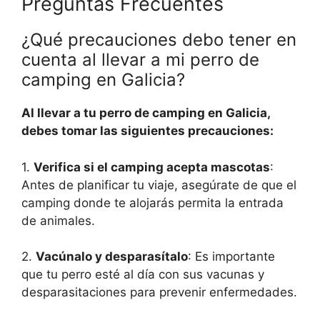
Preguntas Frecuentes
¿Qué precauciones debo tener en
cuenta al llevar a mi perro de
camping en Galicia?
Al llevar a tu perro de camping en Galicia,
debes tomar las siguientes precauciones:
1.
Verifica si el camping acepta mascotas
:
Antes de planificar tu viaje, asegúrate de que el
camping donde te alojarás permita la entrada
de animales.
2.
Vacúnalo y desparasítalo
: Es importante
que tu perro esté al día con sus vacunas y
desparasitaciones para prevenir enfermedades.