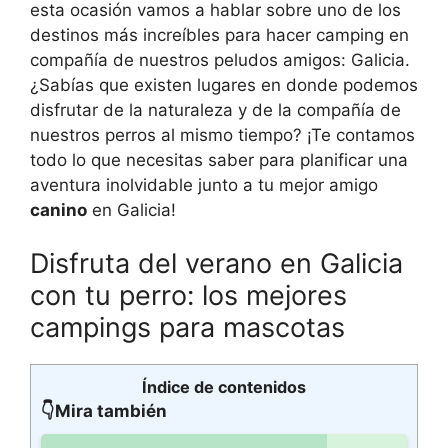
esta ocasión vamos a hablar sobre uno de los
destinos más increíbles para hacer camping en
compañía de nuestros peludos amigos: Galicia.
¿Sabías que existen lugares en donde podemos
disfrutar de la naturaleza y de la compañía de
nuestros perros al mismo tiempo? ¡Te contamos
todo lo que necesitas saber para planificar una
aventura inolvidable junto a tu mejor amigo
canino
en Galicia!
Disfruta del verano en Galicia
con tu perro: los mejores
campings para mascotas
Índice de contenidos
👇Mira también