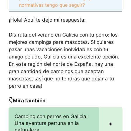
normativas tengo que seguir?
¡Hola! Aquí te dejo mi respuesta:
Disfruta del verano en Galicia con tu perro: los
mejores campings para mascotas. Si quieres
pasar unas vacaciones inolvidables con tu
amigo peludo, Galicia es una excelente opción.
En esta región del norte de España, hay una
gran cantidad de campings que aceptan
mascotas, ¡así que no tendrás que dejar a tu
perro en casa!
👇Mira también
Camping con perros en Galicia:
Una aventura perruna en la
naturaleza