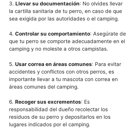
3.
Llevar su documentación
: No olvides llevar
la cartilla sanitaria de tu perro, en caso de que
sea exigida por las autoridades o el camping.
4.
Controlar su comportamiento
: Asegúrate de
que tu perro se comporte adecuadamente en el
camping y no moleste a otros campistas.
5.
Usar correa en áreas comunes
: Para evitar
accidentes y conflictos con otros perros, es
importante llevar a tu mascota con correa en
áreas comunes del camping.
6.
Recoger sus excrementos
: Es
responsabilidad del dueño recolectar los
residuos de su perro y depositarlos en los
lugares indicados por el camping.