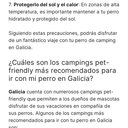
7.
Protegerlo del sol y el calor
: En zonas de alta
temperatura, es importante mantener a tu perro
hidratado y protegido del sol.
Siguiendo estas precauciones, podrás disfrutar
de un fantástico viaje con tu perro de camping
en Galicia.
¿Cuáles son los campings pet-
friendly más recomendados para
ir con mi perro en Galicia?
Galicia
cuenta con numerosos campings pet-
friendly que permiten a los dueños de mascotas
disfrutar de sus vacaciones en compañía de
sus perros. Algunos de los campings más
recomendados para ir con tu perro en Galicia
son: