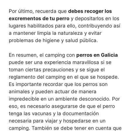
Por último, recuerda que
debes recoger los
excrementos de tu perro
y depositarlos en los
lugares habilitados para ello, contribuyendo así
a mantener limpia la naturaleza y evitar
problemas de higiene y salud pública.
En resumen, el camping con
perros en Galicia
puede ser una experiencia maravillosa si se
toman ciertas precauciones y se sigue el
reglamento del camping en el que se hospede.
Es importante recordar que los perros son
animales y pueden actuar de manera
impredecible en un ambiente desconocido. Por
eso, es necesario asegurarse de que el perro
tenga las vacunas y la documentación
necesaria para viajar y hospedarse en un
camping. También se debe tener en cuenta que