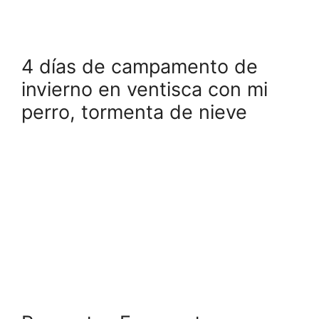
4 días de campamento de
invierno en ventisca con mi
perro, tormenta de nieve