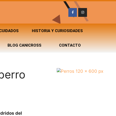
 CUIDADOS
HISTORIA Y CURIOSIDADES
BLOG CANICROSS
CONTACTO
perro
adridos del