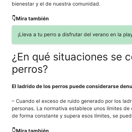
bienestar y el de nuestra comunidad.
👇Mira también
¡Lleva a tu perro a disfrutar del verano en la p
¿En qué situaciones se c
perros?
El ladrido de los perros puede considerarse denu
– Cuando el exceso de ruido generado por los ladr
personas. La normativa establece unos límites de 
de forma constante y supera esos límites, se pued
👇Mira también