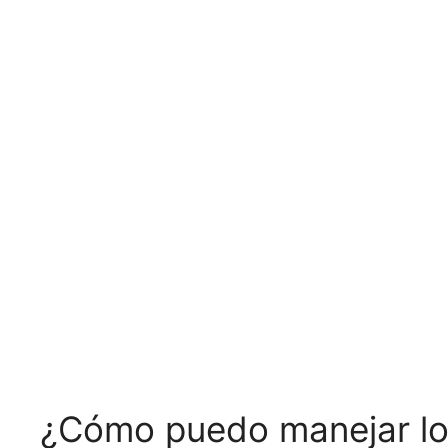
¿Cómo puedo manejar los