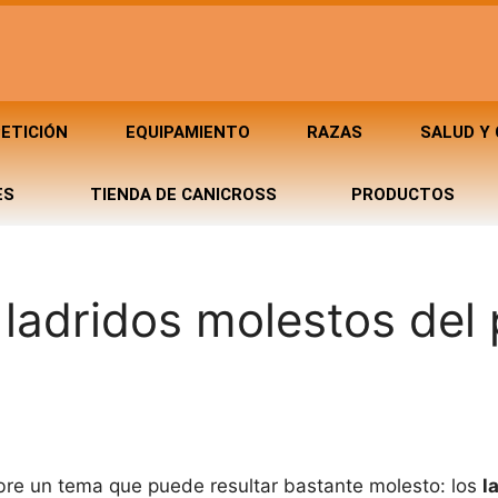
ETICIÓN
EQUIPAMIENTO
RAZAS
SALUD Y
ES
TIENDA DE CANICROSS
PRODUCTOS
 ladridos molestos del 
obre un tema que puede resultar bastante molesto: los
l