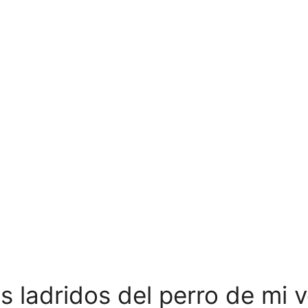
 ladridos del perro de mi 