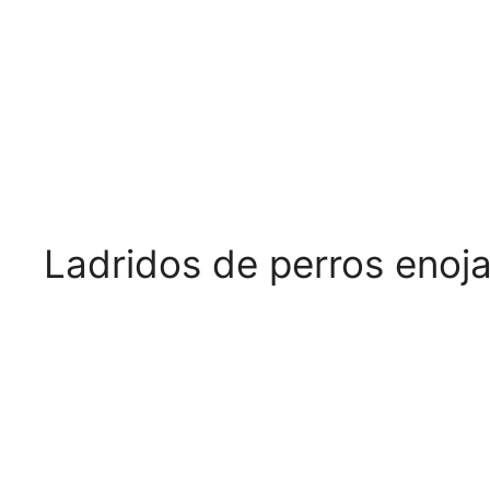
Ladridos de perros enoj