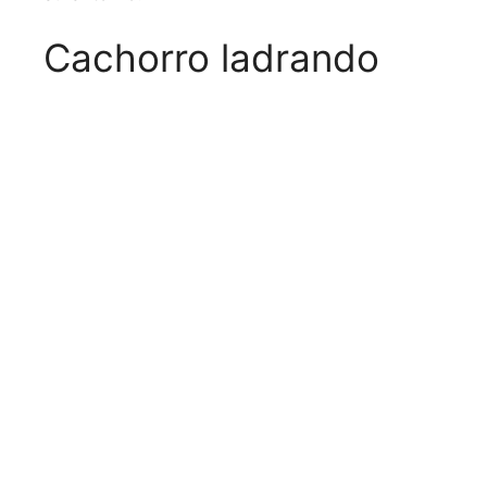
Cachorro ladrando