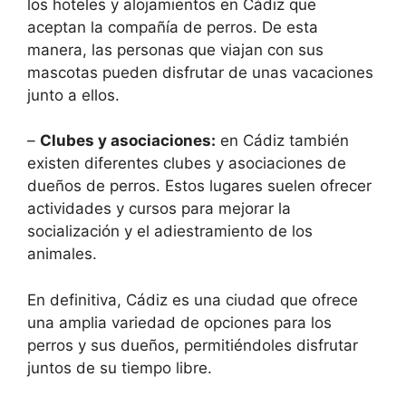
los hoteles y alojamientos en Cádiz que
aceptan la compañía de perros. De esta
manera, las personas que viajan con sus
mascotas pueden disfrutar de unas vacaciones
junto a ellos.
–
Clubes y asociaciones:
en Cádiz también
existen diferentes clubes y asociaciones de
dueños de perros. Estos lugares suelen ofrecer
actividades y cursos para mejorar la
socialización y el adiestramiento de los
animales.
En definitiva, Cádiz es una ciudad que ofrece
una amplia variedad de opciones para los
perros y sus dueños, permitiéndoles disfrutar
juntos de su tiempo libre.