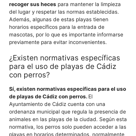
recoger sus heces
para mantener la limpieza
del lugar y respetar las normas establecidas.
Además, algunas de estas playas tienen
horarios específicos para la entrada de
mascotas, por lo que es importante informarse
previamente para evitar inconvenientes.
¿Existen normativas específicas
para el uso de playas de Cádiz
con perros?
Sí, existen normativas específicas para el uso
de playas de Cádiz con perros.
El
Ayuntamiento de Cádiz cuenta con una
ordenanza municipal que regula la presencia de
animales en las playas de la ciudad. Según esta
normativa, los perros solo pueden acceder a las
playas en horarios determinados, normalmente