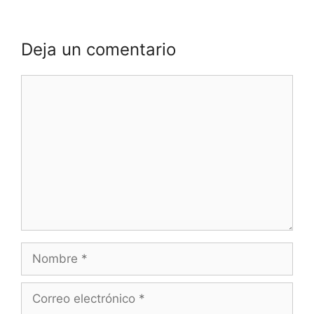
Deja un comentario