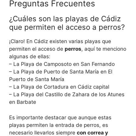
Preguntas Frecuentes
¿Cuáles son las playas de Cádiz
que permiten el acceso a perros?
¡Claro! En Cádiz existen varias playas que
permiten el acceso de
perros
, aquí te menciono
algunas de ellas:
– La Playa de Camposoto en San Fernando
– La Playa de Puerto de Santa María en El
Puerto de Santa María
– La Playa de Cortadura en Cádiz capital
– La Playa del Castillo de Zahara de los Atunes
en Barbate
Es importante destacar que aunque estas
playas permiten la entrada de perros, es
necesario llevarlos siempre
con correa y