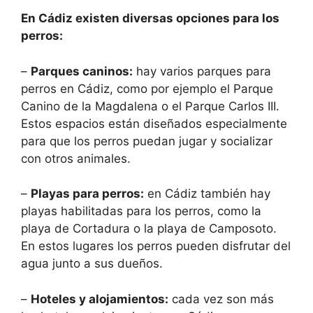
En Cádiz existen diversas opciones para los
perros:
–
Parques caninos:
hay varios parques para
perros en Cádiz, como por ejemplo el Parque
Canino de la Magdalena o el Parque Carlos III.
Estos espacios están diseñados especialmente
para que los perros puedan jugar y socializar
con otros animales.
–
Playas para perros:
en Cádiz también hay
playas habilitadas para los perros, como la
playa de Cortadura o la playa de Camposoto.
En estos lugares los perros pueden disfrutar del
agua junto a sus dueños.
–
Hoteles y alojamientos:
cada vez son más