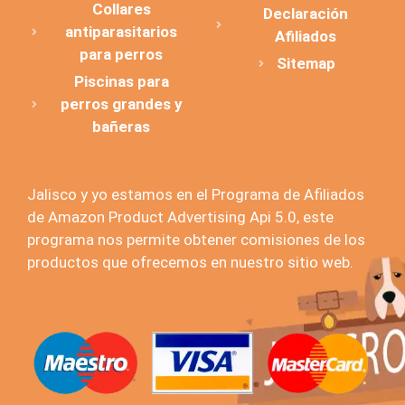
Collares
Declaración
antiparasitarios
Afiliados
para perros
Sitemap
Piscinas para
perros grandes y
bañeras
Jalisco y yo estamos en el Programa de Afiliados
de Amazon Product Advertising Api 5.0, este
programa nos permite obtener comisiones de los
productos que ofrecemos en nuestro sitio web.