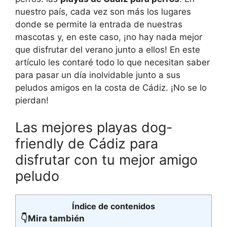
nuestro país, cada vez son más los lugares
donde se permite la entrada de nuestras
mascotas y, en este caso, ¡no hay nada mejor
que disfrutar del verano junto a ellos! En este
artículo les contaré todo lo que necesitan saber
para pasar un día inolvidable junto a sus
peludos amigos en la costa de Cádiz. ¡No se lo
pierdan!
Las mejores playas dog-
friendly de Cádiz para
disfrutar con tu mejor amigo
peludo
Índice de contenidos
👇Mira también