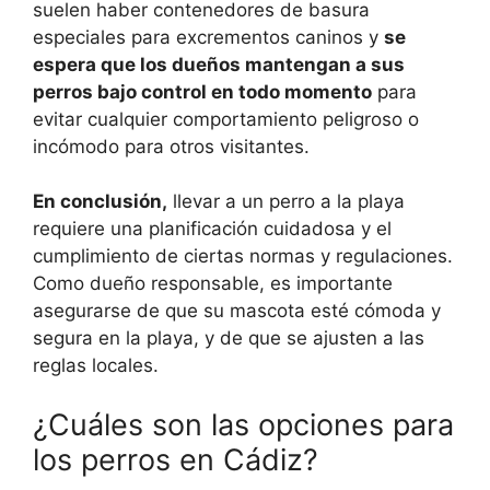
suelen haber contenedores de basura
especiales para excrementos caninos y
se
espera que los dueños mantengan a sus
perros bajo control en todo momento
para
evitar cualquier comportamiento peligroso o
incómodo para otros visitantes.
En conclusión,
llevar a un perro a la playa
requiere una planificación cuidadosa y el
cumplimiento de ciertas normas y regulaciones.
Como dueño responsable, es importante
asegurarse de que su mascota esté cómoda y
segura en la playa, y de que se ajusten a las
reglas locales.
¿Cuáles son las opciones para
los perros en Cádiz?