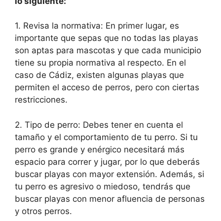
lo siguiente:
1. Revisa la normativa: En primer lugar, es
importante que sepas que no todas las playas
son aptas para mascotas y que cada municipio
tiene su propia normativa al respecto. En el
caso de Cádiz, existen algunas playas que
permiten el acceso de perros, pero con ciertas
restricciones.
2. Tipo de perro: Debes tener en cuenta el
tamaño y el comportamiento de tu perro. Si tu
perro es grande y enérgico necesitará más
espacio para correr y jugar, por lo que deberás
buscar playas con mayor extensión. Además, si
tu perro es agresivo o miedoso, tendrás que
buscar playas con menor afluencia de personas
y otros perros.