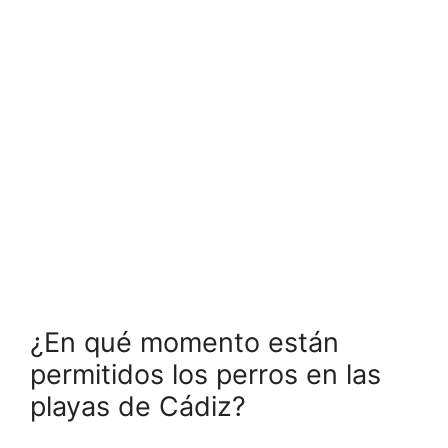
¿En qué momento están
permitidos los perros en las
playas de Cádiz?