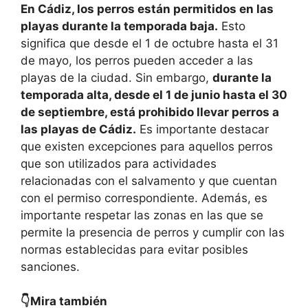
En Cádiz, los perros están permitidos en las
playas durante la temporada baja.
Esto
significa que desde el 1 de octubre hasta el 31
de mayo, los perros pueden acceder a las
playas de la ciudad. Sin embargo,
durante la
temporada alta, desde el 1 de junio hasta el 30
de septiembre, está prohibido llevar perros a
las playas de Cádiz.
Es importante destacar
que existen excepciones para aquellos perros
que son utilizados para actividades
relacionadas con el salvamento y que cuentan
con el permiso correspondiente. Además, es
importante respetar las zonas en las que se
permite la presencia de perros y cumplir con las
normas establecidas para evitar posibles
sanciones.
👇Mira también