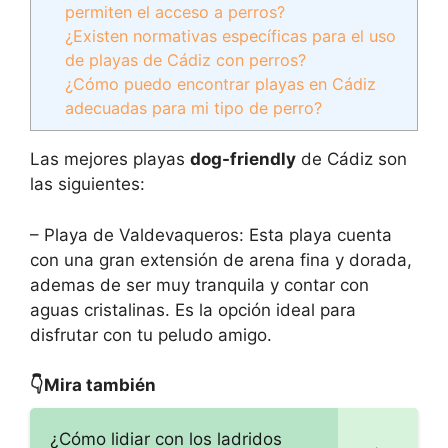
permiten el acceso a perros?
¿Existen normativas específicas para el uso
de playas de Cádiz con perros?
¿Cómo puedo encontrar playas en Cádiz
adecuadas para mi tipo de perro?
Las mejores playas
dog-friendly
de Cádiz son
las siguientes:
– Playa de Valdevaqueros: Esta playa cuenta
con una gran extensión de arena fina y dorada,
ademas de ser muy tranquila y contar con
aguas cristalinas. Es la opción ideal para
disfrutar con tu peludo amigo.
👇Mira también
¿Cómo lidiar con los ladridos