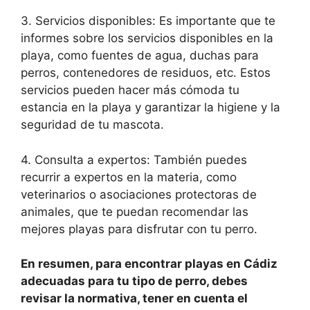
3. Servicios disponibles: Es importante que te
informes sobre los servicios disponibles en la
playa, como fuentes de agua, duchas para
perros, contenedores de residuos, etc. Estos
servicios pueden hacer más cómoda tu
estancia en la playa y garantizar la higiene y la
seguridad de tu mascota.
4. Consulta a expertos: También puedes
recurrir a expertos en la materia, como
veterinarios o asociaciones protectoras de
animales, que te puedan recomendar las
mejores playas para disfrutar con tu perro.
En resumen, para encontrar playas en Cádiz
adecuadas para tu tipo de perro, debes
revisar la normativa, tener en cuenta el