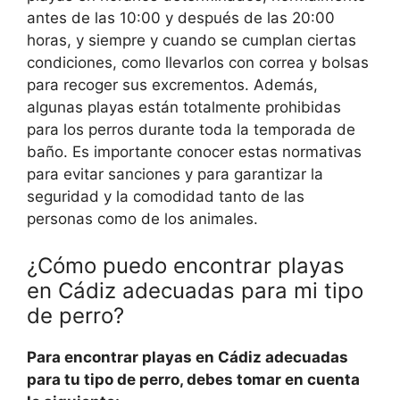
antes de las 10:00 y después de las 20:00
horas, y siempre y cuando se cumplan ciertas
condiciones, como llevarlos con correa y bolsas
para recoger sus excrementos. Además,
algunas playas están totalmente prohibidas
para los perros durante toda la temporada de
baño. Es importante conocer estas normativas
para evitar sanciones y para garantizar la
seguridad y la comodidad tanto de las
personas como de los animales.
¿Cómo puedo encontrar playas
en Cádiz adecuadas para mi tipo
de perro?
Para encontrar playas en Cádiz adecuadas
para tu tipo de perro, debes tomar en cuenta