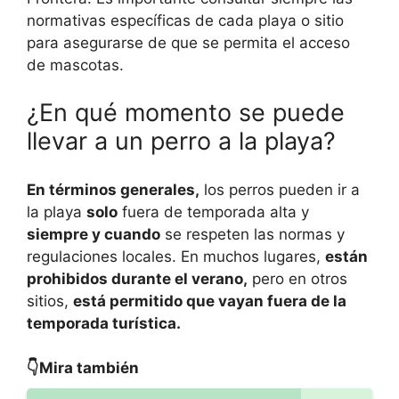
normativas específicas de cada playa o sitio
para asegurarse de que se permita el acceso
de mascotas.
¿En qué momento se puede
llevar a un perro a la playa?
En términos generales,
los perros pueden ir a
la playa
solo
fuera de temporada alta y
siempre y cuando
se respeten las normas y
regulaciones locales. En muchos lugares,
están
prohibidos durante el verano,
pero en otros
sitios,
está permitido que vayan fuera de la
temporada turística.
👇Mira también