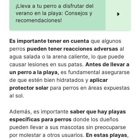
¡Lleva a tu perro a disfrutar del
verano en la playa: Consejos y
recomendaciones!
Es importante tener en cuenta
que algunos
perros
pueden tener reacciones adversas
al
agua salada o la arena caliente, lo que puede
causar lesiones en sus patas.
Antes de llevar a
un perro a la playa,
es fundamental asegurarse
de que estén bien hidratados y
aplicar
protector solar
para perros en áreas expuestas
al sol.
Además, es importante
saber que hay playas
específicas para perros
donde los dueños
pueden llevar a sus mascotas sin preocuparse
por molestar a otros usuarios.
En estas playas
,