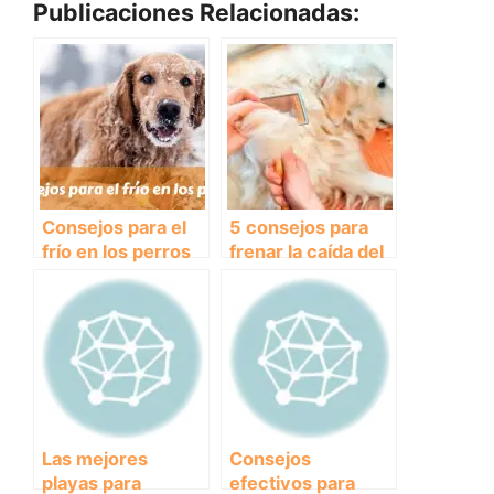
Publicaciones Relacionadas:
Consejos para el
5 consejos para
frío en los perros
frenar la caída del
pelo en los perros
Las mejores
Consejos
playas para
efectivos para