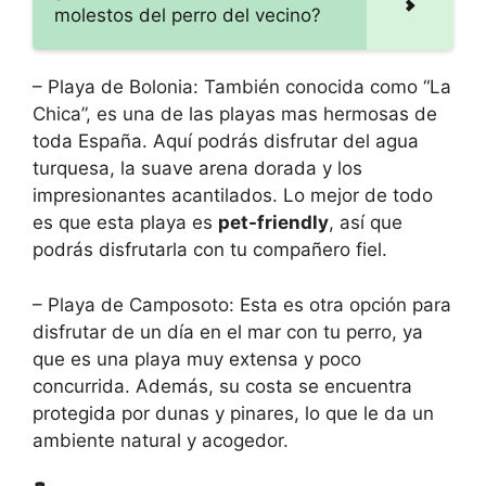
molestos del perro del vecino?
– Playa de Bolonia: También conocida como “La
Chica”, es una de las playas mas hermosas de
toda España. Aquí podrás disfrutar del agua
turquesa, la suave arena dorada y los
impresionantes acantilados. Lo mejor de todo
es que esta playa es
pet-friendly
, así que
podrás disfrutarla con tu compañero fiel.
– Playa de Camposoto: Esta es otra opción para
disfrutar de un día en el mar con tu perro, ya
que es una playa muy extensa y poco
concurrida. Además, su costa se encuentra
protegida por dunas y pinares, lo que le da un
ambiente natural y acogedor.