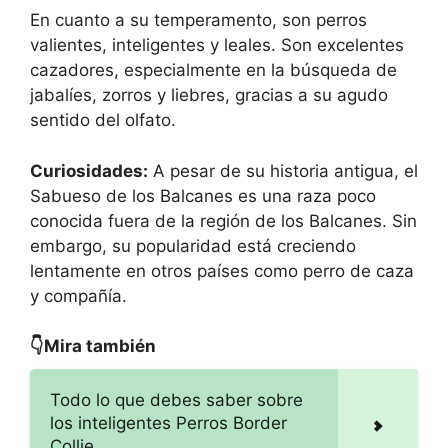
En cuanto a su temperamento, son perros
valientes, inteligentes y leales. Son excelentes
cazadores, especialmente en la búsqueda de
jabalíes, zorros y liebres, gracias a su agudo
sentido del olfato.
Curiosidades:
A pesar de su historia antigua, el
Sabueso de los Balcanes es una raza poco
conocida fuera de la región de los Balcanes. Sin
embargo, su popularidad está creciendo
lentamente en otros países como perro de caza
y compañía.
👇Mira también
Todo lo que debes saber sobre
los inteligentes Perros Border
Collie