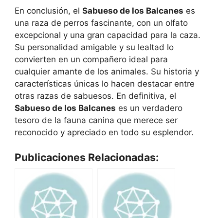
En conclusión, el
Sabueso de los Balcanes
es
una raza de perros fascinante, con un olfato
excepcional y una gran capacidad para la caza.
Su personalidad amigable y su lealtad lo
convierten en un compañero ideal para
cualquier amante de los animales. Su historia y
características únicas lo hacen destacar entre
otras razas de sabuesos. En definitiva, el
Sabueso de los Balcanes
es un verdadero
tesoro de la fauna canina que merece ser
reconocido y apreciado en todo su esplendor.
Publicaciones Relacionadas: