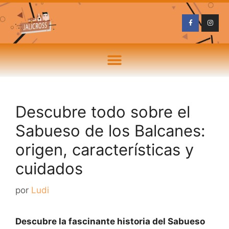
Descubre todo sobre el
Sabueso de los Balcanes:
origen, características y
cuidados
por
Ludi
Descubre la fascinante historia del
Sabueso