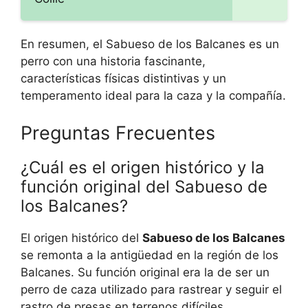
En resumen, el Sabueso de los Balcanes es un
perro con una historia fascinante,
características físicas distintivas y un
temperamento ideal para la caza y la compañía.
Preguntas Frecuentes
¿Cuál es el origen histórico y la
función original del Sabueso de
los Balcanes?
El origen histórico del
Sabueso de los Balcanes
se remonta a la antigüedad en la región de los
Balcanes. Su función original era la de ser un
perro de caza utilizado para rastrear y seguir el
rastro de presas en terrenos difíciles.