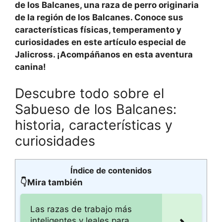
de los Balcanes
, una raza de perro originaria
de la región de los Balcanes. Conoce sus
características físicas, temperamento y
curiosidades en este artículo especial de
Jalicross. ¡Acompáñanos en esta aventura
canina!
Descubre todo sobre el
Sabueso de los Balcanes:
historia, características y
curiosidades
Índice de contenidos
👇Mira también
Las razas de trabajo más
inteligentes y leales para