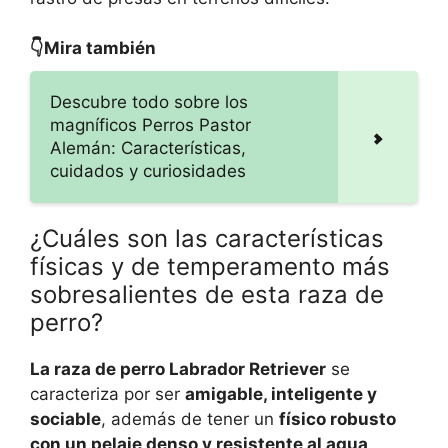
👇Mira también
Descubre todo sobre los
magníficos Perros Pastor
Alemán: Características,
cuidados y curiosidades
¿Cuáles son las características
físicas y de temperamento más
sobresalientes de esta raza de
perro?
La raza de perro Labrador Retriever
se
caracteriza por ser
amigable, inteligente y
sociable
, además de tener un
físico robusto
con un pelaje denso y resistente al agua
.