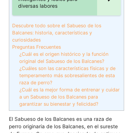
diversas labores
Descubre todo sobre el Sabueso de los
Balcanes: historia, características y
curiosidades
Preguntas Frecuentes
¿Cuál es el origen histórico y la función
original del Sabueso de los Balcanes?
¿Cuáles son las características físicas y de
temperamento más sobresalientes de esta
raza de perro?
¿Cuál es la mejor forma de entrenar y cuidar
a un Sabueso de los Balcanes para
garantizar su bienestar y felicidad?
El Sabueso de los Balcanes es una raza de
perro originaria de los Balcanes, en el sureste