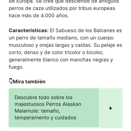
de Europa. Se cree que desciende de antiguos
perros de caza utilizados por tribus europeas
hace más de 4.000 años.
Características:
El Sabueso de los Balcanes es
un perro de tamaño mediano, con un cuerpo
musculoso y orejas largas y caídas. Su pelaje es
corto, denso y de color tricolor o bicolor,
generalmente blanco con manchas negras y
fuego.
👇Mira también
Descubre todo sobre los
majestuosos Perros Alaskan
Malamute: tamaño,
temperamento y cuidados