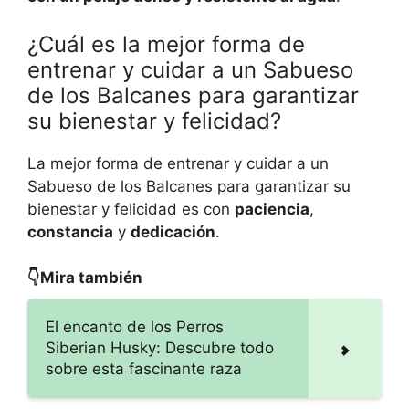
¿Cuál es la mejor forma de
entrenar y cuidar a un Sabueso
de los Balcanes para garantizar
su bienestar y felicidad?
La mejor forma de entrenar y cuidar a un
Sabueso de los Balcanes para garantizar su
bienestar y felicidad es con
paciencia
,
constancia
y
dedicación
.
👇Mira también
El encanto de los Perros
Siberian Husky: Descubre todo
sobre esta fascinante raza