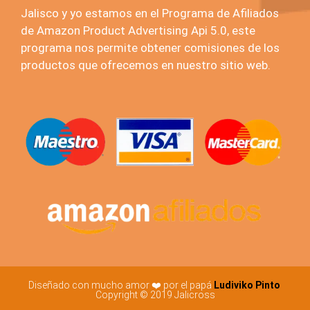
Jalisco y yo estamos en el Programa de Afiliados
de Amazon Product Advertising Api 5.0, este
programa nos permite obtener comisiones de los
productos que ofrecemos en nuestro sitio web.
Diseñado con mucho amor ❤️ por el papá
Ludiviko Pinto
Copyright © 2019 Jalicross