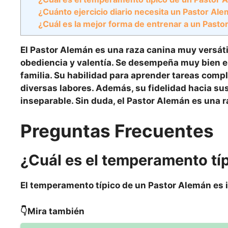
¿Cuánto ejercicio diario necesita un Pastor Al
¿Cuál es la mejor forma de entrenar a un Past
El Pastor Alemán es una raza canina muy versátil 
obediencia y valentía. Se desempeña muy bien e
familia. Su habilidad para aprender tareas comp
diversas labores. Además, su fidelidad hacia s
inseparable. Sin duda, el Pastor Alemán es una r
Preguntas Frecuentes
¿Cuál es el temperamento tí
El temperamento típico de un Pastor Alemán es
👇Mira también