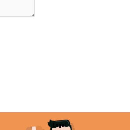
Legal