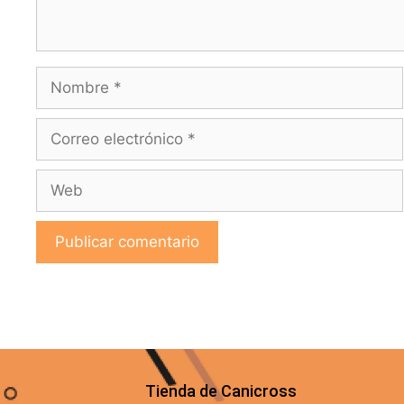
Tienda de Canicross