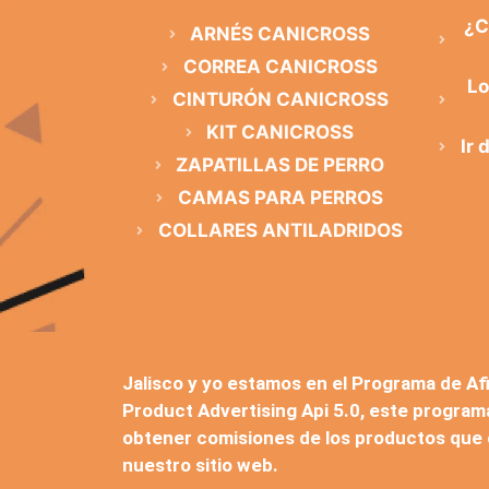
¿C
ARNÉS CANICROSS
CORREA CANICROSS
Lo
CINTURÓN CANICROSS
KIT CANICROSS
Ir 
ZAPATILLAS DE PERRO
CAMAS PARA PERROS
COLLARES ANTILADRIDOS
Jalisco y yo estamos en el Programa de Af
Product Advertising Api 5.0, este program
obtener comisiones de los productos que
nuestro sitio web.