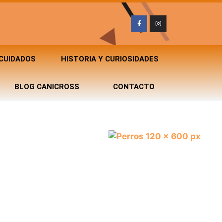
 CUIDADOS
HISTORIA Y CURIOSIDADES
BLOG CANICROSS
CONTACTO