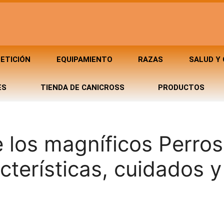
ETICIÓN
EQUIPAMIENTO
RAZAS
SALUD Y
ES
TIENDA DE CANICROSS
PRODUCTOS
 los magníficos Perros
terísticas, cuidados y