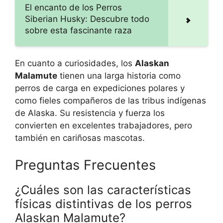
El encanto de los Perros
Siberian Husky: Descubre todo
sobre esta fascinante raza
En cuanto a curiosidades, los
Alaskan
Malamute
tienen una larga historia como
perros de carga en expediciones polares y
como fieles compañeros de las tribus indígenas
de Alaska. Su resistencia y fuerza los
convierten en excelentes trabajadores, pero
también en cariñosas mascotas.
Preguntas Frecuentes
¿Cuáles son las características
físicas distintivas de los perros
Alaskan Malamute?