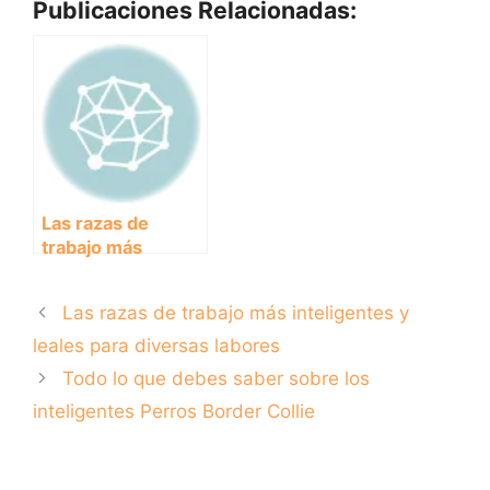
Publicaciones Relacionadas:
Las razas de
trabajo más
inteligentes y
leales para
Las razas de trabajo más inteligentes y
diversas labores
leales para diversas labores
Todo lo que debes saber sobre los
inteligentes Perros Border Collie