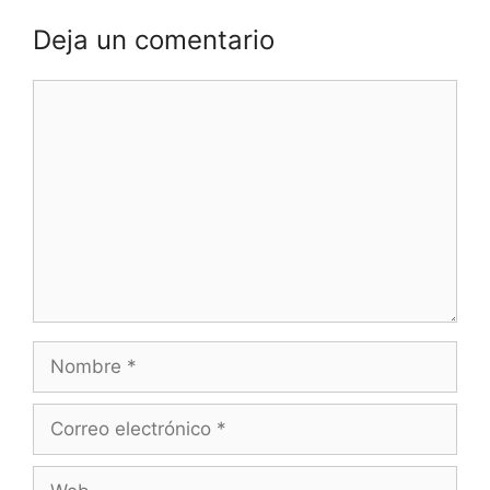
Deja un comentario