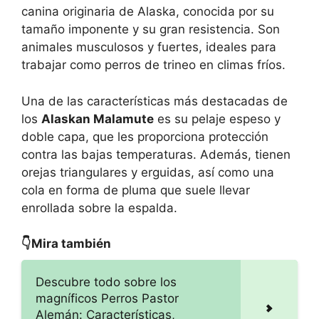
canina originaria de Alaska, conocida por su
tamaño imponente y su gran resistencia. Son
animales musculosos y fuertes, ideales para
trabajar como perros de trineo en climas fríos.
Una de las características más destacadas de
los
Alaskan Malamute
es su pelaje espeso y
doble capa, que les proporciona protección
contra las bajas temperaturas. Además, tienen
orejas triangulares y erguidas, así como una
cola en forma de pluma que suele llevar
enrollada sobre la espalda.
👇Mira también
Descubre todo sobre los
magníficos Perros Pastor
Alemán: Características,