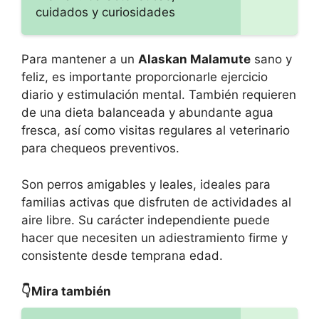
cuidados y curiosidades
Para mantener a un
Alaskan Malamute
sano y
feliz, es importante proporcionarle ejercicio
diario y estimulación mental. También requieren
de una dieta balanceada y abundante agua
fresca, así como visitas regulares al veterinario
para chequeos preventivos.
Son perros amigables y leales, ideales para
familias activas que disfruten de actividades al
aire libre. Su carácter independiente puede
hacer que necesiten un adiestramiento firme y
consistente desde temprana edad.
👇Mira también