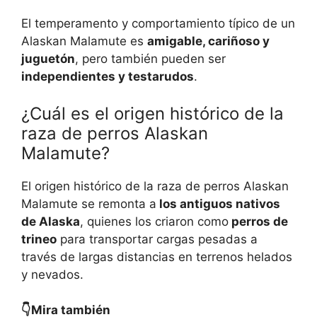
El temperamento y comportamiento típico de un
Alaskan Malamute es
amigable, cariñoso y
juguetón
, pero también pueden ser
independientes y testarudos
.
¿Cuál es el origen histórico de la
raza de perros Alaskan
Malamute?
El origen histórico de la raza de perros Alaskan
Malamute se remonta a
los antiguos nativos
de Alaska
, quienes los criaron como
perros de
trineo
para transportar cargas pesadas a
través de largas distancias en terrenos helados
y nevados.
👇Mira también