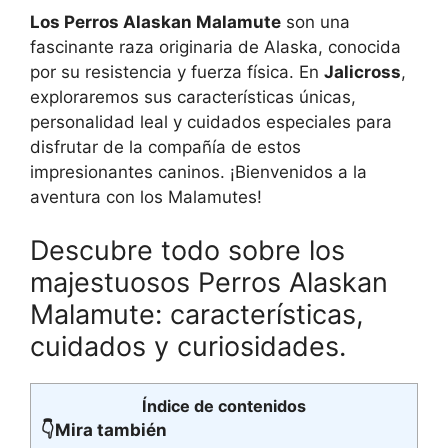
Los Perros Alaskan Malamute
son una
fascinante raza originaria de Alaska, conocida
por su resistencia y fuerza física. En
Jalicross
,
exploraremos sus características únicas,
personalidad leal y cuidados especiales para
disfrutar de la compañía de estos
impresionantes caninos. ¡Bienvenidos a la
aventura con los Malamutes!
Descubre todo sobre los
majestuosos Perros Alaskan
Malamute: características,
cuidados y curiosidades.
Índice de contenidos
👇Mira también