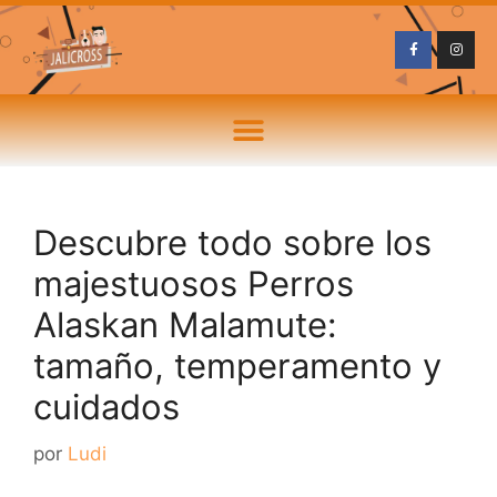
Descubre todo sobre los
majestuosos Perros
Alaskan Malamute:
tamaño, temperamento y
cuidados
por
Ludi