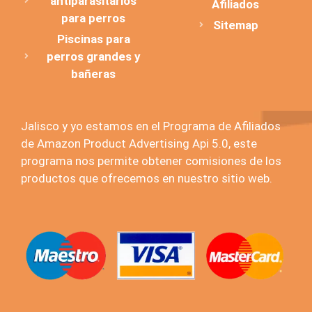
antiparasitarios
Afiliados
para perros
Sitemap
Piscinas para
perros grandes y
bañeras
Jalisco y yo estamos en el Programa de Afiliados
de Amazon Product Advertising Api 5.0, este
programa nos permite obtener comisiones de los
productos que ofrecemos en nuestro sitio web.