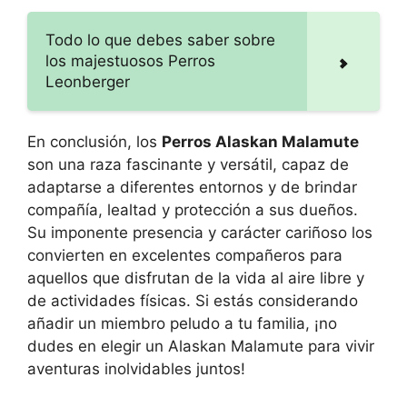
Todo lo que debes saber sobre
los majestuosos Perros
Leonberger
En conclusión, los
Perros Alaskan Malamute
son una raza fascinante y versátil, capaz de
adaptarse a diferentes entornos y de brindar
compañía, lealtad y protección a sus dueños.
Su imponente presencia y carácter cariñoso los
convierten en excelentes compañeros para
aquellos que disfrutan de la vida al aire libre y
de actividades físicas. Si estás considerando
añadir un miembro peludo a tu familia, ¡no
dudes en elegir un Alaskan Malamute para vivir
aventuras inolvidables juntos!