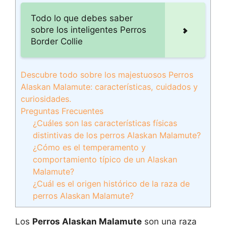
Todo lo que debes saber
sobre los inteligentes Perros
Border Collie
Descubre todo sobre los majestuosos Perros
Alaskan Malamute: características, cuidados y
curiosidades.
Preguntas Frecuentes
¿Cuáles son las características físicas
distintivas de los perros Alaskan Malamute?
¿Cómo es el temperamento y
comportamiento típico de un Alaskan
Malamute?
¿Cuál es el origen histórico de la raza de
perros Alaskan Malamute?
Los
Perros Alaskan Malamute
son una raza