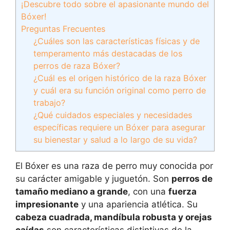
¡Descubre todo sobre el apasionante mundo del
Bóxer!
Preguntas Frecuentes
¿Cuáles son las características físicas y de
temperamento más destacadas de los
perros de raza Bóxer?
¿Cuál es el origen histórico de la raza Bóxer
y cuál era su función original como perro de
trabajo?
¿Qué cuidados especiales y necesidades
específicas requiere un Bóxer para asegurar
su bienestar y salud a lo largo de su vida?
El Bóxer es una raza de perro muy conocida por
su carácter amigable y juguetón. Son
perros de
tamaño mediano a grande
, con una
fuerza
impresionante
y una apariencia atlética. Su
cabeza cuadrada, mandíbula robusta y orejas