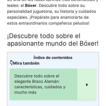
leales: el
Bóxer
. Descubre todo sobre su
personalidad juguetona, su historia y cuidados
especiales. ¡Prepárate para enamorarte de
estos extraordinarios compañeros peludos!
¡Descubre todo sobre el
apasionante mundo del Bóxer!
Índice de contenidos
👇Mira también
Descubre todo sobre el
elegante Braco Alemán:
características, cuidados y
mucho más