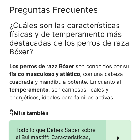
Preguntas Frecuentes
¿Cuáles son las características
físicas y de temperamento más
destacadas de los perros de raza
Bóxer?
Los perros de raza Bóxer
son conocidos por su
físico musculoso y atlético
, con una cabeza
cuadrada y mandíbula potente. En cuanto al
temperamento
, son cariñosos, leales y
energéticos, ideales para familias activas.
👇Mira también
Todo lo que Debes Saber sobre
el Bullmastiff: Características,