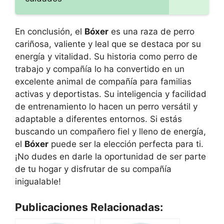
En conclusión, el
Bóxer
es una raza de perro
cariñosa, valiente y leal que se destaca por su
energía y vitalidad. Su historia como perro de
trabajo y compañía lo ha convertido en un
excelente animal de compañía para familias
activas y deportistas. Su inteligencia y facilidad
de entrenamiento lo hacen un perro versátil y
adaptable a diferentes entornos. Si estás
buscando un compañero fiel y lleno de energía,
el
Bóxer
puede ser la elección perfecta para ti.
¡No dudes en darle la oportunidad de ser parte
de tu hogar y disfrutar de su compañía
inigualable!
Publicaciones Relacionadas: