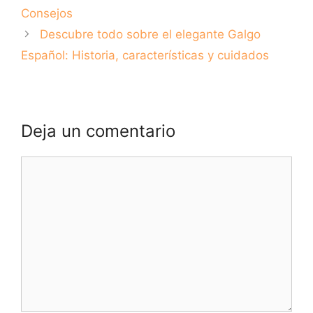
Consejos
Descubre todo sobre el elegante Galgo
Español: Historia, características y cuidados
Deja un comentario