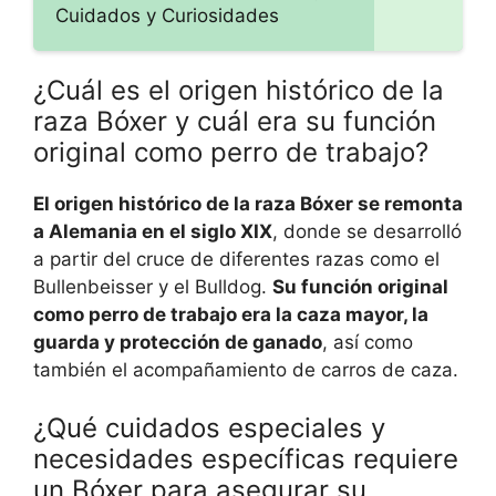
Cuidados y Curiosidades
¿Cuál es el origen histórico de la
raza Bóxer y cuál era su función
original como perro de trabajo?
El origen histórico de la raza Bóxer se remonta
a Alemania en el siglo XIX
, donde se desarrolló
a partir del cruce de diferentes razas como el
Bullenbeisser y el Bulldog.
Su función original
como perro de trabajo era la caza mayor, la
guarda y protección de ganado
, así como
también el acompañamiento de carros de caza.
¿Qué cuidados especiales y
necesidades específicas requiere
un Bóxer para asegurar su