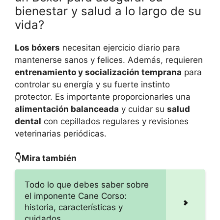
bienestar y salud a lo largo de su
vida?
Los bóxers
necesitan ejercicio diario para
mantenerse sanos y felices. Además, requieren
entrenamiento y socialización temprana
para
controlar su energía y su fuerte instinto
protector. Es importante proporcionarles una
alimentación balanceada
y cuidar su
salud
dental
con cepillados regulares y revisiones
veterinarias periódicas.
👇Mira también
Todo lo que debes saber sobre
el imponente Cane Corso:
historia, características y
cuidados