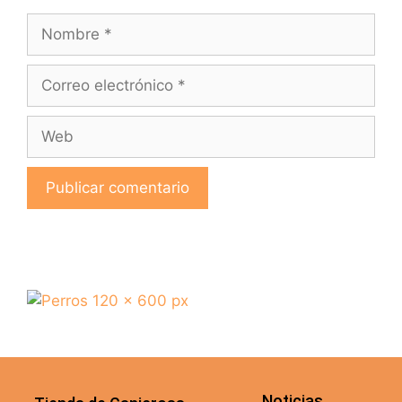
Noticias