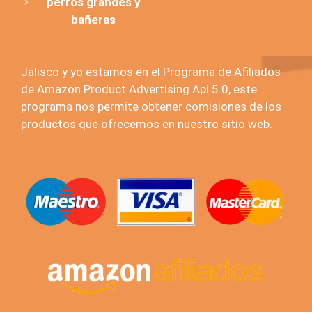
perros grandes y
bañeras
Jalisco y yo estamos en el Programa de Afiliados
de Amazon Product Advertising Api 5.0, este
programa nos permite obtener comisiones de los
productos que ofrecemos en nuestro sitio web.