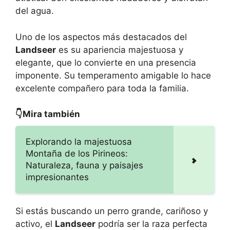
del agua.
Uno de los aspectos más destacados del
Landseer
es su apariencia majestuosa y
elegante, que lo convierte en una presencia
imponente. Su temperamento amigable lo hace
excelente compañero para toda la familia.
👇Mira también
Explorando la majestuosa
Montaña de los Pirineos:
Naturaleza, fauna y paisajes
impresionantes
Si estás buscando un perro grande, cariñoso y
activo, el
Landseer
podría ser la raza perfecta