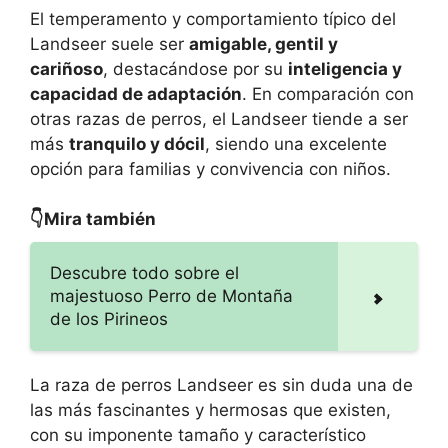
El temperamento y comportamiento típico del
Landseer suele ser
amigable, gentil y
cariñoso
, destacándose por su
inteligencia y
capacidad de adaptación
. En comparación con
otras razas de perros, el Landseer tiende a ser
más
tranquilo y dócil
, siendo una excelente
opción para familias y convivencia con niños.
👇Mira también
Descubre todo sobre el
majestuoso Perro de Montaña
de los Pirineos
La raza de perros Landseer es sin duda una de
las más fascinantes y hermosas que existen,
con su imponente tamaño y característico