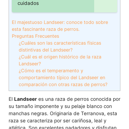
cuidados
El majestuoso Landseer: conoce todo sobre
esta fascinante raza de perros.
Preguntas Frecuentes
¿Cuáles son las características físicas
distintivas del Landseer?
¿Cuál es el origen histórico de la raza
Landseer?
¿Cómo es el temperamento y
comportamiento típico del Landseer en
comparación con otras razas de perros?
El
Landseer
es una raza de perros conocida por
su tamaño imponente y su pelaje blanco con
manchas negras. Originaria de Terranova, esta
raza se caracteriza por ser cariñosa, leal y
atlética. Son excelentes nadadores y disfrutan