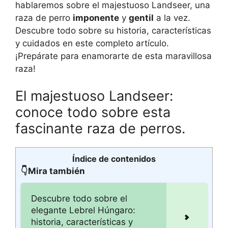
hablaremos sobre el majestuoso Landseer, una
raza de perro
imponente
y
gentil
a la vez.
Descubre todo sobre su historia, características
y cuidados en este completo artículo.
¡Prepárate para enamorarte de esta maravillosa
raza!
El majestuoso Landseer:
conoce todo sobre esta
fascinante raza de perros.
Índice de contenidos
👇Mira también
Descubre todo sobre el
elegante Lebrel Húngaro:
historia, características y