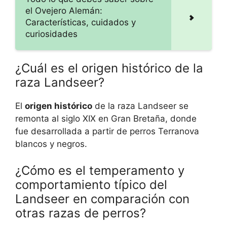
el Ovejero Alemán:
Características, cuidados y
curiosidades
¿Cuál es el origen histórico de la
raza Landseer?
El
origen histórico
de la raza Landseer se
remonta al siglo XIX en Gran Bretaña, donde
fue desarrollada a partir de perros Terranova
blancos y negros.
¿Cómo es el temperamento y
comportamiento típico del
Landseer en comparación con
otras razas de perros?