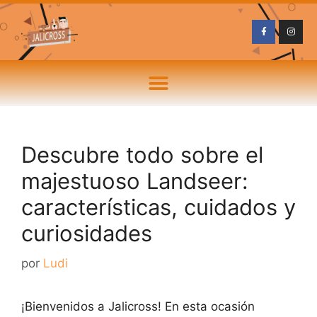
Descubre todo sobre el
majestuoso Landseer:
características, cuidados y
curiosidades
por
Ludi
¡Bienvenidos a Jalicross! En esta ocasión