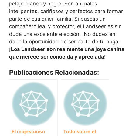
pelaje blanco y negro. Son animales
inteligentes, cariñosos y perfectos para formar
parte de cualquier familia. Si buscas un
compañero leal y protector, el Landseer es sin
duda una excelente elección. ¡No dudes en
darle la oportunidad de ser parte de tu hogar!
¡Los Landseer son realmente una joya canina
que merece ser conocida y apreciada!
Publicaciones Relacionadas:
El majestuoso
Todo sobre el