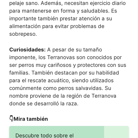
pelaje sano. Además, necesitan ejercicio diario
para mantenerse en forma y saludables. Es
importante también prestar atención a su
alimentación para evitar problemas de
sobrepeso.
Curiosidades:
A pesar de su tamaño
imponente, los Terranovas son conocidos por
ser perros muy cariñosos y protectores con sus
familias. También destacan por su habilidad
para el rescate acuático, siendo utilizados
comúnmente como perros salvavidas. Su
nombre proviene de la región de Terranova
donde se desarrolló la raza.
👇Mira también
Descubre todo sobre el