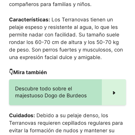
compañeros para familias y niños.
Características:
Los Terranovas tienen un
pelaje espeso y resistente al agua, lo que les
permite nadar con facilidad. Su tamaño suele
rondar los 60-70 cm de altura y los 50-70 kg
de peso. Son perros fuertes y musculosos, con
una expresión facial dulce y amigable.
👇Mira también
Descubre todo sobre el
majestuoso Dogo de Burdeos
Cuidados:
Debido a su pelaje denso, los
Terranovas requieren cepillados regulares para
evitar la formación de nudos y mantener su