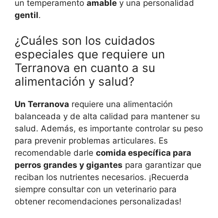
un temperamento
amable
y una personalidad
gentil
.
¿Cuáles son los cuidados
especiales que requiere un
Terranova en cuanto a su
alimentación y salud?
Un Terranova
requiere una alimentación
balanceada y de alta calidad para mantener su
salud. Además, es importante controlar su peso
para prevenir problemas articulares. Es
recomendable darle
comida específica para
perros grandes y gigantes
para garantizar que
reciban los nutrientes necesarios. ¡Recuerda
siempre consultar con un veterinario para
obtener recomendaciones personalizadas!