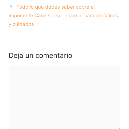
Todo lo que debes saber sobre el
imponente Cane Corso: historia, características
y cuidados
Deja un comentario