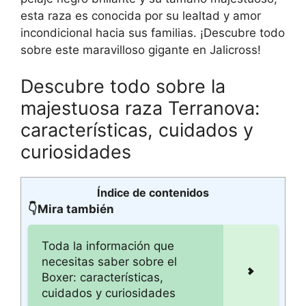
esta raza es conocida por su lealtad y amor
incondicional hacia sus familias. ¡Descubre todo
sobre este maravilloso gigante en Jalicross!
Descubre todo sobre la
majestuosa raza Terranova:
características, cuidados y
curiosidades
Índice de contenidos
👇Mira también
Toda la información que
necesitas saber sobre el
Boxer: características,
cuidados y curiosidades