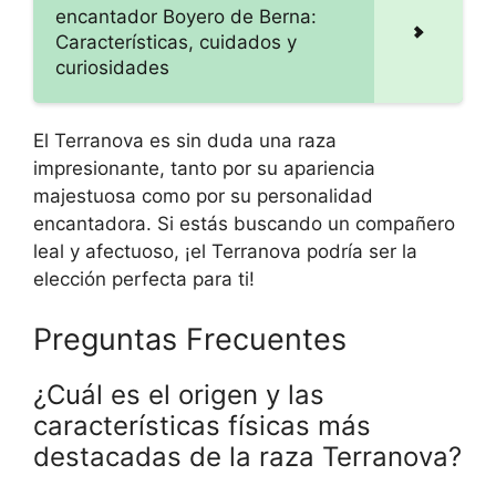
encantador Boyero de Berna:
Características, cuidados y
curiosidades
El Terranova es sin duda una raza
impresionante, tanto por su apariencia
majestuosa como por su personalidad
encantadora. Si estás buscando un compañero
leal y afectuoso, ¡el Terranova podría ser la
elección perfecta para ti!
Preguntas Frecuentes
¿Cuál es el origen y las
características físicas más
destacadas de la raza Terranova?