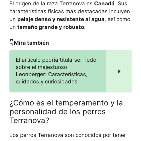
El origen de la raza Terranova es
Canadá
. Sus
características físicas más destacadas incluyen
un
pelaje denso y resistente al agua
, así como
un
tamaño grande y robusto
.
👇Mira también
El artículo podría titularse: Todo
sobre el majestuoso
Leonberger: Características,
cuidados y curiosidades
¿Cómo es el temperamento y la
personalidad de los perros
Terranova?
Los perros Terranova son conocidos por tener