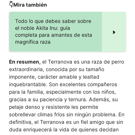
👇Mira también
Todo lo que debes saber sobre
el noble Akita Inu: guía
completa para amantes de esta
magnífica raza
En resumen,
el Terranova es una raza de perro
extraordinaria, conocida por su tamaño
imponente, carácter amable y lealtad
inquebrantable. Son excelentes compañeros
para la familia, especialmente con los niños,
gracias a su paciencia y ternura. Además, su
pelaje denso y resistente les permite
sobrellevar climas fríos sin ningún problema. En
definitiva, el Terranova es un fiel amigo que sin
duda enriquecerá la vida de quienes decidan