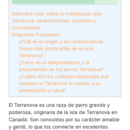
Descubre todo sobre la majestuosa raza
Terranova: características, cuidados y
curiosidades
Preguntas Frecuentes
¿Cuál es el origen y las características
físicas más destacadas de la raza
Terranova?
¿Cómo es el temperamento y la
personalidad de los perros Terranova?
¿Cuáles son los cuidados especiales que
requiere un Terranova en cuanto a su
alimentación y salud?
El Terranova es una raza de perro grande y
poderosa, originaria de la isla de Terranova en
Canadá. Son conocidos por su carácter amable
y gentil, lo que los convierte en excelentes