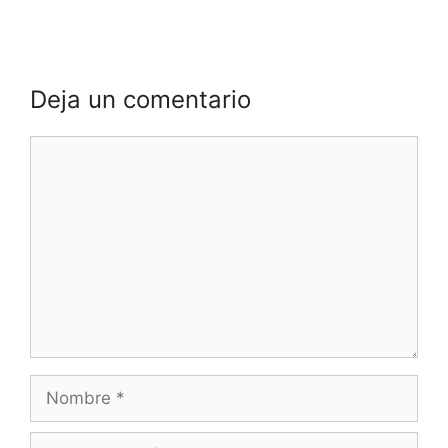
Deja un comentario