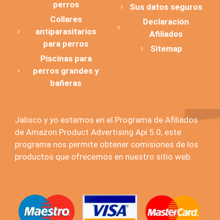
perros
Sus datos seguros
Collares
Declaración
antiparasitarios
Afiliados
para perros
Sitemap
Piscinas para
perros grandes y
bañeras
Jalisco y yo estamos en el Programa de Afiliados
de Amazon Product Advertising Api 5.0, este
programa nos permite obtener comisiones de los
productos que ofrecemos en nuestro sitio web.