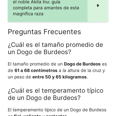
el noble Akita Inu: guía
completa para amantes de esta
magnífica raza
Preguntas Frecuentes
¿Cuál es el tamaño promedio de
un Dogo de Burdeos?
El tamaño promedio de un
Dogo de Burdeos
es
de
61 a 68 centímetros
a la altura de la cruz y
un peso de
entre 50 y 65 kilogramos
.
¿Cuál es el temperamento típico
de un Dogo de Burdeos?
El temperamento típico de un Dogo de Burdeos