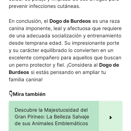
prevenir infecciones cutáneas.
En conclusión, el
Dogo de Burdeos
es una raza
canina imponente, leal y afectuosa que requiere
de una adecuada socialización y entrenamiento
desde temprana edad. Su impresionante porte
y su carácter equilibrado lo convierten en un
excelente compañero para aquellos que buscan
un perro protector y fiel. ¡Considera al
Dogo de
Burdeos
si estás pensando en ampliar tu
familia canina!
👇Mira también
Descubre la Majestuosidad del
Gran Pirineo: La Belleza Salvaje
de sus Animales Emblemáticos