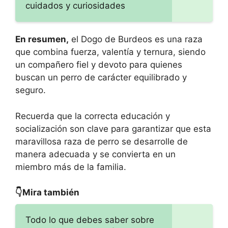
cuidados y curiosidades
En resumen,
el Dogo de Burdeos es una raza
que combina fuerza, valentía y ternura, siendo
un compañero fiel y devoto para quienes
buscan un perro de carácter equilibrado y
seguro.
Recuerda que la correcta educación y
socialización son clave para garantizar que esta
maravillosa raza de perro se desarrolle de
manera adecuada y se convierta en un
miembro más de la familia.
👇Mira también
Todo lo que debes saber sobre