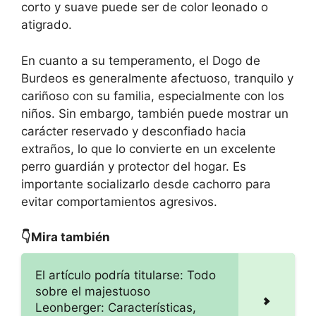
corto y suave puede ser de color leonado o
atigrado.
En cuanto a su temperamento, el Dogo de
Burdeos es generalmente afectuoso, tranquilo y
cariñoso con su familia, especialmente con los
niños. Sin embargo, también puede mostrar un
carácter reservado y desconfiado hacia
extraños, lo que lo convierte en un excelente
perro guardián y protector del hogar. Es
importante socializarlo desde cachorro para
evitar comportamientos agresivos.
👇Mira también
El artículo podría titularse: Todo
sobre el majestuoso
Leonberger: Características,