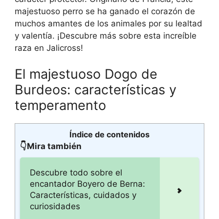
majestuoso perro se ha ganado el corazón de
muchos amantes de los animales por su lealtad
y valentía. ¡Descubre más sobre esta increíble
raza en Jalicross!
El majestuoso Dogo de
Burdeos: características y
temperamento
Índice de contenidos
👇Mira también
Descubre todo sobre el
encantador Boyero de Berna:
Características, cuidados y
curiosidades