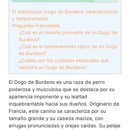
El majestuoso Dogo de Burdeos: características
y temperamento
Preguntas Frecuentes
¿Cuál es el tamaño promedio de un Dogo de
Burdeos?
¿Cuál es el temperamento típico de un Dogo
de Burdeos?
¿Cuáles son los cuidados especiales que
necesita un Dogo de Burdeos?
El Dogo de Burdeos es una raza de perro
poderosa y musculosa que se destaca por su
apariencia imponente y su lealtad
inquebrantable hacia sus dueños. Originario de
Francia, este canino se caracteriza por su
tamaño grande y su cabeza maciza, con
arrugas pronunciadas y orejas caídas. Su pelaje