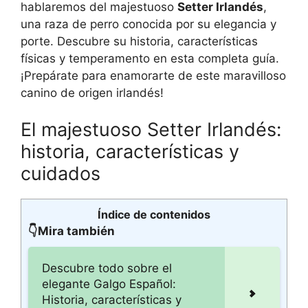
hablaremos del majestuoso
Setter Irlandés
,
una raza de perro conocida por su elegancia y
porte. Descubre su historia, características
físicas y temperamento en esta completa guía.
¡Prepárate para enamorarte de este maravilloso
canino de origen irlandés!
El majestuoso Setter Irlandés:
historia, características y
cuidados
Índice de contenidos
👇Mira también
Descubre todo sobre el
elegante Galgo Español:
Historia, características y