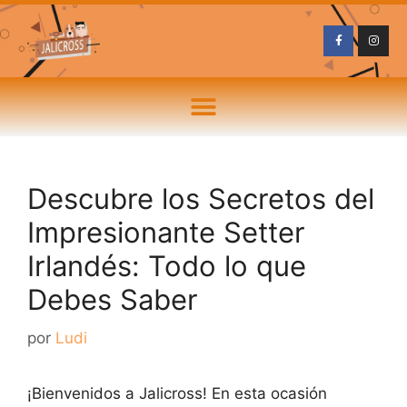
Descubre los Secretos del
Impresionante Setter
Irlandés: Todo lo que
Debes Saber
por
Ludi
¡Bienvenidos a Jalicross! En esta ocasión