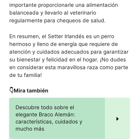
importante proporcionarle una alimentación
balanceada y llevarlo al veterinario
regularmente para chequeos de salud.
En resumen, el Setter Irlandés es un perro
hermoso y lleno de energía que requiere de
atención y cuidados adecuados para garantizar
su bienestar y felicidad en el hogar. ¡No dudes
en considerar esta maravillosa raza como parte
de tu familia!
👇Mira también
Descubre todo sobre el
elegante Braco Alemán:
características, cuidados y
mucho más