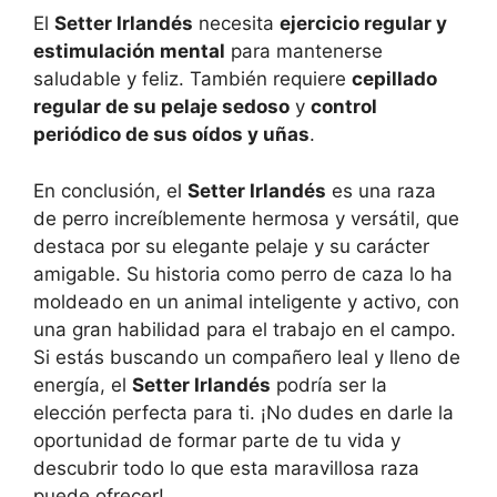
El
Setter Irlandés
necesita
ejercicio regular y
estimulación mental
para mantenerse
saludable y feliz. También requiere
cepillado
regular de su pelaje sedoso
y
control
periódico de sus oídos y uñas
.
En conclusión, el
Setter Irlandés
es una raza
de perro increíblemente hermosa y versátil, que
destaca por su elegante pelaje y su carácter
amigable. Su historia como perro de caza lo ha
moldeado en un animal inteligente y activo, con
una gran habilidad para el trabajo en el campo.
Si estás buscando un compañero leal y lleno de
energía, el
Setter Irlandés
podría ser la
elección perfecta para ti. ¡No dudes en darle la
oportunidad de formar parte de tu vida y
descubrir todo lo que esta maravillosa raza
puede ofrecer!