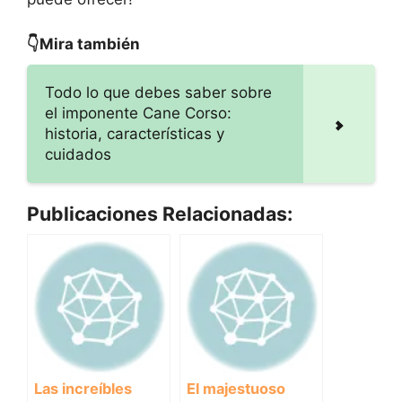
👇Mira también
Todo lo que debes saber sobre
el imponente Cane Corso:
historia, características y
cuidados
Publicaciones Relacionadas:
Las increíbles
El majestuoso