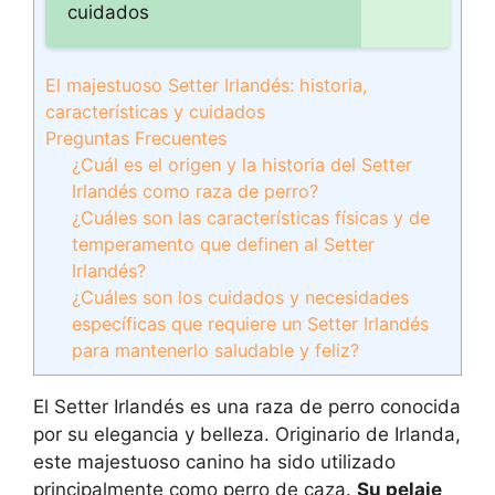
cuidados
El majestuoso Setter Irlandés: historia,
características y cuidados
Preguntas Frecuentes
¿Cuál es el origen y la historia del Setter
Irlandés como raza de perro?
¿Cuáles son las características físicas y de
temperamento que definen al Setter
Irlandés?
¿Cuáles son los cuidados y necesidades
específicas que requiere un Setter Irlandés
para mantenerlo saludable y feliz?
El Setter Irlandés es una raza de perro conocida
por su elegancia y belleza. Originario de Irlanda,
este majestuoso canino ha sido utilizado
principalmente como perro de caza.
Su pelaje