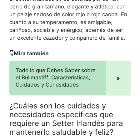
perro de gran tamaño, elegante y atlético, con
un pelaje sedoso de color rojo o rojo caoba. En
cuanto a su temperamento, es amigable,
cariñoso, sociable y enérgico, además de ser
un excelente cazador y compañero de familia.
👇Mira también
Todo lo que Debes Saber sobre
el Bullmastiff: Características,
Cuidados y Curiosidades
¿Cuáles son los cuidados y
necesidades específicas que
requiere un Setter Irlandés para
mantenerlo saludable y feliz?