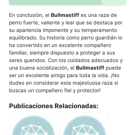
En conclusión, el
Bullmastiff
es una raza de
perro fuerte, valiente y leal que se destaca por
su apariencia imponente y su temperamento
equilibrado. Su historia como perro guardián lo
ha convertido en un excelente compañero
familiar, siempre dispuesto a proteger a sus
seres queridos. Con los cuidados adecuados y
una buena socialización, el
Bullmastiff
puede
ser un excelente amigo para toda la vida. ¡No
dudes en considerar esta majestuosa raza si
buscas un compañero fiel y protector!
Publicaciones Relacionadas: