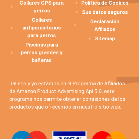
Collares GPS para
Política de Cookies
perros
Sus datos seguros
Collares
Declaración
antiparasitarios
Afiliados
para perros
Sitemap
Piscinas para
perros grandes y
bañeras
Jalisco y yo estamos en el Programa de Afiliados
de Amazon Product Advertising Api 5.0, este
programa nos permite obtener comisiones de los
productos que ofrecemos en nuestro sitio web.