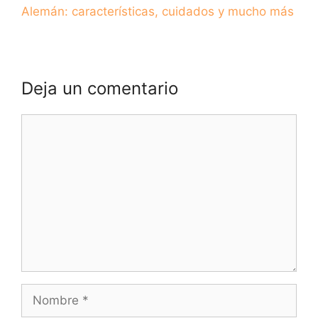
Alemán: características, cuidados y mucho más
Deja un comentario