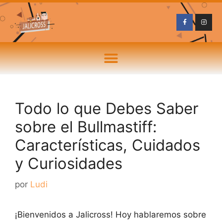
Todo lo que Debes Saber
sobre el Bullmastiff:
Características, Cuidados
y Curiosidades
por
Ludi
¡Bienvenidos a Jalicross! Hoy hablaremos sobre