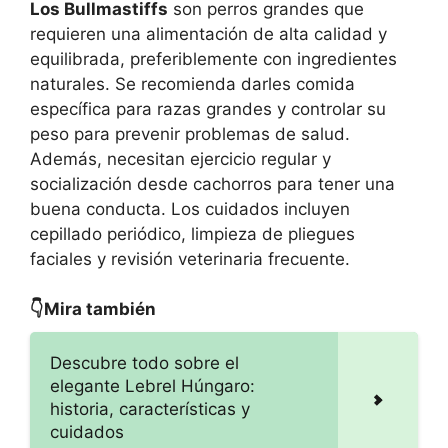
Los Bullmastiffs
son perros grandes que
requieren una alimentación de alta calidad y
equilibrada, preferiblemente con ingredientes
naturales. Se recomienda darles comida
específica para razas grandes y controlar su
peso para prevenir problemas de salud.
Además, necesitan ejercicio regular y
socialización desde cachorros para tener una
buena conducta. Los cuidados incluyen
cepillado periódico, limpieza de pliegues
faciales y revisión veterinaria frecuente.
👇Mira también
Descubre todo sobre el
elegante Lebrel Húngaro:
historia, características y
cuidados