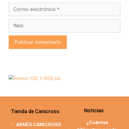
Noticias
Tienda de Canicross
¿Cuántos
ARNÉS CANICROSS