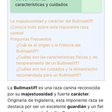
características y cuidados
La majestuosidad y carácter del Bullmastiff:
¡Conoce todo sobre esta imponente raza
canina!
Preguntas Frecuentes
¿Cuál es el origen y la historia del
Bullmastiff?
¿Cuáles son las características físicas y de
temperamento de un Bullmastiff?
¿Cuáles son los cuidados y la alimentación
recomendada para un Bullmastiff?
La
Bullmastiff
es una raza canina reconocida
por su
majestuosidad
y fuerte
carácter
.
Originaria de Inglaterra, esta imponente raza se
destaca por ser un excelente
guardián
y un fiel