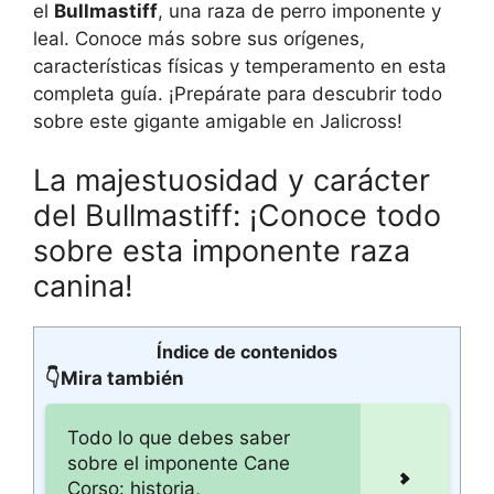
el
Bullmastiff
, una raza de perro imponente y
leal. Conoce más sobre sus orígenes,
características físicas y temperamento en esta
completa guía. ¡Prepárate para descubrir todo
sobre este gigante amigable en Jalicross!
La majestuosidad y carácter
del Bullmastiff: ¡Conoce todo
sobre esta imponente raza
canina!
Índice de contenidos
👇Mira también
Todo lo que debes saber
sobre el imponente Cane
Corso: historia,