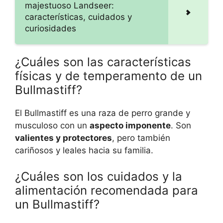
majestuoso Landseer:
características, cuidados y
curiosidades
¿Cuáles son las características
físicas y de temperamento de un
Bullmastiff?
El Bullmastiff es una raza de perro grande y
musculoso con un
aspecto imponente
. Son
valientes y protectores
, pero también
cariñosos y leales hacia su familia.
¿Cuáles son los cuidados y la
alimentación recomendada para
un Bullmastiff?