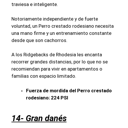
traviesa e inteligente.
Notoriamente independiente y de fuerte
voluntad, un Perro crestado rodesiano necesita
una mano firme y un entrenamiento constante
desde que son cachorros.
A los Ridgebacks de Rhodesia les encanta
recorrer grandes distancias, por lo que no se
recomiendan para vivir en apartamentos o
familias con espacio limitado.
Fuerza de mordida del Perro crestado
rodesiano: 224 PSI
14- Gran danés