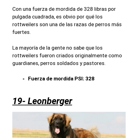
Con una fuerza de mordida de 328 libras por
pulgada cuadrada, es obvio por qué los
rottweilers son una de las razas de perros más
fuertes.
La mayoría de la gente no sabe que los
rottweilers fueron criados originalmente como
guardianes, perros soldados y pastores.
Fuerza de mordida PSI: 328
19- Leonberger