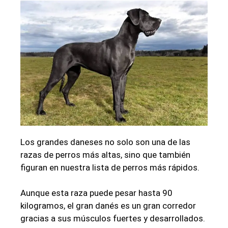
Los grandes daneses no solo son una de las
razas de perros más altas, sino que también
figuran en nuestra lista de perros más rápidos.
Aunque esta raza puede pesar hasta 90
kilogramos, el gran danés es un gran corredor
gracias a sus músculos fuertes y desarrollados.