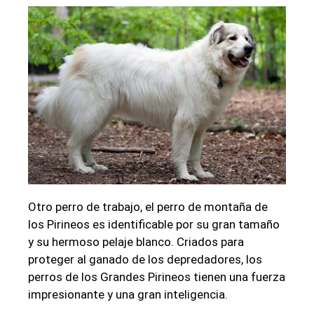
Otro perro de trabajo, el perro de montaña de
los Pirineos es identificable por su gran tamaño
y su hermoso pelaje blanco. Criados para
proteger al ganado de los depredadores, los
perros de los Grandes Pirineos tienen una fuerza
impresionante y una gran inteligencia.