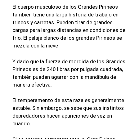
El cuerpo musculoso de los Grandes Pirineos
también tiene una larga historia de trabajo en
trineos y carretas. Pueden tirar de grandes
cargas para largas distancias en condiciones de
frío. El pelaje blanco de los grandes Pirineos se
mezcla con la nieve
Y dado que la fuerza de mordida de los Grandes
Pirineos es de 240 libras por pulgada cuadrada,
también pueden agarrar con la mandíbula de
manera efectiva.
El temperamento de esta raza es generalmente
estable. Sin embargo, se sabe que sus instintos
depredadores hacen apariciones de vez en
cuando.