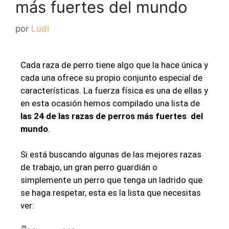
más fuertes del mundo
por
Ludi
Cada raza de perro tiene algo que la hace única y
cada una ofrece su propio conjunto especial de
características. La fuerza física es una de ellas y
en esta ocasión hemos compilado una lista de
las 24 de las razas de perros más fuertes del
mundo
.
Si está buscando algunas de las mejores razas
de trabajo, un gran perro guardián o
simplemente un perro que tenga un ladrido que
se haga respetar, esta es la lista que necesitas
ver: