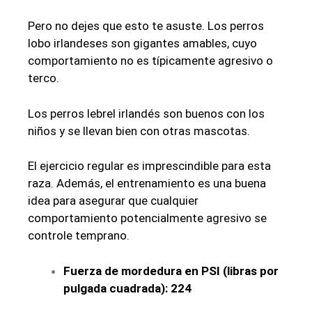
Pero no dejes que esto te asuste. Los perros
lobo irlandeses son gigantes amables, cuyo
comportamiento no es típicamente agresivo o
terco.
Los perros lebrel irlandés son buenos con los
niños y se llevan bien con otras mascotas.
El ejercicio regular es imprescindible para esta
raza. Además, el entrenamiento es una buena
idea para asegurar que cualquier
comportamiento potencialmente agresivo se
controle temprano.
Fuerza de mordedura en PSI (libras por
pulgada cuadrada): 224