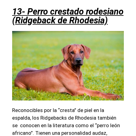
13- Perro crestado rodesiano
(Ridgeback de Rhodesia)
Reconocibles por la “cresta” de piel en la
espalda, los Ridgebacks de Rhodesia también
se conocen en la literatura como el “perro león
africano”. Tienen una personalidad audaz,