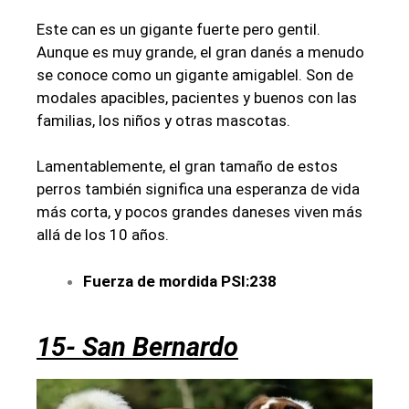
Este can es un gigante fuerte pero gentil.
Aunque es muy grande, el gran danés a menudo
se conoce como un gigante amigablel. Son de
modales apacibles, pacientes y buenos con las
familias, los niños y otras mascotas.
Lamentablemente, el gran tamaño de estos
perros también significa una esperanza de vida
más corta, y pocos grandes daneses viven más
allá de los 10 años.
Fuerza de mordida PSI:238
15- San Bernardo