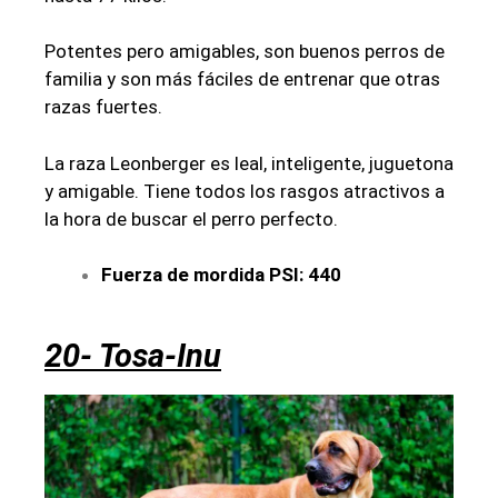
Potentes pero amigables, son buenos perros de
familia y son más fáciles de entrenar que otras
razas fuertes.
La raza Leonberger es leal, inteligente, juguetona
y amigable. Tiene todos los rasgos atractivos a
la hora de buscar el perro perfecto.
Fuerza de mordida PSI: 440
20- Tosa-Inu