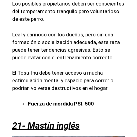
Los posibles propietarios deben ser conscientes
del temperamento tranquilo pero voluntarioso
de este perro.
Leal y cariñoso con los dueños, pero sin una
formación o socialización adecuada, esta raza
puede tener tendencias agresivas. Esto se
puede evitar con el entrenamiento correcto.
El Tosa-Inu debe tener acceso a mucha
estimulación mental y espacio para correr o
podrían volverse destructivos en el hogar.
Fuerza de mordida PSI: 500
21- Mastín inglés