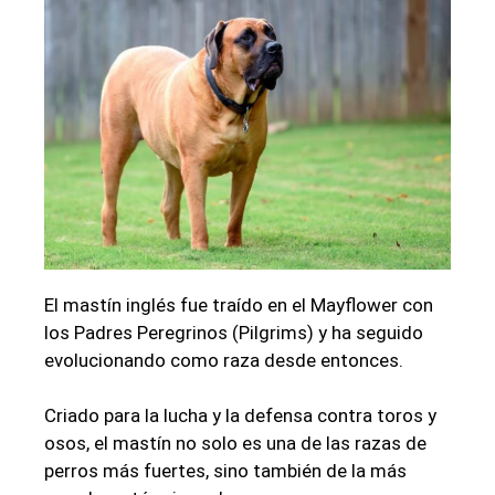
El mastín inglés fue traído en el Mayflower con
los Padres Peregrinos (Pilgrims) y ha seguido
evolucionando como raza desde entonces.
Criado para la lucha y la defensa contra toros y
osos, el mastín no solo es una de las razas de
perros más fuertes, sino también de la más