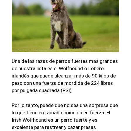
Una de las razas de perros fuertes más grandes
de nuestra lista es el Wolfhound o Lobero
irlandés que puede alcanzar más de 90 kilos de
peso con una fuerza de mordida de 224 libras
por pulgada cuadrada (PSI).
Por lo tanto, puede que no sea una sorpresa que
lo que tiene en tamaño coincida en fuerza. El
Irish Wolfhound es un perro fuerte y es
excelente para rastrear y cazar presas.