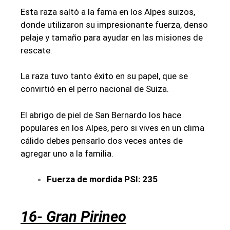
Esta raza saltó a la fama en los Alpes suizos,
donde utilizaron su impresionante fuerza, denso
pelaje y tamaño para ayudar en las misiones de
rescate.
La raza tuvo tanto éxito en su papel, que se
convirtió en el perro nacional de Suiza.
El abrigo de piel de San Bernardo los hace
populares en los Alpes, pero si vives en un clima
cálido debes pensarlo dos veces antes de
agregar uno a la familia.
Fuerza de mordida PSI: 235
16- Gran Pirineo