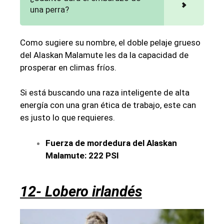
una perra?
Como sugiere su nombre, el doble pelaje grueso
del Alaskan Malamute les da la capacidad de
prosperar en climas fríos.
Si está buscando una raza inteligente de alta
energía con una gran ética de trabajo, este can
es justo lo que requieres.
Fuerza de mordedura del Alaskan
Malamute: 222 PSI
12- Lobero irlandés