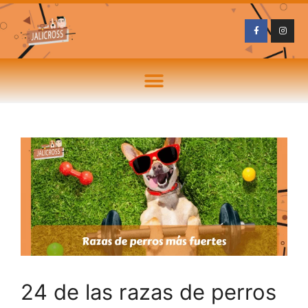
24 de las razas de perros