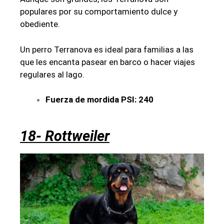
populares por su comportamiento dulce y
obediente.
Un perro Terranova es ideal para familias a las
que les encanta pasear en barco o hacer viajes
regulares al lago.
Fuerza de mordida PSI: 240
18- Rottweiler