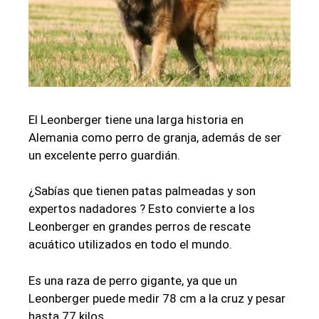
El Leonberger tiene una larga historia en
Alemania como perro de granja, además de ser
un excelente perro guardián.
¿Sabías que tienen patas palmeadas y son
expertos nadadores ? Esto convierte a los
Leonberger en grandes perros de rescate
acuático utilizados en todo el mundo.
Es una raza de perro gigante, ya que un
Leonberger puede medir 78 cm a la cruz y pesar
hasta 77 kilos.