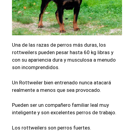
Una de las razas de perros más duras, los
rottweilers pueden pesar hasta 60 kg libras y
con su apariencia dura y musculosa a menudo
son incomprendidos.
Un Rottweiler bien entrenado nunca atacará
realmente a menos que sea provocado.
Pueden ser un compañero familiar leal muy
inteligente y son excelentes perros de trabajo.
Los rottweilers son perros fuertes.