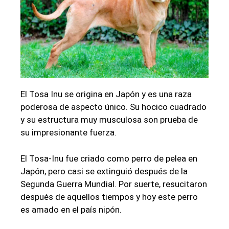
El Tosa Inu se origina en Japón y es una raza
poderosa de aspecto único. Su hocico cuadrado
y su estructura muy musculosa son prueba de
su impresionante fuerza.
El Tosa-Inu fue criado como perro de pelea en
Japón, pero casi se extinguió después de la
Segunda Guerra Mundial. Por suerte, resucitaron
después de aquellos tiempos y hoy este perro
es amado en el país nipón.