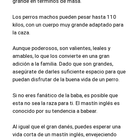
grande en términos de masa.
Los perros machos pueden pesar hasta 110
kilos, con un cuerpo muy grande adaptado para
la caza.
Aunque poderosos, son valientes, leales y
amables, lo que los convierte en una gran
adición a la familia. Dado que son grandes,
asegúrate de darles suficiente espacio para que
puedan disfrutar de la buena vida de un perro.
Si no eres fanático de la baba, es posible que
esta no sea la raza para ti. El mastín inglés es
conocido por su tendencia a babear.
Al igual que el gran danés, puedes esperar una
vida corta de un mastín inglés, envejeciendo