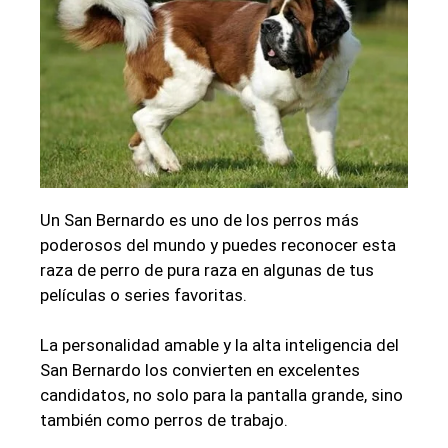
Un San Bernardo es uno de los perros más
poderosos del mundo y puedes reconocer esta
raza de perro de pura raza en algunas de tus
películas o series favoritas.
La personalidad amable y la alta inteligencia del
San Bernardo los convierten en excelentes
candidatos, no solo para la pantalla grande, sino
también como perros de trabajo.