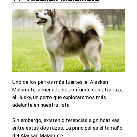
Uno de los perros más fuertes, el Alaskan
Malamute, a menudo se confunde con otra raza,
el Husky, un perro que exploraremos más
adelante en nuestra lista.
Sin embargo, existen diferencias significativas
entre estas dos razas. La principal es el tamaño
del Alaskan Malamute.