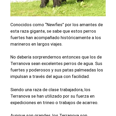
Conocidos como “Newfies” por los amantes de
esta raza gigante, se sabe que estos perros
fuertes han acompañado históricamente a los
marineros en largos viajes.
No debería sorprendernos entonces que los de
Terranova sean excelentes perros de agua. Sus
fuertes y poderosos y sus patas palmeadas los
impulsan a través del agua con facilidad.
Siendo una raza de clase trabajadora, los
Terranova se han utilizado por su fuerza en
expediciones en trineo o trabajos de acarreo.
Aunque son grandes, los Terranova son