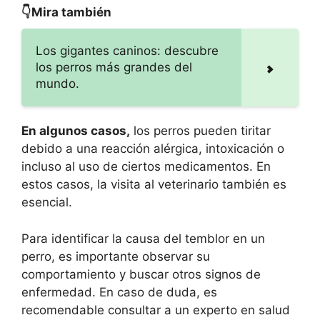
👇Mira también
Los gigantes caninos: descubre
los perros más grandes del
mundo.
En algunos casos,
los perros pueden tiritar
debido a una reacción alérgica, intoxicación o
incluso al uso de ciertos medicamentos. En
estos casos, la visita al veterinario también es
esencial.
Para identificar la causa del temblor en un
perro, es importante observar su
comportamiento y buscar otros signos de
enfermedad. En caso de duda, es
recomendable consultar a un experto en salud