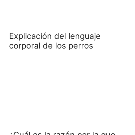
Explicación del lenguaje
corporal de los perros
¿Cuál es la razón por la que