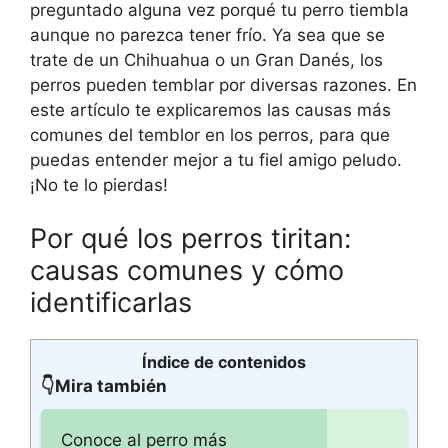
preguntado alguna vez porqué tu perro tiembla
aunque no parezca tener frío. Ya sea que se
trate de un Chihuahua o un Gran Danés, los
perros pueden temblar por diversas razones. En
este artículo te explicaremos las causas más
comunes del temblor en los perros, para que
puedas entender mejor a tu fiel amigo peludo.
¡No te lo pierdas!
Por qué los perros tiritan:
causas comunes y cómo
identificarlas
Índice de contenidos
👇Mira también
Conoce al perro más