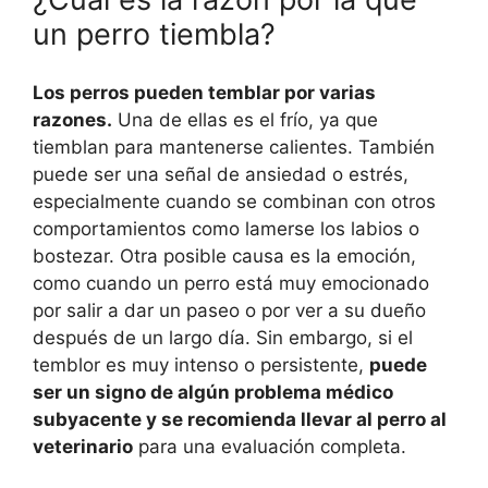
un perro tiembla?
Los perros pueden temblar por varias
razones.
Una de ellas es el frío, ya que
tiemblan para mantenerse calientes. También
puede ser una señal de ansiedad o estrés,
especialmente cuando se combinan con otros
comportamientos como lamerse los labios o
bostezar. Otra posible causa es la emoción,
como cuando un perro está muy emocionado
por salir a dar un paseo o por ver a su dueño
después de un largo día. Sin embargo, si el
temblor es muy intenso o persistente,
puede
ser un signo de algún problema médico
subyacente y se recomienda llevar al perro al
veterinario
para una evaluación completa.