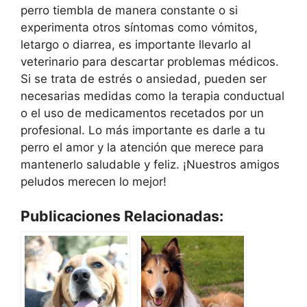
perro tiembla de manera constante o si
experimenta otros síntomas como vómitos,
letargo o diarrea, es importante llevarlo al
veterinario para descartar problemas médicos.
Si se trata de estrés o ansiedad, pueden ser
necesarias medidas como la terapia conductual
o el uso de medicamentos recetados por un
profesional. Lo más importante es darle a tu
perro el amor y la atención que merece para
mantenerlo saludable y feliz. ¡Nuestros amigos
peludos merecen lo mejor!
Publicaciones Relacionadas: