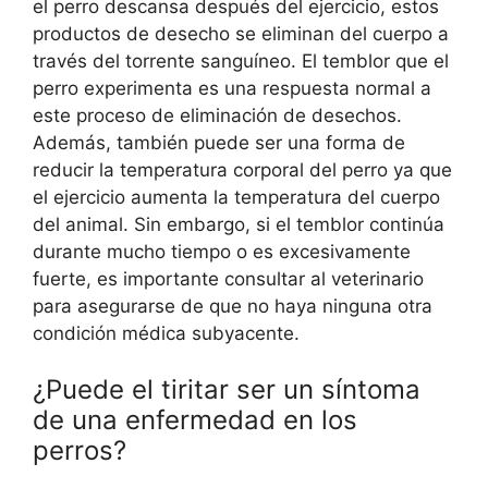
el perro descansa después del ejercicio, estos
productos de desecho se eliminan del cuerpo a
través del torrente sanguíneo. El temblor que el
perro experimenta es una respuesta normal a
este proceso de eliminación de desechos.
Además, también puede ser una forma de
reducir la temperatura corporal del perro ya que
el ejercicio aumenta la temperatura del cuerpo
del animal. Sin embargo, si el temblor continúa
durante mucho tiempo o es excesivamente
fuerte, es importante consultar al veterinario
para asegurarse de que no haya ninguna otra
condición médica subyacente.
¿Puede el tiritar ser un síntoma
de una enfermedad en los
perros?