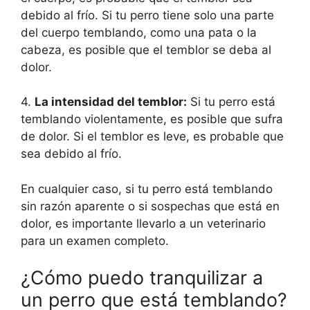
debido al frío. Si tu perro tiene solo una parte
del cuerpo temblando, como una pata o la
cabeza, es posible que el temblor se deba al
dolor.
4.
La intensidad del temblor:
Si tu perro está
temblando violentamente, es posible que sufra
de dolor. Si el temblor es leve, es probable que
sea debido al frío.
En cualquier caso, si tu perro está temblando
sin razón aparente o si sospechas que está en
dolor, es importante llevarlo a un veterinario
para un examen completo.
¿Cómo puedo tranquilizar a
un perro que está temblando?