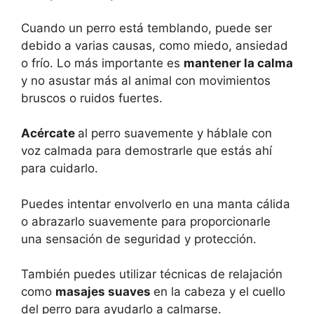
Cuando un perro está temblando, puede ser
debido a varias causas, como miedo, ansiedad
o frío. Lo más importante es
mantener la calma
y no asustar más al animal con movimientos
bruscos o ruidos fuertes.
Acércate
al perro suavemente y háblale con
voz calmada para demostrarle que estás ahí
para cuidarlo.
Puedes intentar envolverlo en una manta cálida
o abrazarlo suavemente para proporcionarle
una sensación de seguridad y protección.
También puedes utilizar técnicas de relajación
como
masajes suaves
en la cabeza y el cuello
del perro para ayudarlo a calmarse.