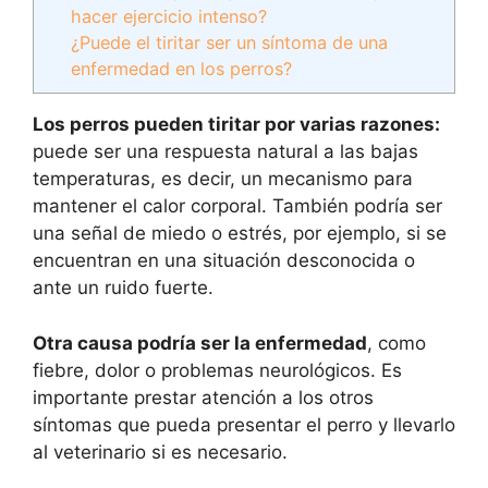
hacer ejercicio intenso?
¿Puede el tiritar ser un síntoma de una
enfermedad en los perros?
Los perros pueden tiritar por varias razones:
puede ser una respuesta natural a las bajas
temperaturas, es decir, un mecanismo para
mantener el calor corporal. También podría ser
una señal de miedo o estrés, por ejemplo, si se
encuentran en una situación desconocida o
ante un ruido fuerte.
Otra causa podría ser la enfermedad
, como
fiebre, dolor o problemas neurológicos. Es
importante prestar atención a los otros
síntomas que pueda presentar el perro y llevarlo
al veterinario si es necesario.