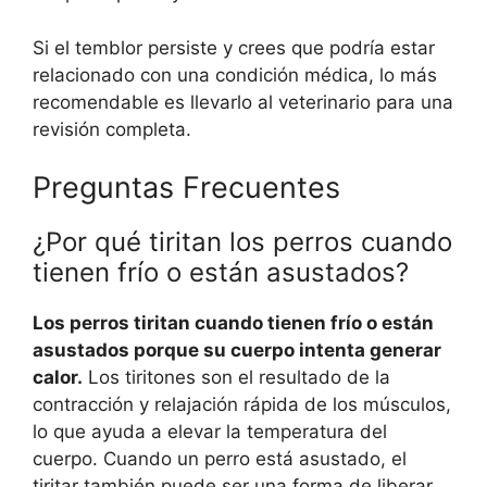
Si el temblor persiste y crees que podría estar
relacionado con una condición médica, lo más
recomendable es llevarlo al veterinario para una
revisión completa.
Preguntas Frecuentes
¿Por qué tiritan los perros cuando
tienen frío o están asustados?
Los perros tiritan cuando tienen frío o están
asustados porque su cuerpo intenta generar
calor.
Los tiritones son el resultado de la
contracción y relajación rápida de los músculos,
lo que ayuda a elevar la temperatura del
cuerpo. Cuando un perro está asustado, el
tiritar también puede ser una forma de liberar