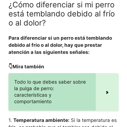
¿Cómo diferenciar si mi perro
está temblando debido al frío
o al dolor?
Para diferenciar si un perro está temblando
debido al frío o al dolor, hay que prestar
atención a las siguientes señales:
👇Mira también
Todo lo que debes saber sobre
la pulga de perro:
características y
comportamiento
1.
Temperatura ambiente:
Si la temperatura es