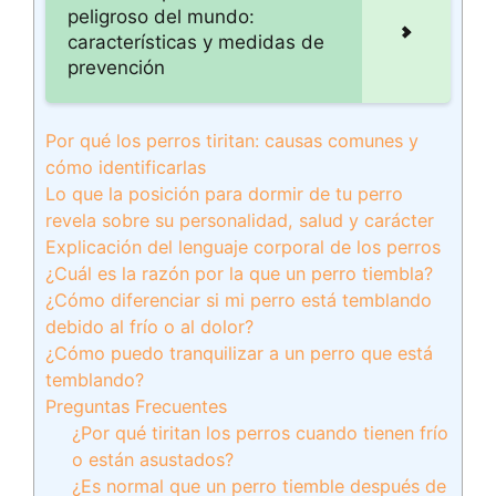
peligroso del mundo:
características y medidas de
prevención
Por qué los perros tiritan: causas comunes y
cómo identificarlas
Lo que la posición para dormir de tu perro
revela sobre su personalidad, salud y carácter
Explicación del lenguaje corporal de los perros
¿Cuál es la razón por la que un perro tiembla?
¿Cómo diferenciar si mi perro está temblando
debido al frío o al dolor?
¿Cómo puedo tranquilizar a un perro que está
temblando?
Preguntas Frecuentes
¿Por qué tiritan los perros cuando tienen frío
o están asustados?
¿Es normal que un perro tiemble después de