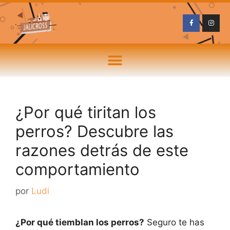
¿Por qué tiritan los
perros? Descubre las
razones detrás de este
comportamiento
por
Ludi
¿Por qué tiemblan los perros?
Seguro te has