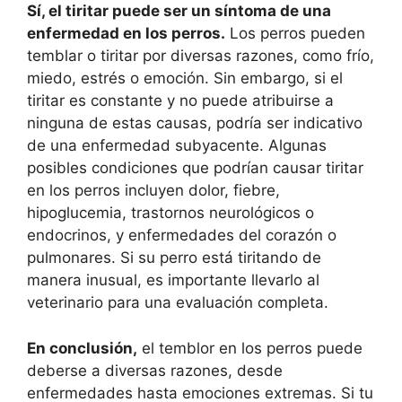
Sí, el tiritar puede ser un síntoma de una
enfermedad en los perros.
Los perros pueden
temblar o tiritar por diversas razones, como frío,
miedo, estrés o emoción. Sin embargo, si el
tiritar es constante y no puede atribuirse a
ninguna de estas causas, podría ser indicativo
de una enfermedad subyacente. Algunas
posibles condiciones que podrían causar tiritar
en los perros incluyen dolor, fiebre,
hipoglucemia, trastornos neurológicos o
endocrinos, y enfermedades del corazón o
pulmonares. Si su perro está tiritando de
manera inusual, es importante llevarlo al
veterinario para una evaluación completa.
En conclusión,
el temblor en los perros puede
deberse a diversas razones, desde
enfermedades hasta emociones extremas. Si tu