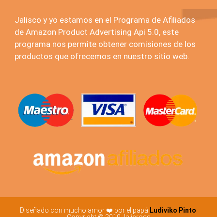
Jalisco y yo estamos en el Programa de Afiliados
de Amazon Product Advertising Api 5.0, este
programa nos permite obtener comisiones de los
productos que ofrecemos en nuestro sitio web.
Diseñado con mucho amor ❤️ por el papá
Ludiviko Pinto