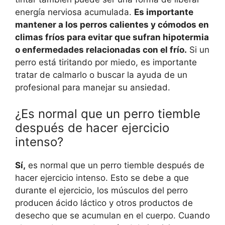
energía nerviosa acumulada.
Es importante
mantener a los perros calientes y cómodos en
climas fríos para evitar que sufran hipotermia
o enfermedades relacionadas con el frío.
Si un
perro está tiritando por miedo, es importante
tratar de calmarlo o buscar la ayuda de un
profesional para manejar su ansiedad.
¿Es normal que un perro tiemble
después de hacer ejercicio
intenso?
Sí,
es normal que un perro tiemble después de
hacer ejercicio intenso. Esto se debe a que
durante el ejercicio, los músculos del perro
producen ácido láctico y otros productos de
desecho que se acumulan en el cuerpo. Cuando