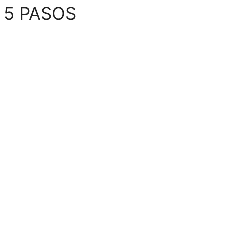
 5 PASOS