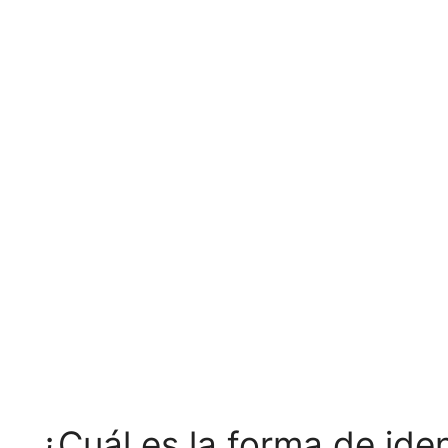
¿Cuál es la forma de iden