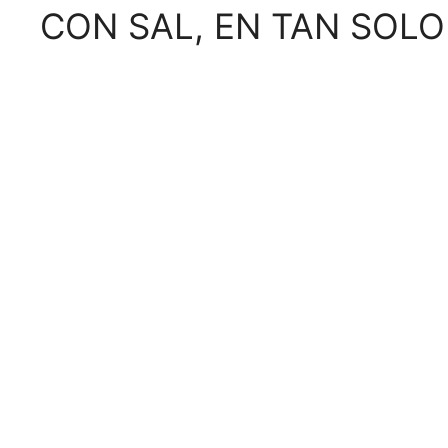
CON SAL, EN TAN SOLO