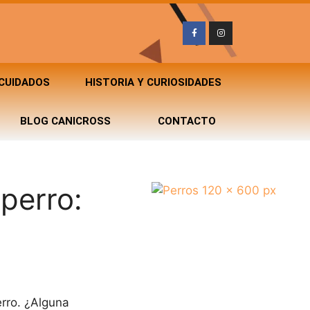
 CUIDADOS
HISTORIA Y CURIOSIDADES
BLOG CANICROSS
CONTACTO
perro:
erro. ¿Alguna